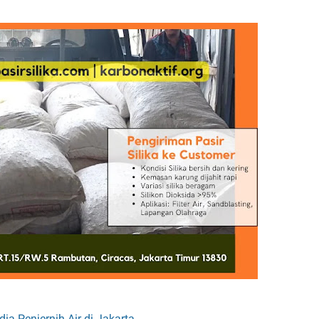
ia Penjernih Air di Jakarta