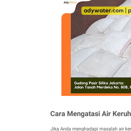
Cara Mengatasi Air Keruh
Jika Anda menghadapi masalah air keru