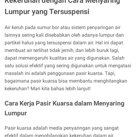
Kekeruhan dengan Cara Menyaring
Lumpur yang Tersuspensi
Air keruh pada sumur bor atau sistem penyaringan air
lainnya sering kali disebabkan oleh adanya lumpur dan
partikel halus yang tersuspensi dalam air. Hal ini dapat
membuat air terlihat tidak jernih, dan lebih buruk lagi,
dapat memengaruhi kualitas air yang digunakan. Salah
satu solusi efektif yang sering digunakan untuk mengatasi
masalah ini adalah penggunaan pasir kuarsa. Tapi,
bagaimana pasir kuarsa bisa membantu menghilangkan
kekeruhan? Mari kita bahas lebih lanjut!
Cara Kerja Pasir Kuarsa dalam Menyaring
Lumpur
Pasir kuarsa adalah media penyaringan yang sangat
efektif dalam menghilangkan kekeruhan dalam air.