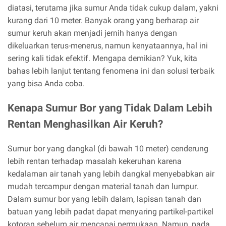
diatasi, terutama jika sumur Anda tidak cukup dalam, yakni
kurang dari 10 meter. Banyak orang yang berharap air
sumur keruh akan menjadi jernih hanya dengan
dikeluarkan terus-menerus, namun kenyataannya, hal ini
sering kali tidak efektif. Mengapa demikian? Yuk, kita
bahas lebih lanjut tentang fenomena ini dan solusi terbaik
yang bisa Anda coba.
Kenapa Sumur Bor yang Tidak Dalam Lebih
Rentan Menghasilkan Air Keruh?
Sumur bor yang dangkal (di bawah 10 meter) cenderung
lebih rentan terhadap masalah kekeruhan karena
kedalaman air tanah yang lebih dangkal menyebabkan air
mudah tercampur dengan material tanah dan lumpur.
Dalam sumur bor yang lebih dalam, lapisan tanah dan
batuan yang lebih padat dapat menyaring partikel-partikel
kotoran sebelum air mencapai permukaan. Namun, pada