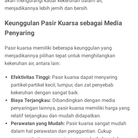
akan mengurangi kadar kekeruhan dalam air,
menjadikannya lebih jernih dan bersih.
Keunggulan Pasir Kuarsa sebagai Media
Penyaring
Pasir kuarsa memiliki beberapa keunggulan yang
menjadikannya pilihan tepat untuk menghilangkan
kekeruhan air, antara lain:
Efektivitas Tinggi:
Pasir kuarsa dapat menyaring
partikel-partikel kecil, lumpur, dan zat penyebab
kekeruhan dengan sangat baik.
Biaya Terjangkau:
Dibandingkan dengan media
penyaringan lainnya, pasir kuarsa memiliki harga yang
relatif terjangkau dan mudah didapatkan.
Perawatan yang Mudah:
Pasir kuarsa sangat mudah
dalam hal perawatan dan penggantian. Cukup