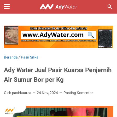
Beranda
/
Pasir Silika
Ady Water Jual Pasir Kuarsa Penjernih
Air Sumur Bor per Kg
Oleh pasirkuarsa
24 Nov, 2024
Posting Komentar