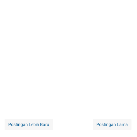
Postingan Lebih Baru
Postingan Lama