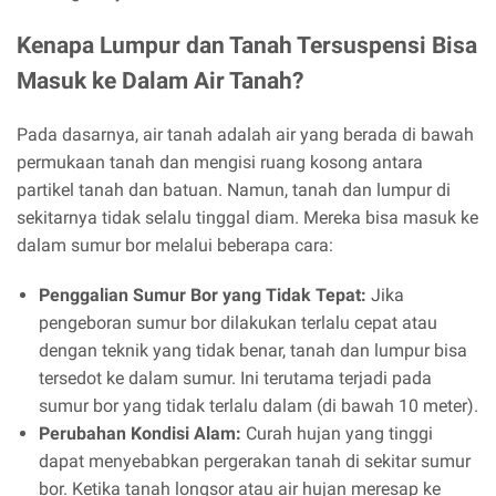
Kenapa Lumpur dan Tanah Tersuspensi Bisa
Masuk ke Dalam Air Tanah?
Pada dasarnya, air tanah adalah air yang berada di bawah
permukaan tanah dan mengisi ruang kosong antara
partikel tanah dan batuan. Namun, tanah dan lumpur di
sekitarnya tidak selalu tinggal diam. Mereka bisa masuk ke
dalam sumur bor melalui beberapa cara:
Penggalian Sumur Bor yang Tidak Tepat:
Jika
pengeboran sumur bor dilakukan terlalu cepat atau
dengan teknik yang tidak benar, tanah dan lumpur bisa
tersedot ke dalam sumur. Ini terutama terjadi pada
sumur bor yang tidak terlalu dalam (di bawah 10 meter).
Perubahan Kondisi Alam:
Curah hujan yang tinggi
dapat menyebabkan pergerakan tanah di sekitar sumur
bor. Ketika tanah longsor atau air hujan meresap ke