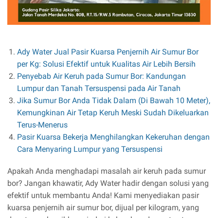
Ady Water Jual Pasir Kuarsa Penjernih Air Sumur Bor
per Kg: Solusi Efektif untuk Kualitas Air Lebih Bersih
Penyebab Air Keruh pada Sumur Bor: Kandungan
Lumpur dan Tanah Tersuspensi pada Air Tanah
Jika Sumur Bor Anda Tidak Dalam (Di Bawah 10 Meter),
Kemungkinan Air Tetap Keruh Meski Sudah Dikeluarkan
Terus-Menerus
Pasir Kuarsa Bekerja Menghilangkan Kekeruhan dengan
Cara Menyaring Lumpur yang Tersuspensi
Apakah Anda menghadapi masalah air keruh pada sumur
bor? Jangan khawatir, Ady Water hadir dengan solusi yang
efektif untuk membantu Anda! Kami menyediakan pasir
kuarsa penjernih air sumur bor, dijual per kilogram, yang