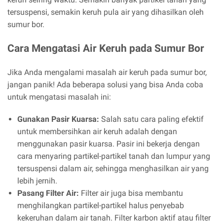
tersuspensi, semakin keruh pula air yang dihasilkan oleh
sumur bor.
Cara Mengatasi Air Keruh pada Sumur Bor
Jika Anda mengalami masalah air keruh pada sumur bor,
jangan panik! Ada beberapa solusi yang bisa Anda coba
untuk mengatasi masalah ini:
Gunakan Pasir Kuarsa:
Salah satu cara paling efektif
untuk membersihkan air keruh adalah dengan
menggunakan pasir kuarsa. Pasir ini bekerja dengan
cara menyaring partikel-partikel tanah dan lumpur yang
tersuspensi dalam air, sehingga menghasilkan air yang
lebih jernih.
Pasang Filter Air:
Filter air juga bisa membantu
menghilangkan partikel-partikel halus penyebab
kekeruhan dalam air tanah. Filter karbon aktif atau filter