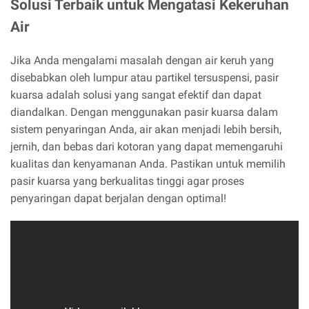
Solusi Terbaik untuk Mengatasi Kekeruhan
Air
Jika Anda mengalami masalah dengan air keruh yang
disebabkan oleh lumpur atau partikel tersuspensi, pasir
kuarsa adalah solusi yang sangat efektif dan dapat
diandalkan. Dengan menggunakan pasir kuarsa dalam
sistem penyaringan Anda, air akan menjadi lebih bersih,
jernih, dan bebas dari kotoran yang dapat memengaruhi
kualitas dan kenyamanan Anda. Pastikan untuk memilih
pasir kuarsa yang berkualitas tinggi agar proses
penyaringan dapat berjalan dengan optimal!