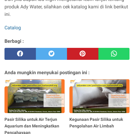
produk Ady Water, silahkan cek katalog kami di link berikut
ini.
Catalog
Berbagi :
Anda mungkin menyukai postingan ini :
Pasir Silika untuk Air Terjun
Kegunaan Pasir Silika untuk
Aquarium dan Meningkatkan
Pengolahan Air Limbah
Pencahayaan