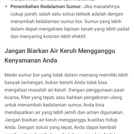
Penambahan Kedalaman Sumur:
Jika masalahnya
cukup parah, salah satu solusi terbaik adalah dengan
menambah kedalaman sumur bor. Sumur yang lebih
dalam dapat mengakses lapisan tanah yang lebih padat
dan menyaring kotoran lebih efektif.
Jangan Biarkan Air Keruh Mengganggu
Kenyamanan Anda
Meski sumur bor yang tidak dalam memang memiliki lebih
banyak tantangan, bukan berarti Anda tidak bisa
mengatasi masalah air keruh. Dengan penggunaan pasir
kuarsa, filter yang tepat, atau bahkan pengeboran ulang
untuk menambah kedalaman sumur, Anda bisa
mendapatkan air yang lebih jernih dan aman digunakan.
Jangan biarkan air keruh mengganggu kualitas hidup
Anda. Dengan solusi yang tepat, Anda dapat kembali