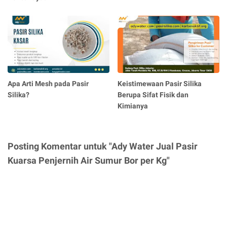
Apa Arti Mesh pada Pasir
Keistimewaan Pasir Silika
Silika?
Berupa Sifat Fisik dan
Kimianya
Posting Komentar untuk "Ady Water Jual Pasir
Kuarsa Penjernih Air Sumur Bor per Kg"