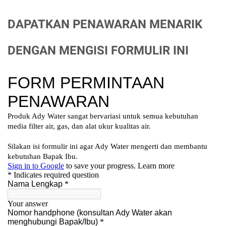
DAPATKAN PENAWARAN MENARIK
DENGAN MENGISI FORMULIR INI