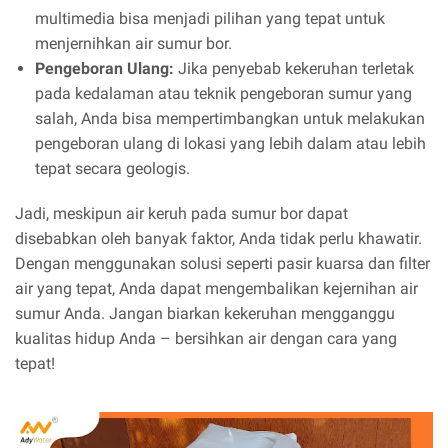
multimedia bisa menjadi pilihan yang tepat untuk
menjernihkan air sumur bor.
Pengeboran Ulang:
Jika penyebab kekeruhan terletak
pada kedalaman atau teknik pengeboran sumur yang
salah, Anda bisa mempertimbangkan untuk melakukan
pengeboran ulang di lokasi yang lebih dalam atau lebih
tepat secara geologis.
Jadi, meskipun air keruh pada sumur bor dapat
disebabkan oleh banyak faktor, Anda tidak perlu khawatir.
Dengan menggunakan solusi seperti pasir kuarsa dan filter
air yang tepat, Anda dapat mengembalikan kejernihan air
sumur Anda. Jangan biarkan kekeruhan mengganggu
kualitas hidup Anda – bersihkan air dengan cara yang
tepat!