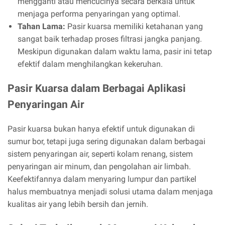
mengganti atau mencucinya secara berkala untuk
menjaga performa penyaringan yang optimal.
Tahan Lama:
Pasir kuarsa memiliki ketahanan yang
sangat baik terhadap proses filtrasi jangka panjang.
Meskipun digunakan dalam waktu lama, pasir ini tetap
efektif dalam menghilangkan kekeruhan.
Pasir Kuarsa dalam Berbagai Aplikasi
Penyaringan Air
Pasir kuarsa bukan hanya efektif untuk digunakan di
sumur bor, tetapi juga sering digunakan dalam berbagai
sistem penyaringan air, seperti kolam renang, sistem
penyaringan air minum, dan pengolahan air limbah.
Keefektifannya dalam menyaring lumpur dan partikel
halus membuatnya menjadi solusi utama dalam menjaga
kualitas air yang lebih bersih dan jernih.