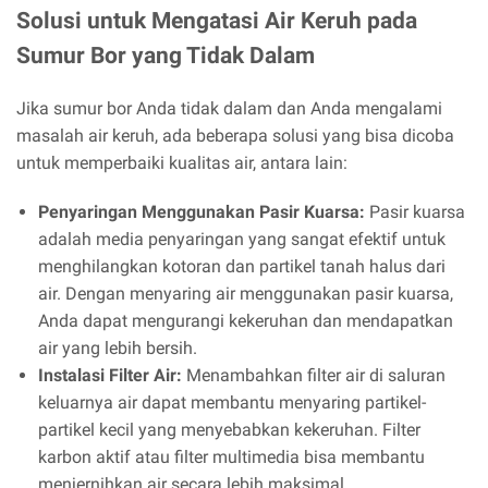
Solusi untuk Mengatasi Air Keruh pada
Sumur Bor yang Tidak Dalam
Jika sumur bor Anda tidak dalam dan Anda mengalami
masalah air keruh, ada beberapa solusi yang bisa dicoba
untuk memperbaiki kualitas air, antara lain:
Penyaringan Menggunakan Pasir Kuarsa:
Pasir kuarsa
adalah media penyaringan yang sangat efektif untuk
menghilangkan kotoran dan partikel tanah halus dari
air. Dengan menyaring air menggunakan pasir kuarsa,
Anda dapat mengurangi kekeruhan dan mendapatkan
air yang lebih bersih.
Instalasi Filter Air:
Menambahkan filter air di saluran
keluarnya air dapat membantu menyaring partikel-
partikel kecil yang menyebabkan kekeruhan. Filter
karbon aktif atau filter multimedia bisa membantu
menjernihkan air secara lebih maksimal.