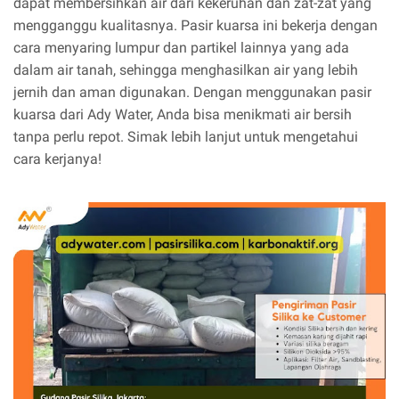
dapat membersihkan air dari kekeruhan dan zat-zat yang
mengganggu kualitasnya. Pasir kuarsa ini bekerja dengan
cara menyaring lumpur dan partikel lainnya yang ada
dalam air tanah, sehingga menghasilkan air yang lebih
jernih dan aman digunakan. Dengan menggunakan pasir
kuarsa dari Ady Water, Anda bisa menikmati air bersih
tanpa perlu repot. Simak lebih lanjut untuk mengetahui
cara kerjanya!