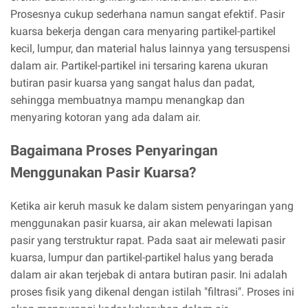
Prosesnya cukup sederhana namun sangat efektif. Pasir
kuarsa bekerja dengan cara menyaring partikel-partikel
kecil, lumpur, dan material halus lainnya yang tersuspensi
dalam air. Partikel-partikel ini tersaring karena ukuran
butiran pasir kuarsa yang sangat halus dan padat,
sehingga membuatnya mampu menangkap dan
menyaring kotoran yang ada dalam air.
Bagaimana Proses Penyaringan
Menggunakan Pasir Kuarsa?
Ketika air keruh masuk ke dalam sistem penyaringan yang
menggunakan pasir kuarsa, air akan melewati lapisan
pasir yang terstruktur rapat. Pada saat air melewati pasir
kuarsa, lumpur dan partikel-partikel halus yang berada
dalam air akan terjebak di antara butiran pasir. Ini adalah
proses fisik yang dikenal dengan istilah "filtrasi". Proses ini