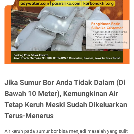
Jika Sumur Bor Anda Tidak Dalam (Di
Bawah 10 Meter), Kemungkinan Air
Tetap Keruh Meski Sudah Dikeluarkan
Terus-Menerus
Air keruh pada sumur bor bisa menjadi masalah yang sulit