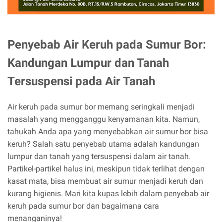
Penyebab Air Keruh pada Sumur Bor:
Kandungan Lumpur dan Tanah
Tersuspensi pada Air Tanah
Air keruh pada sumur bor memang seringkali menjadi
masalah yang mengganggu kenyamanan kita. Namun,
tahukah Anda apa yang menyebabkan air sumur bor bisa
keruh? Salah satu penyebab utama adalah kandungan
lumpur dan tanah yang tersuspensi dalam air tanah.
Partikel-partikel halus ini, meskipun tidak terlihat dengan
kasat mata, bisa membuat air sumur menjadi keruh dan
kurang higienis. Mari kita kupas lebih dalam penyebab air
keruh pada sumur bor dan bagaimana cara
menanganinya!