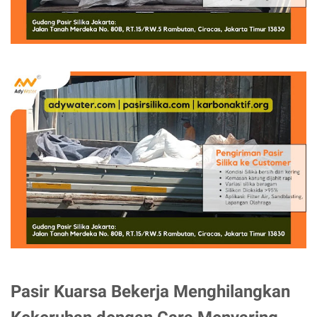
Pasir Kuarsa Bekerja Menghilangkan