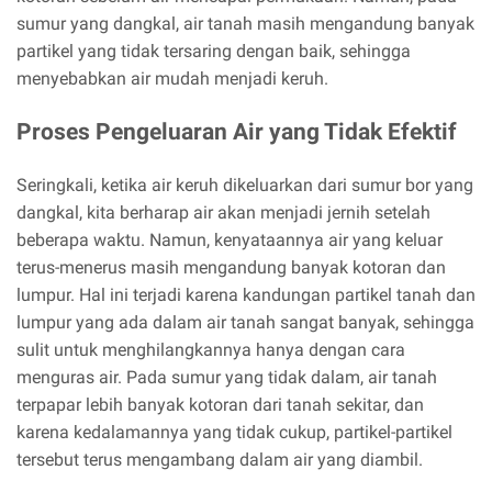
sumur yang dangkal, air tanah masih mengandung banyak
partikel yang tidak tersaring dengan baik, sehingga
menyebabkan air mudah menjadi keruh.
Proses Pengeluaran Air yang Tidak Efektif
Seringkali, ketika air keruh dikeluarkan dari sumur bor yang
dangkal, kita berharap air akan menjadi jernih setelah
beberapa waktu. Namun, kenyataannya air yang keluar
terus-menerus masih mengandung banyak kotoran dan
lumpur. Hal ini terjadi karena kandungan partikel tanah dan
lumpur yang ada dalam air tanah sangat banyak, sehingga
sulit untuk menghilangkannya hanya dengan cara
menguras air. Pada sumur yang tidak dalam, air tanah
terpapar lebih banyak kotoran dari tanah sekitar, dan
karena kedalamannya yang tidak cukup, partikel-partikel
tersebut terus mengambang dalam air yang diambil.