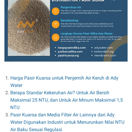
Harga Pasir Kuarsa untuk Penjernih Air Keruh di Ady
Water
Berapa Standar Kekeruhan Air? Untuk Air Bersih
Maksimal 25 NTU, dan Untuk Air Minum Maksimal 1,5
NTU
Pasir Kuarsa dan Media Filter Air Lainnya dari Ady
Water Digunakan Industri untuk Menurunkan Nilai NTU
Air Baku Sesuai Regulasi