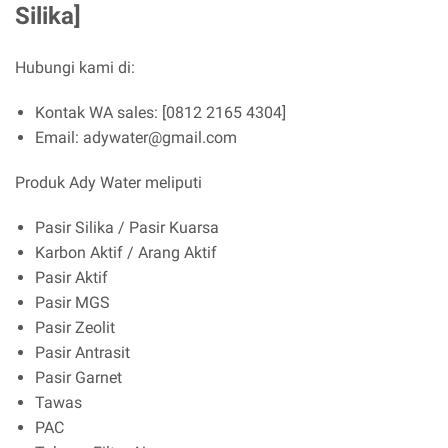
Silika]
Hubungi kami di:
Kontak WA sales: [0812 2165 4304]
Email: adywater@gmail.com
Produk Ady Water meliputi
Pasir Silika / Pasir Kuarsa
Karbon Aktif / Arang Aktif
Pasir Aktif
Pasir MGS
Pasir Zeolit
Pasir Antrasit
Pasir Garnet
Tawas
PAC