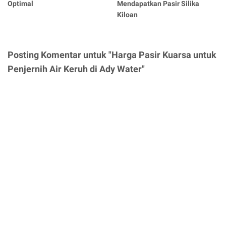
Optimal
Mendapatkan Pasir Silika
Kiloan
Posting Komentar untuk "Harga Pasir Kuarsa untuk
Penjernih Air Keruh di Ady Water"