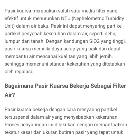
Pasir kuarsa merupakan salah satu media filter yang
efektif untuk menurunkan NTU (Nephelometric Turbidity
Unit) dalam air baku. Pasir ini dapat menyaring partikel-
partikel penyebab kekeruhan dalam air, seperti debu,
lumpur, dan tanah. Dengan kandungan SiO2 yang tinggi,
pasir kuarsa memiliki daya serap yang baik dan dapat
membantu air mencapai kualitas yang lebih jernih,
sehingga memenuhi standar kekeruhan yang ditetapkan
oleh regulasi.
Bagaimana Pasir Kuarsa Bekerja Sebagai Filter
Air?
Pasir kuarsa bekerja dengan cara menyaring partikel
tersuspensi dalam air yang menyebabkan kekeruhan.
Proses penyaringan ini dilakukan dengan memanfaatkan
tekstur kasar dan ukuran butiran pasir yang tepat untuk