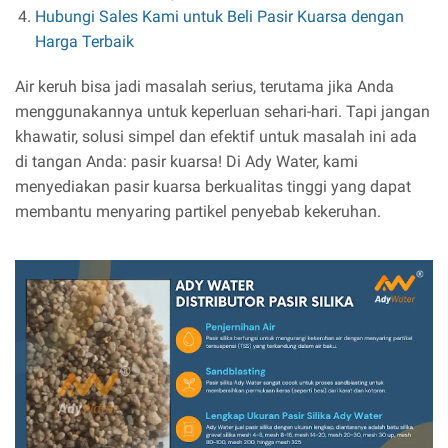
Hubungi Sales Kami untuk Beli Pasir Kuarsa dengan
Harga Terbaik
Air keruh bisa jadi masalah serius, terutama jika Anda
menggunakannya untuk keperluan sehari-hari. Tapi jangan
khawatir, solusi simpel dan efektif untuk masalah ini ada
di tangan Anda: pasir kuarsa! Di Ady Water, kami
menyediakan pasir kuarsa berkualitas tinggi yang dapat
membantu menyaring partikel penyebab kekeruhan.