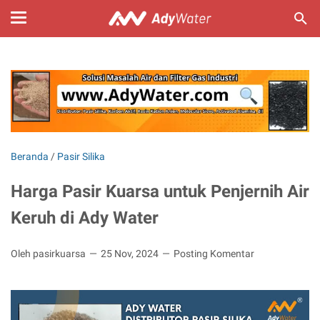
Beranda
/
Pasir Silika
Harga Pasir Kuarsa untuk Penjernih Air
Keruh di Ady Water
Oleh pasirkuarsa
25 Nov, 2024
Posting Komentar