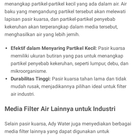
menangkap partikel-partikel kecil yang ada dalam air. Air
baku yang mengandung partikel tersebut akan melewati
lapisan pasir kuarsa, dan partikel-partikel penyebab
kekeruhan akan terperangkap dalam media tersebut,
menghasilkan air yang lebih jernih.
Efektif dalam Menyaring Partikel Kecil:
Pasir kuarsa
memiliki ukuran butiran yang pas untuk menangkap
partikel penyebab kekeruhan, seperti lumpur, debu, dan
mikroorganisme.
Durabilitas Tinggi:
Pasir kuarsa tahan lama dan tidak
mudah rusak, menjadikannya pilihan ideal untuk filter
air industri.
Media Filter Air Lainnya untuk Industri
Selain pasir kuarsa, Ady Water juga menyediakan berbagai
media filter lainnya yang dapat digunakan untuk