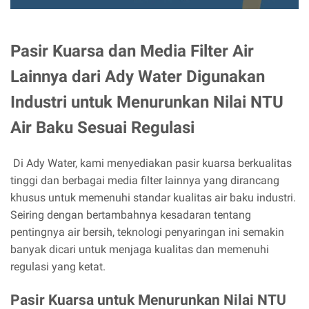
Pasir Kuarsa dan Media Filter Air
Lainnya dari Ady Water Digunakan
Industri untuk Menurunkan Nilai NTU
Air Baku Sesuai Regulasi
Di Ady Water, kami menyediakan pasir kuarsa berkualitas
tinggi dan berbagai media filter lainnya yang dirancang
khusus untuk memenuhi standar kualitas air baku industri.
Seiring dengan bertambahnya kesadaran tentang
pentingnya air bersih, teknologi penyaringan ini semakin
banyak dicari untuk menjaga kualitas dan memenuhi
regulasi yang ketat.
Pasir Kuarsa untuk Menurunkan Nilai NTU