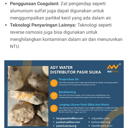
Penggunaan Coagulant:
Zat pengendap seperti
alumunium sulfat juga dapat digunakan untuk
menggumpalkan partikel kecil yang ada dalam air.
Teknologi Penyaringan Lainnya:
Teknologi seperti
reverse osmosis juga bisa digunakan untuk
menghilangkan kontaminan dalam air dan menurunkan
NTU