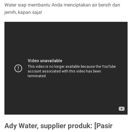
Water siap membantu Anda menciptakan air bersih dan
jernih, kapan saja!
Ady Water, supplier produk: [Pasir