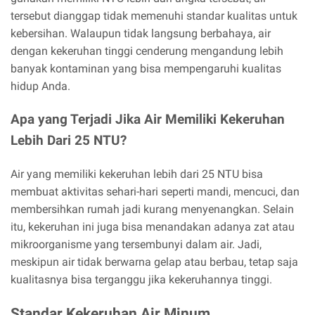
tersebut dianggap tidak memenuhi standar kualitas untuk
kebersihan. Walaupun tidak langsung berbahaya, air
dengan kekeruhan tinggi cenderung mengandung lebih
banyak kontaminan yang bisa mempengaruhi kualitas
hidup Anda.
Apa yang Terjadi Jika Air Memiliki Kekeruhan
Lebih Dari 25 NTU?
Air yang memiliki kekeruhan lebih dari 25 NTU bisa
membuat aktivitas sehari-hari seperti mandi, mencuci, dan
membersihkan rumah jadi kurang menyenangkan. Selain
itu, kekeruhan ini juga bisa menandakan adanya zat atau
mikroorganisme yang tersembunyi dalam air. Jadi,
meskipun air tidak berwarna gelap atau berbau, tetap saja
kualitasnya bisa terganggu jika kekeruhannya tinggi.
Standar Kekeruhan Air Minum