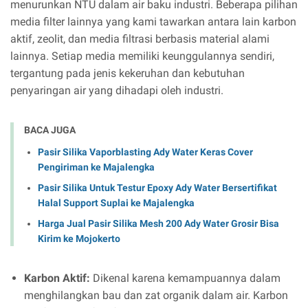
menurunkan NTU dalam air baku industri. Beberapa pilihan
media filter lainnya yang kami tawarkan antara lain karbon
aktif, zeolit, dan media filtrasi berbasis material alami
lainnya. Setiap media memiliki keunggulannya sendiri,
tergantung pada jenis kekeruhan dan kebutuhan
penyaringan air yang dihadapi oleh industri.
BACA JUGA
Pasir Silika Vaporblasting Ady Water Keras Cover
Pengiriman ke Majalengka
Pasir Silika Untuk Testur Epoxy Ady Water Bersertifikat
Halal Support Suplai ke Majalengka
Harga Jual Pasir Silika Mesh 200 Ady Water Grosir Bisa
Kirim ke Mojokerto
Karbon Aktif:
Dikenal karena kemampuannya dalam
menghilangkan bau dan zat organik dalam air. Karbon