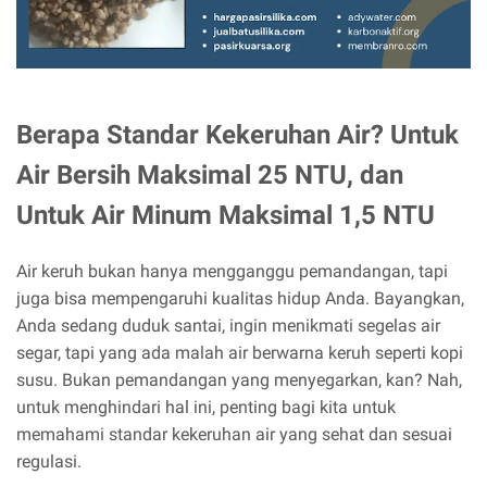
Berapa Standar Kekeruhan Air? Untuk
Air Bersih Maksimal 25 NTU, dan
Untuk Air Minum Maksimal 1,5 NTU
Air keruh bukan hanya mengganggu pemandangan, tapi
juga bisa mempengaruhi kualitas hidup Anda. Bayangkan,
Anda sedang duduk santai, ingin menikmati segelas air
segar, tapi yang ada malah air berwarna keruh seperti kopi
susu. Bukan pemandangan yang menyegarkan, kan? Nah,
untuk menghindari hal ini, penting bagi kita untuk
memahami standar kekeruhan air yang sehat dan sesuai
regulasi.