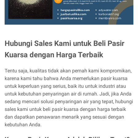
Hubungi Sales Kami untuk Beli Pasir
Kuarsa dengan Harga Terbaik
Tentu saja, kualitas tidak akan pernah kami kompromikan,
karena kami tahu bahwa Anda memerlukan pasir kuarsa
untuk keperluan yang serius, baik itu untuk industri atau
untuk kebutuhan penyaringan air di rumah. Jadi, jika Anda
sedang mencari solusi penyaringan air yang tepat, hubungi
sales kami untuk beli pasir kuarsa dengan harga terbaik
dan dapatkan penawaran menarik yang sesuai dengan
kebutuhan Anda.