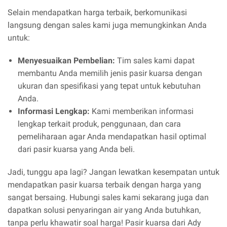
Selain mendapatkan harga terbaik, berkomunikasi
langsung dengan sales kami juga memungkinkan Anda
untuk:
Menyesuaikan Pembelian:
Tim sales kami dapat
membantu Anda memilih jenis pasir kuarsa dengan
ukuran dan spesifikasi yang tepat untuk kebutuhan
Anda.
Informasi Lengkap:
Kami memberikan informasi
lengkap terkait produk, penggunaan, dan cara
pemeliharaan agar Anda mendapatkan hasil optimal
dari pasir kuarsa yang Anda beli.
Jadi, tunggu apa lagi? Jangan lewatkan kesempatan untuk
mendapatkan pasir kuarsa terbaik dengan harga yang
sangat bersaing. Hubungi sales kami sekarang juga dan
dapatkan solusi penyaringan air yang Anda butuhkan,
tanpa perlu khawatir soal harga! Pasir kuarsa dari Ady