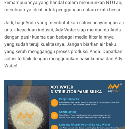
kemampuannya yang handal dalam menurunkan NTU air,
membuatnya ideal untuk penggunaan dalam skala besar.
Jadi, bagi Anda yang membutuhkan solusi penyaringan air
untuk keperluan industri, Ady Water siap membantu Anda
dengan pasir kuarsa dan berbagai media filter lainnya
yang sudah teruji kualitasnya. Jangan biarkan air baku
yang keruh mengganggu proses produksi Anda. Dapatkan
solusi terbaik dengan menggunakan pasir kuarsa dari Ady
Water!