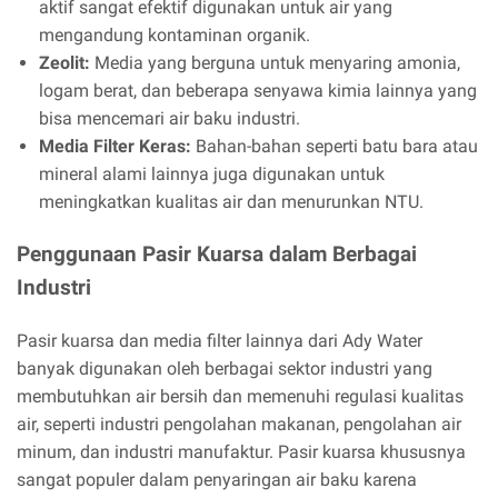
aktif sangat efektif digunakan untuk air yang
mengandung kontaminan organik.
Zeolit:
Media yang berguna untuk menyaring amonia,
logam berat, dan beberapa senyawa kimia lainnya yang
bisa mencemari air baku industri.
Media Filter Keras:
Bahan-bahan seperti batu bara atau
mineral alami lainnya juga digunakan untuk
meningkatkan kualitas air dan menurunkan NTU.
Penggunaan Pasir Kuarsa dalam Berbagai
Industri
Pasir kuarsa dan media filter lainnya dari Ady Water
banyak digunakan oleh berbagai sektor industri yang
membutuhkan air bersih dan memenuhi regulasi kualitas
air, seperti industri pengolahan makanan, pengolahan air
minum, dan industri manufaktur. Pasir kuarsa khususnya
sangat populer dalam penyaringan air baku karena