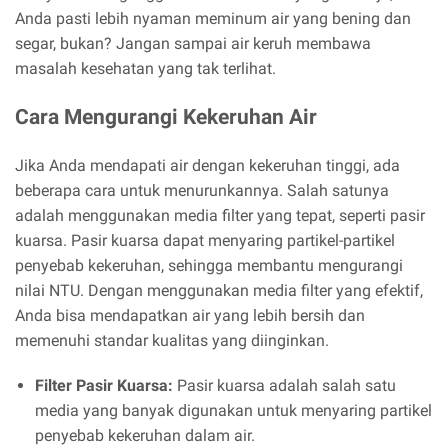
Anda pasti lebih nyaman meminum air yang bening dan
segar, bukan? Jangan sampai air keruh membawa
masalah kesehatan yang tak terlihat.
Cara Mengurangi Kekeruhan Air
Jika Anda mendapati air dengan kekeruhan tinggi, ada
beberapa cara untuk menurunkannya. Salah satunya
adalah menggunakan media filter yang tepat, seperti pasir
kuarsa. Pasir kuarsa dapat menyaring partikel-partikel
penyebab kekeruhan, sehingga membantu mengurangi
nilai NTU. Dengan menggunakan media filter yang efektif,
Anda bisa mendapatkan air yang lebih bersih dan
memenuhi standar kualitas yang diinginkan.
Filter Pasir Kuarsa:
Pasir kuarsa adalah salah satu
media yang banyak digunakan untuk menyaring partikel
penyebab kekeruhan dalam air.