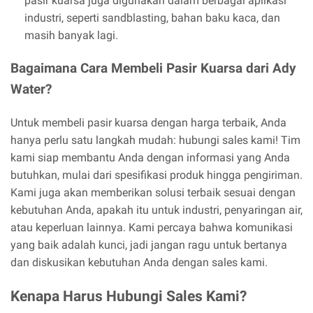
pasir kuarsa juga digunakan dalam berbagai aplikasi
industri, seperti sandblasting, bahan baku kaca, dan
masih banyak lagi.
Bagaimana Cara Membeli Pasir Kuarsa dari Ady
Water?
Untuk membeli pasir kuarsa dengan harga terbaik, Anda
hanya perlu satu langkah mudah: hubungi sales kami! Tim
kami siap membantu Anda dengan informasi yang Anda
butuhkan, mulai dari spesifikasi produk hingga pengiriman.
Kami juga akan memberikan solusi terbaik sesuai dengan
kebutuhan Anda, apakah itu untuk industri, penyaringan air,
atau keperluan lainnya. Kami percaya bahwa komunikasi
yang baik adalah kunci, jadi jangan ragu untuk bertanya
dan diskusikan kebutuhan Anda dengan sales kami.
Kenapa Harus Hubungi Sales Kami?