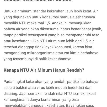
Untuk air minum, standar kekeruhan jauh lebih ketat. Air
yang digunakan untuk konsumsi manusia seharusnya
memiliki NTU maksimal 1,5. Angka ini menunjukkan
bahwa air yang akan dikonsumsi harus benar-benar jernih,
tanpa partikel tersuspensi yang bisa mempengaruhi rasa
atau kesehatan. Jika NTU air minum lebih dari 1,5, air
tersebut dianggap tidak layak konsumsi, karena bisa
mengandung mikroorganisme atau zat kimia berbahaya
yang tersembunyi di balik kekeruhannya.
Kenapa NTU Air Minum Harus Rendah?
Pada tingkat kekeruhan yang rendah, partikel berbahaya
seperti bakteri atau virus lebih mudah terdeteksi dan
disaring. Jadi, semakin rendah nilai NTU, semakin kecil
kemungkinan adanya kontaminan yang bisa
menyebabkan gangguan kesehatan. Bayangkan saja,