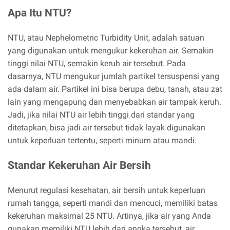
Apa Itu NTU?
NTU, atau Nephelometric Turbidity Unit, adalah satuan
yang digunakan untuk mengukur kekeruhan air. Semakin
tinggi nilai NTU, semakin keruh air tersebut. Pada
dasarnya, NTU mengukur jumlah partikel tersuspensi yang
ada dalam air. Partikel ini bisa berupa debu, tanah, atau zat
lain yang mengapung dan menyebabkan air tampak keruh.
Jadi, jika nilai NTU air lebih tinggi dari standar yang
ditetapkan, bisa jadi air tersebut tidak layak digunakan
untuk keperluan tertentu, seperti minum atau mandi.
Standar Kekeruhan Air Bersih
Menurut regulasi kesehatan, air bersih untuk keperluan
rumah tangga, seperti mandi dan mencuci, memiliki batas
kekeruhan maksimal 25 NTU. Artinya, jika air yang Anda
gunakan memiliki NTU lebih dari angka tersebut, air