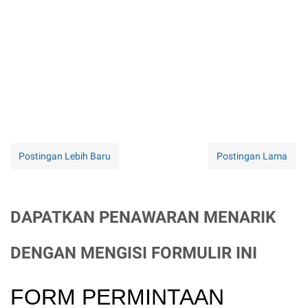
Postingan Lebih Baru
Postingan Lama
DAPATKAN PENAWARAN MENARIK
DENGAN MENGISI FORMULIR INI