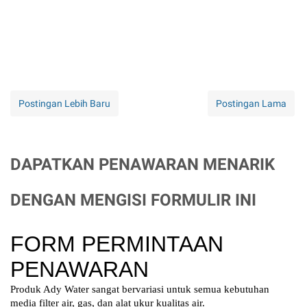
Postingan Lebih Baru
Postingan Lama
DAPATKAN PENAWARAN MENARIK
DENGAN MENGISI FORMULIR INI