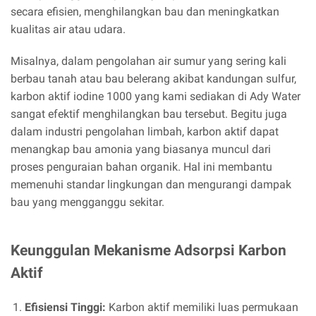
secara efisien, menghilangkan bau dan meningkatkan
kualitas air atau udara.
Misalnya, dalam pengolahan air sumur yang sering kali
berbau tanah atau bau belerang akibat kandungan sulfur,
karbon aktif iodine 1000 yang kami sediakan di Ady Water
sangat efektif menghilangkan bau tersebut. Begitu juga
dalam industri pengolahan limbah, karbon aktif dapat
menangkap bau amonia yang biasanya muncul dari
proses penguraian bahan organik. Hal ini membantu
memenuhi standar lingkungan dan mengurangi dampak
bau yang mengganggu sekitar.
Keunggulan Mekanisme Adsorpsi Karbon
Aktif
Efisiensi Tinggi:
Karbon aktif memiliki luas permukaan