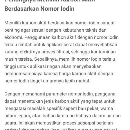
Berdasarkan Nomor Iodin
Memilih karbon aktif berdasarkan nomor iodin sangat
penting agar sesuai dengan kebutuhan teknis dan
ekonomi. Penggunaan karbon aktif dengan nomor iodin
terlalu rendah untuk aplikasi berat dapat menyebabkan
kurang efektifnya proses filtrasi, sehingga kontaminan
masih tersisa. Sebaliknya, memilih nomor iodin terlalu
tinggi untuk aplikasi ringan akan menyebabkan
pemborosan biaya karena harga karbon aktif dengan
nomor iodin tinggi umumnya lebih mahal.
Dengan memahami parameter nomor iodin, pengguna
dapat menentukan jenis karbon aktif yang tepat untuk
mengatasi masalah spesifik seperti bau pekat, warna
hitam legam, atau bahan kimia berbahaya dalam air dan
udara. Ini akan memastikan proses adsorpsi berjalan