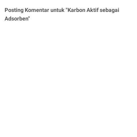
Posting Komentar untuk "Karbon Aktif sebagai
Adsorben"