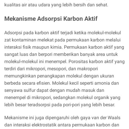
kualitas air atau udara yang lebih bersih dan sehat.
Mekanisme Adsorpsi Karbon Aktif
Adsorpsi pada karbon aktif terjadi ketika molekul-molekul
zat kontaminan melekat pada permukaan karbon melalui
interaksi fisik maupun kimia. Permukaan karbon aktif yang
sangat luas dan berpori memberikan banyak area untuk
molekul-molekul ini menempel. Porositas karbon aktif yang
terdiri dari mikropori, mesopori, dan makropori
memungkinkan penangkapan molekul dengan ukuran
berbeda secara efisien. Molekul kecil seperti amonia dan
senyawa sulfur dapat dengan mudah masuk dan
menempel di mikropori, sedangkan molekul organik yang
lebih besar teradsorpsi pada pori-pori yang lebih besar.
Mekanisme ini juga dipengaruhi oleh gaya van der Waals
dan interaksi elektrostatik antara permukaan karbon dan