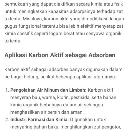
permukaan yang dapat diaktifkan secara kimia atau fisik
untuk meningkatkan kapasitas adsorpsinya terhadap zat
tertentu. Misalnya, karbon aktif yang dimodifikasi dengan
gugus fungsional tertentu bisa lebih efektif menyerap zat
kimia spesifik seperti logam berat atau senyawa organik
tertentu.
Aplikasi Karbon Aktif sebagai Adsorben
Karbon aktif sebagai adsorben banyak digunakan dalam
berbagai bidang, berikut beberapa aplikasi utamanya:
Pengolahan Air Minum dan Limbah:
Karbon aktif
menyerap bau, warna, klorin, pestisida, serta bahan
kimia organik berbahaya dalam air sehingga
menghasilkan air bersih dan aman.
Industri Farmasi dan Kimia:
Digunakan untuk
menyaring bahan baku, menghilangkan zat pengotor,