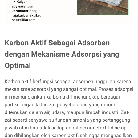
Karbon Aktif Sebagai Adsorben
dengan Mekanisme Adsorpsi yang
Optimal
Karbon aktif berfungsi sebagai adsorben unggulan karena
mekanisme adsorpsi yang sangat optimal. Proses adsorpsi
ini memungkinkan karbon aktif menangkap berbagai
partikel organik dan zat penyebab bau yang umum
ditemukan dalam air, udara, maupun limbah industri. Zat-
zat seperti senyawa sulfur dan amonia yang bertanggung
jawab atas bau tidak sedap dapat secara efektif diserap
dan dihilangkan oleh karbon aktif, sehingga menghasilkan