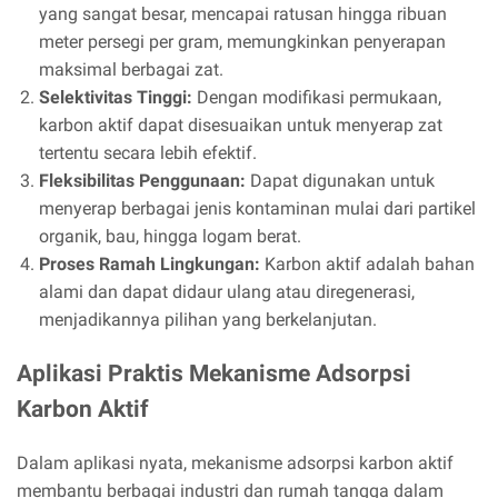
yang sangat besar, mencapai ratusan hingga ribuan
meter persegi per gram, memungkinkan penyerapan
maksimal berbagai zat.
Selektivitas Tinggi:
Dengan modifikasi permukaan,
karbon aktif dapat disesuaikan untuk menyerap zat
tertentu secara lebih efektif.
Fleksibilitas Penggunaan:
Dapat digunakan untuk
menyerap berbagai jenis kontaminan mulai dari partikel
organik, bau, hingga logam berat.
Proses Ramah Lingkungan:
Karbon aktif adalah bahan
alami dan dapat didaur ulang atau diregenerasi,
menjadikannya pilihan yang berkelanjutan.
Aplikasi Praktis Mekanisme Adsorpsi
Karbon Aktif
Dalam aplikasi nyata, mekanisme adsorpsi karbon aktif
membantu berbagai industri dan rumah tangga dalam