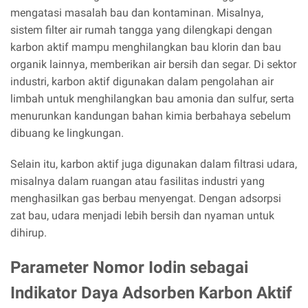
mengatasi masalah bau dan kontaminan. Misalnya,
sistem filter air rumah tangga yang dilengkapi dengan
karbon aktif mampu menghilangkan bau klorin dan bau
organik lainnya, memberikan air bersih dan segar. Di sektor
industri, karbon aktif digunakan dalam pengolahan air
limbah untuk menghilangkan bau amonia dan sulfur, serta
menurunkan kandungan bahan kimia berbahaya sebelum
dibuang ke lingkungan.
Selain itu, karbon aktif juga digunakan dalam filtrasi udara,
misalnya dalam ruangan atau fasilitas industri yang
menghasilkan gas berbau menyengat. Dengan adsorpsi
zat bau, udara menjadi lebih bersih dan nyaman untuk
dihirup.
Parameter Nomor Iodin sebagai
Indikator Daya Adsorben Karbon Aktif