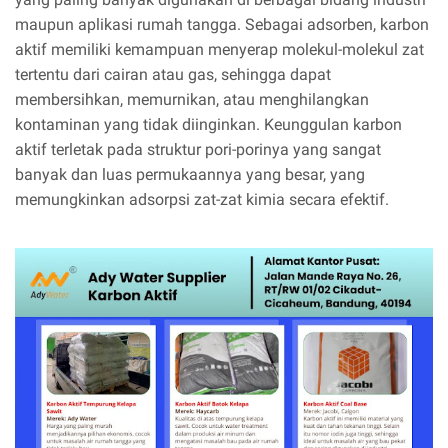
maupun aplikasi rumah tangga. Sebagai adsorben, karbon
aktif memiliki kemampuan menyerap molekul-molekul zat
tertentu dari cairan atau gas, sehingga dapat
membersihkan, memurnikan, atau menghilangkan
kontaminan yang tidak diinginkan. Keunggulan karbon
aktif terletak pada struktur pori-porinya yang sangat
banyak dan luas permukaannya yang besar, yang
memungkinkan adsorpsi zat-zat kimia secara efektif.