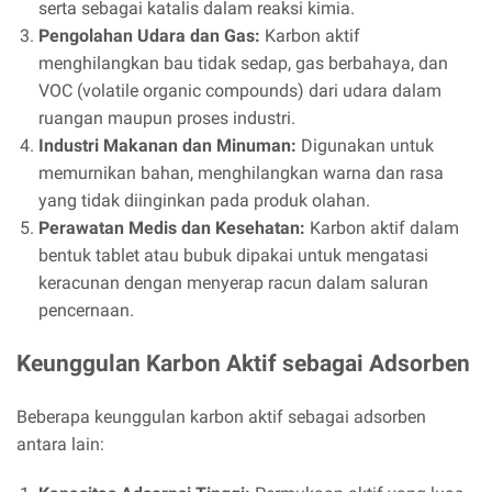
serta sebagai katalis dalam reaksi kimia.
Pengolahan Udara dan Gas:
Karbon aktif
menghilangkan bau tidak sedap, gas berbahaya, dan
VOC (volatile organic compounds) dari udara dalam
ruangan maupun proses industri.
Industri Makanan dan Minuman:
Digunakan untuk
memurnikan bahan, menghilangkan warna dan rasa
yang tidak diinginkan pada produk olahan.
Perawatan Medis dan Kesehatan:
Karbon aktif dalam
bentuk tablet atau bubuk dipakai untuk mengatasi
keracunan dengan menyerap racun dalam saluran
pencernaan.
Keunggulan Karbon Aktif sebagai Adsorben
Beberapa keunggulan karbon aktif sebagai adsorben
antara lain: