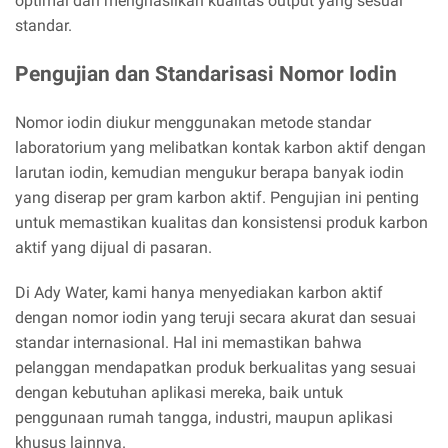
optimal dan menghasilkan kualitas output yang sesuai
standar.
Pengujian dan Standarisasi Nomor Iodin
Nomor iodin diukur menggunakan metode standar
laboratorium yang melibatkan kontak karbon aktif dengan
larutan iodin, kemudian mengukur berapa banyak iodin
yang diserap per gram karbon aktif. Pengujian ini penting
untuk memastikan kualitas dan konsistensi produk karbon
aktif yang dijual di pasaran.
Di Ady Water, kami hanya menyediakan karbon aktif
dengan nomor iodin yang teruji secara akurat dan sesuai
standar internasional. Hal ini memastikan bahwa
pelanggan mendapatkan produk berkualitas yang sesuai
dengan kebutuhan aplikasi mereka, baik untuk
penggunaan rumah tangga, industri, maupun aplikasi
khusus lainnya.