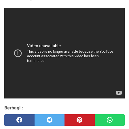
Berbagi :