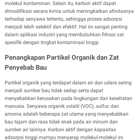
molekul kontaminan. Selain itu, karbon aktif dapat
dimodifikasi secara kimia untuk meningkatkan afinitasnya
terhadap senyawa tertentu, sehingga proses adsorpsi
menjadi lebih selektif dan efektif. Hal ini sangat penting
dalam aplikasi industri yang membutuhkan filtrasi zat
spesifik dengan tingkat kontaminasi tinggi.
Penangkapan Partikel Organik dan Zat
Penyebab Bau
Partikel organik yang terdapat dalam air dan udara sering
menjadi sumber bau tidak sedap serta dapat
menyebabkan kerusakan pada lingkungan dan kesehatan
manusia. Senyawa organik volatil (VOC), sulfur, dan
amonia adalah beberapa zat utama yang menyebabkan
bau tajam dan rasa tidak enak pada air minum dan
sumber air lainnya. Karbon aktif dengan kapasitas
adsorpsi tinggi mampu menyerap molekul-molekul ini