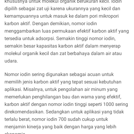
khususnya untuk molekul organik berukuran kecil. Iodin
dipilih sebagai zat uji karena ukurannya yang kecil dan
kemampuannya untuk masuk ke dalam pori mikropori
karbon aktif. Dengan demikian, nomor iodin
menggambarkan luas permukaan efektif karbon aktif yang
tersedia untuk adsorpsi. Semakin tinggi nomor iodin,
semakin besar kapasitas karbon aktif dalam menyerap
molekul organik kecil dan zat berbahaya dalam air atau
udara.
Nomor iodin sering digunakan sebagai acuan untuk
memilih jenis karbon aktif yang tepat sesuai kebutuhan
aplikasi. Misalnya, untuk pengolahan air minum yang
memerlukan penghilangan bau dan warna yang efektif,
karbon aktif dengan nomor iodin tinggi seperti 1000 sering
direkomendasikan. Sedangkan untuk aplikasi yang tidak
terlalu berat, nomor iodin 700 sudah cukup untuk
menjamin kinerja yang baik dengan harga yang lebih