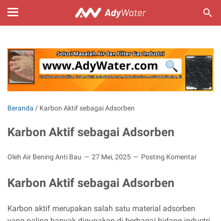
Beranda
/
Karbon Aktif sebagai Adsorben
Karbon Aktif sebagai Adsorben
Oleh Air Bening Anti Bau
27 Mei, 2025
Posting Komentar
Karbon Aktif sebagai Adsorben
Karbon aktif merupakan salah satu material adsorben
yang paling banyak digunakan di berbagai bidang industri