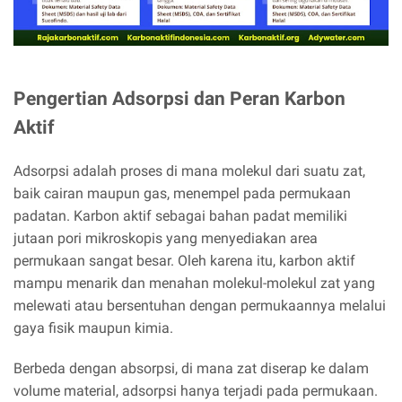
Pengertian Adsorpsi dan Peran Karbon
Aktif
Adsorpsi adalah proses di mana molekul dari suatu zat,
baik cairan maupun gas, menempel pada permukaan
padatan. Karbon aktif sebagai bahan padat memiliki
jutaan pori mikroskopis yang menyediakan area
permukaan sangat besar. Oleh karena itu, karbon aktif
mampu menarik dan menahan molekul-molekul zat yang
melewati atau bersentuhan dengan permukaannya melalui
gaya fisik maupun kimia.
Berbeda dengan absorpsi, di mana zat diserap ke dalam
volume material, adsorpsi hanya terjadi pada permukaan.