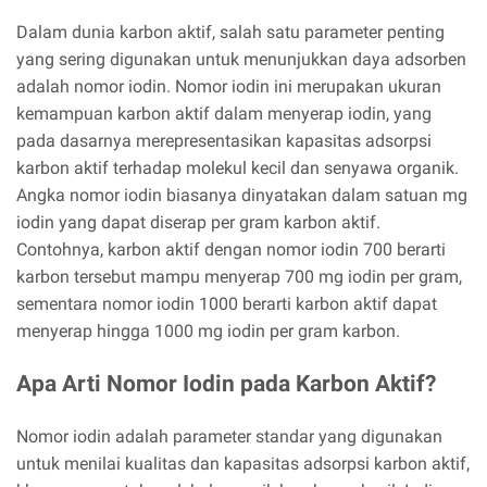
Dalam dunia karbon aktif, salah satu parameter penting
yang sering digunakan untuk menunjukkan daya adsorben
adalah nomor iodin. Nomor iodin ini merupakan ukuran
kemampuan karbon aktif dalam menyerap iodin, yang
pada dasarnya merepresentasikan kapasitas adsorpsi
karbon aktif terhadap molekul kecil dan senyawa organik.
Angka nomor iodin biasanya dinyatakan dalam satuan mg
iodin yang dapat diserap per gram karbon aktif.
Contohnya, karbon aktif dengan nomor iodin 700 berarti
karbon tersebut mampu menyerap 700 mg iodin per gram,
sementara nomor iodin 1000 berarti karbon aktif dapat
menyerap hingga 1000 mg iodin per gram karbon.
Apa Arti Nomor Iodin pada Karbon Aktif?
Nomor iodin adalah parameter standar yang digunakan
untuk menilai kualitas dan kapasitas adsorpsi karbon aktif,