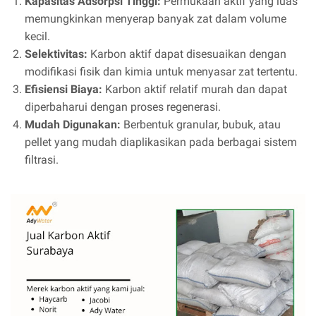
Kapasitas Adsorpsi Tinggi:
Permukaan aktif yang luas
memungkinkan menyerap banyak zat dalam volume
kecil.
Selektivitas:
Karbon aktif dapat disesuaikan dengan
modifikasi fisik dan kimia untuk menyasar zat tertentu.
Efisiensi Biaya:
Karbon aktif relatif murah dan dapat
diperbaharui dengan proses regenerasi.
Mudah Digunakan:
Berbentuk granular, bubuk, atau
pellet yang mudah diaplikasikan pada berbagai sistem
filtrasi.