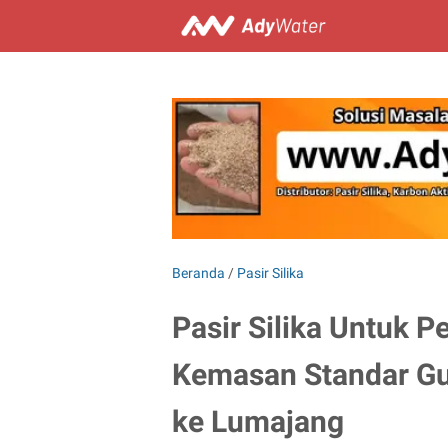
Beranda
/
Pasir Silika
Pasir Silika Untuk 
Kemasan Standar Gu
ke Lumajang