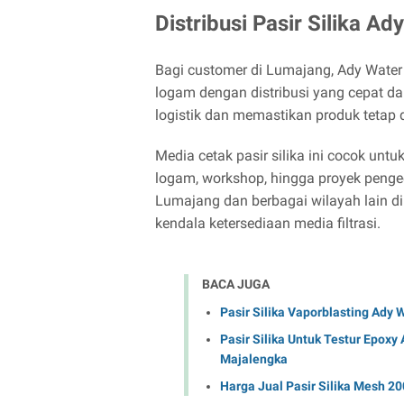
Distribusi Pasir Silika A
Bagi customer di Lumajang, Ady Water 
logam dengan distribusi yang cepat
logistik dan memastikan produk tetap 
Media cetak pasir silika ini cocok untu
logam, workshop, hingga proyek penge
Lumajang dan berbagai wilayah lain di
kendala ketersediaan media filtrasi.
BACA JUGA
Pasir Silika Vaporblasting Ady
Pasir Silika Untuk Testur Epoxy 
Majalengka
Harga Jual Pasir Silika Mesh 20