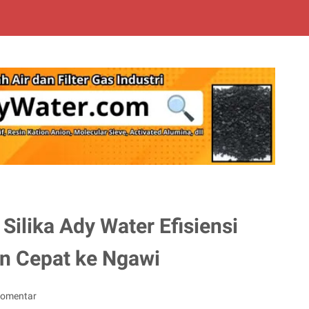
 Silika Ady Water Efisiensi
n Cepat ke Ngawi
Komentar