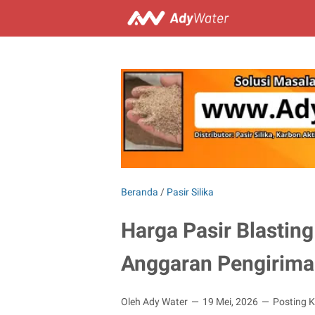
Beranda
/
Pasir Silika
Harga Pasir Blasting
Anggaran Pengirima
Oleh Ady Water
19 Mei, 2026
Posting 