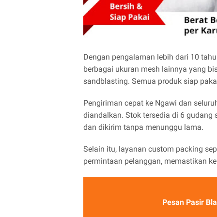
Dengan pengalaman lebih dari 10 tahun
berbagai ukuran mesh lainnya yang bisa
sandblasting. Semua produk siap paka
Pengiriman cepat ke Ngawi dan seluru
diandalkan. Stok tersedia di 6 gudang
dan dikirim tanpa menunggu lama.
Selain itu, layanan custom packing sep
permintaan pelanggan, memastikan kebu
Pesan Pasir Bla