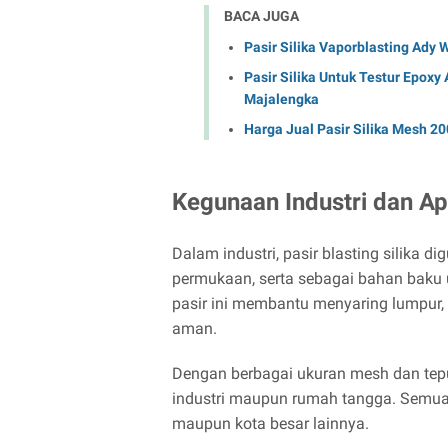
BACA JUGA
Pasir Silika Vaporblasting Ady
Pasir Silika Untuk Testur Epoxy 
Majalengka
Harga Jual Pasir Silika Mesh 20
Kegunaan Industri dan Ap
Dalam industri, pasir blasting silika d
permukaan, serta sebagai bahan baku u
pasir ini membantu menyaring lumpur, 
aman.
Dengan berbagai ukuran mesh dan tepun
industri maupun rumah tangga. Semua 
maupun kota besar lainnya.