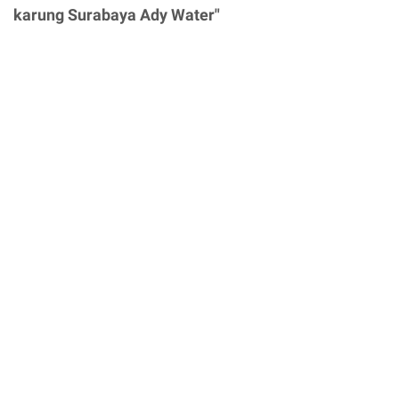
karung Surabaya Ady Water"