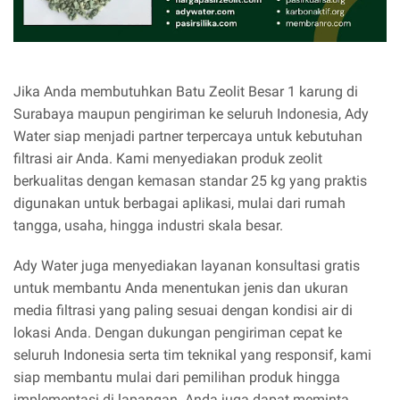
Jika Anda membutuhkan Batu Zeolit Besar 1 karung di
Surabaya maupun pengiriman ke seluruh Indonesia, Ady
Water siap menjadi partner terpercaya untuk kebutuhan
filtrasi air Anda. Kami menyediakan produk zeolit
berkualitas dengan kemasan standar 25 kg yang praktis
digunakan untuk berbagai aplikasi, mulai dari rumah
tangga, usaha, hingga industri skala besar.
Ady Water juga menyediakan layanan konsultasi gratis
untuk membantu Anda menentukan jenis dan ukuran
media filtrasi yang paling sesuai dengan kondisi air di
lokasi Anda. Dengan dukungan pengiriman cepat ke
seluruh Indonesia serta tim teknikal yang responsif, kami
siap membantu mulai dari pemilihan produk hingga
implementasi di lapangan. Anda juga dapat meminta