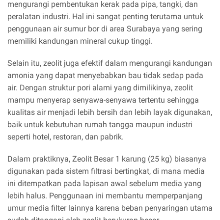
mengurangi pembentukan kerak pada pipa, tangki, dan
peralatan industri. Hal ini sangat penting terutama untuk
penggunaan air sumur bor di area Surabaya yang sering
memiliki kandungan mineral cukup tinggi.
Selain itu, zeolit juga efektif dalam mengurangi kandungan
amonia yang dapat menyebabkan bau tidak sedap pada
air. Dengan struktur pori alami yang dimilikinya, zeolit
mampu menyerap senyawa-senyawa tertentu sehingga
kualitas air menjadi lebih bersih dan lebih layak digunakan,
baik untuk kebutuhan rumah tangga maupun industri
seperti hotel, restoran, dan pabrik.
Dalam praktiknya, Zeolit Besar 1 karung (25 kg) biasanya
digunakan pada sistem filtrasi bertingkat, di mana media
ini ditempatkan pada lapisan awal sebelum media yang
lebih halus. Penggunaan ini membantu memperpanjang
umur media filter lainnya karena beban penyaringan utama