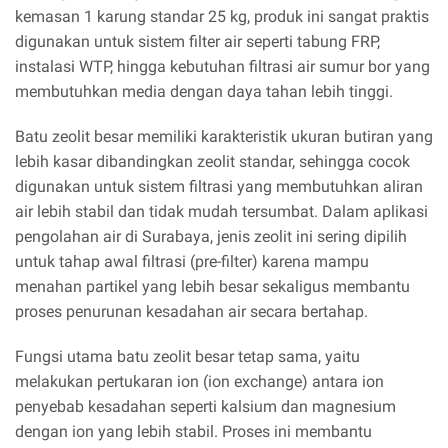
kemasan 1 karung standar 25 kg, produk ini sangat praktis
digunakan untuk sistem filter air seperti tabung FRP,
instalasi WTP, hingga kebutuhan filtrasi air sumur bor yang
membutuhkan media dengan daya tahan lebih tinggi.
Batu zeolit besar memiliki karakteristik ukuran butiran yang
lebih kasar dibandingkan zeolit standar, sehingga cocok
digunakan untuk sistem filtrasi yang membutuhkan aliran
air lebih stabil dan tidak mudah tersumbat. Dalam aplikasi
pengolahan air di Surabaya, jenis zeolit ini sering dipilih
untuk tahap awal filtrasi (pre-filter) karena mampu
menahan partikel yang lebih besar sekaligus membantu
proses penurunan kesadahan air secara bertahap.
Fungsi utama batu zeolit besar tetap sama, yaitu
melakukan pertukaran ion (ion exchange) antara ion
penyebab kesadahan seperti kalsium dan magnesium
dengan ion yang lebih stabil. Proses ini membantu