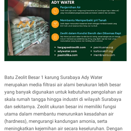
Batu Zeolit Besar 1 karung Surabaya Ady Water
merupakan media filtrasi air alami berukuran lebih besar
yang banyak digunakan untuk kebutuhan pengolahan air
skala rumah tangga hingga industri di wilayah Surabaya
dan sekitarnya. Zeolit ukuran besar ini memiliki fungsi
utama dalam membantu menurunkan kesadahan air
(hardness), mengurangi kandungan amonia, serta
meningkatkan kejernihan air secara keseluruhan. Dengan