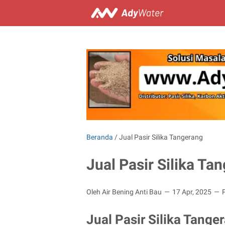
Beranda
/
Jual Pasir Silika Tangerang
Jual Pasir Silika Ta
Oleh Air Bening Anti Bau
17 Apr, 2025
Jual Pasir Silika Tange