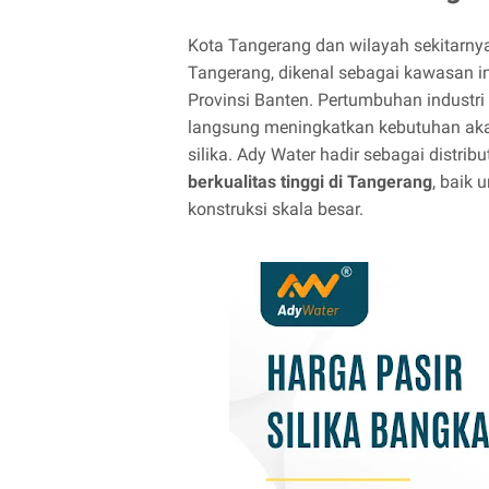
Kota Tangerang dan wilayah sekitarny
Tangerang, dikenal sebagai kawasan i
Provinsi Banten. Pertumbuhan industri
langsung meningkatkan kebutuhan akan 
silika. Ady Water hadir sebagai distri
berkualitas tinggi di Tangerang
, baik 
konstruksi skala besar.