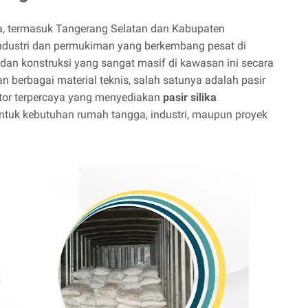
a, termasuk Tangerang Selatan dan Kabupaten
ndustri dan permukiman yang berkembang pesat di
 dan konstruksi yang sangat masif di kawasan ini secara
berbagai material teknis, salah satunya adalah pasir
butor terpercaya yang menyediakan
pasir silika
untuk kebutuhan rumah tangga, industri, maupun proyek