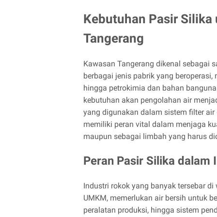
Kebutuhan Pasir Silika u
Tangerang
Kawasan Tangerang dikenal sebagai sal
berbagai jenis pabrik yang beroperasi,
hingga petrokimia dan bahan bangunan. 
kebutuhan akan pengolahan air menjad
yang digunakan dalam sistem filter air 
memiliki peran vital dalam menjaga ku
maupun sebagai limbah yang harus dio
Peran Pasir Silika dalam 
Industri rokok yang banyak tersebar di
UMKM, memerlukan air bersih untuk be
peralatan produksi, hingga sistem pend