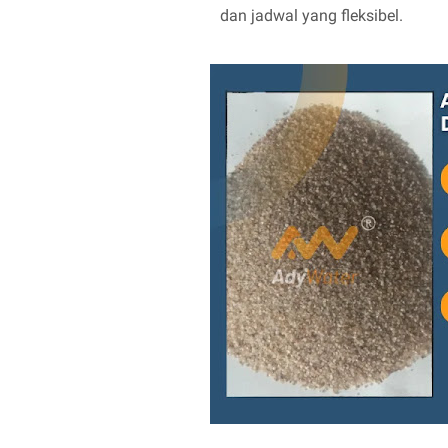
dan jadwal yang fleksibel.