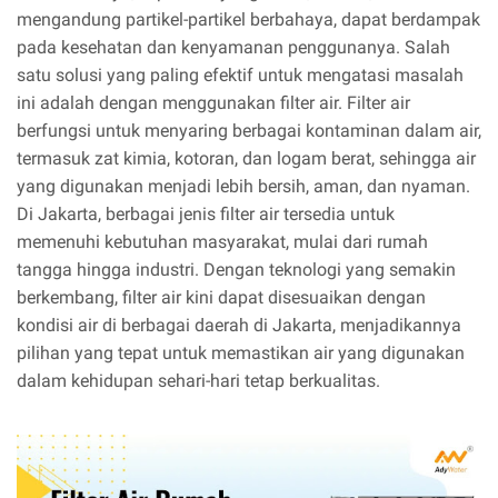
mengandung partikel-partikel berbahaya, dapat berdampak
pada kesehatan dan kenyamanan penggunanya. Salah
satu solusi yang paling efektif untuk mengatasi masalah
ini adalah dengan menggunakan filter air. Filter air
berfungsi untuk menyaring berbagai kontaminan dalam air,
termasuk zat kimia, kotoran, dan logam berat, sehingga air
yang digunakan menjadi lebih bersih, aman, dan nyaman.
Di Jakarta, berbagai jenis filter air tersedia untuk
memenuhi kebutuhan masyarakat, mulai dari rumah
tangga hingga industri. Dengan teknologi yang semakin
berkembang, filter air kini dapat disesuaikan dengan
kondisi air di berbagai daerah di Jakarta, menjadikannya
pilihan yang tepat untuk memastikan air yang digunakan
dalam kehidupan sehari-hari tetap berkualitas.