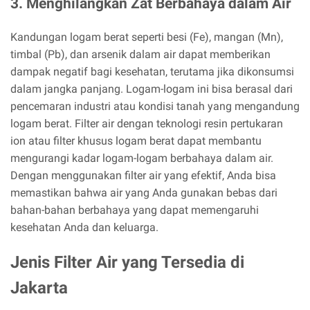
3. Menghilangkan Zat Berbahaya dalam Air
Kandungan logam berat seperti besi (Fe), mangan (Mn),
timbal (Pb), dan arsenik dalam air dapat memberikan
dampak negatif bagi kesehatan, terutama jika dikonsumsi
dalam jangka panjang. Logam-logam ini bisa berasal dari
pencemaran industri atau kondisi tanah yang mengandung
logam berat. Filter air dengan teknologi resin pertukaran
ion atau filter khusus logam berat dapat membantu
mengurangi kadar logam-logam berbahaya dalam air.
Dengan menggunakan filter air yang efektif, Anda bisa
memastikan bahwa air yang Anda gunakan bebas dari
bahan-bahan berbahaya yang dapat memengaruhi
kesehatan Anda dan keluarga.
Jenis Filter Air yang Tersedia di
Jakarta