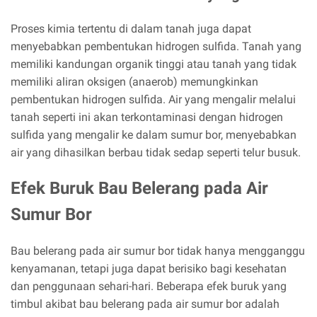
Proses kimia tertentu di dalam tanah juga dapat
menyebabkan pembentukan hidrogen sulfida. Tanah yang
memiliki kandungan organik tinggi atau tanah yang tidak
memiliki aliran oksigen (anaerob) memungkinkan
pembentukan hidrogen sulfida. Air yang mengalir melalui
tanah seperti ini akan terkontaminasi dengan hidrogen
sulfida yang mengalir ke dalam sumur bor, menyebabkan
air yang dihasilkan berbau tidak sedap seperti telur busuk.
Efek Buruk Bau Belerang pada Air
Sumur Bor
Bau belerang pada air sumur bor tidak hanya mengganggu
kenyamanan, tetapi juga dapat berisiko bagi kesehatan
dan penggunaan sehari-hari. Beberapa efek buruk yang
timbul akibat bau belerang pada air sumur bor adalah