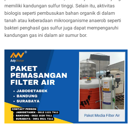
memiliki kandungan sulfur tinggi. Selain itu, aktivitas
biologis seperti pembusukan bahan organik di dalam
tanah atau keberadaan mikroorganisme anaerob seperti
bakteri penghasil gas sulfur juga dapat mempengaruhi
kandungan gas ini dalam air sumur bor.