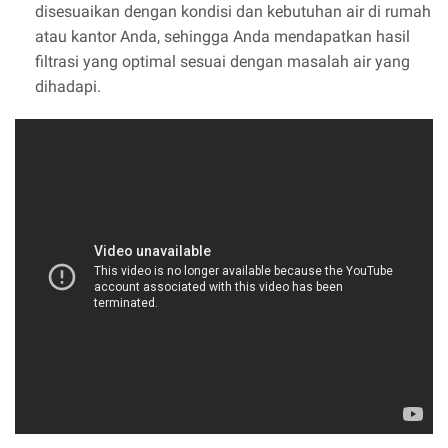
disesuaikan dengan kondisi dan kebutuhan air di rumah
atau kantor Anda, sehingga Anda mendapatkan hasil
filtrasi yang optimal sesuai dengan masalah air yang
dihadapi.