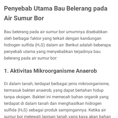
Penyebab Utama Bau Belerang pada
Air Sumur Bor
Bau belerang pada air sumur bor umumnya disebabkan
oleh berbagai faktor yang terkait dengan kandungan
hidrogen sulfida (H₂S) dalam air. Berikut adalah beberapa
penyebab utama yang menyebabkan terjadinya bau
belerang pada air sumur bor:
1. Aktivitas Mikroorganisme Anaerob
Di dalam tanah, terdapat berbagai jenis mikroorganisme,
termasuk bakteri anaerob, yang dapat bertahan hidup
tanpa oksigen. Bakteri ini memecah bahan organik yang
terdapat di dalam tanah dan menghasilkan hidrogen
sulfida (H₂S) sebagai produk sampingannya. Ketika air
sumur bor melewati lapisan tanah yang kaya akan bahan