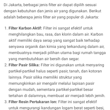
Di Jakarta, berbagai jenis filter air dapat dipilih sesuai
dengan kebutuhan dan jenis air yang digunakan. Berikut
adalah beberapa jenis filter air yang populer di Jakarta:
Filter Karbon Aktif:
Filter ini sangat efektif untuk
menghilangkan bau, rasa, dan klorin dalam air. Karbon
aktif memiliki daya serap yang sangat baik terhadap
senyawa organik dan kimia yang terkandung dalam air,
membuatnya menjadi pilihan utama bagi rumah tangga
yang membutuhkan air bersih dan segar.
Filter Pasir Silika:
Filter ini digunakan untuk menyaring
partikel-partikel halus seperti pasir, tanah, dan kotoran
lainnya. Pasir silika memiliki struktur yang
memungkinkan air mengalir melalui lapisan pasir
dengan mudah, sementara partikel-partikel besar
tertahan di dalamnya, membuat air menjadi lebih jernih.
Filter Resin Pertukaran Ion:
Filter ini sangat efektif
untuk mengurangi kandungan logam berat seperti besi,