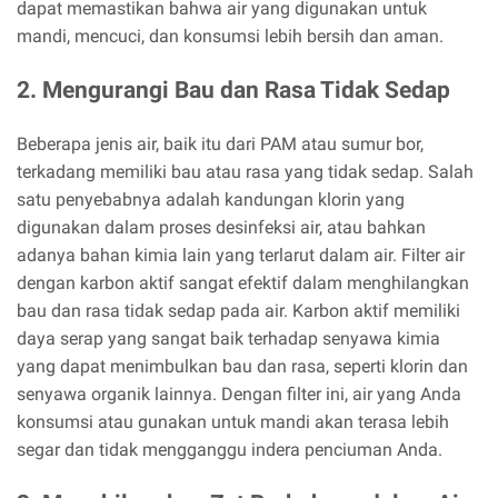
dapat memastikan bahwa air yang digunakan untuk
mandi, mencuci, dan konsumsi lebih bersih dan aman.
2. Mengurangi Bau dan Rasa Tidak Sedap
Beberapa jenis air, baik itu dari PAM atau sumur bor,
terkadang memiliki bau atau rasa yang tidak sedap. Salah
satu penyebabnya adalah kandungan klorin yang
digunakan dalam proses desinfeksi air, atau bahkan
adanya bahan kimia lain yang terlarut dalam air. Filter air
dengan karbon aktif sangat efektif dalam menghilangkan
bau dan rasa tidak sedap pada air. Karbon aktif memiliki
daya serap yang sangat baik terhadap senyawa kimia
yang dapat menimbulkan bau dan rasa, seperti klorin dan
senyawa organik lainnya. Dengan filter ini, air yang Anda
konsumsi atau gunakan untuk mandi akan terasa lebih
segar dan tidak mengganggu indera penciuman Anda.