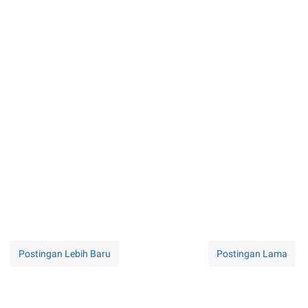
Postingan Lebih Baru
Postingan Lama