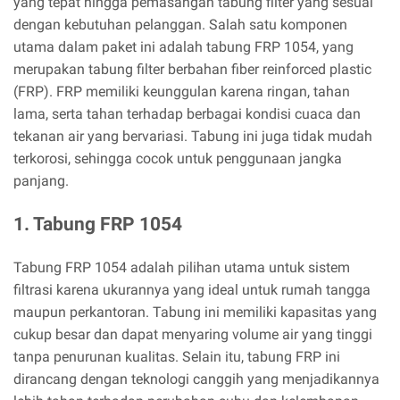
yang tepat hingga pemasangan tabung filter yang sesuai
dengan kebutuhan pelanggan. Salah satu komponen
utama dalam paket ini adalah tabung FRP 1054, yang
merupakan tabung filter berbahan fiber reinforced plastic
(FRP). FRP memiliki keunggulan karena ringan, tahan
lama, serta tahan terhadap berbagai kondisi cuaca dan
tekanan air yang bervariasi. Tabung ini juga tidak mudah
terkorosi, sehingga cocok untuk penggunaan jangka
panjang.
1. Tabung FRP 1054
Tabung FRP 1054 adalah pilihan utama untuk sistem
filtrasi karena ukurannya yang ideal untuk rumah tangga
maupun perkantoran. Tabung ini memiliki kapasitas yang
cukup besar dan dapat menyaring volume air yang tinggi
tanpa penurunan kualitas. Selain itu, tabung FRP ini
dirancang dengan teknologi canggih yang menjadikannya