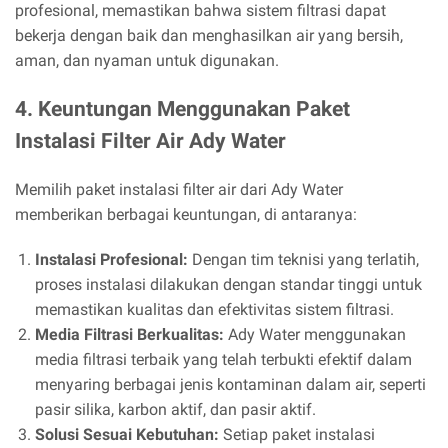
profesional, memastikan bahwa sistem filtrasi dapat
bekerja dengan baik dan menghasilkan air yang bersih,
aman, dan nyaman untuk digunakan.
4. Keuntungan Menggunakan Paket
Instalasi Filter Air Ady Water
Memilih paket instalasi filter air dari Ady Water
memberikan berbagai keuntungan, di antaranya:
Instalasi Profesional:
Dengan tim teknisi yang terlatih,
proses instalasi dilakukan dengan standar tinggi untuk
memastikan kualitas dan efektivitas sistem filtrasi.
Media Filtrasi Berkualitas:
Ady Water menggunakan
media filtrasi terbaik yang telah terbukti efektif dalam
menyaring berbagai jenis kontaminan dalam air, seperti
pasir silika, karbon aktif, dan pasir aktif.
Solusi Sesuai Kebutuhan:
Setiap paket instalasi