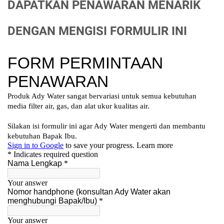
DAPATKAN PENAWARAN MENARIK
DENGAN MENGISI FORMULIR INI