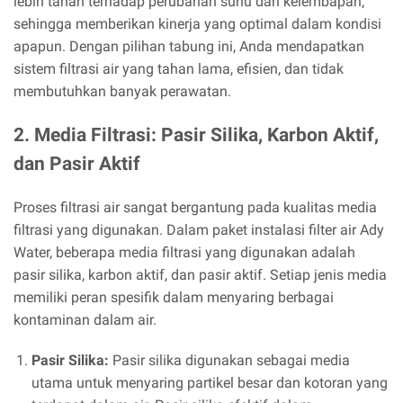
lebih tahan terhadap perubahan suhu dan kelembapan,
sehingga memberikan kinerja yang optimal dalam kondisi
apapun. Dengan pilihan tabung ini, Anda mendapatkan
sistem filtrasi air yang tahan lama, efisien, dan tidak
membutuhkan banyak perawatan.
2. Media Filtrasi: Pasir Silika, Karbon Aktif,
dan Pasir Aktif
Proses filtrasi air sangat bergantung pada kualitas media
filtrasi yang digunakan. Dalam paket instalasi filter air Ady
Water, beberapa media filtrasi yang digunakan adalah
pasir silika, karbon aktif, dan pasir aktif. Setiap jenis media
memiliki peran spesifik dalam menyaring berbagai
kontaminan dalam air.
Pasir Silika:
Pasir silika digunakan sebagai media
utama untuk menyaring partikel besar dan kotoran yang