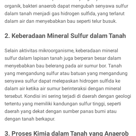
organik, bakteri anaerob dapat mengubah senyawa sulfur
dalam tanah menjadi gas hidrogen sulfida, yang terlarut
dalam air dan menyebabkan bau seperti telur busuk.
2. Keberadaan Mineral Sulfur dalam Tanah
Selain aktivitas mikroorganisme, keberadaan mineral
sulfur dalam lapisan tanah juga berperan besar dalam
menyebabkan bau belerang pada air sumur bor. Tanah
yang mengandung sulfur atau batuan yang mengandung
senyawa sulfur dapat melepaskan hidrogen sulfida ke
dalam air ketika air sumur berinteraksi dengan mineral
tersebut. Kondisi ini sering terjadi di daerah dengan geologi
tertentu yang memiliki kandungan sulfur tinggi, seperti
daerah yang dekat dengan sumber panas bumi atau
dengan tanah berkapur.
3. Proses Kimia dalam Tanah yang Anaerob