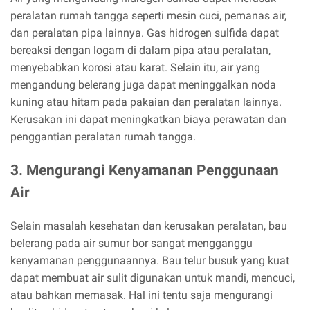
peralatan rumah tangga seperti mesin cuci, pemanas air,
dan peralatan pipa lainnya. Gas hidrogen sulfida dapat
bereaksi dengan logam di dalam pipa atau peralatan,
menyebabkan korosi atau karat. Selain itu, air yang
mengandung belerang juga dapat meninggalkan noda
kuning atau hitam pada pakaian dan peralatan lainnya.
Kerusakan ini dapat meningkatkan biaya perawatan dan
penggantian peralatan rumah tangga.
3. Mengurangi Kenyamanan Penggunaan
Air
Selain masalah kesehatan dan kerusakan peralatan, bau
belerang pada air sumur bor sangat mengganggu
kenyamanan penggunaannya. Bau telur busuk yang kuat
dapat membuat air sulit digunakan untuk mandi, mencuci,
atau bahkan memasak. Hal ini tentu saja mengurangi