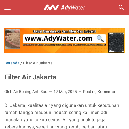
Beranda
/
Filter Air Jakarta
Filter Air Jakarta
Oleh Air Bening Anti Bau
17 Mar, 2025
Posting Komentar
Di Jakarta, kualitas air yang digunakan untuk kebutuhan
rumah tangga maupun industri sering kali menjadi
masalah yang cukup serius. Air yang tidak terjaga
kebersihannya, seperti air yang keruh, berbau, atau