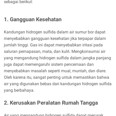
sebagai berikut:
1. Gangguan Kesehatan
Kandungan hidrogen sulfida dalam air sumur bor dapat
menyebabkan gangguan kesehatan jika terpapar dalam
jumlah tinggi. Gas ini dapat menyebabkan iritasi pada
saluran pernapasan, mata, dan kulit. Mengkonsumsi air
yang mengandung hidrogen sulfida dalam jangka panjang
juga dapat memengaruhi sistem pencernaan dan
menyebabkan masalah seperti mual, muntah, dan diare.
Oleh karena itu, sangat penting untuk memastikan bahwa
air yang digunakan bebas dari kandungan hidrogen sulfida
yang berbahaya.
2. Kerusakan Peralatan Rumah Tangga
Air yang mengandung hidrogen sulfida dapat merusak