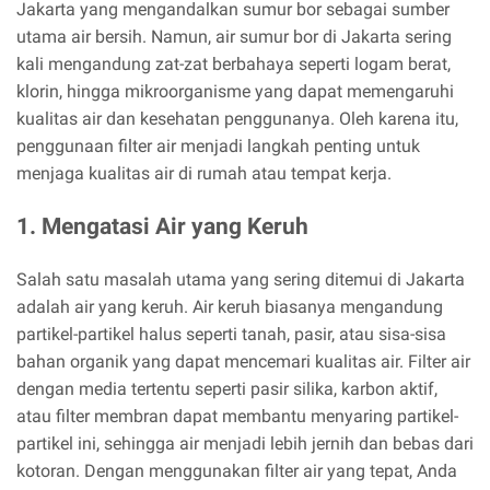
Jakarta yang mengandalkan sumur bor sebagai sumber
utama air bersih. Namun, air sumur bor di Jakarta sering
kali mengandung zat-zat berbahaya seperti logam berat,
klorin, hingga mikroorganisme yang dapat memengaruhi
kualitas air dan kesehatan penggunanya. Oleh karena itu,
penggunaan filter air menjadi langkah penting untuk
menjaga kualitas air di rumah atau tempat kerja.
1. Mengatasi Air yang Keruh
Salah satu masalah utama yang sering ditemui di Jakarta
adalah air yang keruh. Air keruh biasanya mengandung
partikel-partikel halus seperti tanah, pasir, atau sisa-sisa
bahan organik yang dapat mencemari kualitas air. Filter air
dengan media tertentu seperti pasir silika, karbon aktif,
atau filter membran dapat membantu menyaring partikel-
partikel ini, sehingga air menjadi lebih jernih dan bebas dari
kotoran. Dengan menggunakan filter air yang tepat, Anda