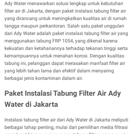
Ady Water menawarkan solusi lengkap untuk kebutuhan
filter air di Jakarta, dengan paket instalasi tabung filter air
yang dirancang untuk meningkatkan kualitas air di rumah
tangga maupun perkantoran. Salah satu paket unggulan
dari Ady Water adalah paket instalasi tabung filter air yang
menggunakan tabung FRP 1054, yang dikenal karena
kekuatan dan ketahanannya terhadap tekanan tinggi serta
kemampuannya untuk menahan korosi. Dengan kualitas
tabung ini, pelanggan dapat merasakan manfaat filter air
yang lebih tahan lama dan efektif dalam menyaring
berbagai jenis kontaminan dalam air.
Paket Instalasi Tabung Filter Air Ady
Water di Jakarta
Instalasi tabung filter air dari Ady Water di Jakarta meliputi
berbagai tahap penting, mulai dari pemilihan media filtrasi