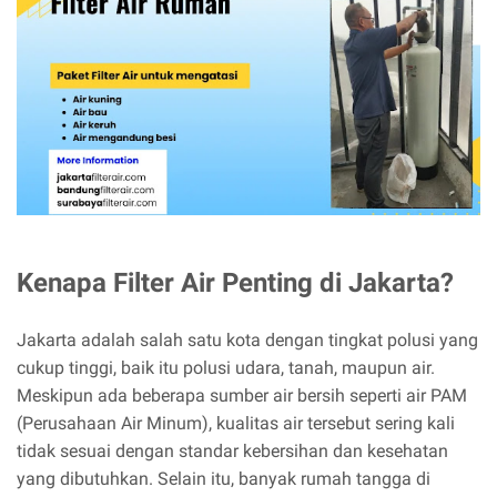
Kenapa Filter Air Penting di Jakarta?
Jakarta adalah salah satu kota dengan tingkat polusi yang
cukup tinggi, baik itu polusi udara, tanah, maupun air.
Meskipun ada beberapa sumber air bersih seperti air PAM
(Perusahaan Air Minum), kualitas air tersebut sering kali
tidak sesuai dengan standar kebersihan dan kesehatan
yang dibutuhkan. Selain itu, banyak rumah tangga di