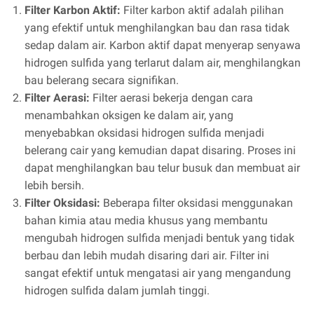
Filter Karbon Aktif:
Filter karbon aktif adalah pilihan
yang efektif untuk menghilangkan bau dan rasa tidak
sedap dalam air. Karbon aktif dapat menyerap senyawa
hidrogen sulfida yang terlarut dalam air, menghilangkan
bau belerang secara signifikan.
Filter Aerasi:
Filter aerasi bekerja dengan cara
menambahkan oksigen ke dalam air, yang
menyebabkan oksidasi hidrogen sulfida menjadi
belerang cair yang kemudian dapat disaring. Proses ini
dapat menghilangkan bau telur busuk dan membuat air
lebih bersih.
Filter Oksidasi:
Beberapa filter oksidasi menggunakan
bahan kimia atau media khusus yang membantu
mengubah hidrogen sulfida menjadi bentuk yang tidak
berbau dan lebih mudah disaring dari air. Filter ini
sangat efektif untuk mengatasi air yang mengandung
hidrogen sulfida dalam jumlah tinggi.