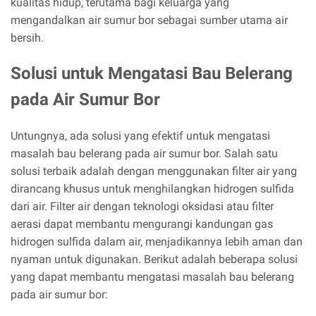
kualitas hidup, terutama bagi keluarga yang
mengandalkan air sumur bor sebagai sumber utama air
bersih.
Solusi untuk Mengatasi Bau Belerang
pada Air Sumur Bor
Untungnya, ada solusi yang efektif untuk mengatasi
masalah bau belerang pada air sumur bor. Salah satu
solusi terbaik adalah dengan menggunakan filter air yang
dirancang khusus untuk menghilangkan hidrogen sulfida
dari air. Filter air dengan teknologi oksidasi atau filter
aerasi dapat membantu mengurangi kandungan gas
hidrogen sulfida dalam air, menjadikannya lebih aman dan
nyaman untuk digunakan. Berikut adalah beberapa solusi
yang dapat membantu mengatasi masalah bau belerang
pada air sumur bor: