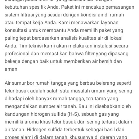
kebutuhan spesifik Anda. Paket ini mencakup pemasangan
sistem filtrasi yang sesuai dengan kondisi air di rumah
atau tempat kerja Anda. Kami menawarkan layanan
konsultasi untuk membantu Anda memilih paket yang
paling tepat berdasarkan analisis kualitas air di lokasi
Anda. Tim teknisi kami akan melakukan instalasi secara
profesional dan memastikan bahwa filter yang dipasang
bekerja dengan baik untuk memberikan air bersih dan
aman.
Air sumur bor rumah tangga yang berbau belerang seperti
telur busuk adalah salah satu masalah umum yang sering
dihadapi oleh banyak rumah tangga, terutama yang
mengandalkan sumber air tanah. Bau ini disebabkan oleh
kandungan hidrogen sulfida (H₂S), sebuah gas yang
memiliki aroma khas telur busuk dan sering terlarut dalam
air tanah. Hidrogen sulfida terbentuk sebagai hasil dari
proses alami di dalam tanah, khususnya di daerah yang