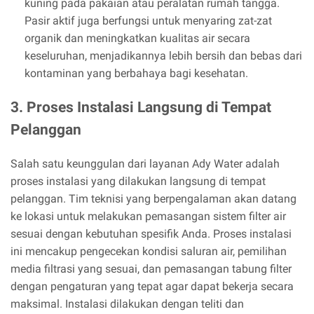
kuning pada pakaian atau peralatan rumah tangga.
Pasir aktif juga berfungsi untuk menyaring zat-zat
organik dan meningkatkan kualitas air secara
keseluruhan, menjadikannya lebih bersih dan bebas dari
kontaminan yang berbahaya bagi kesehatan.
3. Proses Instalasi Langsung di Tempat
Pelanggan
Salah satu keunggulan dari layanan Ady Water adalah
proses instalasi yang dilakukan langsung di tempat
pelanggan. Tim teknisi yang berpengalaman akan datang
ke lokasi untuk melakukan pemasangan sistem filter air
sesuai dengan kebutuhan spesifik Anda. Proses instalasi
ini mencakup pengecekan kondisi saluran air, pemilihan
media filtrasi yang sesuai, dan pemasangan tabung filter
dengan pengaturan yang tepat agar dapat bekerja secara
maksimal. Instalasi dilakukan dengan teliti dan