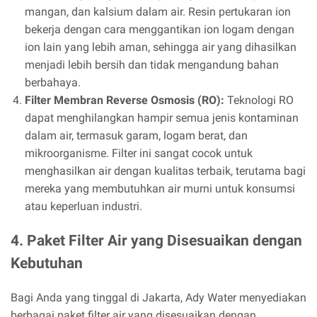
mangan, dan kalsium dalam air. Resin pertukaran ion
bekerja dengan cara menggantikan ion logam dengan
ion lain yang lebih aman, sehingga air yang dihasilkan
menjadi lebih bersih dan tidak mengandung bahan
berbahaya.
Filter Membran Reverse Osmosis (RO):
Teknologi RO
dapat menghilangkan hampir semua jenis kontaminan
dalam air, termasuk garam, logam berat, dan
mikroorganisme. Filter ini sangat cocok untuk
menghasilkan air dengan kualitas terbaik, terutama bagi
mereka yang membutuhkan air murni untuk konsumsi
atau keperluan industri.
4. Paket Filter Air yang Disesuaikan dengan
Kebutuhan
Bagi Anda yang tinggal di Jakarta, Ady Water menyediakan
berbagai paket filter air yang disesuaikan dengan