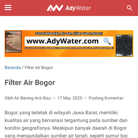
Beranda
/
Filter Air Bogor
Filter Air Bogor
Oleh Air Bening Anti Bau
17 Mar, 2025
Posting Komentar
Bogor, yang terletak di wilayah Jawa Barat, memiliki
kualitas air yang bervariasi tergantung pada sumber dan
kondisi geografisnya. Meskipun banyak daerah di Bogor
yang mengandalkan sumber air tanah, seperti sumur bor,