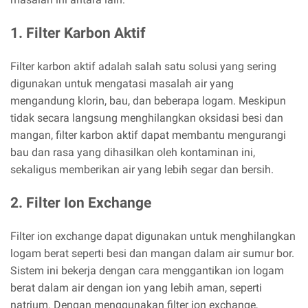
1. Filter Karbon Aktif
Filter karbon aktif adalah salah satu solusi yang sering
digunakan untuk mengatasi masalah air yang
mengandung klorin, bau, dan beberapa logam. Meskipun
tidak secara langsung menghilangkan oksidasi besi dan
mangan, filter karbon aktif dapat membantu mengurangi
bau dan rasa yang dihasilkan oleh kontaminan ini,
sekaligus memberikan air yang lebih segar dan bersih.
2. Filter Ion Exchange
Filter ion exchange dapat digunakan untuk menghilangkan
logam berat seperti besi dan mangan dalam air sumur bor.
Sistem ini bekerja dengan cara menggantikan ion logam
berat dalam air dengan ion yang lebih aman, seperti
natrium. Dengan menggunakan filter ion exchange,