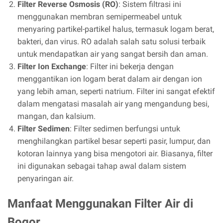
Filter Reverse Osmosis (RO)
: Sistem filtrasi ini
menggunakan membran semipermeabel untuk
menyaring partikel-partikel halus, termasuk logam berat,
bakteri, dan virus. RO adalah salah satu solusi terbaik
untuk mendapatkan air yang sangat bersih dan aman.
Filter Ion Exchange
: Filter ini bekerja dengan
menggantikan ion logam berat dalam air dengan ion
yang lebih aman, seperti natrium. Filter ini sangat efektif
dalam mengatasi masalah air yang mengandung besi,
mangan, dan kalsium.
Filter Sedimen
: Filter sedimen berfungsi untuk
menghilangkan partikel besar seperti pasir, lumpur, dan
kotoran lainnya yang bisa mengotori air. Biasanya, filter
ini digunakan sebagai tahap awal dalam sistem
penyaringan air.
Manfaat Menggunakan Filter Air di
Bogor