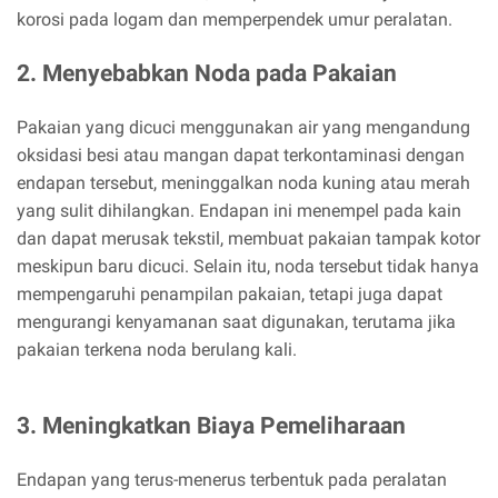
korosi pada logam dan memperpendek umur peralatan.
2. Menyebabkan Noda pada Pakaian
Pakaian yang dicuci menggunakan air yang mengandung
oksidasi besi atau mangan dapat terkontaminasi dengan
endapan tersebut, meninggalkan noda kuning atau merah
yang sulit dihilangkan. Endapan ini menempel pada kain
dan dapat merusak tekstil, membuat pakaian tampak kotor
meskipun baru dicuci. Selain itu, noda tersebut tidak hanya
mempengaruhi penampilan pakaian, tetapi juga dapat
mengurangi kenyamanan saat digunakan, terutama jika
pakaian terkena noda berulang kali.
3. Meningkatkan Biaya Pemeliharaan
Endapan yang terus-menerus terbentuk pada peralatan