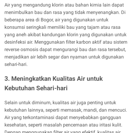
Air yang mengandung klorin atau bahan kimia lain dapat
menimbulkan bau dan rasa yang tidak menyenangkan. Di
beberapa area di Bogor, air yang digunakan untuk
konsumsi seringkali memiliki bau yang tajam atau rasa
yang aneh akibat kandungan klorin yang digunakan untuk
desinfeksi air. Menggunakan filter karbon aktif atau sistem
reverse osmosis dapat mengurangi bau dan rasa tersebut,
menjadikan air lebih segar dan nyaman untuk digunakan
sehari-hari.
3. Meningkatkan Kualitas Air untuk
Kebutuhan Sehari-hari
Selain untuk diminum, kualitas air juga penting untuk
kebutuhan lainnya, seperti memasak, mandi, dan mencuci.
Air yang terkontaminasi dapat menyebabkan gangguan
kesehatan, seperti masalah pencernaan atau iritasi kulit.
Dengan menggunakan filter air yang efektif, kualitas air