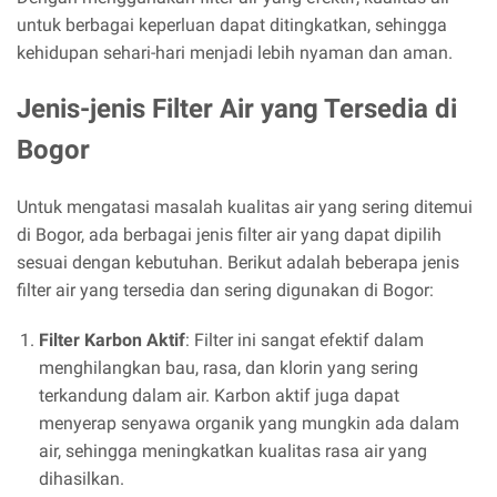
untuk berbagai keperluan dapat ditingkatkan, sehingga
kehidupan sehari-hari menjadi lebih nyaman dan aman.
Jenis-jenis Filter Air yang Tersedia di
Bogor
Untuk mengatasi masalah kualitas air yang sering ditemui
di Bogor, ada berbagai jenis filter air yang dapat dipilih
sesuai dengan kebutuhan. Berikut adalah beberapa jenis
filter air yang tersedia dan sering digunakan di Bogor:
Filter Karbon Aktif
: Filter ini sangat efektif dalam
menghilangkan bau, rasa, dan klorin yang sering
terkandung dalam air. Karbon aktif juga dapat
menyerap senyawa organik yang mungkin ada dalam
air, sehingga meningkatkan kualitas rasa air yang
dihasilkan.