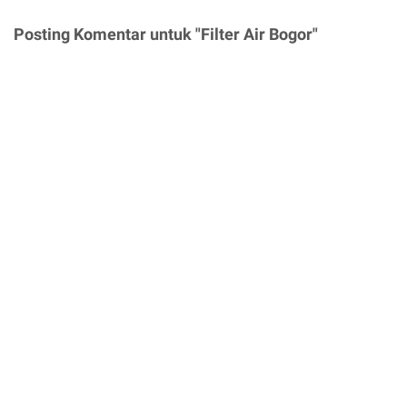
Posting Komentar untuk "Filter Air Bogor"