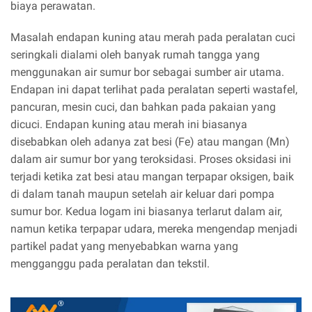
biaya perawatan.
Masalah endapan kuning atau merah pada peralatan cuci
seringkali dialami oleh banyak rumah tangga yang
menggunakan air sumur bor sebagai sumber air utama.
Endapan ini dapat terlihat pada peralatan seperti wastafel,
pancuran, mesin cuci, dan bahkan pada pakaian yang
dicuci. Endapan kuning atau merah ini biasanya
disebabkan oleh adanya zat besi (Fe) atau mangan (Mn)
dalam air sumur bor yang teroksidasi. Proses oksidasi ini
terjadi ketika zat besi atau mangan terpapar oksigen, baik
di dalam tanah maupun setelah air keluar dari pompa
sumur bor. Kedua logam ini biasanya terlarut dalam air,
namun ketika terpapar udara, mereka mengendap menjadi
partikel padat yang menyebabkan warna yang
mengganggu pada peralatan dan tekstil.