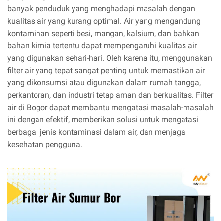
banyak penduduk yang menghadapi masalah dengan
kualitas air yang kurang optimal. Air yang mengandung
kontaminan seperti besi, mangan, kalsium, dan bahkan
bahan kimia tertentu dapat mempengaruhi kualitas air
yang digunakan sehari-hari. Oleh karena itu, menggunakan
filter air yang tepat sangat penting untuk memastikan air
yang dikonsumsi atau digunakan dalam rumah tangga,
perkantoran, dan industri tetap aman dan berkualitas. Filter
air di Bogor dapat membantu mengatasi masalah-masalah
ini dengan efektif, memberikan solusi untuk mengatasi
berbagai jenis kontaminasi dalam air, dan menjaga
kesehatan pengguna.