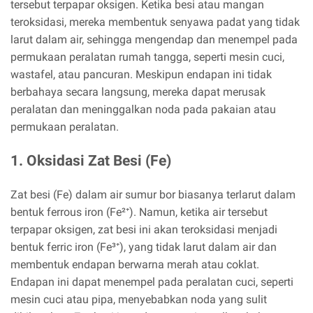
tersebut terpapar oksigen. Ketika besi atau mangan
teroksidasi, mereka membentuk senyawa padat yang tidak
larut dalam air, sehingga mengendap dan menempel pada
permukaan peralatan rumah tangga, seperti mesin cuci,
wastafel, atau pancuran. Meskipun endapan ini tidak
berbahaya secara langsung, mereka dapat merusak
peralatan dan meninggalkan noda pada pakaian atau
permukaan peralatan.
1. Oksidasi Zat Besi (Fe)
Zat besi (Fe) dalam air sumur bor biasanya terlarut dalam
bentuk ferrous iron (Fe²⁺). Namun, ketika air tersebut
terpapar oksigen, zat besi ini akan teroksidasi menjadi
bentuk ferric iron (Fe³⁺), yang tidak larut dalam air dan
membentuk endapan berwarna merah atau coklat.
Endapan ini dapat menempel pada peralatan cuci, seperti
mesin cuci atau pipa, menyebabkan noda yang sulit