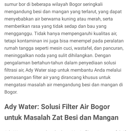
sumur bor di beberapa wilayah Bogor seringkali
mengandung besi dan mangan yang terlarut, yang dapat
menyebabkan air berwarna kuning atau merah, serta
memberikan rasa yang tidak sedap dan bau yang
mengganggu. Tidak hanya mempengaruhi kualitas air,
tetapi kontaminan ini juga bisa menempel pada peralatan
rumah tangga seperti mesin cuci, wastafel, dan pancuran,
meninggalkan noda yang sulit dihilangkan. Dengan
pengalaman bertahun-tahun dalam penyediaan solusi
filtrasi air, Ady Water siap untuk membantu Anda melalui
pemasangan filter air yang dirancang khusus untuk
mengatasi masalah air mengandung besi dan mangan di
Bogor.
Ady Water: Solusi Filter Air Bogor
untuk Masalah Zat Besi dan Mangan