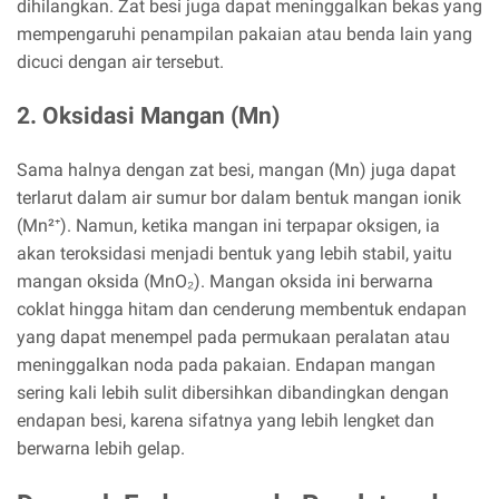
dihilangkan. Zat besi juga dapat meninggalkan bekas yang
mempengaruhi penampilan pakaian atau benda lain yang
dicuci dengan air tersebut.
2. Oksidasi Mangan (Mn)
Sama halnya dengan zat besi, mangan (Mn) juga dapat
terlarut dalam air sumur bor dalam bentuk mangan ionik
(Mn²⁺). Namun, ketika mangan ini terpapar oksigen, ia
akan teroksidasi menjadi bentuk yang lebih stabil, yaitu
mangan oksida (MnO₂). Mangan oksida ini berwarna
coklat hingga hitam dan cenderung membentuk endapan
yang dapat menempel pada permukaan peralatan atau
meninggalkan noda pada pakaian. Endapan mangan
sering kali lebih sulit dibersihkan dibandingkan dengan
endapan besi, karena sifatnya yang lebih lengket dan
berwarna lebih gelap.