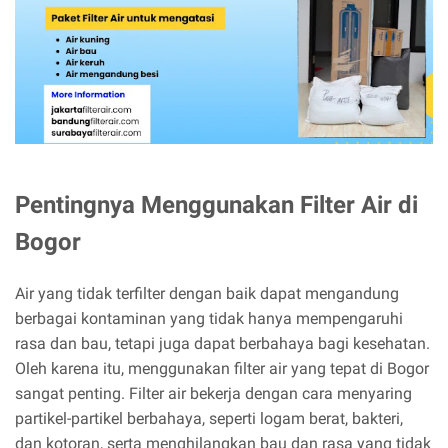
Pentingnya Menggunakan Filter Air di
Bogor
Air yang tidak terfilter dengan baik dapat mengandung
berbagai kontaminan yang tidak hanya mempengaruhi
rasa dan bau, tetapi juga dapat berbahaya bagi kesehatan.
Oleh karena itu, menggunakan filter air yang tepat di Bogor
sangat penting. Filter air bekerja dengan cara menyaring
partikel-partikel berbahaya, seperti logam berat, bakteri,
dan kotoran, serta menghilangkan bau dan rasa yang tidak