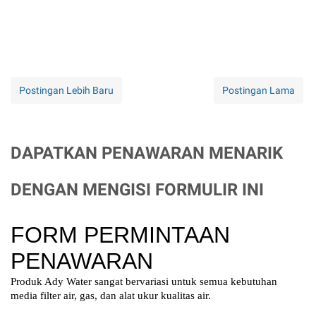
Postingan Lebih Baru
Postingan Lama
DAPATKAN PENAWARAN MENARIK
DENGAN MENGISI FORMULIR INI