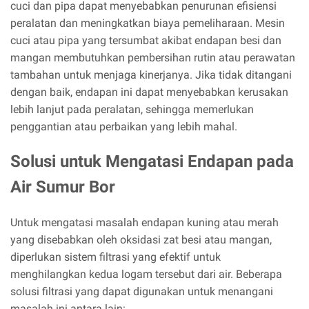
cuci dan pipa dapat menyebabkan penurunan efisiensi
peralatan dan meningkatkan biaya pemeliharaan. Mesin
cuci atau pipa yang tersumbat akibat endapan besi dan
mangan membutuhkan pembersihan rutin atau perawatan
tambahan untuk menjaga kinerjanya. Jika tidak ditangani
dengan baik, endapan ini dapat menyebabkan kerusakan
lebih lanjut pada peralatan, sehingga memerlukan
penggantian atau perbaikan yang lebih mahal.
Solusi untuk Mengatasi Endapan pada
Air Sumur Bor
Untuk mengatasi masalah endapan kuning atau merah
yang disebabkan oleh oksidasi zat besi atau mangan,
diperlukan sistem filtrasi yang efektif untuk
menghilangkan kedua logam tersebut dari air. Beberapa
solusi filtrasi yang dapat digunakan untuk menangani
masalah ini antara lain: