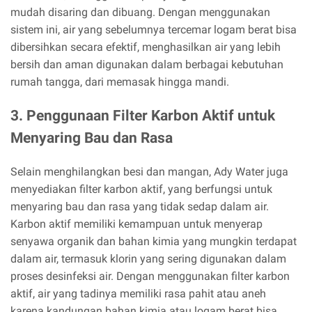
mudah disaring dan dibuang. Dengan menggunakan
sistem ini, air yang sebelumnya tercemar logam berat bisa
dibersihkan secara efektif, menghasilkan air yang lebih
bersih dan aman digunakan dalam berbagai kebutuhan
rumah tangga, dari memasak hingga mandi.
3. Penggunaan Filter Karbon Aktif untuk
Menyaring Bau dan Rasa
Selain menghilangkan besi dan mangan, Ady Water juga
menyediakan filter karbon aktif, yang berfungsi untuk
menyaring bau dan rasa yang tidak sedap dalam air.
Karbon aktif memiliki kemampuan untuk menyerap
senyawa organik dan bahan kimia yang mungkin terdapat
dalam air, termasuk klorin yang sering digunakan dalam
proses desinfeksi air. Dengan menggunakan filter karbon
aktif, air yang tadinya memiliki rasa pahit atau aneh
karena kandungan bahan kimia atau logam berat bisa