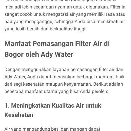
menjadi lebih segar dan nyaman untuk digunakan. Filter ini
sangat cocok untuk mengatasi air yang memiliki rasa atau
bau yang mengganggu, sehingga Anda bisa menikmati air
yang lebih bersih dan berkualitas tinggi.
Manfaat Pemasangan Filter Air di
Bogor oleh Ady Water
Dengan menggunakan layanan pemasangan filter air dari
Ady Water, Anda dapat merasakan berbagai manfaat, baik
dari segi kesehatan maupun kenyamanan. Berikut adalah
beberapa manfaat utama yang bisa Anda peroleh:
1. Meningkatkan Kualitas Air untuk
Kesehatan
Air yang mengandung besi dan mangan dapat