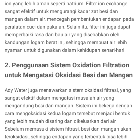
ion yang lebih aman seperti natrium. Filter ion exchange
sangat efektif untuk mengurangi kadar zat besi dan
mangan dalam air, mencegah pembentukan endapan pada
peralatan cuci dan pakaian. Selain itu, filter ini juga dapat
memperbaiki rasa dan bau air yang disebabkan oleh
kandungan logam berat ini, sehingga membuat air lebih
nyaman untuk digunakan dalam kehidupan sehari-hari.
2. Penggunaan Sistem Oxidation Filtration
untuk Mengatasi Oksidasi Besi dan Mangan
Ady Water juga menawarkan sistem oksidasi filtrasi, yang
sangat efektif dalam mengatasi masalah air yang
mengandung besi dan mangan. Sistem ini bekerja dengan
cara mengoksidasi kedua logam tersebut menjadi bentuk
yang lebih mudah disaring dan dikeluarkan dari air.
Sebelum memasuki sistem filtrasi, besi dan mangan akan
teroksidasi, sehingga endapan yang terbentuk bisa lebih