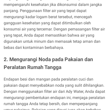
mempengaruhi kesehatan jika dikonsumsi dalam jangka
panjang. Penggunaan filter air yang tepat dapat
mengurangi kadar logam berat tersebut, mencegah
gangguan kesehatan yang dapat ditimbulkan oleh
konsumsi air yang tercemar. Dengan pemasangan filter air
yang tepat, Anda dapat memastikan bahwa air yang
digunakan untuk minum dan memasak tetap aman dan
bebas dari kontaminan berbahaya.
2. Mengurangi Noda pada Pakaian dan
Peralatan Rumah Tangga
Endapan besi dan mangan pada peralatan cuci dan
pakaian dapat menyebabkan noda yang sulit dihilangkan.
Dengan menggunakan filter air dari Ady Water, Anda dapat
mengurangi pembentukan endapan ini, menjaga peralatan
rumah tangga Anda tetap bersih, dan memperpanjang
umur pakainya. Pakaian yang dicuci juga akan terbebas