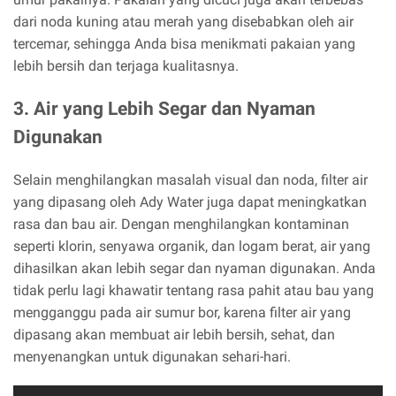
dari noda kuning atau merah yang disebabkan oleh air
tercemar, sehingga Anda bisa menikmati pakaian yang
lebih bersih dan terjaga kualitasnya.
3. Air yang Lebih Segar dan Nyaman
Digunakan
Selain menghilangkan masalah visual dan noda, filter air
yang dipasang oleh Ady Water juga dapat meningkatkan
rasa dan bau air. Dengan menghilangkan kontaminan
seperti klorin, senyawa organik, dan logam berat, air yang
dihasilkan akan lebih segar dan nyaman digunakan. Anda
tidak perlu lagi khawatir tentang rasa pahit atau bau yang
mengganggu pada air sumur bor, karena filter air yang
dipasang akan membuat air lebih bersih, sehat, dan
menyenangkan untuk digunakan sehari-hari.