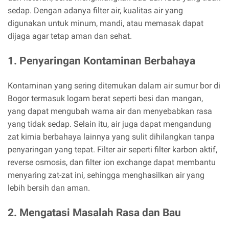
sedap. Dengan adanya filter air, kualitas air yang
digunakan untuk minum, mandi, atau memasak dapat
dijaga agar tetap aman dan sehat.
1. Penyaringan Kontaminan Berbahaya
Kontaminan yang sering ditemukan dalam air sumur bor di
Bogor termasuk logam berat seperti besi dan mangan,
yang dapat mengubah warna air dan menyebabkan rasa
yang tidak sedap. Selain itu, air juga dapat mengandung
zat kimia berbahaya lainnya yang sulit dihilangkan tanpa
penyaringan yang tepat. Filter air seperti filter karbon aktif,
reverse osmosis, dan filter ion exchange dapat membantu
menyaring zat-zat ini, sehingga menghasilkan air yang
lebih bersih dan aman.
2. Mengatasi Masalah Rasa dan Bau