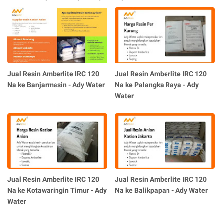
Jual Resin Amberlite IRC 120
Jual Resin Amberlite IRC 120
Na ke Banjarmasin - Ady Water
Na ke Palangka Raya - Ady
Water
Jual Resin Amberlite IRC 120
Jual Resin Amberlite IRC 120
Na ke Kotawaringin Timur - Ady
Na ke Balikpapan - Ady Water
Water