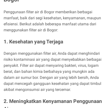
Penggunaan filter air di Bogor memberikan berbagai
manfaat, baik dari segi kesehatan, kenyamanan, maupun
efisiensi. Berikut adalah beberapa manfaat utama dari
menggunakan filter air di Bogor:
1. Kesehatan yang Terjaga
Dengan menggunakan filter air, Anda dapat menghindari
risiko kontaminasi air yang dapat menyebabkan berbagai
penyakit. Filter air dapat menyaring bakteri, virus, logam
berat, dan bahan kimia berbahaya yang mungkin ada
dalam air sumur bor. Dengan air yang lebih bersih, Anda
dapat mencegah gangguan kesehatan yang dapat timbul
akibat mengonsumsi air yang tercemar.
2. Meningkatkan Kenyamanan Penggunaan