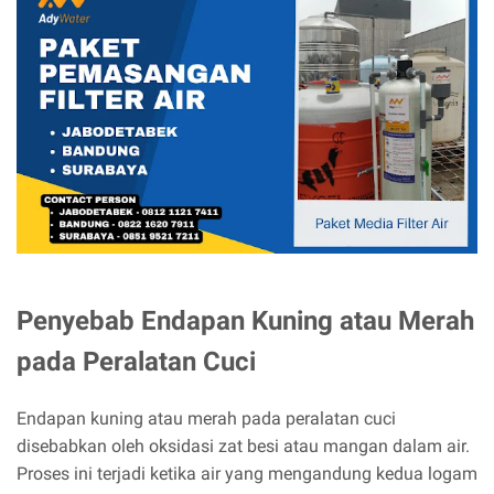
Penyebab Endapan Kuning atau Merah
pada Peralatan Cuci
Endapan kuning atau merah pada peralatan cuci
disebabkan oleh oksidasi zat besi atau mangan dalam air.
Proses ini terjadi ketika air yang mengandung kedua logam