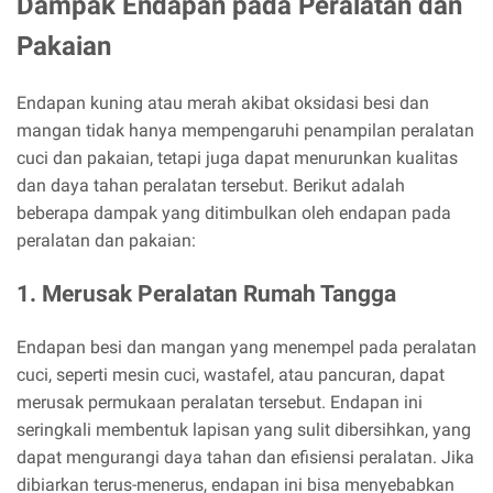
Dampak Endapan pada Peralatan dan
Pakaian
Endapan kuning atau merah akibat oksidasi besi dan
mangan tidak hanya mempengaruhi penampilan peralatan
cuci dan pakaian, tetapi juga dapat menurunkan kualitas
dan daya tahan peralatan tersebut. Berikut adalah
beberapa dampak yang ditimbulkan oleh endapan pada
peralatan dan pakaian:
1. Merusak Peralatan Rumah Tangga
Endapan besi dan mangan yang menempel pada peralatan
cuci, seperti mesin cuci, wastafel, atau pancuran, dapat
merusak permukaan peralatan tersebut. Endapan ini
seringkali membentuk lapisan yang sulit dibersihkan, yang
dapat mengurangi daya tahan dan efisiensi peralatan. Jika
dibiarkan terus-menerus, endapan ini bisa menyebabkan