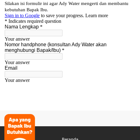
Beranda