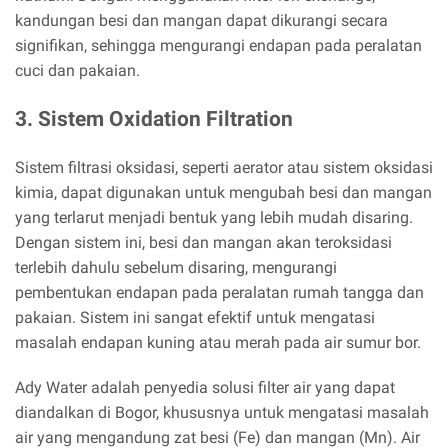
kandungan besi dan mangan dapat dikurangi secara
signifikan, sehingga mengurangi endapan pada peralatan
cuci dan pakaian.
3. Sistem Oxidation Filtration
Sistem filtrasi oksidasi, seperti aerator atau sistem oksidasi
kimia, dapat digunakan untuk mengubah besi dan mangan
yang terlarut menjadi bentuk yang lebih mudah disaring.
Dengan sistem ini, besi dan mangan akan teroksidasi
terlebih dahulu sebelum disaring, mengurangi
pembentukan endapan pada peralatan rumah tangga dan
pakaian. Sistem ini sangat efektif untuk mengatasi
masalah endapan kuning atau merah pada air sumur bor.
Ady Water adalah penyedia solusi filter air yang dapat
diandalkan di Bogor, khususnya untuk mengatasi masalah
air yang mengandung zat besi (Fe) dan mangan (Mn). Air