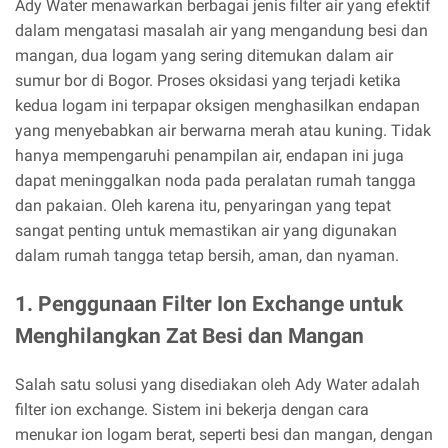
Ady Water menawarkan berbagai jenis filter air yang efektif
dalam mengatasi masalah air yang mengandung besi dan
mangan, dua logam yang sering ditemukan dalam air
sumur bor di Bogor. Proses oksidasi yang terjadi ketika
kedua logam ini terpapar oksigen menghasilkan endapan
yang menyebabkan air berwarna merah atau kuning. Tidak
hanya mempengaruhi penampilan air, endapan ini juga
dapat meninggalkan noda pada peralatan rumah tangga
dan pakaian. Oleh karena itu, penyaringan yang tepat
sangat penting untuk memastikan air yang digunakan
dalam rumah tangga tetap bersih, aman, dan nyaman.
1. Penggunaan Filter Ion Exchange untuk
Menghilangkan Zat Besi dan Mangan
Salah satu solusi yang disediakan oleh Ady Water adalah
filter ion exchange. Sistem ini bekerja dengan cara
menukar ion logam berat, seperti besi dan mangan, dengan