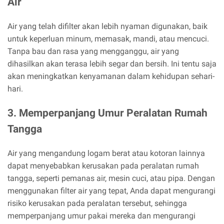
Air
Air yang telah difilter akan lebih nyaman digunakan, baik
untuk keperluan minum, memasak, mandi, atau mencuci.
Tanpa bau dan rasa yang mengganggu, air yang
dihasilkan akan terasa lebih segar dan bersih. Ini tentu saja
akan meningkatkan kenyamanan dalam kehidupan sehari-
hari.
3. Memperpanjang Umur Peralatan Rumah
Tangga
Air yang mengandung logam berat atau kotoran lainnya
dapat menyebabkan kerusakan pada peralatan rumah
tangga, seperti pemanas air, mesin cuci, atau pipa. Dengan
menggunakan filter air yang tepat, Anda dapat mengurangi
risiko kerusakan pada peralatan tersebut, sehingga
memperpanjang umur pakai mereka dan mengurangi