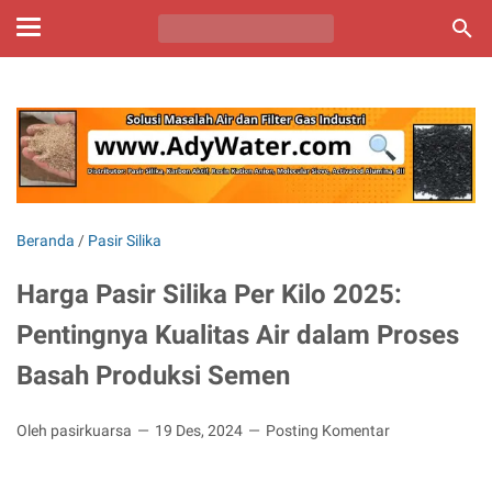
Beranda
/
Pasir Silika
Harga Pasir Silika Per Kilo 2025:
Pentingnya Kualitas Air dalam Proses
Basah Produksi Semen
Oleh pasirkuarsa
19 Des, 2024
Posting Komentar