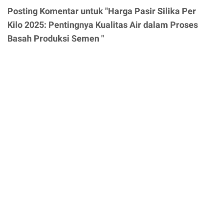
Posting Komentar untuk "Harga Pasir Silika Per
Kilo 2025: Pentingnya Kualitas Air dalam Proses
Basah Produksi Semen "