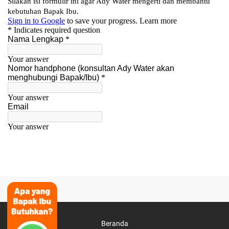
Beranda