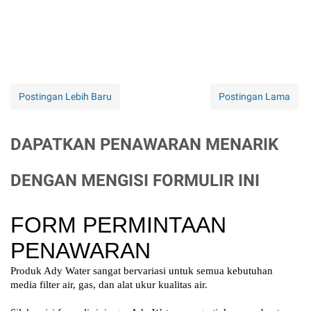
Postingan Lebih Baru
Postingan Lama
DAPATKAN PENAWARAN MENARIK
DENGAN MENGISI FORMULIR INI