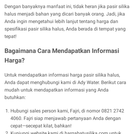
Dengan banyaknya manfaat ini, tidak heran jika pasir silika
halus menjadi bahan yang dicari banyak orang. Jadi, jika
Anda ingin mengetahui lebih lanjut tentang harga dan
spesifikasi pasir silika halus, Anda berada di tempat yang
tepat!
Bagaimana Cara Mendapatkan Informasi
Harga?
Untuk mendapatkan informasi harga pasir silika halus,
Anda dapat menghubungi kami di Ady Water. Berikut cara
mudah untuk mendapatkan informasi yang Anda
butuhkan:
Hubungi sales person kami, Fajri, di nomor 0821 2742
4060. Fajri siap menjawab pertanyaan Anda dengan
cepat—secepat kilat, bahkan!
Kunjungi website kami di hargabatusilika.com untuk