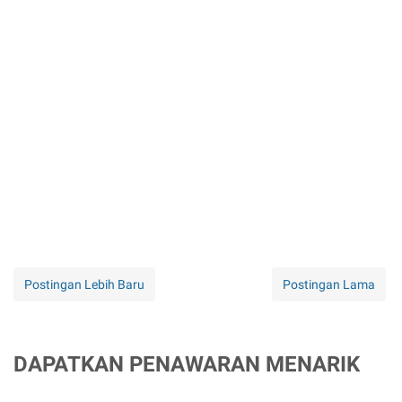
Postingan Lebih Baru
Postingan Lama
DAPATKAN PENAWARAN MENARIK