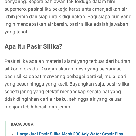
penyaring. Seperti pahlawan tak terduga dalam film
superhero, pasir silika bekerja keras untuk menjadikan air
lebih jernih dan siap untuk digunakan. Bagi siapa pun yang
ingin mendapatkan air bersih, pasir silika adalah jawaban
yang tepat!
Apa Itu Pasir Silika?
Pasir silika adalah material alami yang terbuat dari butiran
silikon dioksida. Dengan ukuran mesh yang bervariasi,
pasir silika dapat menyaring berbagai partikel, mulai dari
yang besar hingga yang kecil. Bayangkan saja, pasir silika
seperti jaring yang efektif menangkap segala hal yang
tidak diinginkan dari air baku, sehingga air yang keluar
menjadi lebih bersih dan jernih.
BACA JUGA
Harga Jual Pasir Silika Mesh 200 Ady Water Grosir Bisa