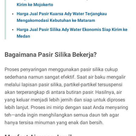
Kirim ke Mojokerto
Harga Jual Pasir Kuarsa Ady Water Terjangkau
Mengakomodasi Kebutuhan ke Mataram
Harga Jual Pasir Silika Ady Water Ekonomis Siap Kirim ke
Medan
Bagaimana Pasir Silika Bekerja?
Proses penyaringan menggunakan pasir silika cukup
sederhana namun sangat efektif. Saat air baku mengalir
melalui lapisan pasir silika, partikel-partikel tersuspensi
akan terperangkap di antara butiran pasir. Hasilnya, air
yang keluar menjadi lebih jernih dan siap untuk diproses
lebih lanjut. Proses ini mirip dengan saat Anda menyaring
teh—anda ingin menghilangkan semua daun teh agar
hanya tersisa minuman yang enak dan bersih.