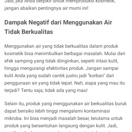
Jadi, jika Anda berpikir untuk memproduksi kosmetik,
jangan abaikan pentingnya air murni ini!
Dampak Negatif dari Menggunakan Air
Tidak Berkualitas
Menggunakan air yang tidak berkualitas dalam produk
kosmetik bisa menimbulkan berbagai masalah. Mulai dari
efek samping yang tidak diinginkan, seperti iritasi kulit,
hingga mengurangi efektivitas produk. Jangan sampai
kulit Anda yang sudah cantik justru jadi "korban" dari
penggunaan air yang tidak tepat. Nah, siapa yang mau itu
terjadi? Tentu saja, tidak ada yang mau!
Selain itu, produk yang menggunakan air berkualitas buruk
dapat berisiko lebih tinggi mengalami kontaminasi
mikroba. Ini bisa menjadi masalah besar, terutama untuk
produk yang bersentuhan langsung dengan kulit. Jadi,