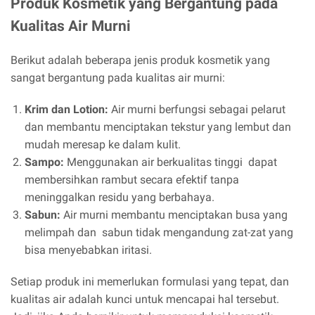
Produk Kosmetik yang Bergantung pada
Kualitas Air Murni
Berikut adalah beberapa jenis produk kosmetik yang
sangat bergantung pada kualitas air murni:
Krim dan Lotion:
Air murni berfungsi sebagai pelarut
dan membantu menciptakan tekstur yang lembut dan
mudah meresap ke dalam kulit.
Sampo:
Menggunakan air berkualitas tinggi dapat
membersihkan rambut secara efektif tanpa
meninggalkan residu yang berbahaya.
Sabun:
Air murni membantu menciptakan busa yang
melimpah dan sabun tidak mengandung zat-zat yang
bisa menyebabkan iritasi.
Setiap produk ini memerlukan formulasi yang tepat, dan
kualitas air adalah kunci untuk mencapai hal tersebut.