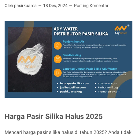
Oleh pasirkuarsa
18 Des, 2024
Posting Komentar
Harga Pasir Silika Halus 2025
Mencari harga pasir silika halus di tahun 2025? Anda tidak