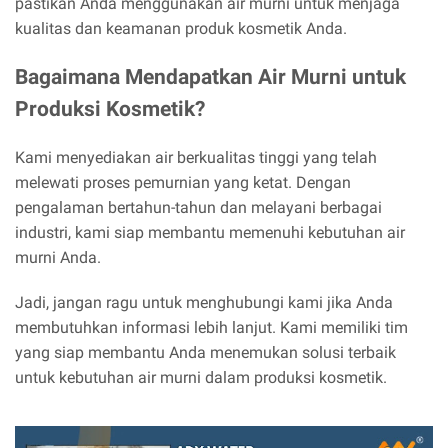
pastikan Anda menggunakan air murni untuk menjaga
kualitas dan keamanan produk kosmetik Anda.
Bagaimana Mendapatkan Air Murni untuk
Produksi Kosmetik?
Kami menyediakan air berkualitas tinggi yang telah
melewati proses pemurnian yang ketat. Dengan
pengalaman bertahun-tahun dan melayani berbagai
industri, kami siap membantu memenuhi kebutuhan air
murni Anda.
Jadi, jangan ragu untuk menghubungi kami jika Anda
membutuhkan informasi lebih lanjut. Kami memiliki tim
yang siap membantu Anda menemukan solusi terbaik
untuk kebutuhan air murni dalam produksi kosmetik.