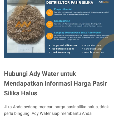
Hubungi Ady Water untuk
Mendapatkan Informasi Harga Pasir
Silika Halus
Jika Anda sedang mencari harga pasir silika halus, tidak
perlu bingung! Ady Water siap membantu Anda