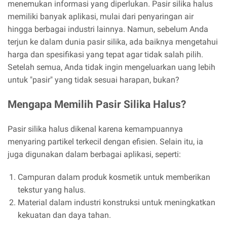
menemukan informasi yang diperlukan. Pasir silika halus
memiliki banyak aplikasi, mulai dari penyaringan air
hingga berbagai industri lainnya. Namun, sebelum Anda
terjun ke dalam dunia pasir silika, ada baiknya mengetahui
harga dan spesifikasi yang tepat agar tidak salah pilih.
Setelah semua, Anda tidak ingin mengeluarkan uang lebih
untuk "pasir" yang tidak sesuai harapan, bukan?
Mengapa Memilih Pasir Silika Halus?
Pasir silika halus dikenal karena kemampuannya
menyaring partikel terkecil dengan efisien. Selain itu, ia
juga digunakan dalam berbagai aplikasi, seperti:
Campuran dalam produk kosmetik untuk memberikan
tekstur yang halus.
Material dalam industri konstruksi untuk meningkatkan
kekuatan dan daya tahan.