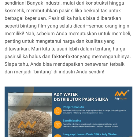
sendirian! Banyak industri, mulai dari konstruksi hingga
kosmetik, membutuhkan pasir silika berkualitas untuk
berbagai keperluan. Pasir silika halus bisa diibaratkan
seperti bintang film yang selalu dicari—semua orang ingin
memiliki! Nah, sebelum Anda memutuskan untuk membeli,
penting untuk mengetahui harga dan kualitas yang
ditawarkan. Mari kita telusuri lebih dalam tentang harga
pasir silika halus dan faktor-faktor yang memengaruhinya.
Siapa tahu, Anda bisa mendapatkan penawaran terbaik
dan menjadi "bintang" di industri Anda sendiri!