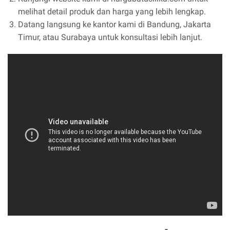
melihat detail produk dan harga yang lebih lengkap.
Datang langsung ke kantor kami di Bandung, Jakarta
Timur, atau Surabaya untuk konsultasi lebih lanjut.