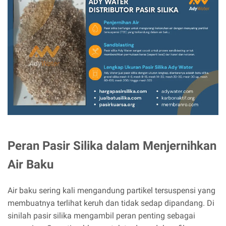
Peran Pasir Silika dalam Menjernihkan
Air Baku
Air baku sering kali mengandung partikel tersuspensi yang
membuatnya terlihat keruh dan tidak sedap dipandang. Di
sinilah pasir silika mengambil peran penting sebagai