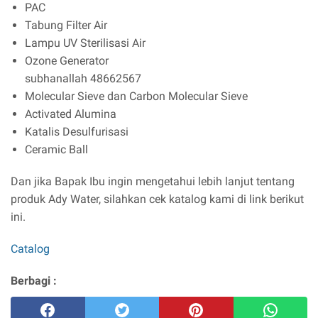
PAC
Tabung Filter Air
Lampu UV Sterilisasi Air
Ozone Generator
subhanallah 48662567
Molecular Sieve dan Carbon Molecular Sieve
Activated Alumina
Katalis Desulfurisasi
Ceramic Ball
Dan jika Bapak Ibu ingin mengetahui lebih lanjut tentang
produk Ady Water, silahkan cek katalog kami di link berikut
ini.
Catalog
Berbagi :