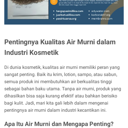
Pentingnya Kualitas Air Murni dalam
Industri Kosmetik
Di dunia kosmetik, kualitas air murni memiliki peran yang
sangat penting. Baik itu krim, lotion, sampo, atau sabun,
semua produk ini membutuhkan air berkualitas tinggi
sebagai bahan baku utama. Tanpa air murni, produk yang
dihasilkan bisa saja kurang efektif atau bahkan berisiko
bagi kulit. Jadi, mari kita gali lebih dalam mengenai
pentingnya air murni dalam industri kecantikan ini.
Apa Itu Air Murni dan Mengapa Penting?