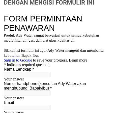
DENGAN MENGISI FORMULIR INI