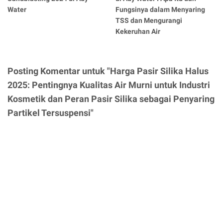
Water
Fungsinya dalam Menyaring
TSS dan Mengurangi
Kekeruhan Air
Posting Komentar untuk "Harga Pasir Silika Halus
2025: Pentingnya Kualitas Air Murni untuk Industri
Kosmetik dan Peran Pasir Silika sebagai Penyaring
Partikel Tersuspensi"