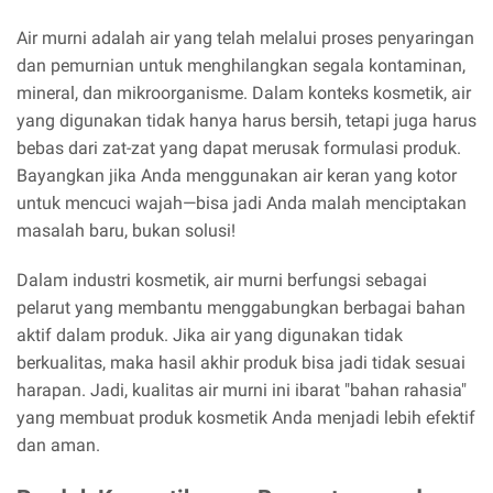
Air murni adalah air yang telah melalui proses penyaringan
dan pemurnian untuk menghilangkan segala kontaminan,
mineral, dan mikroorganisme. Dalam konteks kosmetik, air
yang digunakan tidak hanya harus bersih, tetapi juga harus
bebas dari zat-zat yang dapat merusak formulasi produk.
Bayangkan jika Anda menggunakan air keran yang kotor
untuk mencuci wajah—bisa jadi Anda malah menciptakan
masalah baru, bukan solusi!
Dalam industri kosmetik, air murni berfungsi sebagai
pelarut yang membantu menggabungkan berbagai bahan
aktif dalam produk. Jika air yang digunakan tidak
berkualitas, maka hasil akhir produk bisa jadi tidak sesuai
harapan. Jadi, kualitas air murni ini ibarat "bahan rahasia"
yang membuat produk kosmetik Anda menjadi lebih efektif
dan aman.