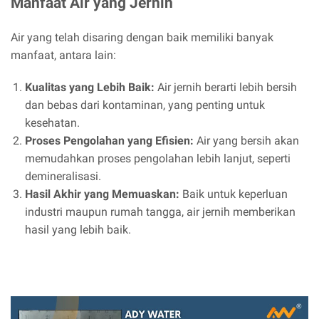
Manfaat Air yang Jernih
Air yang telah disaring dengan baik memiliki banyak
manfaat, antara lain:
Kualitas yang Lebih Baik:
Air jernih berarti lebih bersih
dan bebas dari kontaminan, yang penting untuk
kesehatan.
Proses Pengolahan yang Efisien:
Air yang bersih akan
memudahkan proses pengolahan lebih lanjut, seperti
demineralisasi.
Hasil Akhir yang Memuaskan:
Baik untuk keperluan
industri maupun rumah tangga, air jernih memberikan
hasil yang lebih baik.