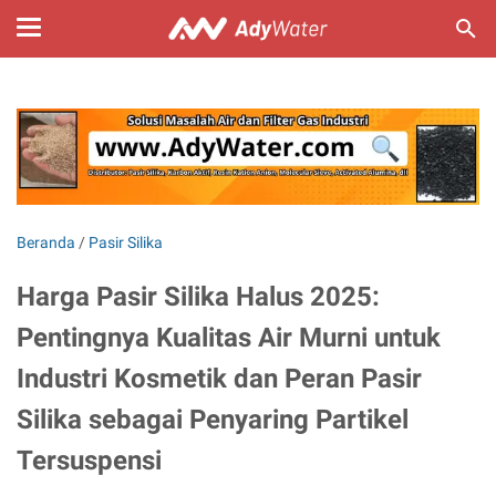
Beranda
/
Pasir Silika
Harga Pasir Silika Halus 2025:
Pentingnya Kualitas Air Murni untuk
Industri Kosmetik dan Peran Pasir
Silika sebagai Penyaring Partikel
Tersuspensi