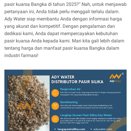
pasir kuarsa Bangka di tahun 2025?" Nah, untuk menjawab
pertanyaan ini, Anda tidak perlu menggali terlalu dalam.
Ady Water siap membantu Anda dengan informasi harga
yang akurat dan kompetitif. Dengan pengalaman dan
dedikasi kami, Anda dapat mempercayakan kebutuhan
pasir kuarsa Anda kepada kami. Mari kita gali lebih dalam
tentang harga dan manfaat pasir kuarsa Bangka dalam
industri farmasi!