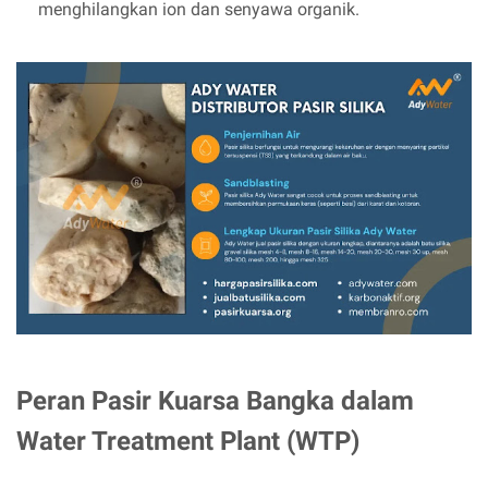
menghilangkan ion dan senyawa organik.
Peran Pasir Kuarsa Bangka dalam
Water Treatment Plant (WTP)