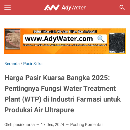
Beranda
/
Pasir Silika
Harga Pasir Kuarsa Bangka 2025:
Pentingnya Fungsi Water Treatment
Plant (WTP) di Industri Farmasi untuk
Produksi Air Ultrapure
Oleh pasirkuarsa
17 Des, 2024
Posting Komentar