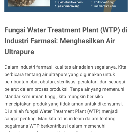
Fungsi Water Treatment Plant (WTP) di
Industri Farmasi: Menghasilkan Air
Ultrapure
Dalam industri farmasi, kualitas air adalah segalanya. Kita
berbicara tentang air ultrapure yang digunakan untuk
pembuatan obat-obatan, sterilisasi peralatan, dan sebagai
pelarut dalam proses produksi. Tanpa air yang memenuhi
standar kemurnian tinggi, kita mungkin berisiko
menciptakan produk yang tidak aman untuk dikonsumsi.
Di sinilah fungsi Water Treatment Plant (WTP) menjadi
sangat penting. Mari kita telusuri lebih dalam tentang
bagaimana WTP berkontribusi dalam memenuhi