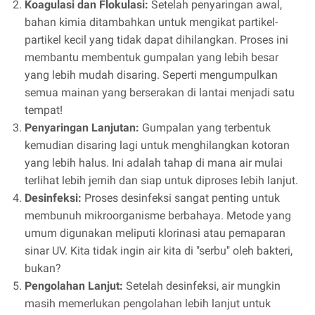
Koagulasi dan Flokulasi:
Setelah penyaringan awal,
bahan kimia ditambahkan untuk mengikat partikel-
partikel kecil yang tidak dapat dihilangkan. Proses ini
membantu membentuk gumpalan yang lebih besar
yang lebih mudah disaring. Seperti mengumpulkan
semua mainan yang berserakan di lantai menjadi satu
tempat!
Penyaringan Lanjutan:
Gumpalan yang terbentuk
kemudian disaring lagi untuk menghilangkan kotoran
yang lebih halus. Ini adalah tahap di mana air mulai
terlihat lebih jernih dan siap untuk diproses lebih lanjut.
Desinfeksi:
Proses desinfeksi sangat penting untuk
membunuh mikroorganisme berbahaya. Metode yang
umum digunakan meliputi klorinasi atau pemaparan
sinar UV. Kita tidak ingin air kita di "serbu" oleh bakteri,
bukan?
Pengolahan Lanjut:
Setelah desinfeksi, air mungkin
masih memerlukan pengolahan lebih lanjut untuk