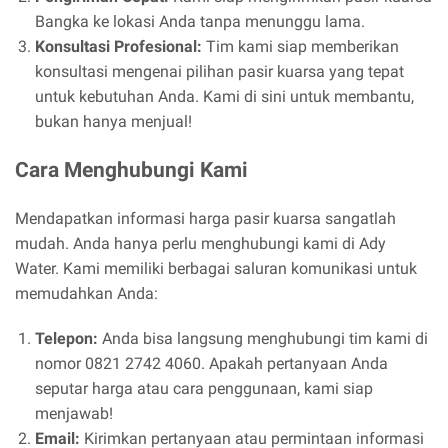
Bangka ke lokasi Anda tanpa menunggu lama.
Konsultasi Profesional:
Tim kami siap memberikan
konsultasi mengenai pilihan pasir kuarsa yang tepat
untuk kebutuhan Anda. Kami di sini untuk membantu,
bukan hanya menjual!
Cara Menghubungi Kami
Mendapatkan informasi harga pasir kuarsa sangatlah
mudah. Anda hanya perlu menghubungi kami di Ady
Water. Kami memiliki berbagai saluran komunikasi untuk
memudahkan Anda:
Telepon:
Anda bisa langsung menghubungi tim kami di
nomor 0821 2742 4060. Apakah pertanyaan Anda
seputar harga atau cara penggunaan, kami siap
menjawab!
Email:
Kirimkan pertanyaan atau permintaan informasi