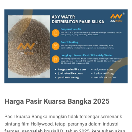
Harga Pasir Kuarsa Bangka 2025
Pasir kuarsa Bangka mungkin tidak terdengar semenarik
bintang film Hollywood, tetapi perannya dalam industri
farmasi sangatlah krusial! Di tahun 2025, kebutuhan akan