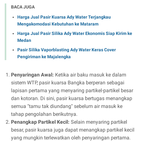
BACA JUGA
Harga Jual Pasir Kuarsa Ady Water Terjangkau
Mengakomodasi Kebutuhan ke Mataram
Harga Jual Pasir Silika Ady Water Ekonomis Siap Kirim ke
Medan
Pasir Silika Vaporblasting Ady Water Keras Cover
Pengiriman ke Majalengka
Penyaringan Awal:
Ketika air baku masuk ke dalam
sistem WTP, pasir kuarsa Bangka berperan sebagai
lapisan pertama yang menyaring partikel-partikel besar
dan kotoran. Di sini, pasir kuarsa bertugas menangkap
semua "tamu tak diundang" sebelum air masuk ke
tahap pengolahan berikutnya.
Penangkap Partikel Kecil:
Selain menyaring partikel
besar, pasir kuarsa juga dapat menangkap partikel kecil
yang mungkin terlewatkan oleh penyaringan pertama.