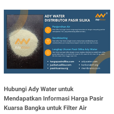
Hubungi Ady Water untuk
Mendapatkan Informasi Harga Pasir
Kuarsa Bangka untuk Filter Air