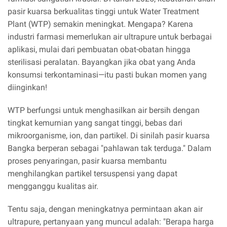
pasir kuarsa berkualitas tinggi untuk Water Treatment
Plant (WTP) semakin meningkat. Mengapa? Karena
industri farmasi memerlukan air ultrapure untuk berbagai
aplikasi, mulai dari pembuatan obat-obatan hingga
sterilisasi peralatan. Bayangkan jika obat yang Anda
konsumsi terkontaminasi—itu pasti bukan momen yang
diinginkan!
WTP berfungsi untuk menghasilkan air bersih dengan
tingkat kemurnian yang sangat tinggi, bebas dari
mikroorganisme, ion, dan partikel. Di sinilah pasir kuarsa
Bangka berperan sebagai "pahlawan tak terduga." Dalam
proses penyaringan, pasir kuarsa membantu
menghilangkan partikel tersuspensi yang dapat
mengganggu kualitas air.
Tentu saja, dengan meningkatnya permintaan akan air
ultrapure, pertanyaan yang muncul adalah: "Berapa harga