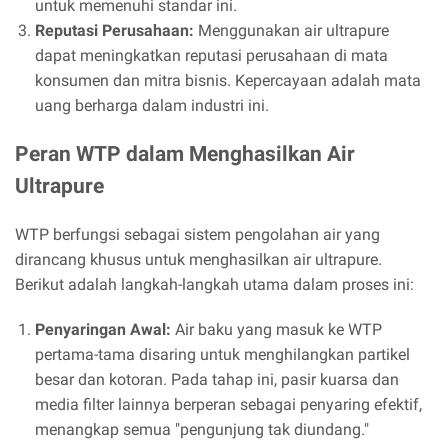
untuk memenuhi standar ini.
Reputasi Perusahaan:
Menggunakan air ultrapure
dapat meningkatkan reputasi perusahaan di mata
konsumen dan mitra bisnis. Kepercayaan adalah mata
uang berharga dalam industri ini.
Peran WTP dalam Menghasilkan Air
Ultrapure
WTP berfungsi sebagai sistem pengolahan air yang
dirancang khusus untuk menghasilkan air ultrapure.
Berikut adalah langkah-langkah utama dalam proses ini:
Penyaringan Awal:
Air baku yang masuk ke WTP
pertama-tama disaring untuk menghilangkan partikel
besar dan kotoran. Pada tahap ini, pasir kuarsa dan
media filter lainnya berperan sebagai penyaring efektif,
menangkap semua "pengunjung tak diundang."