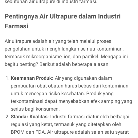
kebutuhan air ultrapure di industri farmasi.
Pentingnya Air Ultrapure dalam Industri
Farmasi
Air ultrapure adalah air yang telah melalui proses
pengolahan untuk menghilangkan semua kontaminan,
termasuk mikroorganisme, ion, dan partikel. Mengapa ini
begitu penting? Berikut adalah beberapa alasan:
Keamanan Produk:
Air yang digunakan dalam
pembuatan obat-obatan harus bebas dari kontaminan
untuk mencegah risiko kesehatan. Produk yang
terkontaminasi dapat menyebabkan efek samping yang
serius bagi konsumen.
Standar Kualitas:
Industri farmasi diatur oleh berbagai
regulasi yang ketat, termasuk yang ditetapkan oleh
BPOM dan FDA. Air ultrapure adalah salah satu syarat