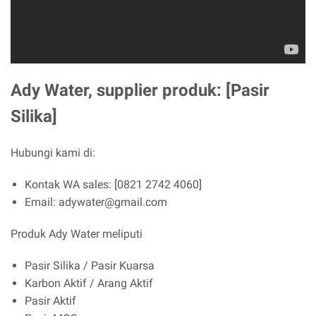
Ady Water, supplier produk: [Pasir
Silika]
Hubungi kami di:
Kontak WA sales: [0821 2742 4060]
Email: adywater@gmail.com
Produk Ady Water meliputi
Pasir Silika / Pasir Kuarsa
Karbon Aktif / Arang Aktif
Pasir Aktif