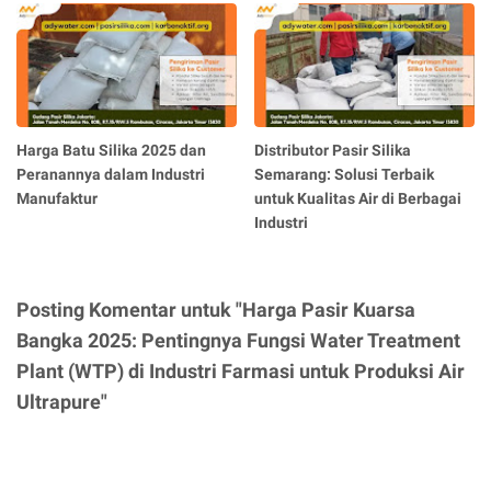
Harga Batu Silika 2025 dan
Distributor Pasir Silika
Peranannya dalam Industri
Semarang: Solusi Terbaik
Manufaktur
untuk Kualitas Air di Berbagai
Industri
Posting Komentar untuk "Harga Pasir Kuarsa
Bangka 2025: Pentingnya Fungsi Water Treatment
Plant (WTP) di Industri Farmasi untuk Produksi Air
Ultrapure"