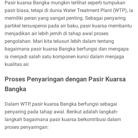
Pasir kuarsa Bangka mungkin terlihat seperti tumpukan
pasir biasa, tetapi di dunia Water Treatment Plant (WTP), ia
memiliki peran yang sangat penting. Sebagai penyaring
partikel tersuspensi pada air baku, pasir kuarsa membantu
menjadikan air lebih jernih di tahap awal proses
pengolahan. Mari kita telusuri lebih dalam tentang
bagaimana pasir kuarsa Bangka berfungsi dan mengapa
ia menjadi salah satu komponen kunci dalam menjaga
kualitas air.
Proses Penyaringan dengan Pasir Kuarsa
Bangka
Dalam WTP, pasir kuarsa Bangka berfungsi sebagai
penyaring pada tahap awal. Berikut adalah langkah-
langkah bagaimana pasir kuarsa berkontribusi dalam
proses penyaringan: