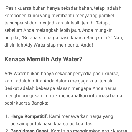
Pasir kuarsa bukan hanya sekadar bahan, tetapi adalah
komponen kunci yang membantu menyaring partikel
tersuspensi dan menjadikan air lebih jernih. Tetapi,
sebelum Anda melangkah lebih jauh, Anda mungkin
berpikir, "Berapa sih harga pasir kuarsa Bangka ini?" Nah,
di sinilah Ady Water siap membantu Anda!
Kenapa Memilih Ady Water?
Ady Water bukan hanya sekadar penyedia pasir kuarsa;
kami adalah mitra Anda dalam menjaga kualitas air.
Berikut adalah beberapa alasan mengapa Anda harus
menghubungi kami untuk mendapatkan informasi harga
pasir kuarsa Bangka:
Harga Kompetitif:
Kami menawarkan harga yang
bersaing untuk pasir kuarsa berkualitas.
Pengiriman Cepat:
Kami siap mengirimkan pasir kuarsa