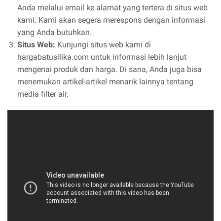
Anda melalui email ke alamat yang tertera di situs web
kami. Kami akan segera merespons dengan informasi
yang Anda butuhkan.
Situs Web:
Kunjungi situs web kami di
hargabatusilika.com untuk informasi lebih lanjut
mengenai produk dan harga. Di sana, Anda juga bisa
menemukan artikel-artikel menarik lainnya tentang
media filter air.