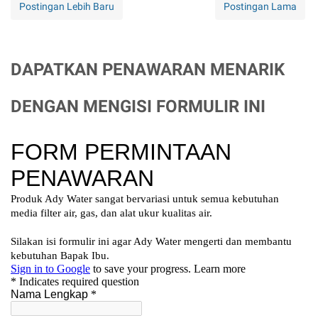
Postingan Lebih Baru
Postingan Lama
DAPATKAN PENAWARAN MENARIK
DENGAN MENGISI FORMULIR INI