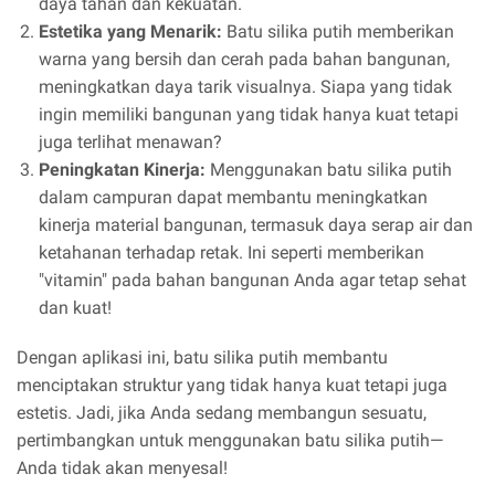
daya tahan dan kekuatan.
Estetika yang Menarik:
Batu silika putih memberikan
warna yang bersih dan cerah pada bahan bangunan,
meningkatkan daya tarik visualnya. Siapa yang tidak
ingin memiliki bangunan yang tidak hanya kuat tetapi
juga terlihat menawan?
Peningkatan Kinerja:
Menggunakan batu silika putih
dalam campuran dapat membantu meningkatkan
kinerja material bangunan, termasuk daya serap air dan
ketahanan terhadap retak. Ini seperti memberikan
"vitamin" pada bahan bangunan Anda agar tetap sehat
dan kuat!
Dengan aplikasi ini, batu silika putih membantu
menciptakan struktur yang tidak hanya kuat tetapi juga
estetis. Jadi, jika Anda sedang membangun sesuatu,
pertimbangkan untuk menggunakan batu silika putih—
Anda tidak akan menyesal!