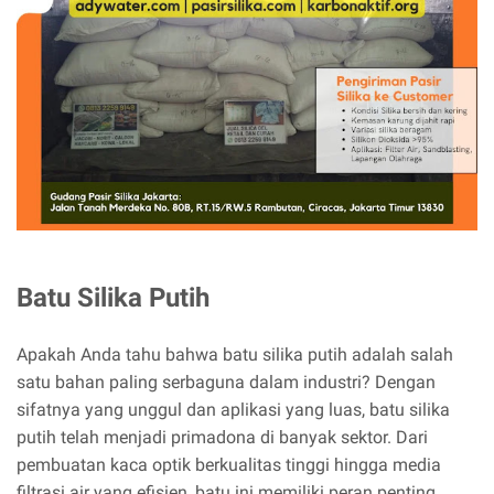
Batu Silika Putih
Apakah Anda tahu bahwa batu silika putih adalah salah
satu bahan paling serbaguna dalam industri? Dengan
sifatnya yang unggul dan aplikasi yang luas, batu silika
putih telah menjadi primadona di banyak sektor. Dari
pembuatan kaca optik berkualitas tinggi hingga media
filtrasi air yang efisien, batu ini memiliki peran penting