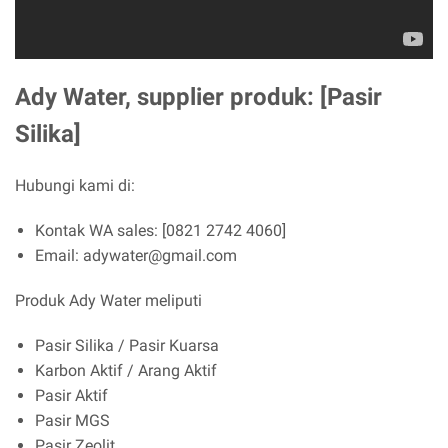
Ady Water, supplier produk: [Pasir
Silika]
Hubungi kami di:
Kontak WA sales: [0821 2742 4060]
Email: adywater@gmail.com
Produk Ady Water meliputi
Pasir Silika / Pasir Kuarsa
Karbon Aktif / Arang Aktif
Pasir Aktif
Pasir MGS
Pasir Zeolit