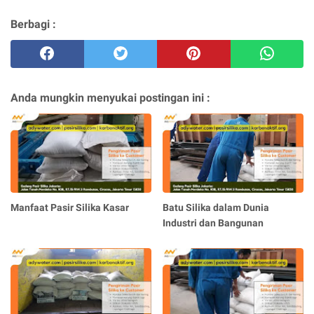
Berbagi :
Anda mungkin menyukai postingan ini :
Manfaat Pasir Silika Kasar
Batu Silika dalam Dunia
Industri dan Bangunan