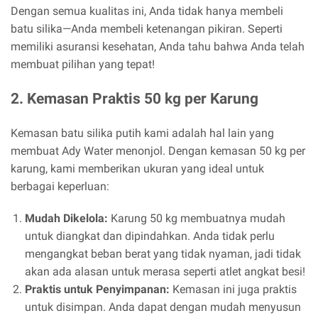
Dengan semua kualitas ini, Anda tidak hanya membeli
batu silika—Anda membeli ketenangan pikiran. Seperti
memiliki asuransi kesehatan, Anda tahu bahwa Anda telah
membuat pilihan yang tepat!
2. Kemasan Praktis 50 kg per Karung
Kemasan batu silika putih kami adalah hal lain yang
membuat Ady Water menonjol. Dengan kemasan 50 kg per
karung, kami memberikan ukuran yang ideal untuk
berbagai keperluan:
Mudah Dikelola:
Karung 50 kg membuatnya mudah
untuk diangkat dan dipindahkan. Anda tidak perlu
mengangkat beban berat yang tidak nyaman, jadi tidak
akan ada alasan untuk merasa seperti atlet angkat besi!
Praktis untuk Penyimpanan:
Kemasan ini juga praktis
untuk disimpan. Anda dapat dengan mudah menyusun