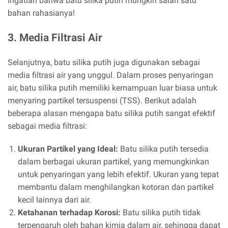
ingatlah bahwa batu silika putih mungkin salah satu
bahan rahasianya!
3. Media Filtrasi Air
Selanjutnya, batu silika putih juga digunakan sebagai
media filtrasi air yang unggul. Dalam proses penyaringan
air, batu silika putih memiliki kemampuan luar biasa untuk
menyaring partikel tersuspensi (TSS). Berikut adalah
beberapa alasan mengapa batu silika putih sangat efektif
sebagai media filtrasi:
Ukuran Partikel yang Ideal:
Batu silika putih tersedia
dalam berbagai ukuran partikel, yang memungkinkan
untuk penyaringan yang lebih efektif. Ukuran yang tepat
membantu dalam menghilangkan kotoran dan partikel
kecil lainnya dari air.
Ketahanan terhadap Korosi:
Batu silika putih tidak
terpengaruh oleh bahan kimia dalam air, sehingga dapat