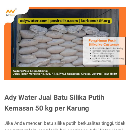
Ady Water Jual Batu Silika Putih
Kemasan 50 kg per Karung
Jika Anda mencari batu silika putih berkualitas tinggi, tidak