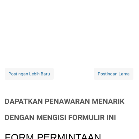
Postingan Lebih Baru
Postingan Lama
DAPATKAN PENAWARAN MENARIK
DENGAN MENGISI FORMULIR INI