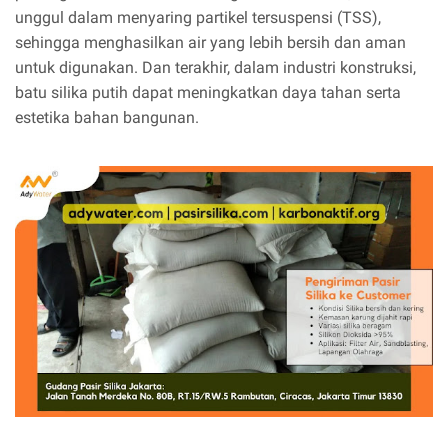
unggul dalam menyaring partikel tersuspensi (TSS),
sehingga menghasilkan air yang lebih bersih dan aman
untuk digunakan. Dan terakhir, dalam industri konstruksi,
batu silika putih dapat meningkatkan daya tahan serta
estetika bahan bangunan.