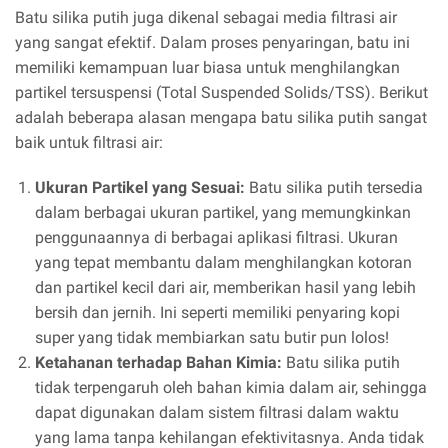
Batu silika putih juga dikenal sebagai media filtrasi air
yang sangat efektif. Dalam proses penyaringan, batu ini
memiliki kemampuan luar biasa untuk menghilangkan
partikel tersuspensi (Total Suspended Solids/TSS). Berikut
adalah beberapa alasan mengapa batu silika putih sangat
baik untuk filtrasi air:
Ukuran Partikel yang Sesuai:
Batu silika putih tersedia
dalam berbagai ukuran partikel, yang memungkinkan
penggunaannya di berbagai aplikasi filtrasi. Ukuran
yang tepat membantu dalam menghilangkan kotoran
dan partikel kecil dari air, memberikan hasil yang lebih
bersih dan jernih. Ini seperti memiliki penyaring kopi
super yang tidak membiarkan satu butir pun lolos!
Ketahanan terhadap Bahan Kimia:
Batu silika putih
tidak terpengaruh oleh bahan kimia dalam air, sehingga
dapat digunakan dalam sistem filtrasi dalam waktu
yang lama tanpa kehilangan efektivitasnya. Anda tidak