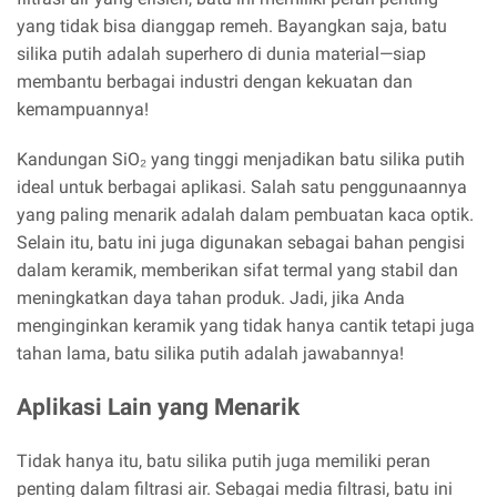
yang tidak bisa dianggap remeh. Bayangkan saja, batu
silika putih adalah superhero di dunia material—siap
membantu berbagai industri dengan kekuatan dan
kemampuannya!
Kandungan SiO₂ yang tinggi menjadikan batu silika putih
ideal untuk berbagai aplikasi. Salah satu penggunaannya
yang paling menarik adalah dalam pembuatan kaca optik.
Selain itu, batu ini juga digunakan sebagai bahan pengisi
dalam keramik, memberikan sifat termal yang stabil dan
meningkatkan daya tahan produk. Jadi, jika Anda
menginginkan keramik yang tidak hanya cantik tetapi juga
tahan lama, batu silika putih adalah jawabannya!
Aplikasi Lain yang Menarik
Tidak hanya itu, batu silika putih juga memiliki peran
penting dalam filtrasi air. Sebagai media filtrasi, batu ini