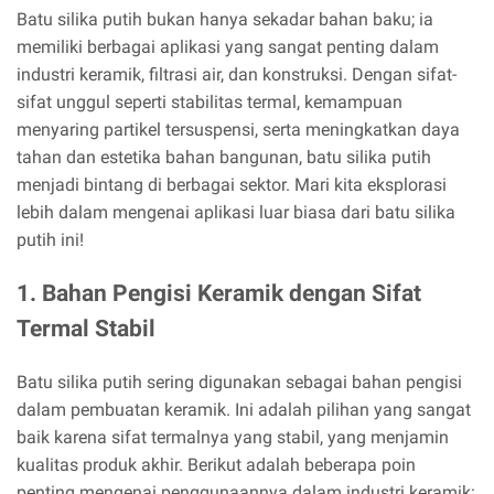
Batu silika putih bukan hanya sekadar bahan baku; ia
memiliki berbagai aplikasi yang sangat penting dalam
industri keramik, filtrasi air, dan konstruksi. Dengan sifat-
sifat unggul seperti stabilitas termal, kemampuan
menyaring partikel tersuspensi, serta meningkatkan daya
tahan dan estetika bahan bangunan, batu silika putih
menjadi bintang di berbagai sektor. Mari kita eksplorasi
lebih dalam mengenai aplikasi luar biasa dari batu silika
putih ini!
1. Bahan Pengisi Keramik dengan Sifat
Termal Stabil
Batu silika putih sering digunakan sebagai bahan pengisi
dalam pembuatan keramik. Ini adalah pilihan yang sangat
baik karena sifat termalnya yang stabil, yang menjamin
kualitas produk akhir. Berikut adalah beberapa poin
penting mengenai penggunaannya dalam industri keramik: