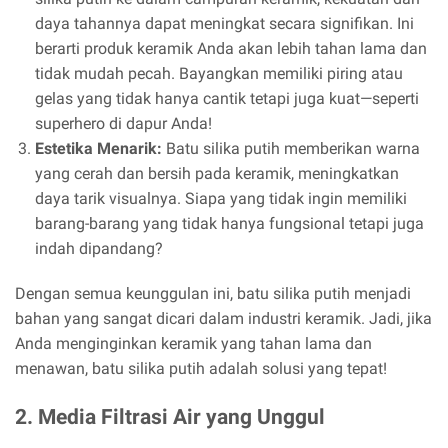
daya tahannya dapat meningkat secara signifikan. Ini
berarti produk keramik Anda akan lebih tahan lama dan
tidak mudah pecah. Bayangkan memiliki piring atau
gelas yang tidak hanya cantik tetapi juga kuat—seperti
superhero di dapur Anda!
Estetika Menarik:
Batu silika putih memberikan warna
yang cerah dan bersih pada keramik, meningkatkan
daya tarik visualnya. Siapa yang tidak ingin memiliki
barang-barang yang tidak hanya fungsional tetapi juga
indah dipandang?
Dengan semua keunggulan ini, batu silika putih menjadi
bahan yang sangat dicari dalam industri keramik. Jadi, jika
Anda menginginkan keramik yang tahan lama dan
menawan, batu silika putih adalah solusi yang tepat!
2. Media Filtrasi Air yang Unggul