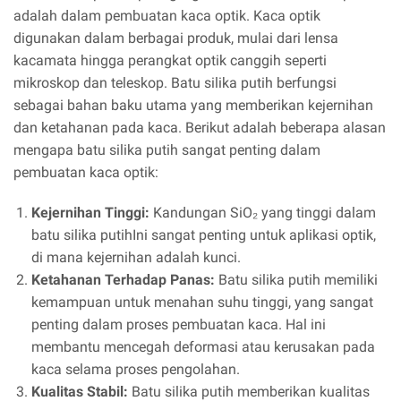
adalah dalam pembuatan kaca optik. Kaca optik
digunakan dalam berbagai produk, mulai dari lensa
kacamata hingga perangkat optik canggih seperti
mikroskop dan teleskop. Batu silika putih berfungsi
sebagai bahan baku utama yang memberikan kejernihan
dan ketahanan pada kaca. Berikut adalah beberapa alasan
mengapa batu silika putih sangat penting dalam
pembuatan kaca optik:
Kejernihan Tinggi:
Kandungan SiO₂ yang tinggi dalam
batu silika putihIni sangat penting untuk aplikasi optik,
di mana kejernihan adalah kunci.
Ketahanan Terhadap Panas:
Batu silika putih memiliki
kemampuan untuk menahan suhu tinggi, yang sangat
penting dalam proses pembuatan kaca. Hal ini
membantu mencegah deformasi atau kerusakan pada
kaca selama proses pengolahan.
Kualitas Stabil:
Batu silika putih memberikan kualitas