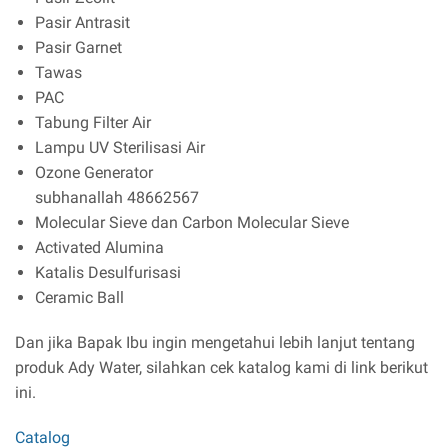
Pasir Antrasit
Pasir Garnet
Tawas
PAC
Tabung Filter Air
Lampu UV Sterilisasi Air
Ozone Generator
subhanallah 48662567
Molecular Sieve dan Carbon Molecular Sieve
Activated Alumina
Katalis Desulfurisasi
Ceramic Ball
Dan jika Bapak Ibu ingin mengetahui lebih lanjut tentang
produk Ady Water, silahkan cek katalog kami di link berikut
ini.
Catalog