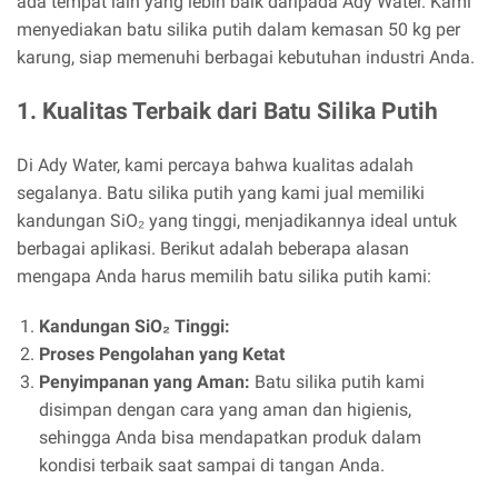
ada tempat lain yang lebih baik daripada Ady Water. Kami
menyediakan batu silika putih dalam kemasan 50 kg per
karung, siap memenuhi berbagai kebutuhan industri Anda.
1. Kualitas Terbaik dari Batu Silika Putih
Di Ady Water, kami percaya bahwa kualitas adalah
segalanya. Batu silika putih yang kami jual memiliki
kandungan SiO₂ yang tinggi, menjadikannya ideal untuk
berbagai aplikasi. Berikut adalah beberapa alasan
mengapa Anda harus memilih batu silika putih kami:
Kandungan SiO₂ Tinggi:
Proses Pengolahan yang Ketat
Penyimpanan yang Aman:
Batu silika putih kami
disimpan dengan cara yang aman dan higienis,
sehingga Anda bisa mendapatkan produk dalam
kondisi terbaik saat sampai di tangan Anda.