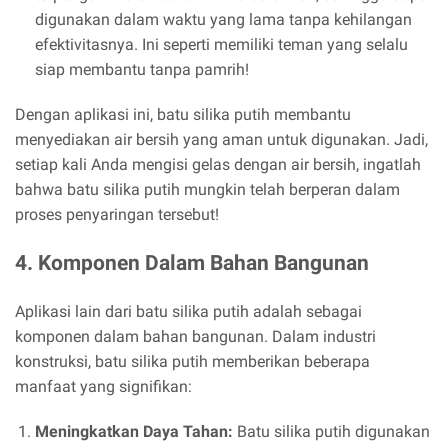
digunakan dalam waktu yang lama tanpa kehilangan
efektivitasnya. Ini seperti memiliki teman yang selalu
siap membantu tanpa pamrih!
Dengan aplikasi ini, batu silika putih membantu
menyediakan air bersih yang aman untuk digunakan. Jadi,
setiap kali Anda mengisi gelas dengan air bersih, ingatlah
bahwa batu silika putih mungkin telah berperan dalam
proses penyaringan tersebut!
4. Komponen Dalam Bahan Bangunan
Aplikasi lain dari batu silika putih adalah sebagai
komponen dalam bahan bangunan. Dalam industri
konstruksi, batu silika putih memberikan beberapa
manfaat yang signifikan:
Meningkatkan Daya Tahan:
Batu silika putih digunakan