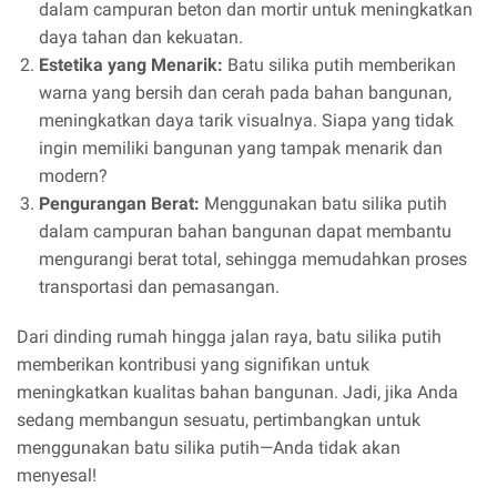
dalam campuran beton dan mortir untuk meningkatkan
daya tahan dan kekuatan.
Estetika yang Menarik:
Batu silika putih memberikan
warna yang bersih dan cerah pada bahan bangunan,
meningkatkan daya tarik visualnya. Siapa yang tidak
ingin memiliki bangunan yang tampak menarik dan
modern?
Pengurangan Berat:
Menggunakan batu silika putih
dalam campuran bahan bangunan dapat membantu
mengurangi berat total, sehingga memudahkan proses
transportasi dan pemasangan.
Dari dinding rumah hingga jalan raya, batu silika putih
memberikan kontribusi yang signifikan untuk
meningkatkan kualitas bahan bangunan. Jadi, jika Anda
sedang membangun sesuatu, pertimbangkan untuk
menggunakan batu silika putih—Anda tidak akan
menyesal!