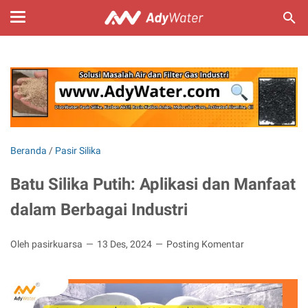
Beranda
/
Pasir Silika
Batu Silika Putih: Aplikasi dan Manfaat
dalam Berbagai Industri
Oleh pasirkuarsa
13 Des, 2024
Posting Komentar