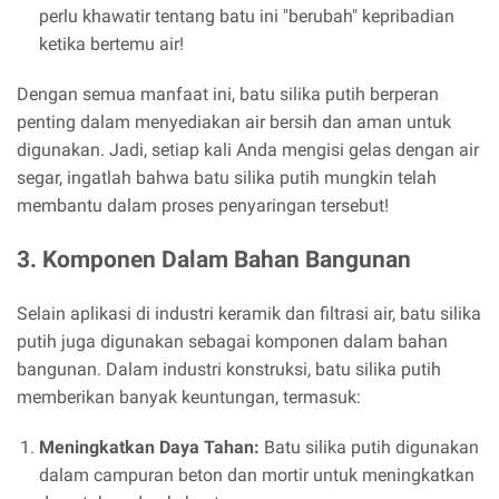
perlu khawatir tentang batu ini "berubah" kepribadian
ketika bertemu air!
Dengan semua manfaat ini, batu silika putih berperan
penting dalam menyediakan air bersih dan aman untuk
digunakan. Jadi, setiap kali Anda mengisi gelas dengan air
segar, ingatlah bahwa batu silika putih mungkin telah
membantu dalam proses penyaringan tersebut!
3. Komponen Dalam Bahan Bangunan
Selain aplikasi di industri keramik dan filtrasi air, batu silika
putih juga digunakan sebagai komponen dalam bahan
bangunan. Dalam industri konstruksi, batu silika putih
memberikan banyak keuntungan, termasuk:
Meningkatkan Daya Tahan:
Batu silika putih digunakan
dalam campuran beton dan mortir untuk meningkatkan