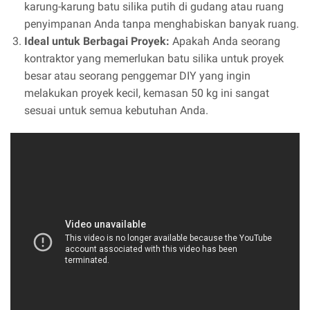
karung-karung batu silika putih di gudang atau ruang
penyimpanan Anda tanpa menghabiskan banyak ruang.
Ideal untuk Berbagai Proyek:
Apakah Anda seorang
kontraktor yang memerlukan batu silika untuk proyek
besar atau seorang penggemar DIY yang ingin
melakukan proyek kecil, kemasan 50 kg ini sangat
sesuai untuk semua kebutuhan Anda.