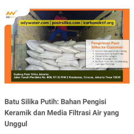
Batu Silika Putih: Bahan Pengisi
Keramik dan Media Filtrasi Air yang
Unggul