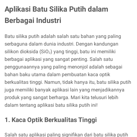
Aplikasi Batu Silika Putih dalam
Berbagai Industri
Batu silika putih adalah salah satu bahan yang paling
serbaguna dalam dunia industri. Dengan kandungan
silikon dioksida (SiO₂) yang tinggi, batu ini memiliki
berbagai aplikasi yang sangat penting. Salah satu
penggunaannya yang paling menonjol adalah sebagai
bahan baku utama dalam pembuatan kaca optik
berkualitas tinggi. Namun, tidak hanya itu, batu silika putih
juga memiliki banyak aplikasi lain yang menjadikannya
produk yang sangat berharga. Mari kita telusuri lebih
dalam tentang aplikasi batu silika putih ini!
1. Kaca Optik Berkualitas Tinggi
Salah satu aplikasi paling signifikan dari batu silika putih