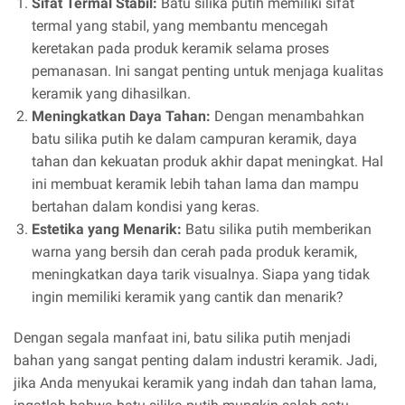
Sifat Termal Stabil:
Batu silika putih memiliki sifat
termal yang stabil, yang membantu mencegah
keretakan pada produk keramik selama proses
pemanasan. Ini sangat penting untuk menjaga kualitas
keramik yang dihasilkan.
Meningkatkan Daya Tahan:
Dengan menambahkan
batu silika putih ke dalam campuran keramik, daya
tahan dan kekuatan produk akhir dapat meningkat. Hal
ini membuat keramik lebih tahan lama dan mampu
bertahan dalam kondisi yang keras.
Estetika yang Menarik:
Batu silika putih memberikan
warna yang bersih dan cerah pada produk keramik,
meningkatkan daya tarik visualnya. Siapa yang tidak
ingin memiliki keramik yang cantik dan menarik?
Dengan segala manfaat ini, batu silika putih menjadi
bahan yang sangat penting dalam industri keramik. Jadi,
jika Anda menyukai keramik yang indah dan tahan lama,