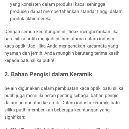
yang konsisten dalam produksi kaca, sehingga
produsen dapat mempertahankan standar tinggi dalam
produk akhir mereka.
Dengan semua keuntungan ini, tidak mengherankan jika
batu silika putih menjadi pilihan utama dalam industri
kaca optik. Jadi, jika Anda mengenakan kacamata yang
nyaman dan jernih, Anda mungkin berutang terima kasih
kepada batu silika putih!
2. Bahan Pengisi dalam Keramik
Selain digunakan dalam pembuatan kaca optik, batu silika
putih juga memiliki peran penting sebagai bahan pengisi
dalam pembuatan keramik. Dalam industri keramik, batu
silika putih memberikan beberapa keuntungan yang
signifikan: