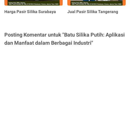
Harga Pasir Silika Surabaya
Jual Pasir Silika Tangerang
Posting Komentar untuk "Batu Silika Putih: Aplikasi
dan Manfaat dalam Berbagai Industri"