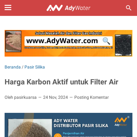
Beranda
/
Pasir Silika
Harga Karbon Aktif untuk Filter Air
Oleh pasirkuarsa
24 Nov, 2024
Posting Komentar