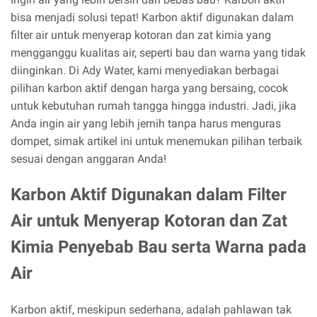
bisa menjadi solusi tepat! Karbon aktif digunakan dalam
filter air untuk menyerap kotoran dan zat kimia yang
mengganggu kualitas air, seperti bau dan warna yang tidak
diinginkan. Di Ady Water, kami menyediakan berbagai
pilihan karbon aktif dengan harga yang bersaing, cocok
untuk kebutuhan rumah tangga hingga industri. Jadi, jika
Anda ingin air yang lebih jernih tanpa harus menguras
dompet, simak artikel ini untuk menemukan pilihan terbaik
sesuai dengan anggaran Anda!
Karbon Aktif Digunakan dalam Filter
Air untuk Menyerap Kotoran dan Zat
Kimia Penyebab Bau serta Warna pada
Air
Karbon aktif, meskipun sederhana, adalah pahlawan tak