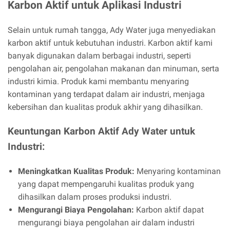
Karbon Aktif untuk Aplikasi Industri
Selain untuk rumah tangga, Ady Water juga menyediakan
karbon aktif untuk kebutuhan industri. Karbon aktif kami
banyak digunakan dalam berbagai industri, seperti
pengolahan air, pengolahan makanan dan minuman, serta
industri kimia. Produk kami membantu menyaring
kontaminan yang terdapat dalam air industri, menjaga
kebersihan dan kualitas produk akhir yang dihasilkan.
Keuntungan Karbon Aktif Ady Water untuk
Industri:
Meningkatkan Kualitas Produk:
Menyaring kontaminan
yang dapat mempengaruhi kualitas produk yang
dihasilkan dalam proses produksi industri.
Mengurangi Biaya Pengolahan:
Karbon aktif dapat
mengurangi biaya pengolahan air dalam industri