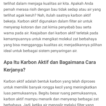
terlihat dalam menjaga kualitas air kita. Apakah Anda
pernah merasa risih dengan bau tidak sedap atau air yang
terlihat agak keruh? Nah, itulah saatnya karbon aktif
bekerja. Karbon aktif digunakan dalam filter air untuk
menyerap kotoran dan zat kimia penyebab bau serta
warna pada air. Keajaiban dari karbon aktif terletak pada
kemampuannya untuk mengikat molekul zat berbahaya
yang bisa mengganggu kualitas air, menjadikannya pilihan
ideal untuk berbagai sistem penyaringan air.
Apa Itu Karbon Aktif dan Bagaimana Cara
Kerjanya?
Karbon aktif adalah bentuk karbon yang telah diproses
untuk memiliki banyak rongga kecil yang meningkatkan
luas permukaannya. Begitu besar ruang permukaannya,
karbon aktif mampu menarik dan menyerap berbagai zat
berbahaya. Jadi, ketika air mengalir melalui filter yang