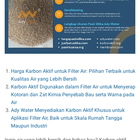
Harga Karbon Aktif untuk Filter Air: Pilihan Terbaik untuk
Kualitas Air yang Lebih Bersih
Karbon Aktif Digunakan dalam Filter Air untuk Menyerap
Kotoran dan Zat Kimia Penyebab Bau serta Warna pada
Air
Ady Water Menyediakan Karbon Aktif Khusus untuk
Aplikasi Filter Air, Baik untuk Skala Rumah Tangga
Maupun Industri
Ingin air yang lebih bersih dan bebas bau? Karbon aktif