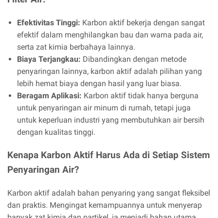
Efektivitas Tinggi:
Karbon aktif bekerja dengan sangat
efektif dalam menghilangkan bau dan warna pada air,
serta zat kimia berbahaya lainnya.
Biaya Terjangkau:
Dibandingkan dengan metode
penyaringan lainnya, karbon aktif adalah pilihan yang
lebih hemat biaya dengan hasil yang luar biasa.
Beragam Aplikasi:
Karbon aktif tidak hanya berguna
untuk penyaringan air minum di rumah, tetapi juga
untuk keperluan industri yang membutuhkan air bersih
dengan kualitas tinggi.
Kenapa Karbon Aktif Harus Ada di Setiap Sistem
Penyaringan Air?
Karbon aktif adalah bahan penyaring yang sangat fleksibel
dan praktis. Mengingat kemampuannya untuk menyerap
banyak zat kimia dan partikel, ia menjadi bahan utama