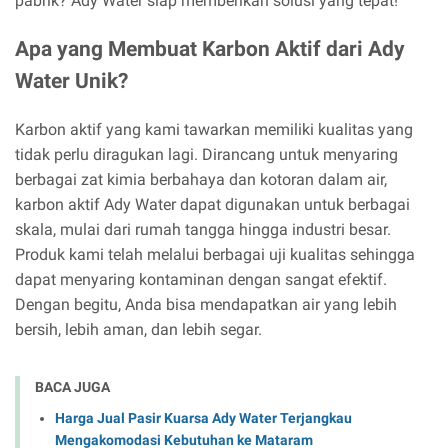
pabrik? Ady Water siap memberikan solusi yang tepat!
Apa yang Membuat Karbon Aktif dari Ady
Water Unik?
Karbon aktif yang kami tawarkan memiliki kualitas yang
tidak perlu diragukan lagi. Dirancang untuk menyaring
berbagai zat kimia berbahaya dan kotoran dalam air,
karbon aktif Ady Water dapat digunakan untuk berbagai
skala, mulai dari rumah tangga hingga industri besar.
Produk kami telah melalui berbagai uji kualitas sehingga
dapat menyaring kontaminan dengan sangat efektif.
Dengan begitu, Anda bisa mendapatkan air yang lebih
bersih, lebih aman, dan lebih segar.
BACA JUGA
Harga Jual Pasir Kuarsa Ady Water Terjangkau
Mengakomodasi Kebutuhan ke Mataram