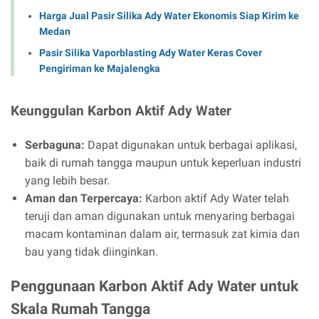
Harga Jual Pasir Silika Ady Water Ekonomis Siap Kirim ke
Medan
Pasir Silika Vaporblasting Ady Water Keras Cover
Pengiriman ke Majalengka
Keunggulan Karbon Aktif Ady Water
Serbaguna:
Dapat digunakan untuk berbagai aplikasi,
baik di rumah tangga maupun untuk keperluan industri
yang lebih besar.
Aman dan Terpercaya:
Karbon aktif Ady Water telah
teruji dan aman digunakan untuk menyaring berbagai
macam kontaminan dalam air, termasuk zat kimia dan
bau yang tidak diinginkan.
Penggunaan Karbon Aktif Ady Water untuk
Skala Rumah Tangga