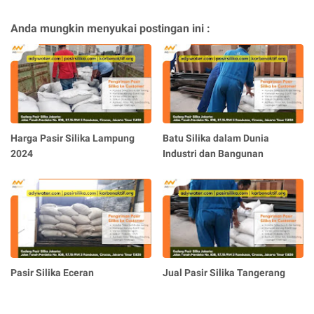
Anda mungkin menyukai postingan ini :
Harga Pasir Silika Lampung
Batu Silika dalam Dunia
2024
Industri dan Bangunan
Pasir Silika Eceran
Jual Pasir Silika Tangerang