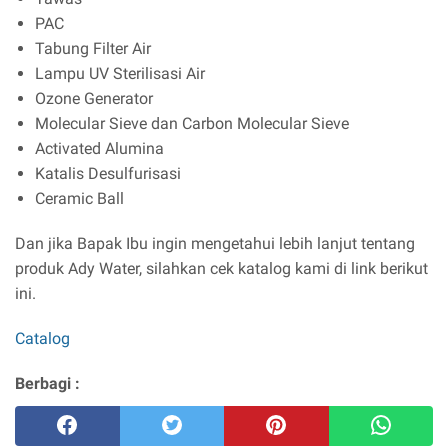
PAC
Tabung Filter Air
Lampu UV Sterilisasi Air
Ozone Generator
Molecular Sieve dan Carbon Molecular Sieve
Activated Alumina
Katalis Desulfurisasi
Ceramic Ball
Dan jika Bapak Ibu ingin mengetahui lebih lanjut tentang
produk Ady Water, silahkan cek katalog kami di link berikut
ini.
Catalog
Berbagi :