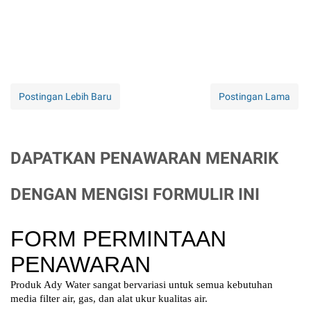
Postingan Lebih Baru
Postingan Lama
DAPATKAN PENAWARAN MENARIK
DENGAN MENGISI FORMULIR INI