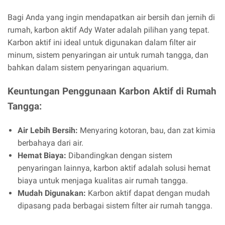
Bagi Anda yang ingin mendapatkan air bersih dan jernih di
rumah, karbon aktif Ady Water adalah pilihan yang tepat.
Karbon aktif ini ideal untuk digunakan dalam filter air
minum, sistem penyaringan air untuk rumah tangga, dan
bahkan dalam sistem penyaringan aquarium.
Keuntungan Penggunaan Karbon Aktif di Rumah
Tangga:
Air Lebih Bersih:
Menyaring kotoran, bau, dan zat kimia
berbahaya dari air.
Hemat Biaya:
Dibandingkan dengan sistem
penyaringan lainnya, karbon aktif adalah solusi hemat
biaya untuk menjaga kualitas air rumah tangga.
Mudah Digunakan:
Karbon aktif dapat dengan mudah
dipasang pada berbagai sistem filter air rumah tangga.