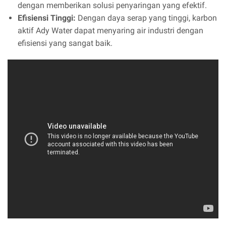
dengan memberikan solusi penyaringan yang efektif.
Efisiensi Tinggi:
Dengan daya serap yang tinggi, karbon
aktif Ady Water dapat menyaring air industri dengan
efisiensi yang sangat baik.