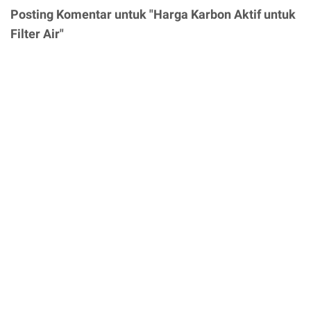
Posting Komentar untuk "Harga Karbon Aktif untuk
Filter Air"