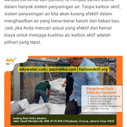
dalam banyak sistem penyaringan air. Tanpa karbon aktif,
sistem penyaringan air kita akan kurang efektif dalam
menghasilkan air yang benar-benar bersih dan bebas bau.
Jadi, jika Anda mencari solusi yang efektif dan hemat
biaya untuk menjaga kualitas air, karbon aktif adalah
pilihan yang tepat.