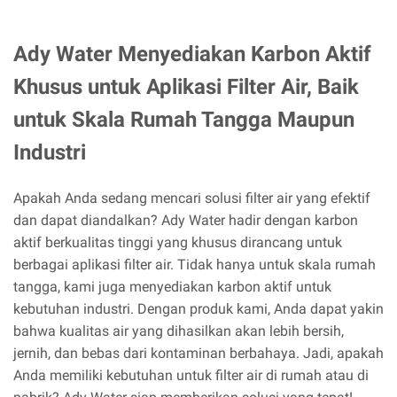
Ady Water Menyediakan Karbon Aktif
Khusus untuk Aplikasi Filter Air, Baik
untuk Skala Rumah Tangga Maupun
Industri
Apakah Anda sedang mencari solusi filter air yang efektif
dan dapat diandalkan? Ady Water hadir dengan karbon
aktif berkualitas tinggi yang khusus dirancang untuk
berbagai aplikasi filter air. Tidak hanya untuk skala rumah
tangga, kami juga menyediakan karbon aktif untuk
kebutuhan industri. Dengan produk kami, Anda dapat yakin
bahwa kualitas air yang dihasilkan akan lebih bersih,
jernih, dan bebas dari kontaminan berbahaya. Jadi, apakah
Anda memiliki kebutuhan untuk filter air di rumah atau di