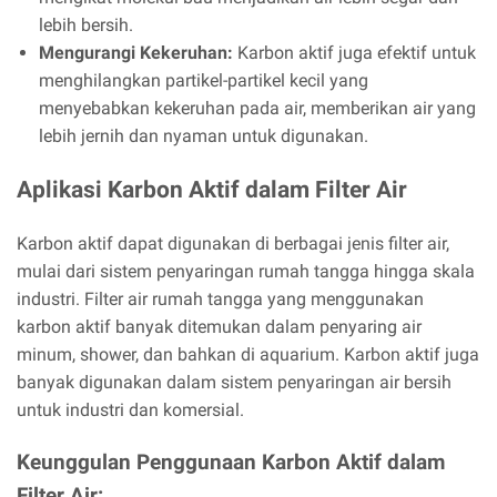
lebih bersih.
Mengurangi Kekeruhan:
Karbon aktif juga efektif untuk
menghilangkan partikel-partikel kecil yang
menyebabkan kekeruhan pada air, memberikan air yang
lebih jernih dan nyaman untuk digunakan.
Aplikasi Karbon Aktif dalam Filter Air
Karbon aktif dapat digunakan di berbagai jenis filter air,
mulai dari sistem penyaringan rumah tangga hingga skala
industri. Filter air rumah tangga yang menggunakan
karbon aktif banyak ditemukan dalam penyaring air
minum, shower, dan bahkan di aquarium. Karbon aktif juga
banyak digunakan dalam sistem penyaringan air bersih
untuk industri dan komersial.
Keunggulan Penggunaan Karbon Aktif dalam
Filter Air: