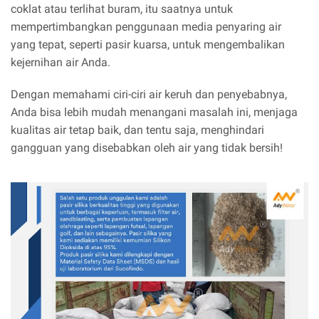
coklat atau terlihat buram, itu saatnya untuk
mempertimbangkan penggunaan media penyaring air
yang tepat, seperti pasir kuarsa, untuk mengembalikan
kejernihan air Anda.
Dengan memahami ciri-ciri air keruh dan penyebabnya,
Anda bisa lebih mudah menangani masalah ini, menjaga
kualitas air tetap baik, dan tentu saja, menghindari
gangguan yang disebabkan oleh air yang tidak bersih!