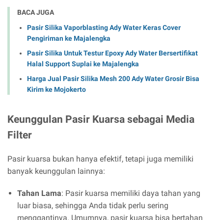
BACA JUGA
Pasir Silika Vaporblasting Ady Water Keras Cover
Pengiriman ke Majalengka
Pasir Silika Untuk Testur Epoxy Ady Water Bersertifikat
Halal Support Suplai ke Majalengka
Harga Jual Pasir Silika Mesh 200 Ady Water Grosir Bisa
Kirim ke Mojokerto
Keunggulan Pasir Kuarsa sebagai Media
Filter
Pasir kuarsa bukan hanya efektif, tetapi juga memiliki
banyak keunggulan lainnya:
Tahan Lama
: Pasir kuarsa memiliki daya tahan yang
luar biasa, sehingga Anda tidak perlu sering
menggantinya. Umumnya, pasir kuarsa bisa bertahan