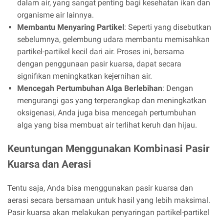
dalam air, yang sangat penting bagi kesehatan ikan dan
organisme air lainnya.
Membantu Menyaring Partikel
: Seperti yang disebutkan
sebelumnya, gelembung udara membantu memisahkan
partikel-partikel kecil dari air. Proses ini, bersama
dengan penggunaan pasir kuarsa, dapat secara
signifikan meningkatkan kejernihan air.
Mencegah Pertumbuhan Alga Berlebihan
: Dengan
mengurangi gas yang terperangkap dan meningkatkan
oksigenasi, Anda juga bisa mencegah pertumbuhan
alga yang bisa membuat air terlihat keruh dan hijau.
Keuntungan Menggunakan Kombinasi Pasir
Kuarsa dan Aerasi
Tentu saja, Anda bisa menggunakan pasir kuarsa dan
aerasi secara bersamaan untuk hasil yang lebih maksimal.
Pasir kuarsa akan melakukan penyaringan partikel-partikel