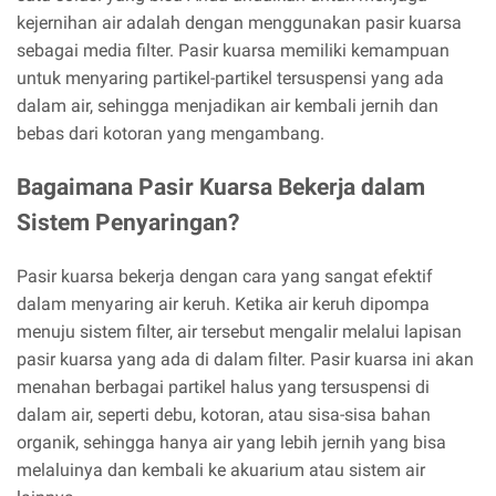
kejernihan air adalah dengan menggunakan pasir kuarsa
sebagai media filter. Pasir kuarsa memiliki kemampuan
untuk menyaring partikel-partikel tersuspensi yang ada
dalam air, sehingga menjadikan air kembali jernih dan
bebas dari kotoran yang mengambang.
Bagaimana Pasir Kuarsa Bekerja dalam
Sistem Penyaringan?
Pasir kuarsa bekerja dengan cara yang sangat efektif
dalam menyaring air keruh. Ketika air keruh dipompa
menuju sistem filter, air tersebut mengalir melalui lapisan
pasir kuarsa yang ada di dalam filter. Pasir kuarsa ini akan
menahan berbagai partikel halus yang tersuspensi di
dalam air, seperti debu, kotoran, atau sisa-sisa bahan
organik, sehingga hanya air yang lebih jernih yang bisa
melaluinya dan kembali ke akuarium atau sistem air