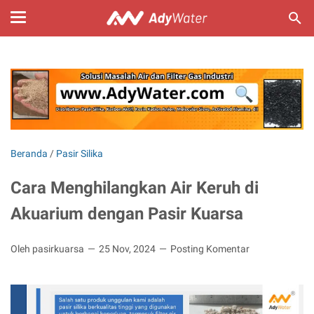
Beranda
/
Pasir Silika
Cara Menghilangkan Air Keruh di
Akuarium dengan Pasir Kuarsa
Oleh pasirkuarsa
25 Nov, 2024
Posting Komentar