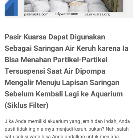
Pasir Kuarsa Dapat Digunakan
Sebagai Saringan Air Keruh karena Ia
Bisa Menahan Partikel-Partikel
Tersuspensi Saat Air Dipompa
Mengalir Menuju Lapisan Saringan
Sebelum Kembali Lagi ke Aquarium
(Siklus Filter)
Jika Anda memiliki akuarium yang jernih dan indah, Anda
pasti tidak ingin airnya menjadi keruh, bukan? Nah, salah
satu solusi yang bisa Anda andalkan untuk menjaga