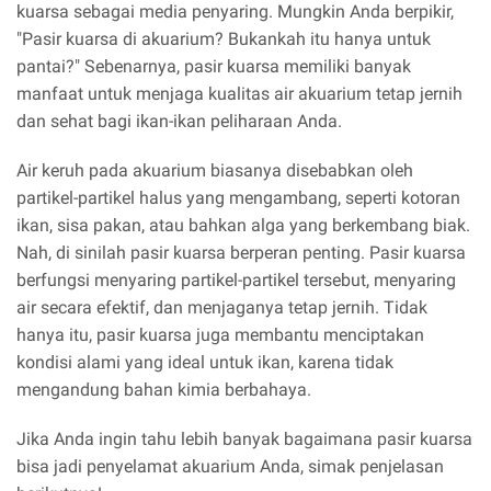
kuarsa sebagai media penyaring. Mungkin Anda berpikir,
"Pasir kuarsa di akuarium? Bukankah itu hanya untuk
pantai?" Sebenarnya, pasir kuarsa memiliki banyak
manfaat untuk menjaga kualitas air akuarium tetap jernih
dan sehat bagi ikan-ikan peliharaan Anda.
Air keruh pada akuarium biasanya disebabkan oleh
partikel-partikel halus yang mengambang, seperti kotoran
ikan, sisa pakan, atau bahkan alga yang berkembang biak.
Nah, di sinilah pasir kuarsa berperan penting. Pasir kuarsa
berfungsi menyaring partikel-partikel tersebut, menyaring
air secara efektif, dan menjaganya tetap jernih. Tidak
hanya itu, pasir kuarsa juga membantu menciptakan
kondisi alami yang ideal untuk ikan, karena tidak
mengandung bahan kimia berbahaya.
Jika Anda ingin tahu lebih banyak bagaimana pasir kuarsa
bisa jadi penyelamat akuarium Anda, simak penjelasan