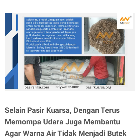
Selain Pasir Kuarsa, Dengan Terus
Memompa Udara Juga Membantu
Agar Warna Air Tidak Menjadi Butek