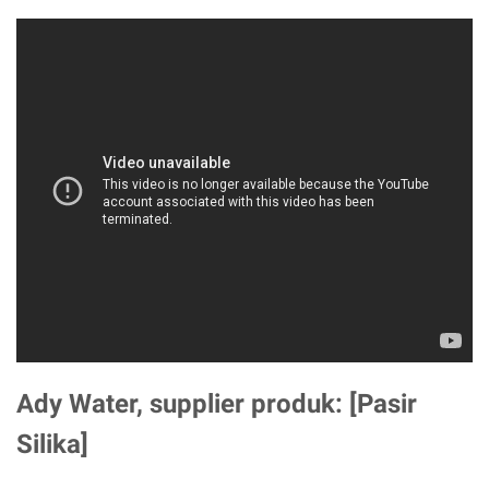
Ady Water, supplier produk: [Pasir
Silika]