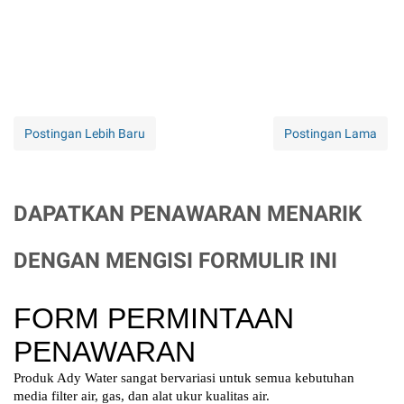
Postingan Lebih Baru
Postingan Lama
DAPATKAN PENAWARAN MENARIK
DENGAN MENGISI FORMULIR INI