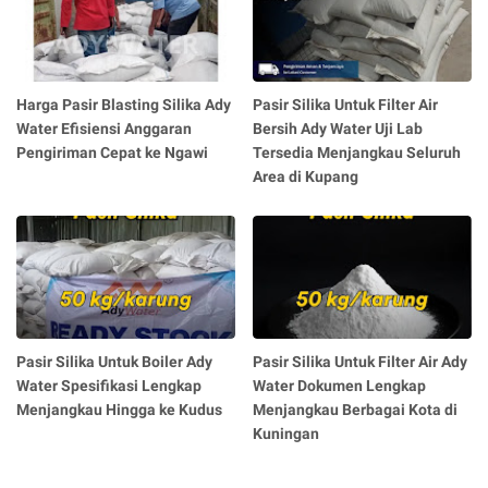
Harga Pasir Blasting Silika Ady
Pasir Silika Untuk Filter Air
Water Efisiensi Anggaran
Bersih Ady Water Uji Lab
Pengiriman Cepat ke Ngawi
Tersedia Menjangkau Seluruh
Area di Kupang
Pasir Silika Untuk Boiler Ady
Pasir Silika Untuk Filter Air Ady
Water Spesifikasi Lengkap
Water Dokumen Lengkap
Menjangkau Hingga ke Kudus
Menjangkau Berbagai Kota di
Kuningan