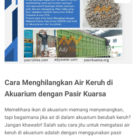
Cara Menghilangkan Air Keruh di
Akuarium dengan Pasir Kuarsa
Memelihara ikan di akuarium memang menyenangkan,
tapi bagaimana jika air di dalam akuarium berubah keruh?
Jangan khawatir! Salah satu cara jitu untuk mengatasi air
keruh di akuarium adalah dengan menggunakan pasir