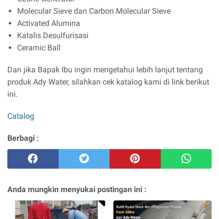
Molecular Sieve dan Carbon Molecular Sieve
Activated Alumina
Katalis Desulfurisasi
Ceramic Ball
Dan jika Bapak Ibu ingin mengetahui lebih lanjut tentang
produk Ady Water, silahkan cek katalog kami di link berikut
ini.
Catalog
Berbagi :
Anda mungkin menyukai postingan ini :