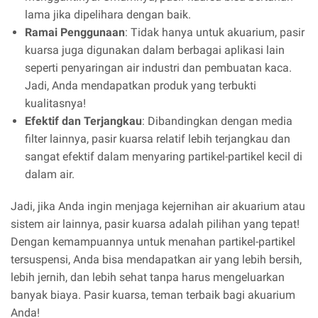
lama jika dipelihara dengan baik.
Ramai Penggunaan
: Tidak hanya untuk akuarium, pasir
kuarsa juga digunakan dalam berbagai aplikasi lain
seperti penyaringan air industri dan pembuatan kaca.
Jadi, Anda mendapatkan produk yang terbukti
kualitasnya!
Efektif dan Terjangkau
: Dibandingkan dengan media
filter lainnya, pasir kuarsa relatif lebih terjangkau dan
sangat efektif dalam menyaring partikel-partikel kecil di
dalam air.
Jadi, jika Anda ingin menjaga kejernihan air akuarium atau
sistem air lainnya, pasir kuarsa adalah pilihan yang tepat!
Dengan kemampuannya untuk menahan partikel-partikel
tersuspensi, Anda bisa mendapatkan air yang lebih bersih,
lebih jernih, dan lebih sehat tanpa harus mengeluarkan
banyak biaya. Pasir kuarsa, teman terbaik bagi akuarium
Anda!