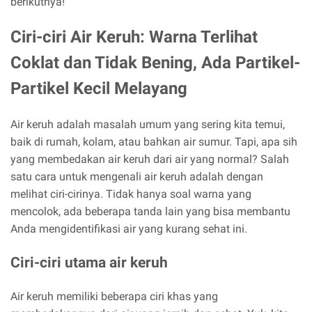
berikutnya!
Ciri-ciri Air Keruh: Warna Terlihat
Coklat dan Tidak Bening, Ada Partikel-
Partikel Kecil Melayang
Air keruh adalah masalah umum yang sering kita temui,
baik di rumah, kolam, atau bahkan air sumur. Tapi, apa sih
yang membedakan air keruh dari air yang normal? Salah
satu cara untuk mengenali air keruh adalah dengan
melihat ciri-cirinya. Tidak hanya soal warna yang
mencolok, ada beberapa tanda lain yang bisa membantu
Anda mengidentifikasi air yang kurang sehat ini.
Ciri-ciri utama air keruh
Air keruh memiliki beberapa ciri khas yang