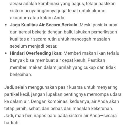
aerasi adalah kombinasi yang bagus, tetapi pastikan
sistem penyaringannya juga tepat untuk ukuran
akuarium atau kolam Anda.
Jaga Kualitas Air Secara Berkala
: Meski pasir kuarsa
dan aerasi bekerja dengan baik, lakukan pemeriksaan
kualitas air secara rutin untuk mencegah masalah
sebelum menjadi besar.
Hindari Overfeeding Ikan
: Memberi makan ikan terlalu
banyak bisa membuat air cepat keruh. Pastikan
memberi makan dalam jumlah yang cukup dan tidak
berlebihan.
Jadi, selain menggunakan pasir kuarsa untuk menyaring
partikel kecil, jangan lupakan pentingnya memompa udara
ke dalam air. Dengan kombinasi keduanya, air Anda akan
tetap jernih, sehat, dan bebas dari masalah kekeruhan.
Jadi, mari beri napas baru pada sistem air Anda—secara
harfiah!