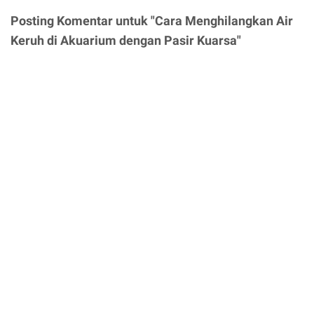
Posting Komentar untuk "Cara Menghilangkan Air
Keruh di Akuarium dengan Pasir Kuarsa"