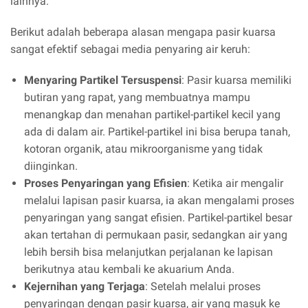
lainnya.
Berikut adalah beberapa alasan mengapa pasir kuarsa
sangat efektif sebagai media penyaring air keruh:
Menyaring Partikel Tersuspensi
: Pasir kuarsa memiliki
butiran yang rapat, yang membuatnya mampu
menangkap dan menahan partikel-partikel kecil yang
ada di dalam air. Partikel-partikel ini bisa berupa tanah,
kotoran organik, atau mikroorganisme yang tidak
diinginkan.
Proses Penyaringan yang Efisien
: Ketika air mengalir
melalui lapisan pasir kuarsa, ia akan mengalami proses
penyaringan yang sangat efisien. Partikel-partikel besar
akan tertahan di permukaan pasir, sedangkan air yang
lebih bersih bisa melanjutkan perjalanan ke lapisan
berikutnya atau kembali ke akuarium Anda.
Kejernihan yang Terjaga
: Setelah melalui proses
penyaringan dengan pasir kuarsa, air yang masuk ke