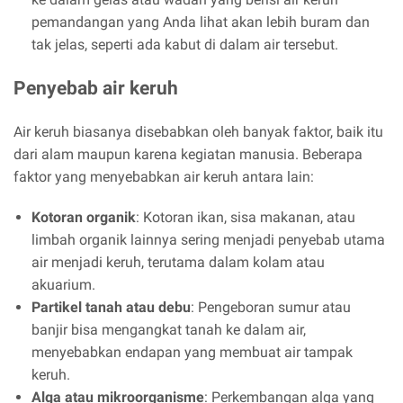
pemandangan yang Anda lihat akan lebih buram dan
tak jelas, seperti ada kabut di dalam air tersebut.
Penyebab air keruh
Air keruh biasanya disebabkan oleh banyak faktor, baik itu
dari alam maupun karena kegiatan manusia. Beberapa
faktor yang menyebabkan air keruh antara lain:
Kotoran organik
: Kotoran ikan, sisa makanan, atau
limbah organik lainnya sering menjadi penyebab utama
air menjadi keruh, terutama dalam kolam atau
akuarium.
Partikel tanah atau debu
: Pengeboran sumur atau
banjir bisa mengangkat tanah ke dalam air,
menyebabkan endapan yang membuat air tampak
keruh.
Alga atau mikroorganisme
: Perkembangan alga yang