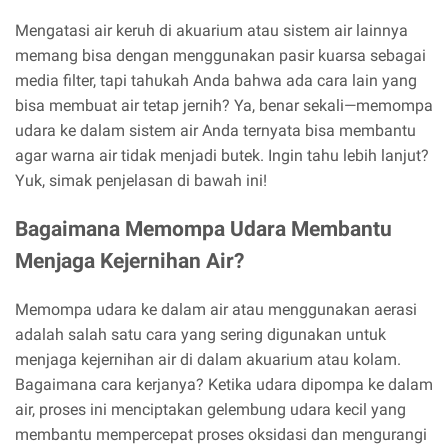
Mengatasi air keruh di akuarium atau sistem air lainnya
memang bisa dengan menggunakan pasir kuarsa sebagai
media filter, tapi tahukah Anda bahwa ada cara lain yang
bisa membuat air tetap jernih? Ya, benar sekali—memompa
udara ke dalam sistem air Anda ternyata bisa membantu
agar warna air tidak menjadi butek. Ingin tahu lebih lanjut?
Yuk, simak penjelasan di bawah ini!
Bagaimana Memompa Udara Membantu
Menjaga Kejernihan Air?
Memompa udara ke dalam air atau menggunakan aerasi
adalah salah satu cara yang sering digunakan untuk
menjaga kejernihan air di dalam akuarium atau kolam.
Bagaimana cara kerjanya? Ketika udara dipompa ke dalam
air, proses ini menciptakan gelembung udara kecil yang
membantu mempercepat proses oksidasi dan mengurangi