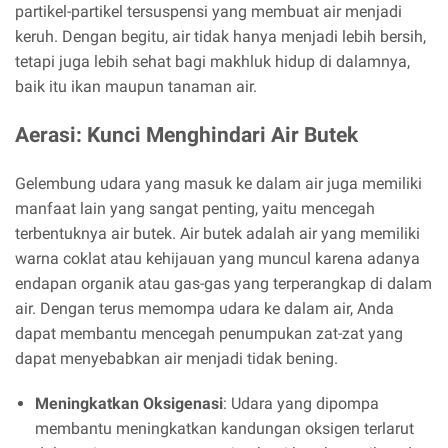
partikel-partikel tersuspensi yang membuat air menjadi
keruh. Dengan begitu, air tidak hanya menjadi lebih bersih,
tetapi juga lebih sehat bagi makhluk hidup di dalamnya,
baik itu ikan maupun tanaman air.
Aerasi: Kunci Menghindari Air Butek
Gelembung udara yang masuk ke dalam air juga memiliki
manfaat lain yang sangat penting, yaitu mencegah
terbentuknya air butek. Air butek adalah air yang memiliki
warna coklat atau kehijauan yang muncul karena adanya
endapan organik atau gas-gas yang terperangkap di dalam
air. Dengan terus memompa udara ke dalam air, Anda
dapat membantu mencegah penumpukan zat-zat yang
dapat menyebabkan air menjadi tidak bening.
Meningkatkan Oksigenasi
: Udara yang dipompa
membantu meningkatkan kandungan oksigen terlarut