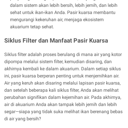
dalam sistem akan lebih bersih, lebih jernih, dan lebih
sehat untuk ikan-ikan Anda. Pasir kuarsa membantu
mengurangi kekeruhan air, menjaga ekosistem
akuarium tetap sehat.
Siklus Filter dan Manfaat Pasir Kuarsa
Siklus filter adalah proses berulang di mana air yang kotor
dipompa melalui sistem filter, kemudian disaring, dan
akhirnya kembali ke dalam akuarium. Dalam setiap siklus
ini, pasir kuarsa berperan penting untuk menjernihkan air.
Air yang keruh akan disaring melalui lapisan pasir kuarsa,
dan setelah beberapa kali siklus filter, Anda akan melihat
perubahan signifikan dalam kejernihan air. Pada akhirnya,
air di akuarium Anda akan tampak lebih jernih dan lebih
segar—siapa yang tidak suka melihat ikan berenang bebas
di air yang bersih?