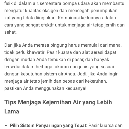
fisik di dalam air, sementara pompa udara akan membantu
mengatur kualitas oksigen dan mencegah penumpukan
zat yang tidak diinginkan. Kombinasi keduanya adalah
cara yang sangat efektif untuk menjaga air tetap jernih dan
sehat.
Dan jika Anda merasa bingung harus memulai dari mana,
tidak perlu khawatir! Pasir kuarsa dan alat aerasi dapat
dengan mudah Anda temukan di pasar, dan banyak
tersedia dalam berbagai ukuran dan jenis yang sesuai
dengan kebutuhan sistem air Anda. Jadi, jika Anda ingin
menjaga air tetap jernih dan bebas dari kekeruhan,
pastikan Anda menggunakan keduanya!
Tips Menjaga Kejernihan Air yang Lebih
Lama
Pilih Sistem Penyaringan yang Tepat
: Pasir kuarsa dan