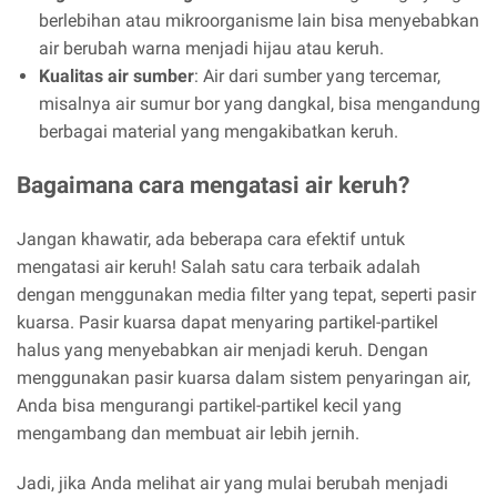
berlebihan atau mikroorganisme lain bisa menyebabkan
air berubah warna menjadi hijau atau keruh.
Kualitas air sumber
: Air dari sumber yang tercemar,
misalnya air sumur bor yang dangkal, bisa mengandung
berbagai material yang mengakibatkan keruh.
Bagaimana cara mengatasi air keruh?
Jangan khawatir, ada beberapa cara efektif untuk
mengatasi air keruh! Salah satu cara terbaik adalah
dengan menggunakan media filter yang tepat, seperti pasir
kuarsa. Pasir kuarsa dapat menyaring partikel-partikel
halus yang menyebabkan air menjadi keruh. Dengan
menggunakan pasir kuarsa dalam sistem penyaringan air,
Anda bisa mengurangi partikel-partikel kecil yang
mengambang dan membuat air lebih jernih.
Jadi, jika Anda melihat air yang mulai berubah menjadi