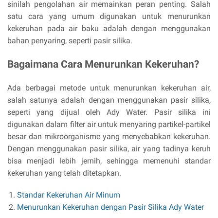
sinilah pengolahan air memainkan peran penting. Salah
satu cara yang umum digunakan untuk menurunkan
kekeruhan pada air baku adalah dengan menggunakan
bahan penyaring, seperti pasir silika.
Bagaimana Cara Menurunkan Kekeruhan?
Ada berbagai metode untuk menurunkan kekeruhan air,
salah satunya adalah dengan menggunakan pasir silika,
seperti yang dijual oleh Ady Water. Pasir silika ini
digunakan dalam filter air untuk menyaring partikel-partikel
besar dan mikroorganisme yang menyebabkan kekeruhan.
Dengan menggunakan pasir silika, air yang tadinya keruh
bisa menjadi lebih jernih, sehingga memenuhi standar
kekeruhan yang telah ditetapkan.
Standar Kekeruhan Air Minum
Menurunkan Kekeruhan dengan Pasir Silika Ady Water