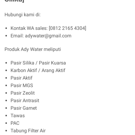
Hubungi kami di:
Kontak WA sales: [0812 2165 4304]
Email: adywater@gmail.com
Produk Ady Water meliputi
Pasir Silika / Pasir Kuarsa
Karbon Aktif / Arang Aktif
Pasir Aktif
Pasir MGS
Pasir Zeolit
Pasir Antrasit
Pasir Garnet
Tawas
PAC
Tabung Filter Air