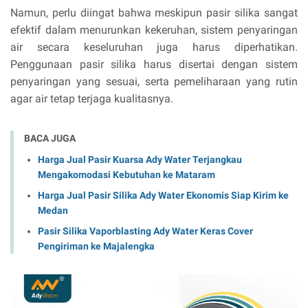
Namun, perlu diingat bahwa meskipun pasir silika sangat
efektif dalam menurunkan kekeruhan, sistem penyaringan
air secara keseluruhan juga harus diperhatikan.
Penggunaan pasir silika harus disertai dengan sistem
penyaringan yang sesuai, serta pemeliharaan yang rutin
agar air tetap terjaga kualitasnya.
BACA JUGA
Harga Jual Pasir Kuarsa Ady Water Terjangkau
Mengakomodasi Kebutuhan ke Mataram
Harga Jual Pasir Silika Ady Water Ekonomis Siap Kirim ke
Medan
Pasir Silika Vaporblasting Ady Water Keras Cover
Pengiriman ke Majalengka