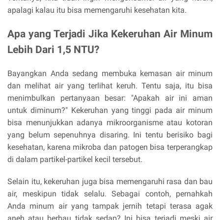
apalagi kalau itu bisa memengaruhi kesehatan kita.
Apa yang Terjadi Jika Kekeruhan Air Minum
Lebih Dari 1,5 NTU?
Bayangkan Anda sedang membuka kemasan air minum
dan melihat air yang terlihat keruh. Tentu saja, itu bisa
menimbulkan pertanyaan besar: "Apakah air ini aman
untuk diminum?" Kekeruhan yang tinggi pada air minum
bisa menunjukkan adanya mikroorganisme atau kotoran
yang belum sepenuhnya disaring. Ini tentu berisiko bagi
kesehatan, karena mikroba dan patogen bisa terperangkap
di dalam partikel-partikel kecil tersebut.
Selain itu, kekeruhan juga bisa memengaruhi rasa dan bau
air, meskipun tidak selalu. Sebagai contoh, pernahkah
Anda minum air yang tampak jernih tetapi terasa agak
aneh atau berbau tidak sedap? Ini bisa terjadi meski air