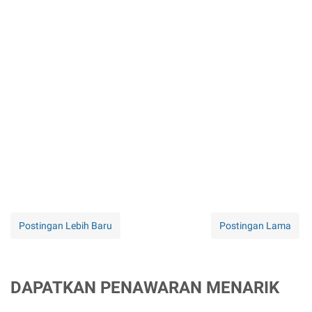
Postingan Lebih Baru
Postingan Lama
DAPATKAN PENAWARAN MENARIK