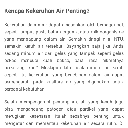
Kenapa Kekeruhan Air Penting?
Kekeruhan dalam air dapat disebabkan oleh berbagai hal,
seperti lumpur, pasir, bahan organik, atau mikroorganisme
yang mengapung dalam air. Semakin tinggi nilai NTU,
semakin keruh air tersebut. Bayangkan saja jika Anda
sedang minum air dari gelas yang tampak seperti gelas
bekas mencuci kuah bakso, pasti rasa nikmatnya
berkurang, kan? Meskipun kita tidak minum air keruh
seperti itu, kekeruhan yang berlebihan dalam air dapat
berpengaruh pada kualitas air yang digunakan untuk
berbagai kebutuhan.
Selain mempengaruhi penampilan, air yang keruh juga
bisa mengandung patogen atau partikel yang dapat
merugikan kesehatan. Itulah sebabnya penting untuk
mengatur dan memantau kekeruhan air secara rutin. Di