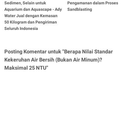
Sedimen, Selain untuk
Pengamanan dalam Proses
Aquarium dan Aquascape - Ady
Sandblasting
Water Jual dengan Kemasan
50 Kilogram dan Pengiriman
Seluruh Indonesia
Posting Komentar untuk "Berapa Nilai Standar
Kekeruhan Air Bersih (Bukan Air Minum)?
Maksimal 25 NTU"