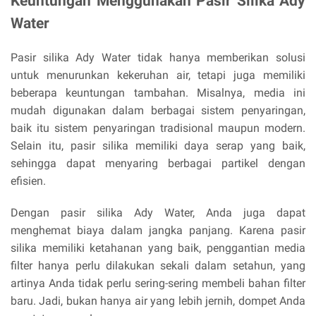
Keuntungan Menggunakan Pasir Silika Ady
Water
Pasir silika Ady Water tidak hanya memberikan solusi
untuk menurunkan kekeruhan air, tetapi juga memiliki
beberapa keuntungan tambahan. Misalnya, media ini
mudah digunakan dalam berbagai sistem penyaringan,
baik itu sistem penyaringan tradisional maupun modern.
Selain itu, pasir silika memiliki daya serap yang baik,
sehingga dapat menyaring berbagai partikel dengan
efisien.
Dengan pasir silika Ady Water, Anda juga dapat
menghemat biaya dalam jangka panjang. Karena pasir
silika memiliki ketahanan yang baik, penggantian media
filter hanya perlu dilakukan sekali dalam setahun, yang
artinya Anda tidak perlu sering-sering membeli bahan filter
baru. Jadi, bukan hanya air yang lebih jernih, dompet Anda