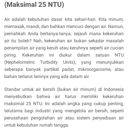
(Maksimal 25 NTU)
Air adalah kebutuhan dasar kita sehari-hari. Kita minum,
memasak, mandi, dan bahkan mencuci dengan air. Namun,
pernahkah Anda bertanya-tanya, sejauh mana kekeruhan
air itu boleh? Nah, kekeruhan air bukan sekadar masalah
penampilan air yang keruh atau keruhnya seperti air cucian
piring. Kekeruhan ini diukur dalam satuan NTU
(Nephelometric Turbidity Units), yang menunjukkan
seberapa banyak partikel padat, mikroorganisme, atau
bahan terlarut lainnya yang ada dalam air.
Standar untuk air bersih (bukan air minum) di Indonesia
menyebutkan bahwa air harus memiliki kekeruhan
maksimal 25 NTU. Ini adalah angka yang cukup penting,
terutama bagi industri yang mengelola air bersih, seperti
perusahaan pengolahan air atau sistem penyediaan air
untuk kebutuhan rumah tangga.