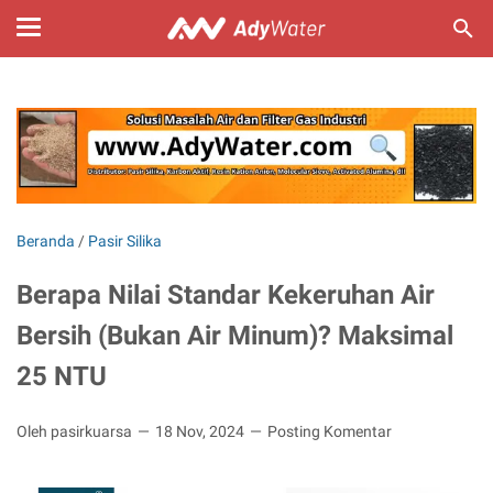
Beranda
/
Pasir Silika
Berapa Nilai Standar Kekeruhan Air
Bersih (Bukan Air Minum)? Maksimal
25 NTU
Oleh pasirkuarsa
18 Nov, 2024
Posting Komentar