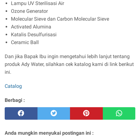
Lampu UV Sterilisasi Air
Ozone Generator
Molecular Sieve dan Carbon Molecular Sieve
Activated Alumina
Katalis Desulfurisasi
Ceramic Ball
Dan jika Bapak Ibu ingin mengetahui lebih lanjut tentang
produk Ady Water, silahkan cek katalog kami di link berikut
ini.
Catalog
Berbagi :
Anda mungkin menyukai postingan ini :