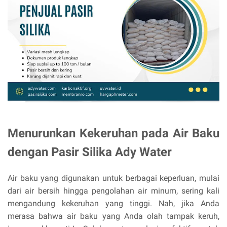
Menurunkan Kekeruhan pada Air Baku
dengan Pasir Silika Ady Water
Air baku yang digunakan untuk berbagai keperluan, mulai
dari air bersih hingga pengolahan air minum, sering kali
mengandung kekeruhan yang tinggi. Nah, jika Anda
merasa bahwa air baku yang Anda olah tampak keruh,