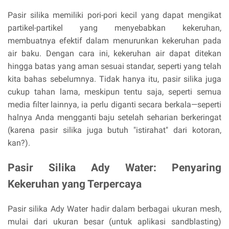
Pasir silika memiliki pori-pori kecil yang dapat mengikat
partikel-partikel yang menyebabkan kekeruhan,
membuatnya efektif dalam menurunkan kekeruhan pada
air baku. Dengan cara ini, kekeruhan air dapat ditekan
hingga batas yang aman sesuai standar, seperti yang telah
kita bahas sebelumnya. Tidak hanya itu, pasir silika juga
cukup tahan lama, meskipun tentu saja, seperti semua
media filter lainnya, ia perlu diganti secara berkala—seperti
halnya Anda mengganti baju setelah seharian berkeringat
(karena pasir silika juga butuh "istirahat" dari kotoran,
kan?).
Pasir Silika Ady Water: Penyaring
Kekeruhan yang Terpercaya
Pasir silika Ady Water hadir dalam berbagai ukuran mesh,
mulai dari ukuran besar (untuk aplikasi sandblasting)