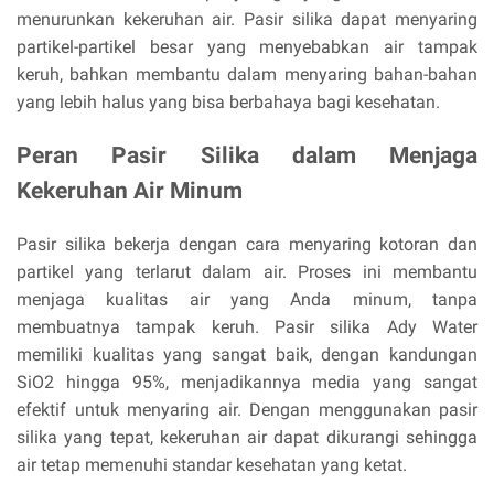
menurunkan kekeruhan air. Pasir silika dapat menyaring
partikel-partikel besar yang menyebabkan air tampak
keruh, bahkan membantu dalam menyaring bahan-bahan
yang lebih halus yang bisa berbahaya bagi kesehatan.
Peran Pasir Silika dalam Menjaga
Kekeruhan Air Minum
Pasir silika bekerja dengan cara menyaring kotoran dan
partikel yang terlarut dalam air. Proses ini membantu
menjaga kualitas air yang Anda minum, tanpa
membuatnya tampak keruh. Pasir silika Ady Water
memiliki kualitas yang sangat baik, dengan kandungan
SiO2 hingga 95%, menjadikannya media yang sangat
efektif untuk menyaring air. Dengan menggunakan pasir
silika yang tepat, kekeruhan air dapat dikurangi sehingga
air tetap memenuhi standar kesehatan yang ketat.