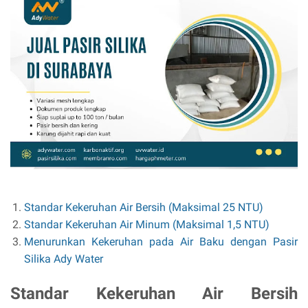
Standar Kekeruhan Air Bersih (Maksimal 25 NTU)
Standar Kekeruhan Air Minum (Maksimal 1,5 NTU)
Menurunkan Kekeruhan pada Air Baku dengan Pasir
Silika Ady Water
Standar Kekeruhan Air Bersih