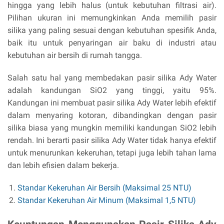
hingga yang lebih halus (untuk kebutuhan filtrasi air).
Pilihan ukuran ini memungkinkan Anda memilih pasir
silika yang paling sesuai dengan kebutuhan spesifik Anda,
baik itu untuk penyaringan air baku di industri atau
kebutuhan air bersih di rumah tangga.
Salah satu hal yang membedakan pasir silika Ady Water
adalah kandungan SiO2 yang tinggi, yaitu 95%.
Kandungan ini membuat pasir silika Ady Water lebih efektif
dalam menyaring kotoran, dibandingkan dengan pasir
silika biasa yang mungkin memiliki kandungan SiO2 lebih
rendah. Ini berarti pasir silika Ady Water tidak hanya efektif
untuk menurunkan kekeruhan, tetapi juga lebih tahan lama
dan lebih efisien dalam bekerja.
Standar Kekeruhan Air Bersih (Maksimal 25 NTU)
Standar Kekeruhan Air Minum (Maksimal 1,5 NTU)