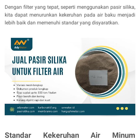
Dengan filter yang tepat, seperti menggunakan pasir silika,
kita dapat menurunkan kekeruhan pada air baku menjadi
lebih baik dan memenuhi standar yang disyaratkan.
Standar Kekeruhan Air Minum