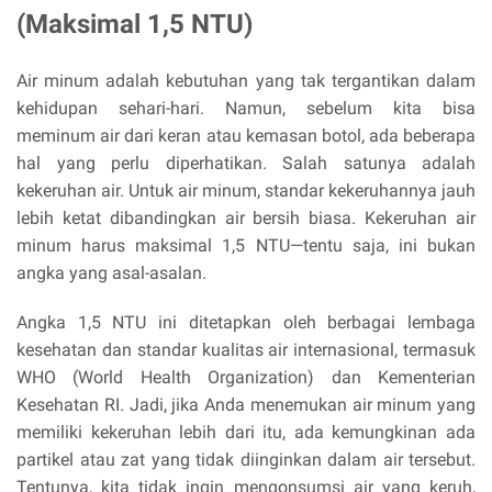
(Maksimal 1,5 NTU)
Air minum adalah kebutuhan yang tak tergantikan dalam
kehidupan sehari-hari. Namun, sebelum kita bisa
meminum air dari keran atau kemasan botol, ada beberapa
hal yang perlu diperhatikan. Salah satunya adalah
kekeruhan air. Untuk air minum, standar kekeruhannya jauh
lebih ketat dibandingkan air bersih biasa. Kekeruhan air
minum harus maksimal 1,5 NTU—tentu saja, ini bukan
angka yang asal-asalan.
Angka 1,5 NTU ini ditetapkan oleh berbagai lembaga
kesehatan dan standar kualitas air internasional, termasuk
WHO (World Health Organization) dan Kementerian
Kesehatan RI. Jadi, jika Anda menemukan air minum yang
memiliki kekeruhan lebih dari itu, ada kemungkinan ada
partikel atau zat yang tidak diinginkan dalam air tersebut.
Tentunya, kita tidak ingin mengonsumsi air yang keruh,