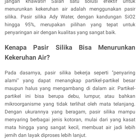
jangan khawatir! Salah satu solusi efektif untuk
menurunkan kekeruhan air adalah menggunakan pasir
silika. Pasir silika Ady Water, dengan kandungan SiO2
hingga 95%, merupakan pilihan yang tepat untuk
penyaringan air dengan kualitas yang sangat baik.
Kenapa Pasir Silika Bisa Menurunkan
Kekeruhan Air?
Pada dasarnya, pasir silika bekerja seperti "penyaring
alami" yang dapat menangkap partikel-partikel besar
maupun halus yang mengambang di dalam air. Partikel-
partikel ini bisa berupa debu, lumpur, atau bahkan
mikroorganisme yang tidak terlihat oleh mata telanjang.
Dengan ukurannya yang beragam, pasir silika mampu
menyaring berbagai jenis kotoran, mulai dari yang kasat
mata hingga yang sangat kecil, membuat air jadi lebih
jernih dan layak diproses lebih lanjut.