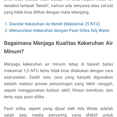
tersebut tampak "bersih", namun ada senyawa atau zat-zat
yang tidak bisa dilihat dengan mata telanjang.
Standar Kekeruhan Air Bersih (Maksimal 25 NTU)
Menurunkan Kekeruhan dengan Pasir Silika Ady Water
Bagaimana Menjaga Kualitas Kekeruhan Air
Minum?
Menjaga kekeruhan air minum tetap di bawah batas
maksimal 1,5 NTU tentu tidak bisa dilakukan dengan cara
asal-asalan. Salah satu cara yang banyak digunakan
adalah melalui proses penyaringan yang lebih canggih,
seperti menggunakan karbon aktif, filtrasi membran, dan
tentu saja, pasir silika.
Pasir silika, seperti yang dijual oleh Ady Water, adalah
salah satu media penyaring yang efektif untuk