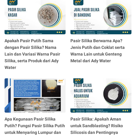
Apakah Pasir Putih Sama
Pasir Silika Berwarna Apa?
dengan Pasir Silika? Nama
Jenis Putih dan Coklat serta
Lain dan Variasi Warna Pasir
Warna Lain untuk Genteng
Silika, serta Produk dari Ady
Metal dari Ady Water
Water
Apa Kegunaan Pasir Silika
Pasir Silika: Apakah Aman
Putih? Fungsi Pasir Silika Putih
untuk Sandblasting? Risiko
untuk Menyaring Lumpur dan
Silicosis dan Pentingnya