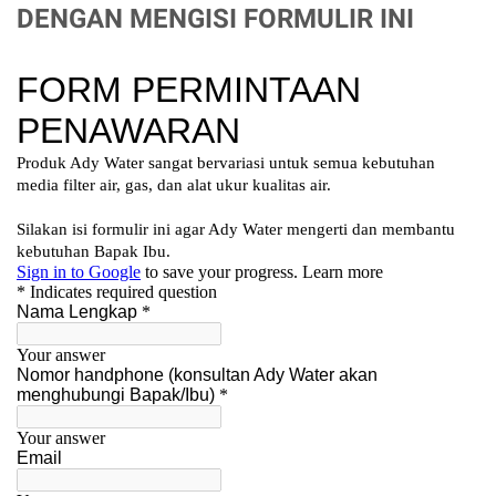
DENGAN MENGISI FORMULIR INI