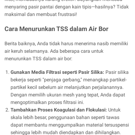
menyaring pasir pantai dengan kain tipis—hasilnya? Tidak
maksimal dan membuat frustrasi!
Cara Menurunkan TSS dalam Air Bor
Berita baiknya, Anda tidak harus menerima nasib memiliki
air keruh selamanya. Ada beberapa cara untuk
menurunkan TSS dalam air bor:
Gunakan Media Filtrasi seperti Pasir Silika:
Pasir silika
bekerja seperti "penjaga gerbang," menangkap partikel-
partikel kecil sebelum air melanjutkan perjalanannya.
Dengan memilih ukuran mesh yang tepat, Anda dapat
mengoptimalkan proses filtrasi ini.
Tambahkan Proses Koagulasi dan Flokulasi:
Untuk
skala lebih besar, penggunaan bahan seperti tawas
dapat membantu menggumpalkan material tersuspensi
sehingga lebih mudah diendapkan dan dihilangkan.