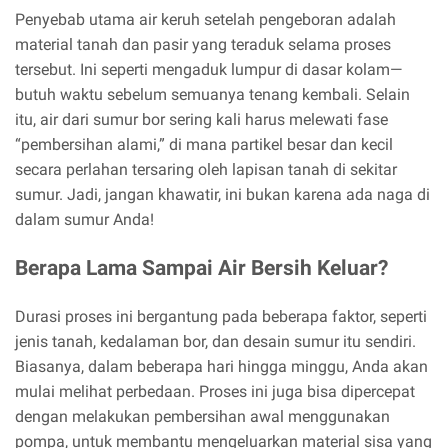
Penyebab utama air keruh setelah pengeboran adalah
material tanah dan pasir yang teraduk selama proses
tersebut. Ini seperti mengaduk lumpur di dasar kolam—
butuh waktu sebelum semuanya tenang kembali. Selain
itu, air dari sumur bor sering kali harus melewati fase
“pembersihan alami,” di mana partikel besar dan kecil
secara perlahan tersaring oleh lapisan tanah di sekitar
sumur. Jadi, jangan khawatir, ini bukan karena ada naga di
dalam sumur Anda!
Berapa Lama Sampai Air Bersih Keluar?
Durasi proses ini bergantung pada beberapa faktor, seperti
jenis tanah, kedalaman bor, dan desain sumur itu sendiri.
Biasanya, dalam beberapa hari hingga minggu, Anda akan
mulai melihat perbedaan. Proses ini juga bisa dipercepat
dengan melakukan pembersihan awal menggunakan
pompa, untuk membantu mengeluarkan material sisa yang