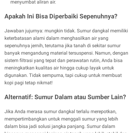
menyumbat aliran air.
Apakah Ini Bisa Diperbaiki Sepenuhnya?
Jawaban jujurnya: mungkin tidak. Sumur dangkal memiliki
keterbatasan alami dalam menghasilkan air yang
sepenuhnya jernih, terutama jika tanah di sekitar sumur
banyak mengandung material tersuspensi. Namun, dengan
sistem filtrasi yang tepat dan perawatan rutin, Anda bisa
meningkatkan kualitas air hingga cukup layak untuk
digunakan. Tidak sempurna, tapi cukup untuk membuat
kopi pagi tetap nikmat!
Alternatif: Sumur Dalam atau Sumber Lain?
Jika Anda merasa sumur dangkal terlalu merepotkan,
mempertimbangkan untuk menggali sumur yang lebih
dalam bisa jadi solusi jangka panjang. Sumur dalam