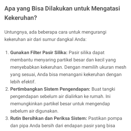
Apa yang Bisa Dilakukan untuk Mengatasi
Kekeruhan?
Untungnya, ada beberapa cara untuk mengurangi
kekeruhan air dari sumur dangkal Anda:
Gunakan Filter Pasir Silika:
Pasir silika dapat
membantu menyaring partikel besar dan kecil yang
menyebabkan kekeruhan. Dengan memilih ukuran mesh
yang sesuai, Anda bisa menangani kekeruhan dengan
lebih efektif.
Pertimbangkan Sistem Pengendapan:
Buat tangki
pengendapan sebelum air dialirkan ke rumah. Ini
memungkinkan partikel besar untuk mengendap
sebelum air digunakan.
Rutin Bersihkan dan Periksa Sistem:
Pastikan pompa
dan pipa Anda bersih dari endapan pasir yang bisa