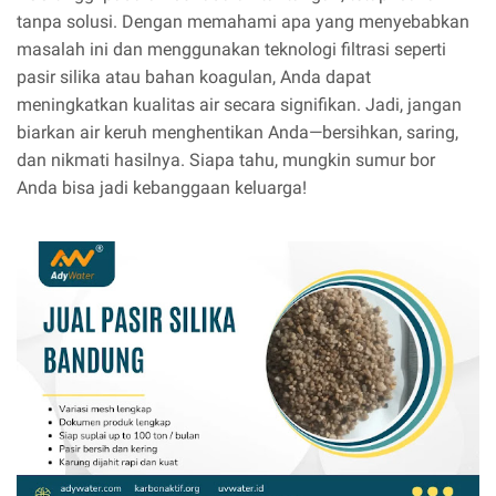
tanpa solusi. Dengan memahami apa yang menyebabkan
masalah ini dan menggunakan teknologi filtrasi seperti
pasir silika atau bahan koagulan, Anda dapat
meningkatkan kualitas air secara signifikan. Jadi, jangan
biarkan air keruh menghentikan Anda—bersihkan, saring,
dan nikmati hasilnya. Siapa tahu, mungkin sumur bor
Anda bisa jadi kebanggaan keluarga!