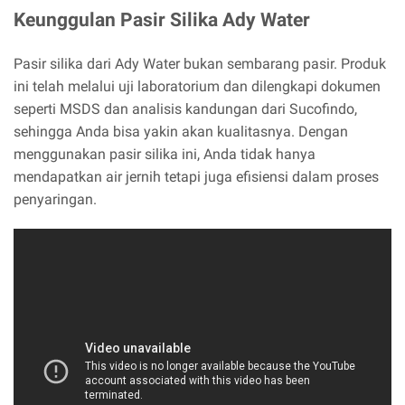
Keunggulan Pasir Silika Ady Water
Pasir silika dari Ady Water bukan sembarang pasir. Produk
ini telah melalui uji laboratorium dan dilengkapi dokumen
seperti MSDS dan analisis kandungan dari Sucofindo,
sehingga Anda bisa yakin akan kualitasnya. Dengan
menggunakan pasir silika ini, Anda tidak hanya
mendapatkan air jernih tetapi juga efisiensi dalam proses
penyaringan.