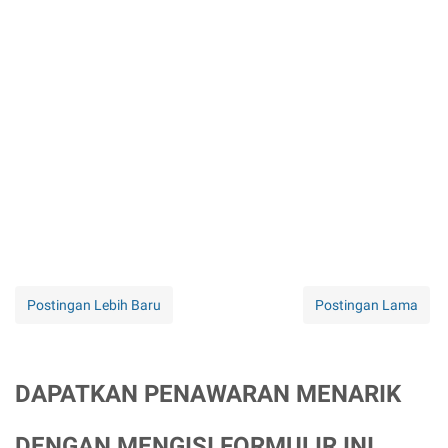
Postingan Lebih Baru
Postingan Lama
DAPATKAN PENAWARAN MENARIK
DENGAN MENGISI FORMULIR INI