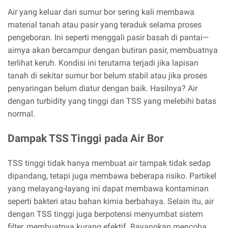
Air yang keluar dari sumur bor sering kali membawa
material tanah atau pasir yang teraduk selama proses
pengeboran. Ini seperti menggali pasir basah di pantai—
airnya akan bercampur dengan butiran pasir, membuatnya
terlihat keruh. Kondisi ini terutama terjadi jika lapisan
tanah di sekitar sumur bor belum stabil atau jika proses
penyaringan belum diatur dengan baik. Hasilnya? Air
dengan turbidity yang tinggi dan TSS yang melebihi batas
normal.
Dampak TSS Tinggi pada Air Bor
TSS tinggi tidak hanya membuat air tampak tidak sedap
dipandang, tetapi juga membawa beberapa risiko. Partikel
yang melayang-layang ini dapat membawa kontaminan
seperti bakteri atau bahan kimia berbahaya. Selain itu, air
dengan TSS tinggi juga berpotensi menyumbat sistem
filter, membuatnya kurang efektif. Bayangkan mencoba