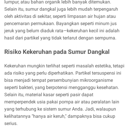
lumpur, atau bahan organik lebih banyak ditemukan.
Selain itu, sumur dangkal juga lebih mudah terpengaruh
oleh aktivitas di sekitar, seperti limpasan air hujan atau
pencemaran permukaan. Bayangkan seperti minum jus
jeruk yang belum diaduk rata—kekeruhan kecil ini adalah
hasil dari partikel yang tidak terlarut dengan sempurna.
Risiko Kekeruhan pada Sumur Dangkal
Kekeruhan mungkin terlihat seperti masalah estetika, tetapi
ada risiko yang perlu diperhatikan. Partikel tersuspensi ini
bisa menjadi tempat persembunyian mikroorganisme
seperti bakteri, yang berpotensi mengganggu kesehatan.
Selain itu, material kasar seperti pasir dapat
memperpendek usia pakai pompa air atau peralatan lain
yang terhubung ke sistem sumur Anda. Jadi, walaupun
kelihatannya "hanya air keruh," dampaknya bisa cukup
serius.