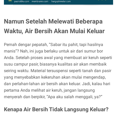
Namun Setelah Melewati Beberapa
Waktu, Air Bersih Akan Mulai Keluar
Pernah dengar pepatah, “Sabar itu pahit, tapi hasilnya
manis”? Nah, ini juga berlaku untuk air dari sumur bor
Anda. Setelah proses awal yang membuat air keruh seperti
susu campur pasir, biasanya kualitas air akan membaik
seiring waktu. Material tersuspensi seperti tanah dan pasir
yang menyebabkan kekeruhan akan mulai mengendap,
dan perlahan-lahan air bersih akan keluar. Jadi, kalau hari
pertama Anda melihat air keruh, jangan langsung
menyerah dan berpikir, “Apa aku salah menggali, ya?”
Kenapa Air Bersih Tidak Langsung Keluar?