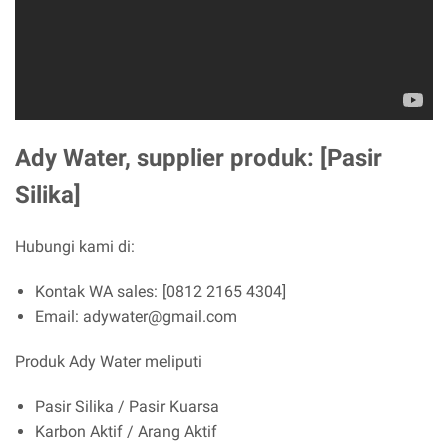
Ady Water, supplier produk: [Pasir
Silika]
Hubungi kami di:
Kontak WA sales: [0812 2165 4304]
Email: adywater@gmail.com
Produk Ady Water meliputi
Pasir Silika / Pasir Kuarsa
Karbon Aktif / Arang Aktif