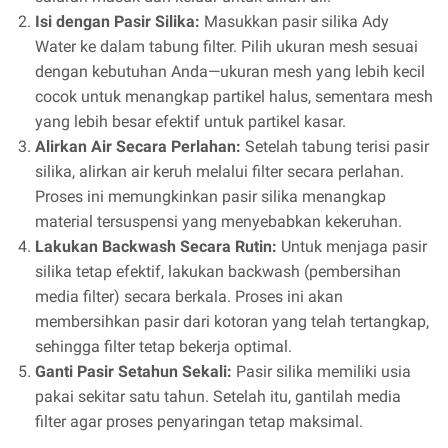
Isi dengan Pasir Silika:
Masukkan pasir silika Ady
Water ke dalam tabung filter. Pilih ukuran mesh sesuai
dengan kebutuhan Anda—ukuran mesh yang lebih kecil
cocok untuk menangkap partikel halus, sementara mesh
yang lebih besar efektif untuk partikel kasar.
Alirkan Air Secara Perlahan:
Setelah tabung terisi pasir
silika, alirkan air keruh melalui filter secara perlahan.
Proses ini memungkinkan pasir silika menangkap
material tersuspensi yang menyebabkan kekeruhan.
Lakukan Backwash Secara Rutin:
Untuk menjaga pasir
silika tetap efektif, lakukan backwash (pembersihan
media filter) secara berkala. Proses ini akan
membersihkan pasir dari kotoran yang telah tertangkap,
sehingga filter tetap bekerja optimal.
Ganti Pasir Setahun Sekali:
Pasir silika memiliki usia
pakai sekitar satu tahun. Setelah itu, gantilah media
filter agar proses penyaringan tetap maksimal.