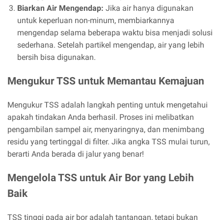
Biarkan Air Mengendap:
Jika air hanya digunakan
untuk keperluan non-minum, membiarkannya
mengendap selama beberapa waktu bisa menjadi solusi
sederhana. Setelah partikel mengendap, air yang lebih
bersih bisa digunakan.
Mengukur TSS untuk Memantau Kemajuan
Mengukur TSS adalah langkah penting untuk mengetahui
apakah tindakan Anda berhasil. Proses ini melibatkan
pengambilan sampel air, menyaringnya, dan menimbang
residu yang tertinggal di filter. Jika angka TSS mulai turun,
berarti Anda berada di jalur yang benar!
Mengelola TSS untuk Air Bor yang Lebih
Baik
TSS tinggi pada air bor adalah tantangan, tetapi bukan