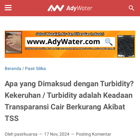
Beranda
/
Pasir Silika
Apa yang Dimaksud dengan Turbidity?
Kekeruhan / Turbidity adalah Keadaan
Transparansi Cair Berkurang Akibat
TSS
Oleh pasirkuarsa
17 Nov, 2024
Posting Komentar