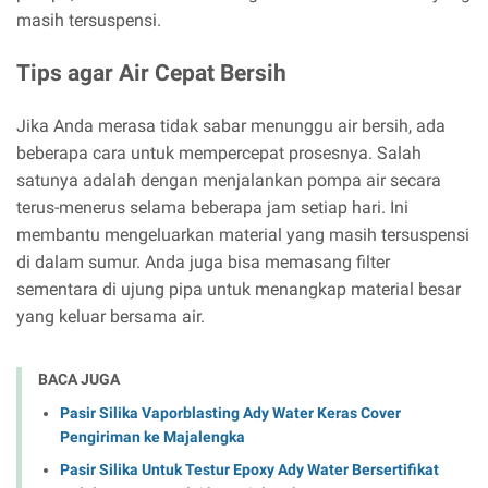
masih tersuspensi.
Tips agar Air Cepat Bersih
Jika Anda merasa tidak sabar menunggu air bersih, ada
beberapa cara untuk mempercepat prosesnya. Salah
satunya adalah dengan menjalankan pompa air secara
terus-menerus selama beberapa jam setiap hari. Ini
membantu mengeluarkan material yang masih tersuspensi
di dalam sumur. Anda juga bisa memasang filter
sementara di ujung pipa untuk menangkap material besar
yang keluar bersama air.
BACA JUGA
Pasir Silika Vaporblasting Ady Water Keras Cover
Pengiriman ke Majalengka
Pasir Silika Untuk Testur Epoxy Ady Water Bersertifikat