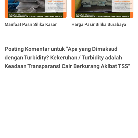
Manfaat Pasir Silika Kasar
Harga Pasir Silika Surabaya
Posting Komentar untuk "Apa yang Dimaksud
dengan Turbidity? Kekeruhan / Turbidity adalah
Keadaan Transparansi Cair Berkurang Akibat TSS"