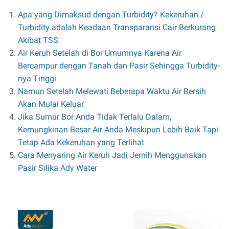
Apa yang Dimaksud dengan Turbidity? Kekeruhan /
Turbidity adalah Keadaan Transparansi Cair Berkurang
Akibat TSS
Air Keruh Setelah di Bor Umumnya Karena Air
Bercampur dengan Tanah dan Pasir Sehingga Turbidity-
nya Tinggi
Namun Setelah Melewati Beberapa Waktu Air Bersih
Akan Mulai Keluar
Jika Sumur Bor Anda Tidak Terlalu Dalam,
Kemungkinan Besar Air Anda Meskipun Lebih Baik Tapi
Tetap Ada Kekeruhan yang Terlihat
Cara Menyaring Air Keruh Jadi Jernih Menggunakan
Pasir Silika Ady Water