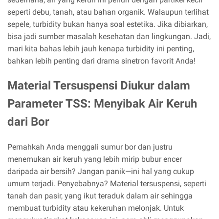
seperti debu, tanah, atau bahan organik. Walaupun terlihat
sepele, turbidity bukan hanya soal estetika. Jika dibiarkan,
bisa jadi sumber masalah kesehatan dan lingkungan. Jadi,
mari kita bahas lebih jauh kenapa turbidity ini penting,
bahkan lebih penting dari drama sinetron favorit Anda!
Material Tersuspensi Diukur dalam
Parameter TSS: Menyibak Air Keruh
dari Bor
Pernahkah Anda menggali sumur bor dan justru
menemukan air keruh yang lebih mirip bubur encer
daripada air bersih? Jangan panik—ini hal yang cukup
umum terjadi. Penyebabnya? Material tersuspensi, seperti
tanah dan pasir, yang ikut teraduk dalam air sehingga
membuat turbidity atau kekeruhan melonjak. Untuk