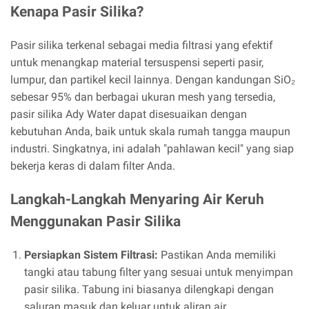
Kenapa Pasir Silika?
Pasir silika terkenal sebagai media filtrasi yang efektif
untuk menangkap material tersuspensi seperti pasir,
lumpur, dan partikel kecil lainnya. Dengan kandungan SiO₂
sebesar 95% dan berbagai ukuran mesh yang tersedia,
pasir silika Ady Water dapat disesuaikan dengan
kebutuhan Anda, baik untuk skala rumah tangga maupun
industri. Singkatnya, ini adalah "pahlawan kecil" yang siap
bekerja keras di dalam filter Anda.
Langkah-Langkah Menyaring Air Keruh
Menggunakan Pasir Silika
Persiapkan Sistem Filtrasi:
Pastikan Anda memiliki
tangki atau tabung filter yang sesuai untuk menyimpan
pasir silika. Tabung ini biasanya dilengkapi dengan
saluran masuk dan keluar untuk aliran air.