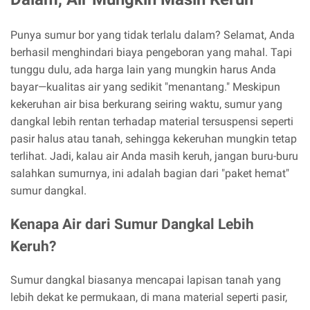
Punya sumur bor yang tidak terlalu dalam? Selamat, Anda
berhasil menghindari biaya pengeboran yang mahal. Tapi
tunggu dulu, ada harga lain yang mungkin harus Anda
bayar—kualitas air yang sedikit "menantang." Meskipun
kekeruhan air bisa berkurang seiring waktu, sumur yang
dangkal lebih rentan terhadap material tersuspensi seperti
pasir halus atau tanah, sehingga kekeruhan mungkin tetap
terlihat. Jadi, kalau air Anda masih keruh, jangan buru-buru
salahkan sumurnya, ini adalah bagian dari "paket hemat"
sumur dangkal.
Kenapa Air dari Sumur Dangkal Lebih
Keruh?
Sumur dangkal biasanya mencapai lapisan tanah yang
lebih dekat ke permukaan, di mana material seperti pasir,