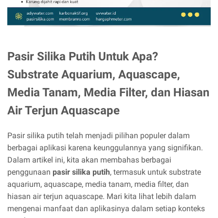
Pasir Silika Putih Untuk Apa?
Substrate Aquarium, Aquascape,
Media Tanam, Media Filter, dan Hiasan
Air Terjun Aquascape
Pasir silika putih telah menjadi pilihan populer dalam
berbagai aplikasi karena keunggulannya yang signifikan.
Dalam artikel ini, kita akan membahas berbagai
penggunaan
pasir silika putih
, termasuk untuk substrate
aquarium, aquascape, media tanam, media filter, dan
hiasan air terjun aquascape. Mari kita lihat lebih dalam
mengenai manfaat dan aplikasinya dalam setiap konteks