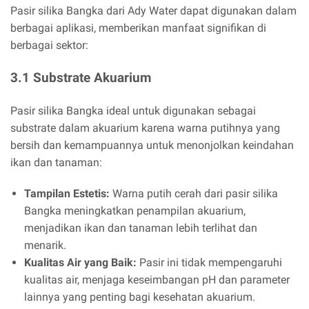
Pasir silika Bangka dari Ady Water dapat digunakan dalam
berbagai aplikasi, memberikan manfaat signifikan di
berbagai sektor:
3.1 Substrate Akuarium
Pasir silika Bangka ideal untuk digunakan sebagai
substrate dalam akuarium karena warna putihnya yang
bersih dan kemampuannya untuk menonjolkan keindahan
ikan dan tanaman:
Tampilan Estetis:
Warna putih cerah dari pasir silika
Bangka meningkatkan penampilan akuarium,
menjadikan ikan dan tanaman lebih terlihat dan
menarik.
Kualitas Air yang Baik:
Pasir ini tidak mempengaruhi
kualitas air, menjaga keseimbangan pH dan parameter
lainnya yang penting bagi kesehatan akuarium.