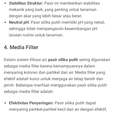
Stabilitas Struktur:
Pasir ini memberikan stabilitas
mekanik yang baik, yang penting untuk tanaman
dengan akar yang lebih besar atau berat.
Neutral pH:
Pasir silika putih memiliki pH yang netral,
sehingga tidak mempengaruhi keseimbangan pH
larutan nutrisi untuk tanaman.
4. Media Filter
Dalam sistem filtrasi air,
pasir silika putih
sering digunakan
sebagai media filter karena kemampuannya dalam
menyaring kotoran dan partikel dari air. Media filter yang
efektif adalah kunci untuk menjaga air tetap bersih dan
jernih. Beberapa manfaat menggunakan pasir silika putih
sebagai media filter adalah:
Efektivitas Penyaringan:
Pasir silika putih dapat
menyaring partikel-partikel kecil dari air dengan efektif,