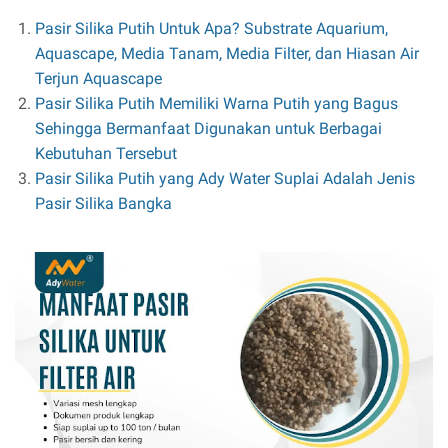
Pasir Silika Putih Untuk Apa? Substrate Aquarium,
Aquascape, Media Tanam, Media Filter, dan Hiasan Air
Terjun Aquascape
Pasir Silika Putih Memiliki Warna Putih yang Bagus
Sehingga Bermanfaat Digunakan untuk Berbagai
Kebutuhan Tersebut
Pasir Silika Putih yang Ady Water Suplai Adalah Jenis
Pasir Silika Bangka