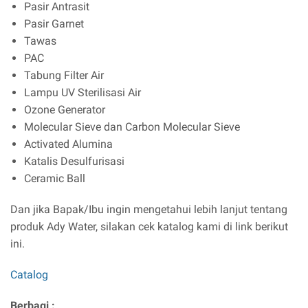
Pasir Antrasit
Pasir Garnet
Tawas
PAC
Tabung Filter Air
Lampu UV Sterilisasi Air
Ozone Generator
Molecular Sieve dan Carbon Molecular Sieve
Activated Alumina
Katalis Desulfurisasi
Ceramic Ball
Dan jika Bapak/Ibu ingin mengetahui lebih lanjut tentang
produk Ady Water, silakan cek katalog kami di link berikut
ini.
Catalog
Berbagi :