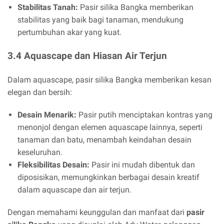
Stabilitas Tanah:
Pasir silika Bangka memberikan
stabilitas yang baik bagi tanaman, mendukung
pertumbuhan akar yang kuat.
3.4 Aquascape dan Hiasan Air Terjun
Dalam aquascape, pasir silika Bangka memberikan kesan
elegan dan bersih:
Desain Menarik:
Pasir putih menciptakan kontras yang
menonjol dengan elemen aquascape lainnya, seperti
tanaman dan batu, menambah keindahan desain
keseluruhan.
Fleksibilitas Desain:
Pasir ini mudah dibentuk dan
diposisikan, memungkinkan berbagai desain kreatif
dalam aquascape dan air terjun.
Dengan memahami keunggulan dan manfaat dari
pasir