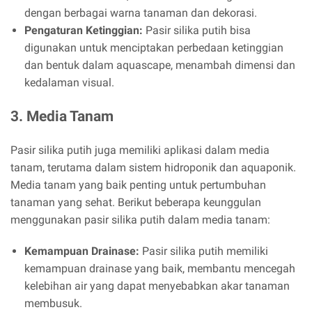
dengan berbagai warna tanaman dan dekorasi.
Pengaturan Ketinggian:
Pasir silika putih bisa
digunakan untuk menciptakan perbedaan ketinggian
dan bentuk dalam aquascape, menambah dimensi dan
kedalaman visual.
3. Media Tanam
Pasir silika putih juga memiliki aplikasi dalam media
tanam, terutama dalam sistem hidroponik dan aquaponik.
Media tanam yang baik penting untuk pertumbuhan
tanaman yang sehat. Berikut beberapa keunggulan
menggunakan pasir silika putih dalam media tanam:
Kemampuan Drainase:
Pasir silika putih memiliki
kemampuan drainase yang baik, membantu mencegah
kelebihan air yang dapat menyebabkan akar tanaman
membusuk.