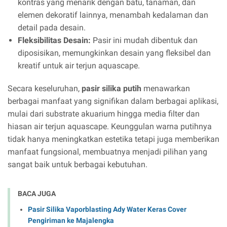
kontras yang menarik dengan batu, tanaman, dan
elemen dekoratif lainnya, menambah kedalaman dan
detail pada desain.
Fleksibilitas Desain:
Pasir ini mudah dibentuk dan
diposisikan, memungkinkan desain yang fleksibel dan
kreatif untuk air terjun aquascape.
Secara keseluruhan,
pasir silika putih
menawarkan
berbagai manfaat yang signifikan dalam berbagai aplikasi,
mulai dari substrate akuarium hingga media filter dan
hiasan air terjun aquascape. Keunggulan warna putihnya
tidak hanya meningkatkan estetika tetapi juga memberikan
manfaat fungsional, membuatnya menjadi pilihan yang
sangat baik untuk berbagai kebutuhan.
BACA JUGA
Pasir Silika Vaporblasting Ady Water Keras Cover
Pengiriman ke Majalengka