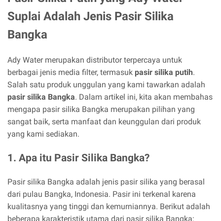
Suplai Adalah Jenis Pasir Silika
Bangka
Ady Water merupakan distributor terpercaya untuk
berbagai jenis media filter, termasuk
pasir silika putih
.
Salah satu produk unggulan yang kami tawarkan adalah
pasir silika Bangka
. Dalam artikel ini, kita akan membahas
mengapa pasir silika Bangka merupakan pilihan yang
sangat baik, serta manfaat dan keunggulan dari produk
yang kami sediakan.
1. Apa itu Pasir Silika Bangka?
Pasir silika Bangka adalah jenis pasir silika yang berasal
dari pulau Bangka, Indonesia. Pasir ini terkenal karena
kualitasnya yang tinggi dan kemurniannya. Berikut adalah
beberapa karakteristik utama dari pasir silika Bangka: