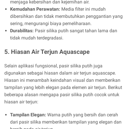
menjaga kebersihan dan kejernihan air.
Kemudahan Perawatan:
Media filter ini mudah
dibersihkan dan tidak membutuhkan penggantian yang
sering, mengurangi biaya pemeliharaan.
Durabilitas:
Pasir silika putih sangat tahan lama dan
tidak mudah terdegradasi.
5. Hiasan Air Terjun Aquascape
Selain aplikasi fungsional, pasir silika putih juga
digunakan sebagai hiasan dalam air terjun aquascape.
Hiasan ini menambah keindahan visual dan memberikan
tampilan yang lebih elegan pada elemen air terjun. Berikut
beberapa alasan mengapa pasir silika putih cocok untuk
hiasan air terjun:
Tampilan Elegan:
Warna putih yang bersih dan cerah
dari pasir silika memberikan tampilan yang elegan dan