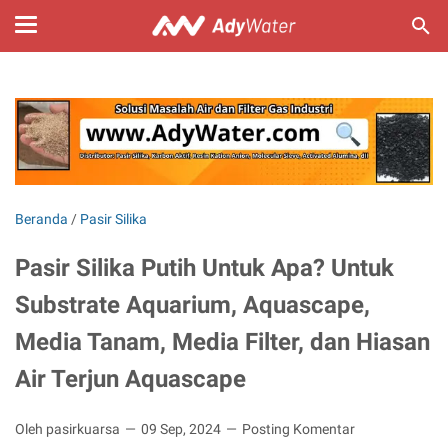
Beranda
/
Pasir Silika
Pasir Silika Putih Untuk Apa? Untuk
Substrate Aquarium, Aquascape,
Media Tanam, Media Filter, dan Hiasan
Air Terjun Aquascape
Oleh pasirkuarsa
09 Sep, 2024
Posting Komentar