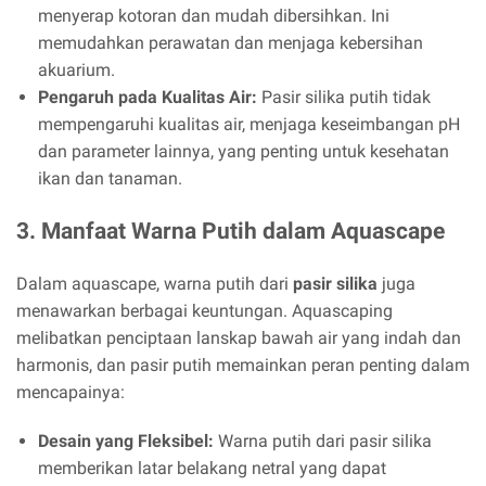
menyerap kotoran dan mudah dibersihkan. Ini
memudahkan perawatan dan menjaga kebersihan
akuarium.
Pengaruh pada Kualitas Air:
Pasir silika putih tidak
mempengaruhi kualitas air, menjaga keseimbangan pH
dan parameter lainnya, yang penting untuk kesehatan
ikan dan tanaman.
3. Manfaat Warna Putih dalam Aquascape
Dalam aquascape, warna putih dari
pasir silika
juga
menawarkan berbagai keuntungan. Aquascaping
melibatkan penciptaan lanskap bawah air yang indah dan
harmonis, dan pasir putih memainkan peran penting dalam
mencapainya:
Desain yang Fleksibel:
Warna putih dari pasir silika
memberikan latar belakang netral yang dapat