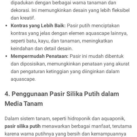
dipadukan dengan berbagai warna tanaman dan
dekorasi. Ini memungkinkan desain yang lebih fleksibel
dan kreatif.
Kontras yang Lebih Baik:
Pasir putih menciptakan
kontras yang jelas dengan elemen aquascape lainnya,
seperti batu, kayu, dan tanaman, meningkatkan
keindahan dan detail desain.
Mempermudah Penataan:
Pasir ini mudah dibentuk
dan diposisikan, memungkinkan penataan yang akurat
dan pengaturan ketinggian yang diinginkan dalam
aquascape.
4. Penggunaan Pasir Silika Putih dalam
Media Tanam
Dalam sistem tanam, seperti hidroponik dan aquaponik,
pasir silika putih
menawarkan berbagai manfaat, terutama
karena warna putihnya yang bersih dan kemampuannya