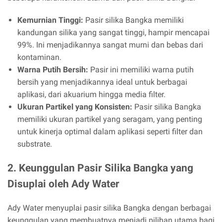
Kemurnian Tinggi:
Pasir silika Bangka memiliki
kandungan silika yang sangat tinggi, hampir mencapai
99%. Ini menjadikannya sangat murni dan bebas dari
kontaminan.
Warna Putih Bersih:
Pasir ini memiliki warna putih
bersih yang menjadikannya ideal untuk berbagai
aplikasi, dari akuarium hingga media filter.
Ukuran Partikel yang Konsisten:
Pasir silika Bangka
memiliki ukuran partikel yang seragam, yang penting
untuk kinerja optimal dalam aplikasi seperti filter dan
substrate.
2. Keunggulan Pasir Silika Bangka yang
Disuplai oleh Ady Water
Ady Water menyuplai pasir silika Bangka dengan berbagai
keunggulan yang membuatnya menjadi pilihan utama bagi