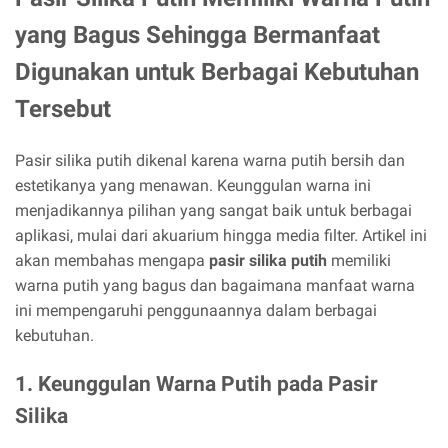
yang Bagus Sehingga Bermanfaat
Digunakan untuk Berbagai Kebutuhan
Tersebut
Pasir silika putih dikenal karena warna putih bersih dan
estetikanya yang menawan. Keunggulan warna ini
menjadikannya pilihan yang sangat baik untuk berbagai
aplikasi, mulai dari akuarium hingga media filter. Artikel ini
akan membahas mengapa
pasir silika putih
memiliki
warna putih yang bagus dan bagaimana manfaat warna
ini mempengaruhi penggunaannya dalam berbagai
kebutuhan.
1. Keunggulan Warna Putih pada Pasir
Silika