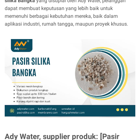
silika Bangka
yang disuplai oleh Ady Water, pelanggan
dapat membuat keputusan yang lebih baik untuk
memenuhi berbagai kebutuhan mereka, baik dalam
aplikasi industri, rumah tangga, maupun proyek khusus.
Ady Water, supplier produk: [Pasir