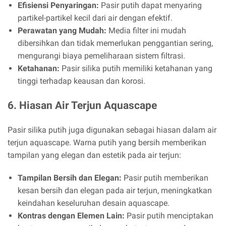
Efisiensi Penyaringan:
Pasir putih dapat menyaring
partikel-partikel kecil dari air dengan efektif.
Perawatan yang Mudah:
Media filter ini mudah
dibersihkan dan tidak memerlukan penggantian sering,
mengurangi biaya pemeliharaan sistem filtrasi.
Ketahanan:
Pasir silika putih memiliki ketahanan yang
tinggi terhadap keausan dan korosi.
6. Hiasan Air Terjun Aquascape
Pasir silika putih juga digunakan sebagai hiasan dalam air
terjun aquascape. Warna putih yang bersih memberikan
tampilan yang elegan dan estetik pada air terjun:
Tampilan Bersih dan Elegan:
Pasir putih memberikan
kesan bersih dan elegan pada air terjun, meningkatkan
keindahan keseluruhan desain aquascape.
Kontras dengan Elemen Lain:
Pasir putih menciptakan