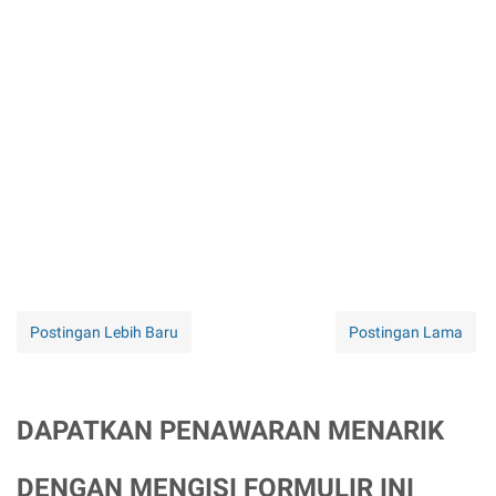
Postingan Lebih Baru
Postingan Lama
DAPATKAN PENAWARAN MENARIK
DENGAN MENGISI FORMULIR INI