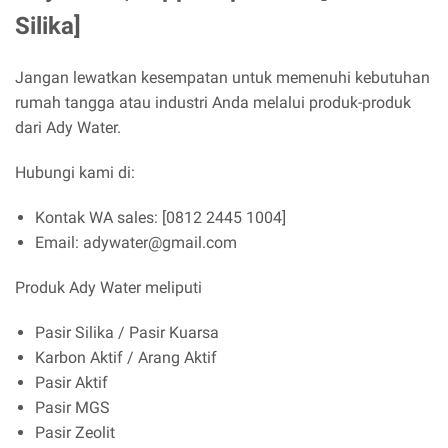
Silika]
Jangan lewatkan kesempatan untuk memenuhi kebutuhan
rumah tangga atau industri Anda melalui produk-produk
dari Ady Water.
Hubungi kami di:
Kontak WA sales: [0812 2445 1004]
Email: adywater@gmail.com
Produk Ady Water meliputi
Pasir Silika / Pasir Kuarsa
Karbon Aktif / Arang Aktif
Pasir Aktif
Pasir MGS
Pasir Zeolit