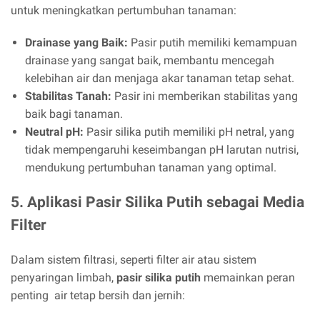
untuk meningkatkan pertumbuhan tanaman:
Drainase yang Baik:
Pasir putih memiliki kemampuan
drainase yang sangat baik, membantu mencegah
kelebihan air dan menjaga akar tanaman tetap sehat.
Stabilitas Tanah:
Pasir ini memberikan stabilitas yang
baik bagi tanaman.
Neutral pH:
Pasir silika putih memiliki pH netral, yang
tidak mempengaruhi keseimbangan pH larutan nutrisi,
mendukung pertumbuhan tanaman yang optimal.
5. Aplikasi Pasir Silika Putih sebagai Media
Filter
Dalam sistem filtrasi, seperti filter air atau sistem
penyaringan limbah,
pasir silika putih
memainkan peran
penting air tetap bersih dan jernih: