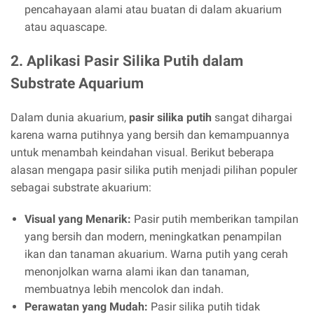
pencahayaan alami atau buatan di dalam akuarium
atau aquascape.
2. Aplikasi Pasir Silika Putih dalam
Substrate Aquarium
Dalam dunia akuarium,
pasir silika putih
sangat dihargai
karena warna putihnya yang bersih dan kemampuannya
untuk menambah keindahan visual. Berikut beberapa
alasan mengapa pasir silika putih menjadi pilihan populer
sebagai substrate akuarium:
Visual yang Menarik:
Pasir putih memberikan tampilan
yang bersih dan modern, meningkatkan penampilan
ikan dan tanaman akuarium. Warna putih yang cerah
menonjolkan warna alami ikan dan tanaman,
membuatnya lebih mencolok dan indah.
Perawatan yang Mudah:
Pasir silika putih tidak