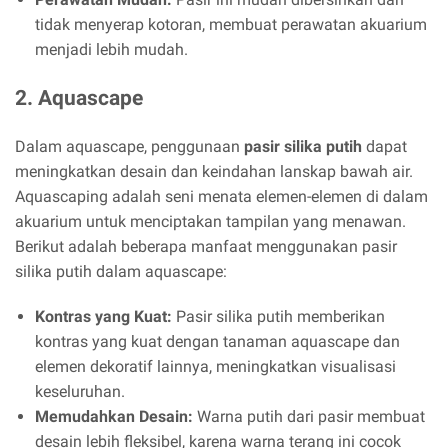
tidak menyerap kotoran, membuat perawatan akuarium
menjadi lebih mudah.
2. Aquascape
Dalam aquascape, penggunaan
pasir silika putih
dapat
meningkatkan desain dan keindahan lanskap bawah air.
Aquascaping adalah seni menata elemen-elemen di dalam
akuarium untuk menciptakan tampilan yang menawan.
Berikut adalah beberapa manfaat menggunakan pasir
silika putih dalam aquascape:
Kontras yang Kuat:
Pasir silika putih memberikan
kontras yang kuat dengan tanaman aquascape dan
elemen dekoratif lainnya, meningkatkan visualisasi
keseluruhan.
Memudahkan Desain:
Warna putih dari pasir membuat
desain lebih fleksibel, karena warna terang ini cocok