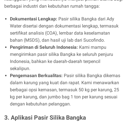
berbagai industri dan kebutuhan rumah tangga:
Dokumentasi Lengkap:
Pasir silika Bangka dari Ady
Water disertai dengan dokumentasi lengkap, termasuk
sertifikat analisis (COA), lembar data keselamatan
bahan (MSDS), dan hasil uji lab dari Sucofindo.
Pengiriman di Seluruh Indonesia:
Kami mampu
mengirimkan pasir silika Bangka ke seluruh penjuru
Indonesia, bahkan ke daerah-daerah terpencil
sekalipun.
Pengemasan Berkualitas:
Pasir silika Bangka dikemas
dalam karung yang kuat dan rapat. Kami menawarkan
berbagai opsi kemasan, termasuk 50 kg per karung, 25
kg per karung, dan jumbo bag 1 ton per karung sesuai
dengan kebutuhan pelanggan.
3. Aplikasi Pasir Silika Bangka