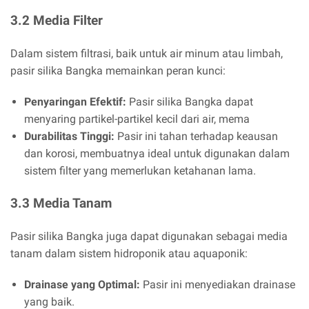
3.2 Media Filter
Dalam sistem filtrasi, baik untuk air minum atau limbah,
pasir silika Bangka memainkan peran kunci:
Penyaringan Efektif:
Pasir silika Bangka dapat
menyaring partikel-partikel kecil dari air, mema
Durabilitas Tinggi:
Pasir ini tahan terhadap keausan
dan korosi, membuatnya ideal untuk digunakan dalam
sistem filter yang memerlukan ketahanan lama.
3.3 Media Tanam
Pasir silika Bangka juga dapat digunakan sebagai media
tanam dalam sistem hidroponik atau aquaponik:
Drainase yang Optimal:
Pasir ini menyediakan drainase
yang baik.