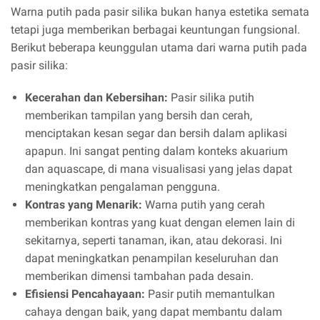
Warna putih pada pasir silika bukan hanya estetika semata
tetapi juga memberikan berbagai keuntungan fungsional.
Berikut beberapa keunggulan utama dari warna putih pada
pasir silika:
Kecerahan dan Kebersihan:
Pasir silika putih
memberikan tampilan yang bersih dan cerah,
menciptakan kesan segar dan bersih dalam aplikasi
apapun. Ini sangat penting dalam konteks akuarium
dan aquascape, di mana visualisasi yang jelas dapat
meningkatkan pengalaman pengguna.
Kontras yang Menarik:
Warna putih yang cerah
memberikan kontras yang kuat dengan elemen lain di
sekitarnya, seperti tanaman, ikan, atau dekorasi. Ini
dapat meningkatkan penampilan keseluruhan dan
memberikan dimensi tambahan pada desain.
Efisiensi Pencahayaan:
Pasir putih memantulkan
cahaya dengan baik, yang dapat membantu dalam