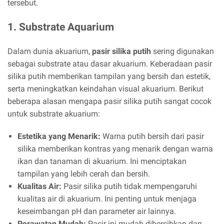
tersebut.
1. Substrate Aquarium
Dalam dunia akuarium,
pasir silika putih
sering digunakan
sebagai substrate atau dasar akuarium. Keberadaan pasir
silika putih memberikan tampilan yang bersih dan estetik,
serta meningkatkan keindahan visual akuarium. Berikut
beberapa alasan mengapa pasir silika putih sangat cocok
untuk substrate akuarium:
Estetika yang Menarik:
Warna putih bersih dari pasir
silika memberikan kontras yang menarik dengan warna
ikan dan tanaman di akuarium. Ini menciptakan
tampilan yang lebih cerah dan bersih.
Kualitas Air:
Pasir silika putih tidak mempengaruhi
kualitas air di akuarium. Ini penting untuk menjaga
keseimbangan pH dan parameter air lainnya.
Perawatan Mudah:
Pasir ini mudah dibersihkan dan