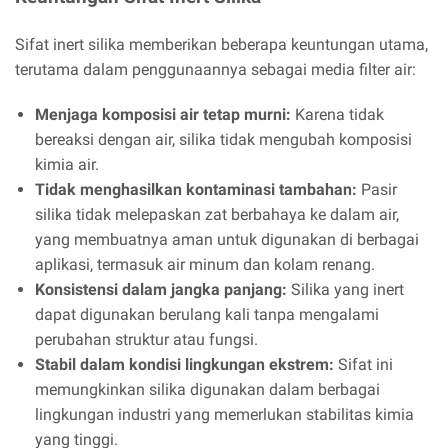
Sifat inert silika memberikan beberapa keuntungan utama,
terutama dalam penggunaannya sebagai media filter air:
Menjaga komposisi air tetap murni:
Karena tidak
bereaksi dengan air, silika tidak mengubah komposisi
kimia air.
Tidak menghasilkan kontaminasi tambahan:
Pasir
silika tidak melepaskan zat berbahaya ke dalam air,
yang membuatnya aman untuk digunakan di berbagai
aplikasi, termasuk air minum dan kolam renang.
Konsistensi dalam jangka panjang:
Silika yang inert
dapat digunakan berulang kali tanpa mengalami
perubahan struktur atau fungsi.
Stabil dalam kondisi lingkungan ekstrem:
Sifat ini
memungkinkan silika digunakan dalam berbagai
lingkungan industri yang memerlukan stabilitas kimia
yang tinggi.