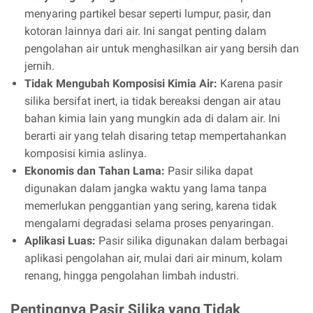
menyaring partikel besar seperti lumpur, pasir, dan
kotoran lainnya dari air. Ini sangat penting dalam
pengolahan air untuk menghasilkan air yang bersih dan
jernih.
Tidak Mengubah Komposisi Kimia Air:
Karena pasir
silika bersifat inert, ia tidak bereaksi dengan air atau
bahan kimia lain yang mungkin ada di dalam air. Ini
berarti air yang telah disaring tetap mempertahankan
komposisi kimia aslinya.
Ekonomis dan Tahan Lama:
Pasir silika dapat
digunakan dalam jangka waktu yang lama tanpa
memerlukan penggantian yang sering, karena tidak
mengalami degradasi selama proses penyaringan.
Aplikasi Luas:
Pasir silika digunakan dalam berbagai
aplikasi pengolahan air, mulai dari air minum, kolam
renang, hingga pengolahan limbah industri.
Pentingnya Pasir Silika yang Tidak