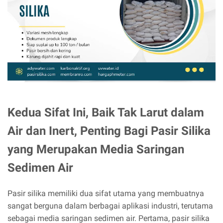
Kedua Sifat Ini, Baik Tak Larut dalam
Air dan Inert, Penting Bagi Pasir Silika
yang Merupakan Media Saringan
Sedimen Air
Pasir silika memiliki dua sifat utama yang membuatnya
sangat berguna dalam berbagai aplikasi industri, terutama
sebagai media saringan sedimen air. Pertama, pasir silika