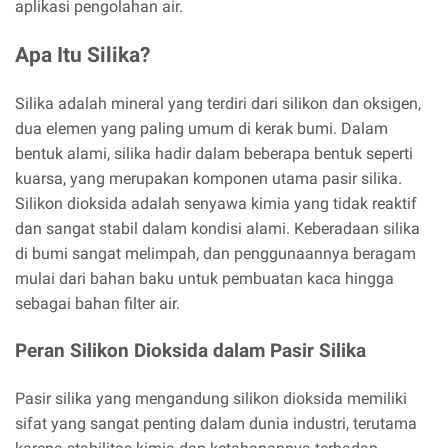
aplikasi pengolahan air.
Apa Itu Silika?
Silika adalah mineral yang terdiri dari silikon dan oksigen,
dua elemen yang paling umum di kerak bumi. Dalam
bentuk alami, silika hadir dalam beberapa bentuk seperti
kuarsa, yang merupakan komponen utama pasir silika.
Silikon dioksida adalah senyawa kimia yang tidak reaktif
dan sangat stabil dalam kondisi alami. Keberadaan silika
di bumi sangat melimpah, dan penggunaannya beragam
mulai dari bahan baku untuk pembuatan kaca hingga
sebagai bahan filter air.
Peran Silikon Dioksida dalam Pasir Silika
Pasir silika yang mengandung silikon dioksida memiliki
sifat yang sangat penting dalam dunia industri, terutama