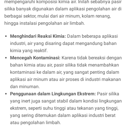
mempengaruhi komposisi kimia air. Inilah sebabnya pasir
silika banyak digunakan dalam aplikasi pengolahan air di
berbagai sektor, mulai dari air minum, kolam renang,
hingga instalasi pengolahan air limbah.
Menghindari Reaksi Kimia:
Dalam beberapa aplikasi
industri, air yang disaring dapat mengandung bahan
kimia yang reaktif.
Mencegah Kontaminasi:
Karena tidak bereaksi dengan
bahan kimia atau air, pasir silika tidak menambahkan
kontaminasi ke dalam air, yang sangat penting dalam
aplikasi air minum atau air proses di industri makanan
dan minuman.
Penggunaan dalam Lingkungan Ekstrem:
Pasir silika
yang inert juga sangat stabil dalam kondisi lingkungan
ekstrem, seperti suhu tinggi atau tekanan yang tinggi,
yang sering ditemukan dalam aplikasi industri berat
atau pengolahan limbah.