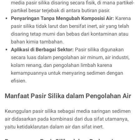
media pasir silika disaring secara fisik, di mana partikel-
partikel besar terjebak di antara butiran pasir.
Penyaringan Tanpa Mengubah Komposisi Air:
Karena
pasir silika tidak larut dan bersifat inert, air yang telah
disaring tetap murni dan bebas dari kontaminan atau
bahan kimia tambahan.
Aplikasi di Berbagai Sektor:
Pasir silika digunakan
secara luas dalam pengolahan air minum, air industri,
kolam renang, dan pengolahan limbah karena
kemampuannya untuk menyaring sedimen dengan
efisien.
Manfaat Pasir Silika dalam Pengolahan Air
Keunggulan pasir silika sebagai media saringan sedimen
air didasarkan pada kombinasi dari dua sifat utamanya,
yaitu ketidaklarutan dalam air dan sifat inert.