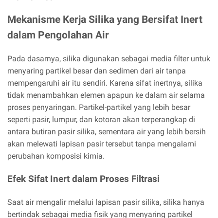
Mekanisme Kerja Silika yang Bersifat Inert
dalam Pengolahan Air
Pada dasarnya, silika digunakan sebagai media filter untuk
menyaring partikel besar dan sedimen dari air tanpa
mempengaruhi air itu sendiri. Karena sifat inertnya, silika
tidak menambahkan elemen apapun ke dalam air selama
proses penyaringan. Partikel-partikel yang lebih besar
seperti pasir, lumpur, dan kotoran akan terperangkap di
antara butiran pasir silika, sementara air yang lebih bersih
akan melewati lapisan pasir tersebut tanpa mengalami
perubahan komposisi kimia.
Efek Sifat Inert dalam Proses Filtrasi
Saat air mengalir melalui lapisan pasir silika, silika hanya
bertindak sebagai media fisik yang menyaring partikel