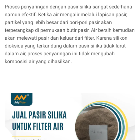
Proses penyaringan dengan pasir silika sangat sederhana
namun efektif. Ketika air mengalir melalui lapisan pasir,
partikel yang lebih besar dari pori-pori pasir akan
terperangkap di permukaan butir pasir. Air bersih kemudian
akan melewati pasir dan keluar dari filter. Karena silikon
dioksida yang terkandung dalam pasir silika tidak larut
dalam air, proses penyaringan ini tidak mengubah
komposisi air yang dihasilkan.