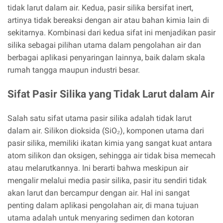
tidak larut dalam air. Kedua, pasir silika bersifat inert,
artinya tidak bereaksi dengan air atau bahan kimia lain di
sekitarnya. Kombinasi dari kedua sifat ini menjadikan pasir
silika sebagai pilihan utama dalam pengolahan air dan
berbagai aplikasi penyaringan lainnya, baik dalam skala
rumah tangga maupun industri besar.
Sifat Pasir Silika yang Tidak Larut dalam Air
Salah satu sifat utama pasir silika adalah tidak larut
dalam air. Silikon dioksida (SiO₂), komponen utama dari
pasir silika, memiliki ikatan kimia yang sangat kuat antara
atom silikon dan oksigen, sehingga air tidak bisa memecah
atau melarutkannya. Ini berarti bahwa meskipun air
mengalir melalui media pasir silika, pasir itu sendiri tidak
akan larut dan bercampur dengan air. Hal ini sangat
penting dalam aplikasi pengolahan air, di mana tujuan
utama adalah untuk menyaring sedimen dan kotoran