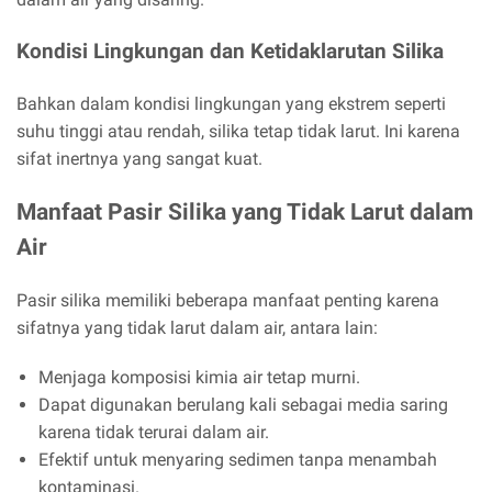
Kondisi Lingkungan dan Ketidaklarutan Silika
Bahkan dalam kondisi lingkungan yang ekstrem seperti
suhu tinggi atau rendah, silika tetap tidak larut. Ini karena
sifat inertnya yang sangat kuat.
Manfaat Pasir Silika yang Tidak Larut dalam
Air
Pasir silika memiliki beberapa manfaat penting karena
sifatnya yang tidak larut dalam air, antara lain:
Menjaga komposisi kimia air tetap murni.
Dapat digunakan berulang kali sebagai media saring
karena tidak terurai dalam air.
Efektif untuk menyaring sedimen tanpa menambah
kontaminasi.