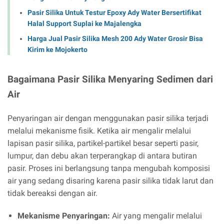
Pasir Silika Untuk Testur Epoxy Ady Water Bersertifikat
Halal Support Suplai ke Majalengka
Harga Jual Pasir Silika Mesh 200 Ady Water Grosir Bisa
Kirim ke Mojokerto
Bagaimana Pasir Silika Menyaring Sedimen dari
Air
Penyaringan air dengan menggunakan pasir silika terjadi
melalui mekanisme fisik. Ketika air mengalir melalui
lapisan pasir silika, partikel-partikel besar seperti pasir,
lumpur, dan debu akan terperangkap di antara butiran
pasir. Proses ini berlangsung tanpa mengubah komposisi
air yang sedang disaring karena pasir silika tidak larut dan
tidak bereaksi dengan air.
Mekanisme Penyaringan:
Air yang mengalir melalui