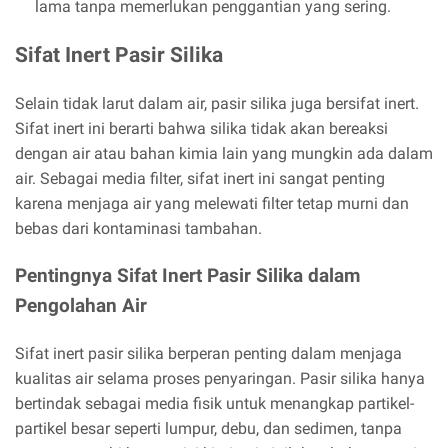
lama tanpa memerlukan penggantian yang sering.
Sifat Inert Pasir Silika
Selain tidak larut dalam air, pasir silika juga bersifat inert.
Sifat inert ini berarti bahwa silika tidak akan bereaksi
dengan air atau bahan kimia lain yang mungkin ada dalam
air. Sebagai media filter, sifat inert ini sangat penting
karena menjaga air yang melewati filter tetap murni dan
bebas dari kontaminasi tambahan.
Pentingnya Sifat Inert Pasir Silika dalam
Pengolahan Air
Sifat inert pasir silika berperan penting dalam menjaga
kualitas air selama proses penyaringan. Pasir silika hanya
bertindak sebagai media fisik untuk menangkap partikel-
partikel besar seperti lumpur, debu, dan sedimen, tanpa