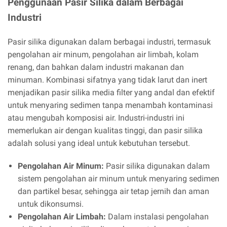
Penggunaan Pasir Silika dalam Berbagai
Industri
Pasir silika digunakan dalam berbagai industri, termasuk
pengolahan air minum, pengolahan air limbah, kolam
renang, dan bahkan dalam industri makanan dan
minuman. Kombinasi sifatnya yang tidak larut dan inert
menjadikan pasir silika media filter yang andal dan efektif
untuk menyaring sedimen tanpa menambah kontaminasi
atau mengubah komposisi air. Industri-industri ini
memerlukan air dengan kualitas tinggi, dan pasir silika
adalah solusi yang ideal untuk kebutuhan tersebut.
Pengolahan Air Minum:
Pasir silika digunakan dalam
sistem pengolahan air minum untuk menyaring sedimen
dan partikel besar, sehingga air tetap jernih dan aman
untuk dikonsumsi.
Pengolahan Air Limbah:
Dalam instalasi pengolahan