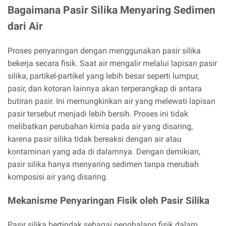
Bagaimana Pasir Silika Menyaring Sedimen
dari Air
Proses penyaringan dengan menggunakan pasir silika
bekerja secara fisik. Saat air mengalir melalui lapisan pasir
silika, partikel-partikel yang lebih besar seperti lumpur,
pasir, dan kotoran lainnya akan terperangkap di antara
butiran pasir. Ini memungkinkan air yang melewati lapisan
pasir tersebut menjadi lebih bersih. Proses ini tidak
melibatkan perubahan kimia pada air yang disaring,
karena pasir silika tidak bereaksi dengan air atau
kontaminan yang ada di dalamnya. Dengan demikian,
pasir silika hanya menyaring sedimen tanpa merubah
komposisi air yang disaring.
Mekanisme Penyaringan Fisik oleh Pasir Silika
Pasir silika bertindak sebagai penghalang fisik dalam