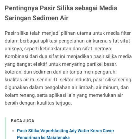
Pentingnya Pasir Silika sebagai Media
Saringan Sedimen Air
Pasir silika telah menjadi pilihan utama untuk media filter
dalam berbagai aplikasi pengolahan air karena sifat-sifat
uniknya, seperti ketidaklarutan dan sifat inertnya.
Kombinasi dari dua sifat ini menjadikan pasir silika media
yang sangat efektif untuk menyaring partikel besar,
kotoran, dan sedimen dari air tanpa mempengaruhi
kualitas air itu sendiri. Di sektor industri, pasir silika sering
digunakan dalam pengolahan air limbah, air minum, dan
kolam renang, serta aplikasi lain yang memerlukan air
bersih dengan kualitas terjaga.
BACA JUGA
Pasir Silika Vaporblasting Ady Water Keras Cover
Pengiriman ke Majalengka