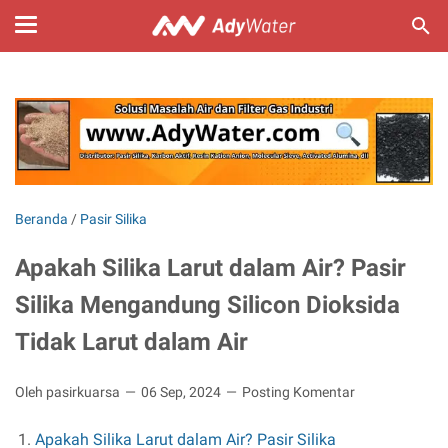
Beranda
/
Pasir Silika
Apakah Silika Larut dalam Air? Pasir
Silika Mengandung Silicon Dioksida
Tidak Larut dalam Air
Oleh pasirkuarsa
06 Sep, 2024
Posting Komentar
Apakah Silika Larut dalam Air? Pasir Silika