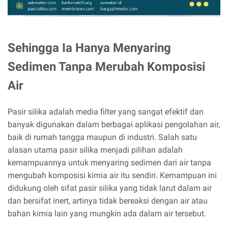
Sehingga Ia Hanya Menyaring
Sedimen Tanpa Merubah Komposisi
Air
Pasir silika adalah media filter yang sangat efektif dan
banyak digunakan dalam berbagai aplikasi pengolahan air,
baik di rumah tangga maupun di industri. Salah satu
alasan utama pasir silika menjadi pilihan adalah
kemampuannya untuk menyaring sedimen dari air tanpa
mengubah komposisi kimia air itu sendiri. Kemampuan ini
didukung oleh sifat pasir silika yang tidak larut dalam air
dan bersifat inert, artinya tidak bereaksi dengan air atau
bahan kimia lain yang mungkin ada dalam air tersebut.