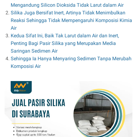
Mengandung Silicon Dioksida Tidak Larut dalam Air
Silika Juga Bersifat Inert, Artinya Tidak Menimbulkan
Reaksi Sehingga Tidak Mempengaruhi Komposisi Kimia
Air
Kedua Sifat Ini, Baik Tak Larut dalam Air dan Inert,
Penting Bagi Pasir Silika yang Merupakan Media
Saringan Sedimen Air
Sehingga Ia Hanya Menyaring Sedimen Tanpa Merubah
Komposisi Air