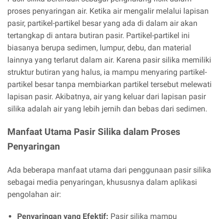
proses penyaringan air. Ketika air mengalir melalui lapisan
pasir, partikel-partikel besar yang ada di dalam air akan
tertangkap di antara butiran pasir. Partikel-partikel ini
biasanya berupa sedimen, lumpur, debu, dan material
lainnya yang terlarut dalam air. Karena pasir silika memiliki
struktur butiran yang halus, ia mampu menyaring partikel-
partikel besar tanpa membiarkan partikel tersebut melewati
lapisan pasir. Akibatnya, air yang keluar dari lapisan pasir
silika adalah air yang lebih jernih dan bebas dari sedimen.
Manfaat Utama Pasir Silika dalam Proses
Penyaringan
Ada beberapa manfaat utama dari penggunaan pasir silika
sebagai media penyaringan, khususnya dalam aplikasi
pengolahan air:
Penyaringan yang Efektif:
Pasir silika mampu