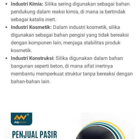
Industri Kimia:
Silika sering digunakan sebagai bahan
pendukung dalam reaksi kimia, di mana ia bertindak
sebagai katalis inert.
Industri Kosmetik:
Dalam industri kosmetik, silika
digunakan sebagai bahan pengisi yang tidak bereaksi
dengan komponen lain, menjaga stabilitas produk
kosmetik.
Industri Konstruksi:
Silika digunakan dalam bahan
bangunan seperti beton, di mana sifat inertnya
membantu memperkuat struktur tanpa bereaksi dengan
bahan-bahan lain.