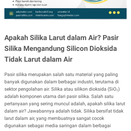
Apakah Silika Larut dalam Air? Pasir
Silika Mengandung Silicon Dioksida
Tidak Larut dalam Air
Pasir silika merupakan salah satu material yang paling
banyak digunakan dalam berbagai industri, terutama di
sektor pengolahan air. Silika atau silikon dioksida (SiO₂)
adalah komponen utama dari pasir silika. Salah satu
pertanyaan yang sering muncul adalah, apakah silika larut
dalam air? Jawabannya adalah tidak. Silika bersifat tidak
larut dalam air, yang membuatnya sangat cocok
digunakan sebagai media saringan dalam berbagai