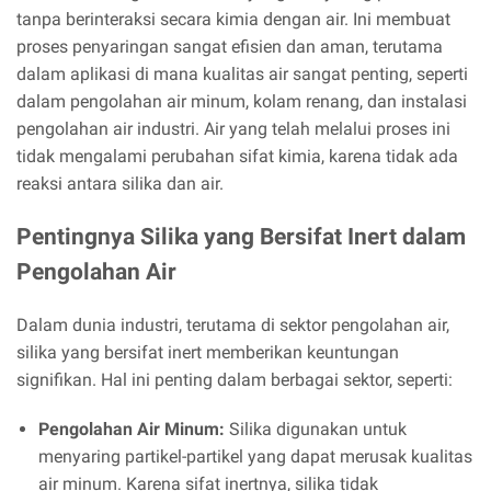
tanpa berinteraksi secara kimia dengan air. Ini membuat
proses penyaringan sangat efisien dan aman, terutama
dalam aplikasi di mana kualitas air sangat penting, seperti
dalam pengolahan air minum, kolam renang, dan instalasi
pengolahan air industri. Air yang telah melalui proses ini
tidak mengalami perubahan sifat kimia, karena tidak ada
reaksi antara silika dan air.
Pentingnya Silika yang Bersifat Inert dalam
Pengolahan Air
Dalam dunia industri, terutama di sektor pengolahan air,
silika yang bersifat inert memberikan keuntungan
signifikan. Hal ini penting dalam berbagai sektor, seperti:
Pengolahan Air Minum:
Silika digunakan untuk
menyaring partikel-partikel yang dapat merusak kualitas
air minum. Karena sifat inertnya, silika tidak