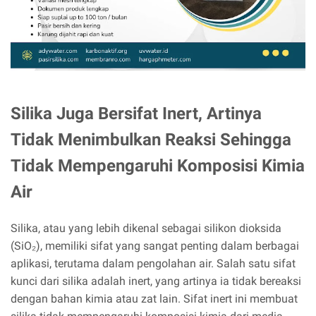
Silika Juga Bersifat Inert, Artinya
Tidak Menimbulkan Reaksi Sehingga
Tidak Mempengaruhi Komposisi Kimia
Air
Silika, atau yang lebih dikenal sebagai silikon dioksida
(SiO₂), memiliki sifat yang sangat penting dalam berbagai
aplikasi, terutama dalam pengolahan air. Salah satu sifat
kunci dari silika adalah inert, yang artinya ia tidak bereaksi
dengan bahan kimia atau zat lain. Sifat inert ini membuat