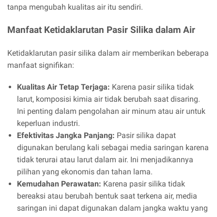
tanpa mengubah kualitas air itu sendiri.
Manfaat Ketidaklarutan Pasir Silika dalam Air
Ketidaklarutan pasir silika dalam air memberikan beberapa
manfaat signifikan:
Kualitas Air Tetap Terjaga:
Karena pasir silika tidak
larut, komposisi kimia air tidak berubah saat disaring.
Ini penting dalam pengolahan air minum atau air untuk
keperluan industri.
Efektivitas Jangka Panjang:
Pasir silika dapat
digunakan berulang kali sebagai media saringan karena
tidak terurai atau larut dalam air. Ini menjadikannya
pilihan yang ekonomis dan tahan lama.
Kemudahan Perawatan:
Karena pasir silika tidak
bereaksi atau berubah bentuk saat terkena air, media
saringan ini dapat digunakan dalam jangka waktu yang