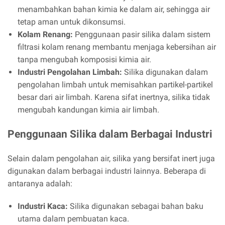
menambahkan bahan kimia ke dalam air, sehingga air
tetap aman untuk dikonsumsi.
Kolam Renang:
Penggunaan pasir silika dalam sistem
filtrasi kolam renang membantu menjaga kebersihan air
tanpa mengubah komposisi kimia air.
Industri Pengolahan Limbah:
Silika digunakan dalam
pengolahan limbah untuk memisahkan partikel-partikel
besar dari air limbah. Karena sifat inertnya, silika tidak
mengubah kandungan kimia air limbah.
Penggunaan Silika dalam Berbagai Industri
Selain dalam pengolahan air, silika yang bersifat inert juga
digunakan dalam berbagai industri lainnya. Beberapa di
antaranya adalah:
Industri Kaca:
Silika digunakan sebagai bahan baku
utama dalam pembuatan kaca.