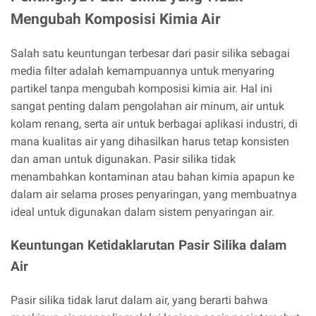
Mengubah Komposisi Kimia Air
Salah satu keuntungan terbesar dari pasir silika sebagai
media filter adalah kemampuannya untuk menyaring
partikel tanpa mengubah komposisi kimia air. Hal ini
sangat penting dalam pengolahan air minum, air untuk
kolam renang, serta air untuk berbagai aplikasi industri, di
mana kualitas air yang dihasilkan harus tetap konsisten
dan aman untuk digunakan. Pasir silika tidak
menambahkan kontaminan atau bahan kimia apapun ke
dalam air selama proses penyaringan, yang membuatnya
ideal untuk digunakan dalam sistem penyaringan air.
Keuntungan Ketidaklarutan Pasir Silika dalam
Air
Pasir silika tidak larut dalam air, yang berarti bahwa