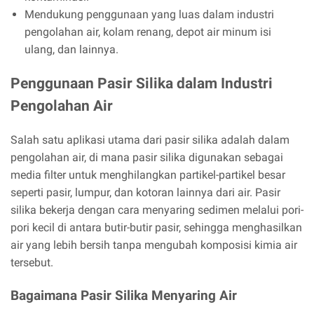
Mendukung penggunaan yang luas dalam industri
pengolahan air, kolam renang, depot air minum isi
ulang, dan lainnya.
Penggunaan Pasir Silika dalam Industri
Pengolahan Air
Salah satu aplikasi utama dari pasir silika adalah dalam
pengolahan air, di mana pasir silika digunakan sebagai
media filter untuk menghilangkan partikel-partikel besar
seperti pasir, lumpur, dan kotoran lainnya dari air. Pasir
silika bekerja dengan cara menyaring sedimen melalui pori-
pori kecil di antara butir-butir pasir, sehingga menghasilkan
air yang lebih bersih tanpa mengubah komposisi kimia air
tersebut.
Bagaimana Pasir Silika Menyaring Air