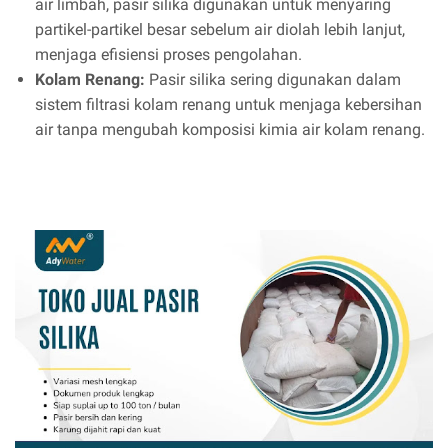
air limbah, pasir silika digunakan untuk menyaring
partikel-partikel besar sebelum air diolah lebih lanjut,
menjaga efisiensi proses pengolahan.
Kolam Renang:
Pasir silika sering digunakan dalam
sistem filtrasi kolam renang untuk menjaga kebersihan
air tanpa mengubah komposisi kimia air kolam renang.