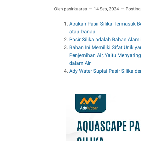
Oleh pasirkuarsa
14 Sep, 2024
Postin
Apakah Pasir Silika Termasuk 
atau Danau
Pasir Silika adalah Bahan Alami 
Bahan Ini Memiliki Sifat Unik 
Penjernihan Air, Yaitu Menyarin
dalam Air
Ady Water Suplai Pasir Silika d