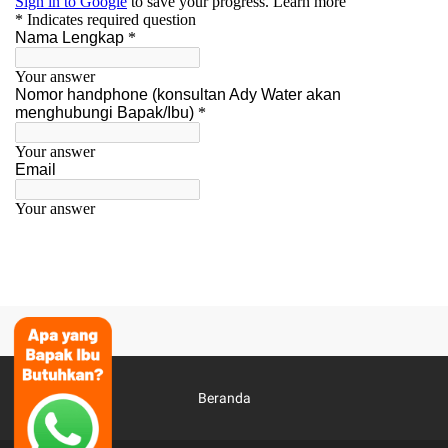
Beranda