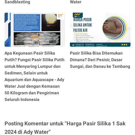
Sandblasting
Water
Apa Kegunaan Pasir Silika
Pasir Silika Bisa Ditemukan
Putih? Fungsi Pasir Silika Putih
Dimana? Dari Pesisir, Dasar
untuk Menyaring Lumpur dan
Sungai, dan Danau ke Tambang
Sedimen, Selain untuk
Aquarium dan Aquascape - Ady
Water Jual dengan Kemasan
50 Kilogram dan Pengiriman
Seluruh Indonesia
Posting Komentar untuk "Harga Pasir Silika 1 Sak
2024 di Ady Water"