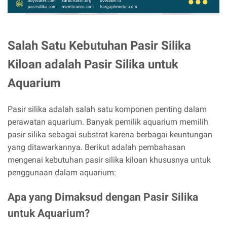
Salah Satu Kebutuhan Pasir Silika
Kiloan adalah Pasir Silika untuk
Aquarium
Pasir silika adalah salah satu komponen penting dalam
perawatan aquarium. Banyak pemilik aquarium memilih
pasir silika sebagai substrat karena berbagai keuntungan
yang ditawarkannya. Berikut adalah pembahasan
mengenai kebutuhan pasir silika kiloan khususnya untuk
penggunaan dalam aquarium:
Apa yang Dimaksud dengan Pasir Silika
untuk Aquarium?