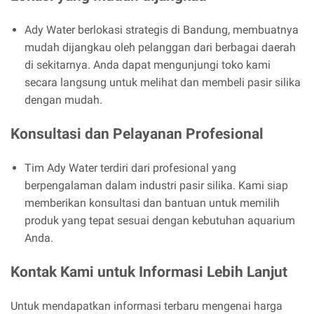
Ady Water berlokasi strategis di Bandung, membuatnya
mudah dijangkau oleh pelanggan dari berbagai daerah
di sekitarnya. Anda dapat mengunjungi toko kami
secara langsung untuk melihat dan membeli pasir silika
dengan mudah.
Konsultasi dan Pelayanan Profesional
Tim Ady Water terdiri dari profesional yang
berpengalaman dalam industri pasir silika. Kami siap
memberikan konsultasi dan bantuan untuk memilih
produk yang tepat sesuai dengan kebutuhan aquarium
Anda.
Kontak Kami untuk Informasi Lebih Lanjut
Untuk mendapatkan informasi terbaru mengenai harga