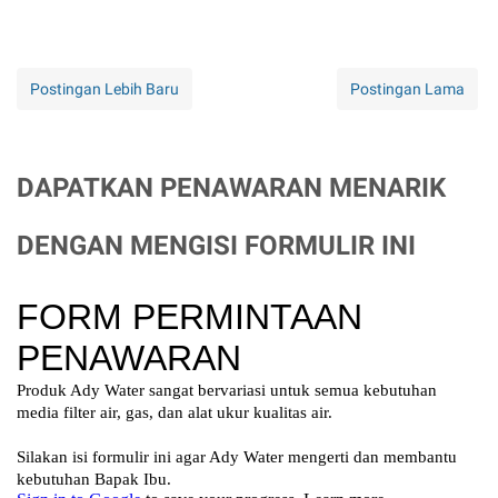
Postingan Lebih Baru
Postingan Lama
DAPATKAN PENAWARAN MENARIK
DENGAN MENGISI FORMULIR INI