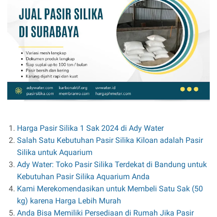
Harga Pasir Silika 1 Sak 2024 di Ady Water
Salah Satu Kebutuhan Pasir Silika Kiloan adalah Pasir
Silika untuk Aquarium
Ady Water: Toko Pasir Silika Terdekat di Bandung untuk
Kebutuhan Pasir Silika Aquarium Anda
Kami Merekomendasikan untuk Membeli Satu Sak (50
kg) karena Harga Lebih Murah
Anda Bisa Memiliki Persediaan di Rumah Jika Pasir