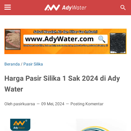
Beranda
/
Pasir Silika
Harga Pasir Silika 1 Sak 2024 di Ady
Water
Oleh pasirkuarsa
09 Mei, 2024
Posting Komentar