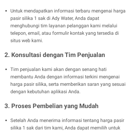
Untuk mendapatkan informasi terbaru mengenai harga
pasir silika 1 sak di Ady Water, Anda dapat
menghubungi tim layanan pelanggan kami melalui
telepon, email, atau formulir kontak yang tersedia di
situs web kami.
2. Konsultasi dengan Tim Penjualan
Tim penjualan kami akan dengan senang hati
membantu Anda dengan informasi terkini mengenai
harga pasir silika, serta memberikan saran yang sesuai
dengan kebutuhan aplikasi Anda.
3. Proses Pembelian yang Mudah
Setelah Anda menerima informasi tentang harga pasir
silika 1 sak dari tim kami, Anda dapat memilih untuk