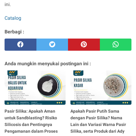
ini.
Catalog
Berbagi :
Anda mungkin menyukai postingan ini :
Pasir Silika: Apakah Aman
Apakah Pasir Putih Sama
untuk Sandblasting? Risiko
dengan Pasir Silika? Nama
Silicosis dan Pentingnya
Lain dan Variasi Warna Pasir
Pengamanan dalam Proses
Silika, serta Produk dari Ady