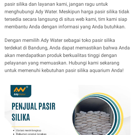
pasir silika dan layanan kami, jangan ragu untuk
menghubungi Ady Water. Meskipun harga pasir silika tidak
tersedia secara langsung di situs web kami, tim kami siap
membantu Anda dengan informasi yang Anda butuhkan.
Dengan memilih Ady Water sebagai toko pasir silika
terdekat di Bandung, Anda dapat memastikan bahwa Anda
akan mendapatkan produk berkualitas tinggi dengan
pelayanan yang memuaskan. Hubungi kami sekarang
untuk memenuhi kebutuhan pasir silika aquarium Anda!