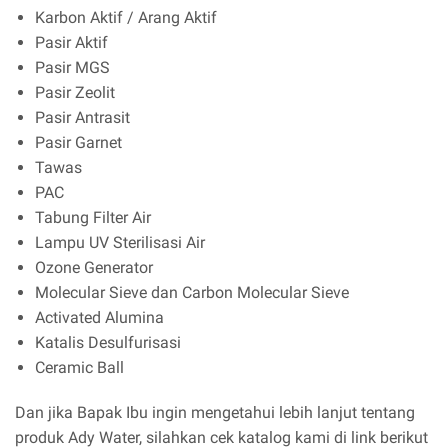
Karbon Aktif / Arang Aktif
Pasir Aktif
Pasir MGS
Pasir Zeolit
Pasir Antrasit
Pasir Garnet
Tawas
PAC
Tabung Filter Air
Lampu UV Sterilisasi Air
Ozone Generator
Molecular Sieve dan Carbon Molecular Sieve
Activated Alumina
Katalis Desulfurisasi
Ceramic Ball
Dan jika Bapak Ibu ingin mengetahui lebih lanjut tentang
produk Ady Water, silahkan cek katalog kami di link berikut