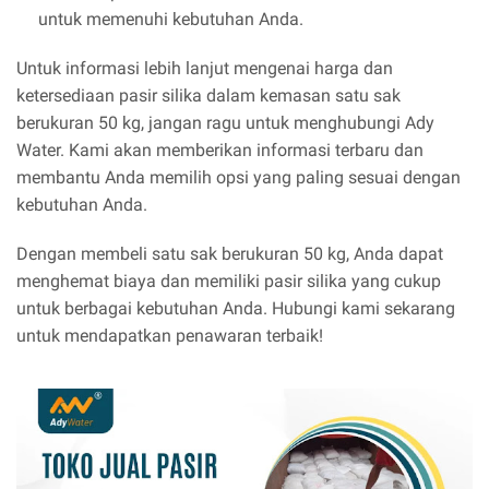
untuk memenuhi kebutuhan Anda.
Untuk informasi lebih lanjut mengenai harga dan
ketersediaan pasir silika dalam kemasan satu sak
berukuran 50 kg, jangan ragu untuk menghubungi Ady
Water. Kami akan memberikan informasi terbaru dan
membantu Anda memilih opsi yang paling sesuai dengan
kebutuhan Anda.
Dengan membeli satu sak berukuran 50 kg, Anda dapat
menghemat biaya dan memiliki pasir silika yang cukup
untuk berbagai kebutuhan Anda. Hubungi kami sekarang
untuk mendapatkan penawaran terbaik!