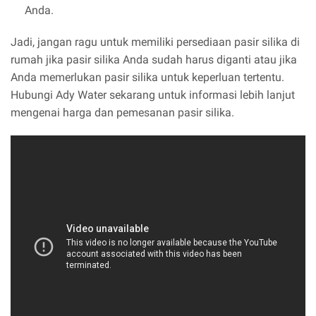
Anda.
Jadi, jangan ragu untuk memiliki persediaan pasir silika di
rumah jika pasir silika Anda sudah harus diganti atau jika
Anda memerlukan pasir silika untuk keperluan tertentu.
Hubungi Ady Water sekarang untuk informasi lebih lanjut
mengenai harga dan pemesanan pasir silika.