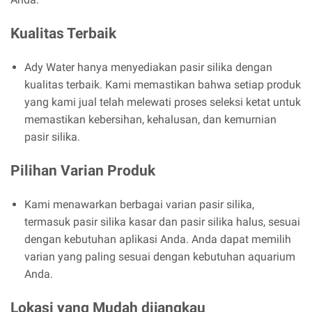
Kualitas Terbaik
Ady Water hanya menyediakan pasir silika dengan
kualitas terbaik. Kami memastikan bahwa setiap produk
yang kami jual telah melewati proses seleksi ketat untuk
memastikan kebersihan, kehalusan, dan kemurnian
pasir silika.
Pilihan Varian Produk
Kami menawarkan berbagai varian pasir silika,
termasuk pasir silika kasar dan pasir silika halus, sesuai
dengan kebutuhan aplikasi Anda. Anda dapat memilih
varian yang paling sesuai dengan kebutuhan aquarium
Anda.
Lokasi yang Mudah dijangkau