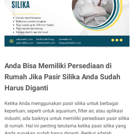
Anda Bisa Memiliki Persediaan di
Rumah Jika Pasir Silika Anda Sudah
Harus Diganti
Ketika Anda menggunakan pasir silika untuk berbagai
keperluan, seperti untuk aquarium, filter air, atau aplikasi
industri, ada baiknya untuk memiliki persediaan pasir silika
di rumah. Hal ini penting terutama ketika pasir silika yang
Anda gunakan sudah harus diganti. Berikut adalah