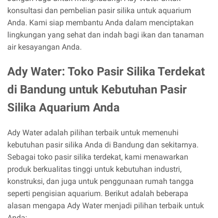
konsultasi dan pembelian pasir silika untuk aquarium
Anda. Kami siap membantu Anda dalam menciptakan
lingkungan yang sehat dan indah bagi ikan dan tanaman
air kesayangan Anda.
Ady Water: Toko Pasir Silika Terdekat
di Bandung untuk Kebutuhan Pasir
Silika Aquarium Anda
Ady Water adalah pilihan terbaik untuk memenuhi
kebutuhan pasir silika Anda di Bandung dan sekitarnya.
Sebagai toko pasir silika terdekat, kami menawarkan
produk berkualitas tinggi untuk kebutuhan industri,
konstruksi, dan juga untuk penggunaan rumah tangga
seperti pengisian aquarium. Berikut adalah beberapa
alasan mengapa Ady Water menjadi pilihan terbaik untuk
Anda: