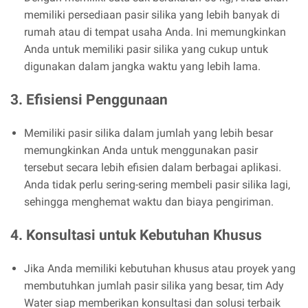
memiliki persediaan pasir silika yang lebih banyak di
rumah atau di tempat usaha Anda. Ini memungkinkan
Anda untuk memiliki pasir silika yang cukup untuk
digunakan dalam jangka waktu yang lebih lama.
3. Efisiensi Penggunaan
Memiliki pasir silika dalam jumlah yang lebih besar
memungkinkan Anda untuk menggunakan pasir
tersebut secara lebih efisien dalam berbagai aplikasi.
Anda tidak perlu sering-sering membeli pasir silika lagi,
sehingga menghemat waktu dan biaya pengiriman.
4. Konsultasi untuk Kebutuhan Khusus
Jika Anda memiliki kebutuhan khusus atau proyek yang
membutuhkan jumlah pasir silika yang besar, tim Ady
Water siap memberikan konsultasi dan solusi terbaik