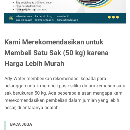
Kami Merekomendasikan untuk
Membeli Satu Sak (50 kg) karena
Harga Lebih Murah
Ady Water memberikan rekomendasi kepada para
pelanggan untuk membeli pasir silika dalam kemasan satu
sak berukuran 50 kg. Ada beberapa alasan mengapa kami
merekomendasikan pembelian dalam jumlah yang lebih
besar, di antaranya adalah:
BACA JUGA