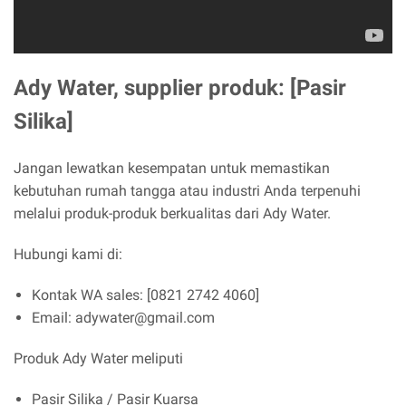
Ady Water, supplier produk: [Pasir
Silika]
Jangan lewatkan kesempatan untuk memastikan
kebutuhan rumah tangga atau industri Anda terpenuhi
melalui produk-produk berkualitas dari Ady Water.
Hubungi kami di:
Kontak WA sales: [0821 2742 4060]
Email: adywater@gmail.com
Produk Ady Water meliputi
Pasir Silika / Pasir Kuarsa