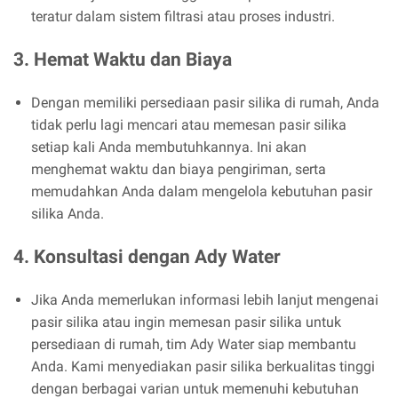
teratur dalam sistem filtrasi atau proses industri.
3. Hemat Waktu dan Biaya
Dengan memiliki persediaan pasir silika di rumah, Anda
tidak perlu lagi mencari atau memesan pasir silika
setiap kali Anda membutuhkannya. Ini akan
menghemat waktu dan biaya pengiriman, serta
memudahkan Anda dalam mengelola kebutuhan pasir
silika Anda.
4. Konsultasi dengan Ady Water
Jika Anda memerlukan informasi lebih lanjut mengenai
pasir silika atau ingin memesan pasir silika untuk
persediaan di rumah, tim Ady Water siap membantu
Anda. Kami menyediakan pasir silika berkualitas tinggi
dengan berbagai varian untuk memenuhi kebutuhan