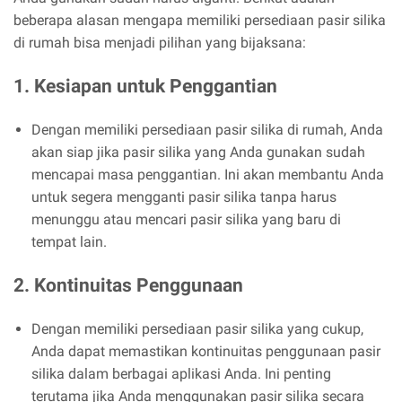
beberapa alasan mengapa memiliki persediaan pasir silika
di rumah bisa menjadi pilihan yang bijaksana:
1. Kesiapan untuk Penggantian
Dengan memiliki persediaan pasir silika di rumah, Anda
akan siap jika pasir silika yang Anda gunakan sudah
mencapai masa penggantian. Ini akan membantu Anda
untuk segera mengganti pasir silika tanpa harus
menunggu atau mencari pasir silika yang baru di
tempat lain.
2. Kontinuitas Penggunaan
Dengan memiliki persediaan pasir silika yang cukup,
Anda dapat memastikan kontinuitas penggunaan pasir
silika dalam berbagai aplikasi Anda. Ini penting
terutama jika Anda menggunakan pasir silika secara