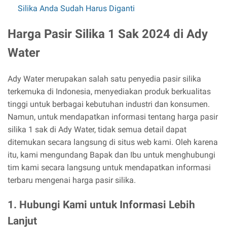
Silika Anda Sudah Harus Diganti
Harga Pasir Silika 1 Sak 2024 di Ady
Water
Ady Water merupakan salah satu penyedia pasir silika
terkemuka di Indonesia, menyediakan produk berkualitas
tinggi untuk berbagai kebutuhan industri dan konsumen.
Namun, untuk mendapatkan informasi tentang harga pasir
silika 1 sak di Ady Water, tidak semua detail dapat
ditemukan secara langsung di situs web kami. Oleh karena
itu, kami mengundang Bapak dan Ibu untuk menghubungi
tim kami secara langsung untuk mendapatkan informasi
terbaru mengenai harga pasir silika.
1. Hubungi Kami untuk Informasi Lebih
Lanjut