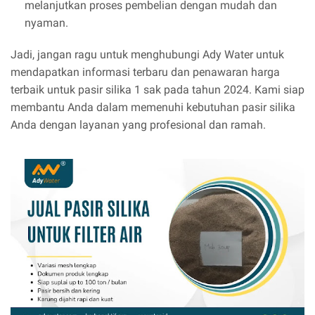
melanjutkan proses pembelian dengan mudah dan
nyaman.
Jadi, jangan ragu untuk menghubungi Ady Water untuk
mendapatkan informasi terbaru dan penawaran harga
terbaik untuk pasir silika 1 sak pada tahun 2024. Kami siap
membantu Anda dalam memenuhi kebutuhan pasir silika
Anda dengan layanan yang profesional dan ramah.