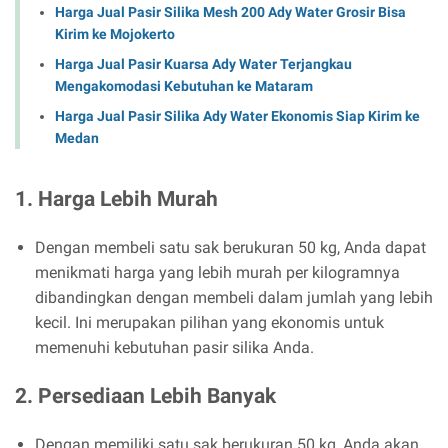
Harga Jual Pasir Silika Mesh 200 Ady Water Grosir Bisa
Kirim ke Mojokerto
Harga Jual Pasir Kuarsa Ady Water Terjangkau
Mengakomodasi Kebutuhan ke Mataram
Harga Jual Pasir Silika Ady Water Ekonomis Siap Kirim ke
Medan
1. Harga Lebih Murah
Dengan membeli satu sak berukuran 50 kg, Anda dapat
menikmati harga yang lebih murah per kilogramnya
dibandingkan dengan membeli dalam jumlah yang lebih
kecil. Ini merupakan pilihan yang ekonomis untuk
memenuhi kebutuhan pasir silika Anda.
2. Persediaan Lebih Banyak
Dengan memiliki satu sak berukuran 50 kg, Anda akan