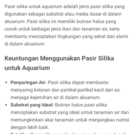
Pasir silika untuk aquarium adalah jenis pasir silika yang
digunakan sebagai substrat atau media dasar di dalam
akuarium. Pasir silika ini memiliki butiran halus yang
cocok untuk berbagai jenis ikan dan tanaman air, serta
membantu menciptakan lingkungan yang sehat dan alami
di dalam akuarium.
Keuntungan Menggunakan Pasir Silika
untuk Aquarium
Penyaringan Air:
Pasir silika dapat membantu
menyaring kotoran dan partikel-partikel kecil dari air,
menjaga kejernihan air di dalam akuarium.
Substrat yang Ideal:
Butiran halus pasir silika
menciptakan substrat yang ideal untuk tanaman air dan
memungkinkan akar tanaman untuk menjangkau nutrisi
dengan lebih baik.