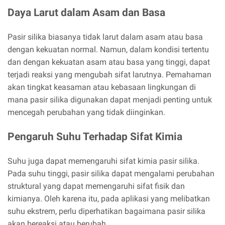
Daya Larut dalam Asam dan Basa
Pasir silika biasanya tidak larut dalam asam atau basa
dengan kekuatan normal. Namun, dalam kondisi tertentu
dan dengan kekuatan asam atau basa yang tinggi, dapat
terjadi reaksi yang mengubah sifat larutnya. Pemahaman
akan tingkat keasaman atau kebasaan lingkungan di
mana pasir silika digunakan dapat menjadi penting untuk
mencegah perubahan yang tidak diinginkan.
Pengaruh Suhu Terhadap Sifat Kimia
Suhu juga dapat memengaruhi sifat kimia pasir silika.
Pada suhu tinggi, pasir silika dapat mengalami perubahan
struktural yang dapat memengaruhi sifat fisik dan
kimianya. Oleh karena itu, pada aplikasi yang melibatkan
suhu ekstrem, perlu diperhatikan bagaimana pasir silika
akan bereaksi atau berubah.