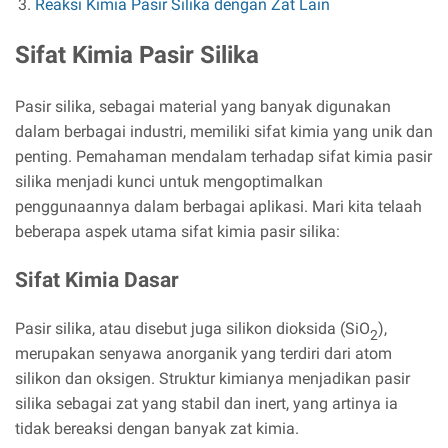
Reaksi Kimia Pasir Silika dengan Zat Lain
Sifat Kimia Pasir Silika
Pasir silika, sebagai material yang banyak digunakan
dalam berbagai industri, memiliki sifat kimia yang unik dan
penting. Pemahaman mendalam terhadap sifat kimia pasir
silika menjadi kunci untuk mengoptimalkan
penggunaannya dalam berbagai aplikasi. Mari kita telaah
beberapa aspek utama sifat kimia pasir silika:
Sifat Kimia Dasar
Pasir silika, atau disebut juga silikon dioksida (SiO
),
2
merupakan senyawa anorganik yang terdiri dari atom
silikon dan oksigen. Struktur kimianya menjadikan pasir
silika sebagai zat yang stabil dan inert, yang artinya ia
tidak bereaksi dengan banyak zat kimia.