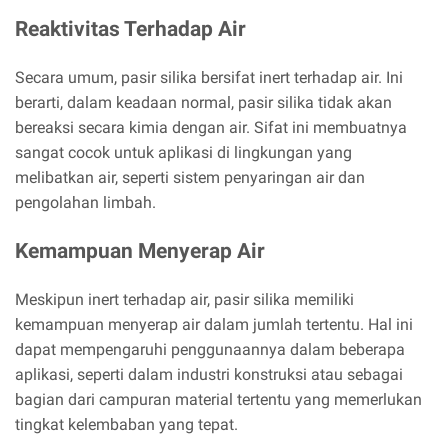
Reaktivitas Terhadap Air
Secara umum, pasir silika bersifat inert terhadap air. Ini
berarti, dalam keadaan normal, pasir silika tidak akan
bereaksi secara kimia dengan air. Sifat ini membuatnya
sangat cocok untuk aplikasi di lingkungan yang
melibatkan air, seperti sistem penyaringan air dan
pengolahan limbah.
Kemampuan Menyerap Air
Meskipun inert terhadap air, pasir silika memiliki
kemampuan menyerap air dalam jumlah tertentu. Hal ini
dapat mempengaruhi penggunaannya dalam beberapa
aplikasi, seperti dalam industri konstruksi atau sebagai
bagian dari campuran material tertentu yang memerlukan
tingkat kelembaban yang tepat.