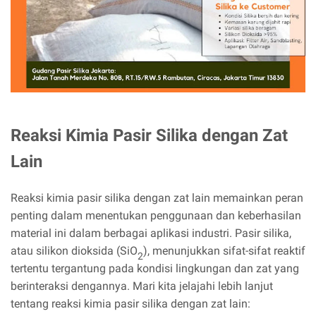
Reaksi Kimia Pasir Silika dengan Zat
Lain
Reaksi kimia pasir silika dengan zat lain memainkan peran
penting dalam menentukan penggunaan dan keberhasilan
material ini dalam berbagai aplikasi industri. Pasir silika,
atau silikon dioksida (SiO
), menunjukkan sifat-sifat reaktif
2
tertentu tergantung pada kondisi lingkungan dan zat yang
berinteraksi dengannya. Mari kita jelajahi lebih lanjut
tentang reaksi kimia pasir silika dengan zat lain: