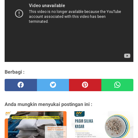
Berbagi :
Anda mungkin menyukai postingan ini :