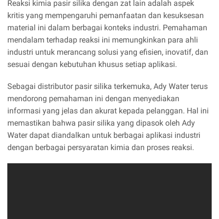
Reaksi kimia pasir silika dengan zat lain adalah aspek
kritis yang mempengaruhi pemanfaatan dan kesuksesan
material ini dalam berbagai konteks industri. Pemahaman
mendalam terhadap reaksi ini memungkinkan para ahli
industri untuk merancang solusi yang efisien, inovatif, dan
sesuai dengan kebutuhan khusus setiap aplikasi.
Sebagai distributor pasir silika terkemuka, Ady Water terus
mendorong pemahaman ini dengan menyediakan
informasi yang jelas dan akurat kepada pelanggan. Hal ini
memastikan bahwa pasir silika yang dipasok oleh Ady
Water dapat diandalkan untuk berbagai aplikasi industri
dengan berbagai persyaratan kimia dan proses reaksi.