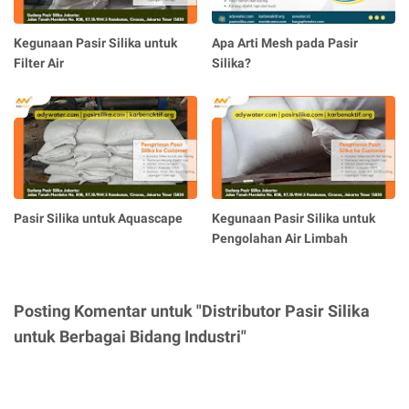
Kegunaan Pasir Silika untuk
Apa Arti Mesh pada Pasir
Filter Air
Silika?
Pasir Silika untuk Aquascape
Kegunaan Pasir Silika untuk
Pengolahan Air Limbah
Posting Komentar untuk "Distributor Pasir Silika
untuk Berbagai Bidang Industri"