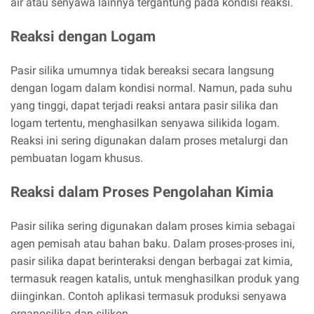
air atau senyawa lainnya tergantung pada kondisi reaksi.
Reaksi dengan Logam
Pasir silika umumnya tidak bereaksi secara langsung
dengan logam dalam kondisi normal. Namun, pada suhu
yang tinggi, dapat terjadi reaksi antara pasir silika dan
logam tertentu, menghasilkan senyawa silikida logam.
Reaksi ini sering digunakan dalam proses metalurgi dan
pembuatan logam khusus.
Reaksi dalam Proses Pengolahan Kimia
Pasir silika sering digunakan dalam proses kimia sebagai
agen pemisah atau bahan baku. Dalam proses-proses ini,
pasir silika dapat berinteraksi dengan berbagai zat kimia,
termasuk reagen katalis, untuk menghasilkan produk yang
diinginkan. Contoh aplikasi termasuk produksi senyawa
organosilika dan silikon.