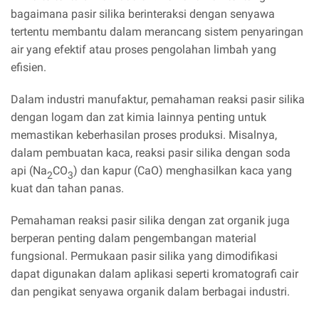
bagaimana pasir silika berinteraksi dengan senyawa
tertentu membantu dalam merancang sistem penyaringan
air yang efektif atau proses pengolahan limbah yang
efisien.
Dalam industri manufaktur, pemahaman reaksi pasir silika
dengan logam dan zat kimia lainnya penting untuk
memastikan keberhasilan proses produksi. Misalnya,
dalam pembuatan kaca, reaksi pasir silika dengan soda
api (Na
CO
) dan kapur (CaO) menghasilkan kaca yang
2
3
kuat dan tahan panas.
Pemahaman reaksi pasir silika dengan zat organik juga
berperan penting dalam pengembangan material
fungsional. Permukaan pasir silika yang dimodifikasi
dapat digunakan dalam aplikasi seperti kromatografi cair
dan pengikat senyawa organik dalam berbagai industri.