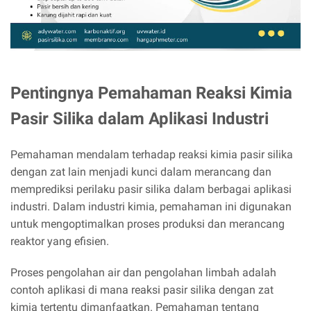
Pentingnya Pemahaman Reaksi Kimia
Pasir Silika dalam Aplikasi Industri
Pemahaman mendalam terhadap reaksi kimia pasir silika
dengan zat lain menjadi kunci dalam merancang dan
memprediksi perilaku pasir silika dalam berbagai aplikasi
industri. Dalam industri kimia, pemahaman ini digunakan
untuk mengoptimalkan proses produksi dan merancang
reaktor yang efisien.
Proses pengolahan air dan pengolahan limbah adalah
contoh aplikasi di mana reaksi pasir silika dengan zat
kimia tertentu dimanfaatkan. Pemahaman tentang