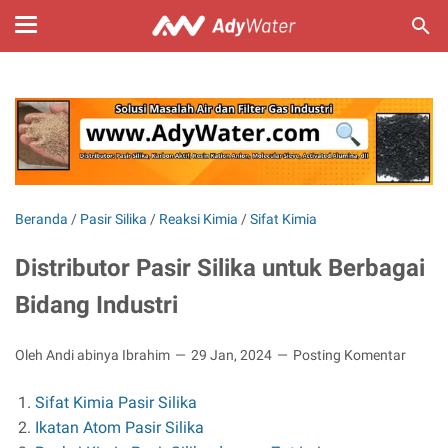
Beranda
/
Pasir Silika
/
Reaksi Kimia
/
Sifat Kimia
Distributor Pasir Silika untuk Berbagai
Bidang Industri
Oleh Andi abinya Ibrahim
29 Jan, 2024
Posting Komentar
Sifat Kimia Pasir Silika
Ikatan Atom Pasir Silika