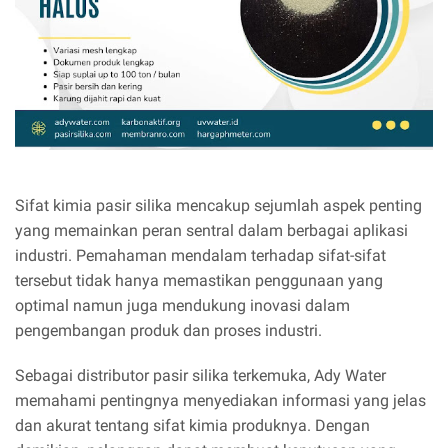
Sifat kimia pasir silika mencakup sejumlah aspek penting
yang memainkan peran sentral dalam berbagai aplikasi
industri. Pemahaman mendalam terhadap sifat-sifat
tersebut tidak hanya memastikan penggunaan yang
optimal namun juga mendukung inovasi dalam
pengembangan produk dan proses industri.
Sebagai distributor pasir silika terkemuka, Ady Water
memahami pentingnya menyediakan informasi yang jelas
dan akurat tentang sifat kimia produknya. Dengan