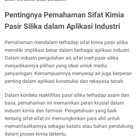
Pentingnya Pemahaman Sifat Kimia
Pasir Silika dalam Aplikasi Industri
Pemahaman mendalam terhadap sifat kimia pasir silika
memiliki implikasi besar dalam berbagai aplikasi industri.
Dalam industri pengolahan air, sifat inert pasir silika
menjadikannya pilihan yang ideal untuk media
penyaringan. Kemampuannya menyerap air juga berperan
penting dalam aplikasi konstruksi dan rekayasa tanah.
Dalam konteks reaktifitas pasir silika terhadap asam dan
basa, pemahaman ini memainkan peran krusial dalam
industri kimia dan farmasi. Pengetahuan yang baik
tentang sifat-sifat ini memungkinkan para ahli untuk
memanfaatkannya sebagai katalis atau bahan pendukung
dalam proses kimia tertentu.