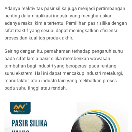
Adanya reaktivitas pasir silika juga menjadi pertimbangan
penting dalam aplikasi industri yang mengharuskan
adanya reaksi kimia tertentu. Pemilihan pasir silika dengan
sifat reaktif yang sesuai dapat meningkatkan efisiensi
proses dan kualitas produk akhir.
Seiring dengan itu, pemahaman terhadap pengaruh suhu
pada sifat kimia pasir silika memberikan wawasan
tambahan bagi industri yang beroperasi pada rentang
suhu ekstrem. Hal ini dapat mencakup industri metalurgi,
manufaktur, atau industri lain yang melibatkan proses
pada suhu tinggi atau rendah.