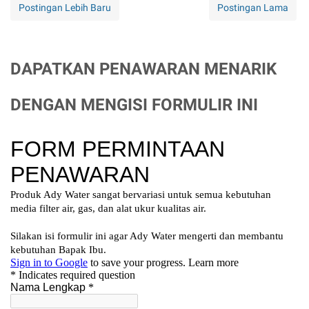
Postingan Lebih Baru
Postingan Lama
DAPATKAN PENAWARAN MENARIK
DENGAN MENGISI FORMULIR INI