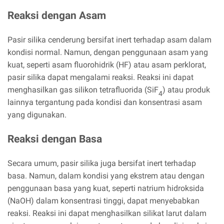
Reaksi dengan Asam
Pasir silika cenderung bersifat inert terhadap asam dalam
kondisi normal. Namun, dengan penggunaan asam yang
kuat, seperti asam fluorohidrik (HF) atau asam perklorat,
pasir silika dapat mengalami reaksi. Reaksi ini dapat
menghasilkan gas silikon tetrafluorida (SiF
) atau produk
4
lainnya tergantung pada kondisi dan konsentrasi asam
yang digunakan.
Reaksi dengan Basa
Secara umum, pasir silika juga bersifat inert terhadap
basa. Namun, dalam kondisi yang ekstrem atau dengan
penggunaan basa yang kuat, seperti natrium hidroksida
(NaOH) dalam konsentrasi tinggi, dapat menyebabkan
reaksi. Reaksi ini dapat menghasilkan silikat larut dalam