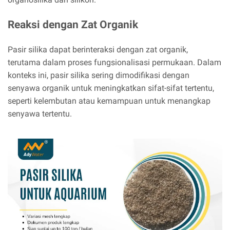
Reaksi dengan Zat Organik
Pasir silika dapat berinteraksi dengan zat organik,
terutama dalam proses fungsionalisasi permukaan. Dalam
konteks ini, pasir silika sering dimodifikasi dengan
senyawa organik untuk meningkatkan sifat-sifat tertentu,
seperti kelembutan atau kemampuan untuk menangkap
senyawa tertentu.