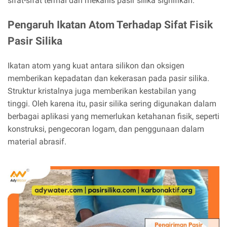
sifat-sifat termal dan mekanis pasir silika signifikan.
Pengaruh Ikatan Atom Terhadap Sifat Fisik
Pasir Silika
Ikatan atom yang kuat antara silikon dan oksigen
memberikan kepadatan dan kekerasan pada pasir silika.
Struktur kristalnya juga memberikan kestabilan yang
tinggi. Oleh karena itu, pasir silika sering digunakan dalam
berbagai aplikasi yang memerlukan ketahanan fisik, seperti
konstruksi, pengecoran logam, dan penggunaan dalam
material abrasif.