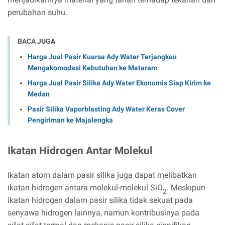
perubahan suhu.
BACA JUGA
Harga Jual Pasir Kuarsa Ady Water Terjangkau
Mengakomodasi Kebutuhan ke Mataram
Harga Jual Pasir Silika Ady Water Ekonomis Siap Kirim ke
Medan
Pasir Silika Vaporblasting Ady Water Keras Cover
Pengiriman ke Majalengka
Ikatan Hidrogen Antar Molekul
Ikatan atom dalam pasir silika juga dapat melibatkan
ikatan hidrogen antara molekul-molekul SiO
. Meskipun
2
ikatan hidrogen dalam pasir silika tidak sekuat pada
senyawa hidrogen lainnya, namun kontribusinya pada