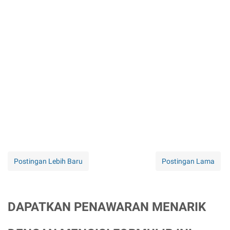
Postingan Lebih Baru
Postingan Lama
DAPATKAN PENAWARAN MENARIK