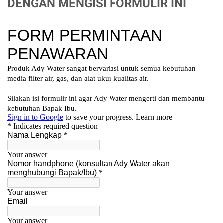
DENGAN MENGISI FORMULIR INI