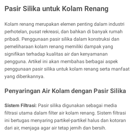
Pasir Silika untuk Kolam Renang
Kolam renang merupakan elemen penting dalam industri
perhotelan, pusat rekreasi, dan bahkan di banyak rumah
pribadi. Penggunaan pasir silika dalam konstruksi dan
pemeliharaan kolam renang memiliki dampak yang
signifikan terhadap kualitas air dan kenyamanan
pengguna. Artikel ini akan membahas berbagai aspek
penggunaan pasir silika untuk kolam renang serta manfaat
yang diberikannya.
Penyaringan Air Kolam dengan Pasir Silika
Sistem Filtrasi:
Pasir silika digunakan sebagai media
filtrasi utama dalam filter air kolam renang. Sistem filtrasi
ini bertugas menyaring partikel-partikel halus dan kotoran
dari air, menjaga agar air tetap jernih dan bersih.