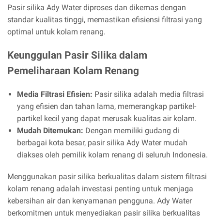
Pasir silika Ady Water diproses dan dikemas dengan
standar kualitas tinggi, memastikan efisiensi filtrasi yang
optimal untuk kolam renang.
Keunggulan Pasir Silika dalam
Pemeliharaan Kolam Renang
Media Filtrasi Efisien:
Pasir silika adalah media filtrasi
yang efisien dan tahan lama, memerangkap partikel-
partikel kecil yang dapat merusak kualitas air kolam.
Mudah Ditemukan:
Dengan memiliki gudang di
berbagai kota besar, pasir silika Ady Water mudah
diakses oleh pemilik kolam renang di seluruh Indonesia.
Menggunakan pasir silika berkualitas dalam sistem filtrasi
kolam renang adalah investasi penting untuk menjaga
kebersihan air dan kenyamanan pengguna. Ady Water
berkomitmen untuk menyediakan pasir silika berkualitas