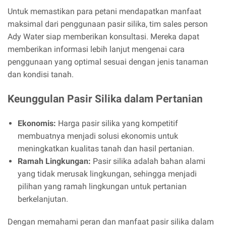
Untuk memastikan para petani mendapatkan manfaat
maksimal dari penggunaan pasir silika, tim sales person
Ady Water siap memberikan konsultasi. Mereka dapat
memberikan informasi lebih lanjut mengenai cara
penggunaan yang optimal sesuai dengan jenis tanaman
dan kondisi tanah.
Keunggulan Pasir Silika dalam Pertanian
Ekonomis:
Harga pasir silika yang kompetitif
membuatnya menjadi solusi ekonomis untuk
meningkatkan kualitas tanah dan hasil pertanian.
Ramah Lingkungan:
Pasir silika adalah bahan alami
yang tidak merusak lingkungan, sehingga menjadi
pilihan yang ramah lingkungan untuk pertanian
berkelanjutan.
Dengan memahami peran dan manfaat pasir silika dalam