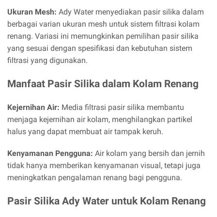
Ukuran Mesh:
Ady Water menyediakan pasir silika dalam
berbagai varian ukuran mesh untuk sistem filtrasi kolam
renang. Variasi ini memungkinkan pemilihan pasir silika
yang sesuai dengan spesifikasi dan kebutuhan sistem
filtrasi yang digunakan.
Manfaat Pasir Silika dalam Kolam Renang
Kejernihan Air:
Media filtrasi pasir silika membantu
menjaga kejernihan air kolam, menghilangkan partikel
halus yang dapat membuat air tampak keruh.
Kenyamanan Pengguna:
Air kolam yang bersih dan jernih
tidak hanya memberikan kenyamanan visual, tetapi juga
meningkatkan pengalaman renang bagi pengguna.
Pasir Silika Ady Water untuk Kolam Renang