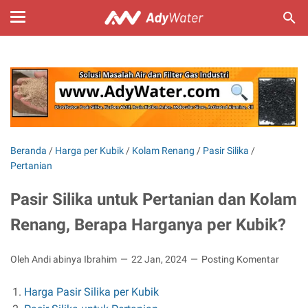
Beranda
/
Harga per Kubik
/
Kolam Renang
/
Pasir Silika
/
Pertanian
Pasir Silika untuk Pertanian dan Kolam
Renang, Berapa Harganya per Kubik?
Oleh Andi abinya Ibrahim
22 Jan, 2024
Posting Komentar
Harga Pasir Silika per Kubik