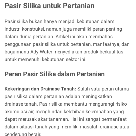
Pasir Silika untuk Pertanian
Pasir silika bukan hanya menjadi kebutuhan dalam
industri konstruksi, namun juga memiliki peran penting
dalam dunia pertanian. Artikel ini akan membahas
penggunaan pasir silika untuk pertanian, manfaatnya, dan
bagaimana Ady Water menyediakan produk berkualitas
untuk memenuhi kebutuhan sektor ini.
Peran Pasir Silika dalam Pertanian
Kekeringan dan Drainase Tanah:
Salah satu peran utama
pasir silika dalam pertanian adalah meningkatkan
drainase tanah. Pasir silika membantu mengurangi risiko
akumulasi air, menghindari kelebihan kelembaban yang
dapat merusak akar tanaman. Hal ini sangat bermanfaat
dalam situasi tanah yang memiliki masalah drainase atau
cenderung berair.