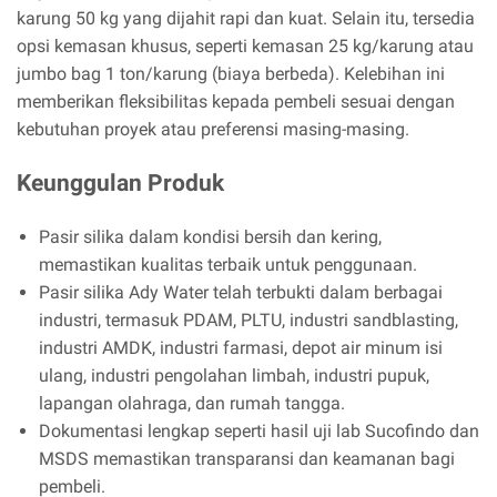
karung 50 kg yang dijahit rapi dan kuat. Selain itu, tersedia
opsi kemasan khusus, seperti kemasan 25 kg/karung atau
jumbo bag 1 ton/karung (biaya berbeda). Kelebihan ini
memberikan fleksibilitas kepada pembeli sesuai dengan
kebutuhan proyek atau preferensi masing-masing.
Keunggulan Produk
Pasir silika dalam kondisi bersih dan kering,
memastikan kualitas terbaik untuk penggunaan.
Pasir silika Ady Water telah terbukti dalam berbagai
industri, termasuk PDAM, PLTU, industri sandblasting,
industri AMDK, industri farmasi, depot air minum isi
ulang, industri pengolahan limbah, industri pupuk,
lapangan olahraga, dan rumah tangga.
Dokumentasi lengkap seperti hasil uji lab Sucofindo dan
MSDS memastikan transparansi dan keamanan bagi
pembeli.