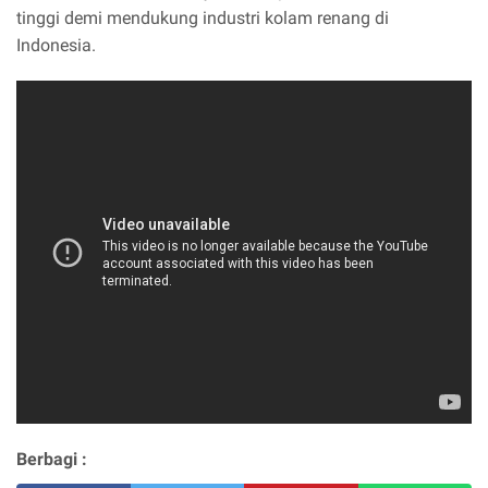
tinggi demi mendukung industri kolam renang di
Indonesia.
Berbagi :