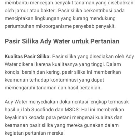
membantu mencegah penyakit tanaman yang disebabkan
oleh jamur atau bakteri. Pasir silika berkontribusi pada
menciptakan lingkungan yang kurang mendukung
pertumbuhan mikroorganisme penyebab penyakit.
Pasir Silika Ady Water untuk Pertanian
Kualitas Pasir Silika:
Pasir silika yang disediakan oleh Ady
Water dikenal karena kualitasnya yang tinggi. Dalam
kondisi bersih dan kering, pasir silika ini memberikan
keamanan terhadap kontaminasi yang dapat
memengaruhi tanaman dan hasil pertanian.
Ady Water menyediakan dokumentasi lengkap termasuk
hasil uji lab Sucofindo dan MSDS. Hal ini memberikan
keyakinan kepada para petani mengenai kualitas dan
keamanan pasir silika yang mereka gunakan dalam
kegiatan pertanian mereka.