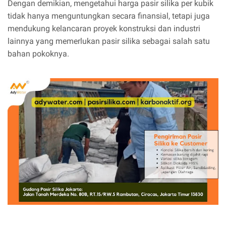
Dengan demikian, mengetahui harga pasir silika per kubik
tidak hanya menguntungkan secara finansial, tetapi juga
mendukung kelancaran proyek konstruksi dan industri
lainnya yang memerlukan pasir silika sebagai salah satu
bahan pokoknya.