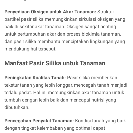
Penyediaan Oksigen untuk Akar Tanaman:
Struktur
partikel pasir silika memungkinkan sirkulasi oksigen yang
baik di sekitar akar tanaman. Oksigen sangat penting
untuk pertumbuhan akar dan proses biokimia tanaman,
dan pasir silika membantu menciptakan lingkungan yang
mendukung hal tersebut.
Manfaat Pasir Silika untuk Tanaman
Peningkatan Kualitas Tanah:
Pasir silika memberikan
tekstur tanah yang lebih longgar, mencegah tanah menjadi
terlalu padat. Hal ini memungkinkan akar tanaman untuk
tumbuh dengan lebih baik dan mencapai nutrisi yang
dibutuhkan.
Pencegahan Penyakit Tanaman:
Kondisi tanah yang baik
dengan tingkat kelembaban yang optimal dapat