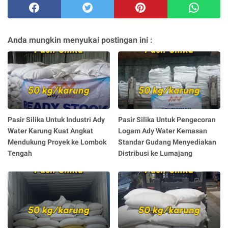
Anda mungkin menyukai postingan ini :
Pasir Silika Untuk Industri Ady
Pasir Silika Untuk Pengecoran
Water Karung Kuat Angkat
Logam Ady Water Kemasan
Mendukung Proyek ke Lombok
Standar Gudang Menyediakan
Tengah
Distribusi ke Lumajang