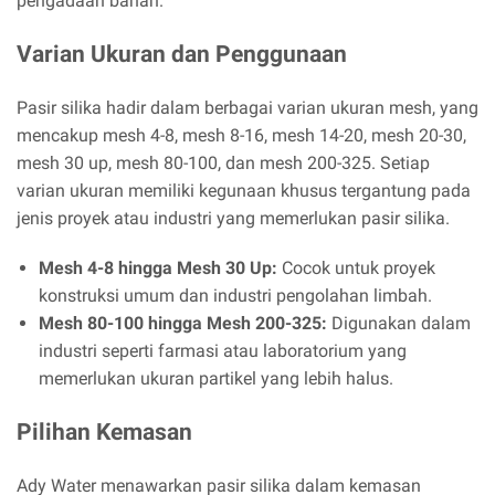
pengadaan bahan.
Varian Ukuran dan Penggunaan
Pasir silika hadir dalam berbagai varian ukuran mesh, yang
mencakup mesh 4-8, mesh 8-16, mesh 14-20, mesh 20-30,
mesh 30 up, mesh 80-100, dan mesh 200-325. Setiap
varian ukuran memiliki kegunaan khusus tergantung pada
jenis proyek atau industri yang memerlukan pasir silika.
Mesh 4-8 hingga Mesh 30 Up:
Cocok untuk proyek
konstruksi umum dan industri pengolahan limbah.
Mesh 80-100 hingga Mesh 200-325:
Digunakan dalam
industri seperti farmasi atau laboratorium yang
memerlukan ukuran partikel yang lebih halus.
Pilihan Kemasan
Ady Water menawarkan pasir silika dalam kemasan