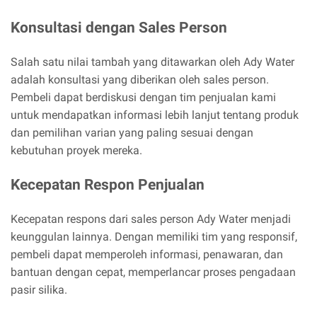
Konsultasi dengan Sales Person
Salah satu nilai tambah yang ditawarkan oleh Ady Water
adalah konsultasi yang diberikan oleh sales person.
Pembeli dapat berdiskusi dengan tim penjualan kami
untuk mendapatkan informasi lebih lanjut tentang produk
dan pemilihan varian yang paling sesuai dengan
kebutuhan proyek mereka.
Kecepatan Respon Penjualan
Kecepatan respons dari sales person Ady Water menjadi
keunggulan lainnya. Dengan memiliki tim yang responsif,
pembeli dapat memperoleh informasi, penawaran, dan
bantuan dengan cepat, memperlancar proses pengadaan
pasir silika.