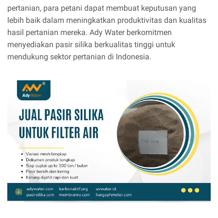
pertanian, para petani dapat membuat keputusan yang
lebih baik dalam meningkatkan produktivitas dan kualitas
hasil pertanian mereka. Ady Water berkomitmen
menyediakan pasir silika berkualitas tinggi untuk
mendukung sektor pertanian di Indonesia.