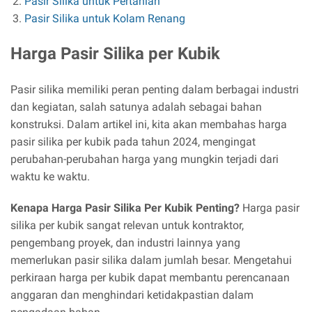
Pasir Silika untuk Pertanian
Pasir Silika untuk Kolam Renang
Harga Pasir Silika per Kubik
Pasir silika memiliki peran penting dalam berbagai industri
dan kegiatan, salah satunya adalah sebagai bahan
konstruksi. Dalam artikel ini, kita akan membahas harga
pasir silika per kubik pada tahun 2024, mengingat
perubahan-perubahan harga yang mungkin terjadi dari
waktu ke waktu.
Kenapa Harga Pasir Silika Per Kubik Penting?
Harga pasir
silika per kubik sangat relevan untuk kontraktor,
pengembang proyek, dan industri lainnya yang
memerlukan pasir silika dalam jumlah besar. Mengetahui
perkiraan harga per kubik dapat membantu perencanaan
anggaran dan menghindari ketidakpastian dalam