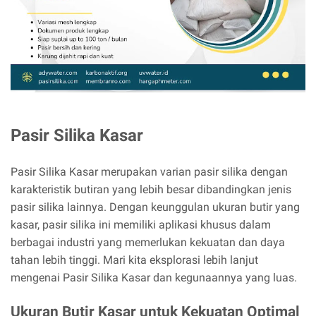
Pasir Silika Kasar
Pasir Silika Kasar merupakan varian pasir silika dengan
karakteristik butiran yang lebih besar dibandingkan jenis
pasir silika lainnya. Dengan keunggulan ukuran butir yang
kasar, pasir silika ini memiliki aplikasi khusus dalam
berbagai industri yang memerlukan kekuatan dan daya
tahan lebih tinggi. Mari kita eksplorasi lebih lanjut
mengenai Pasir Silika Kasar dan kegunaannya yang luas.
Ukuran Butir Kasar untuk Kekuatan Optimal