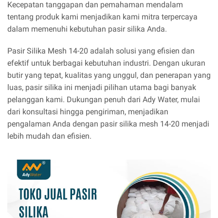
Kecepatan tanggapan dan pemahaman mendalam
tentang produk kami menjadikan kami mitra terpercaya
dalam memenuhi kebutuhan pasir silika Anda.
Pasir Silika Mesh 14-20 adalah solusi yang efisien dan
efektif untuk berbagai kebutuhan industri. Dengan ukuran
butir yang tepat, kualitas yang unggul, dan penerapan yang
luas, pasir silika ini menjadi pilihan utama bagi banyak
pelanggan kami. Dukungan penuh dari Ady Water, mulai
dari konsultasi hingga pengiriman, menjadikan
pengalaman Anda dengan pasir silika mesh 14-20 menjadi
lebih mudah dan efisien.