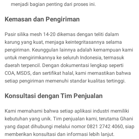
menjadi bagian penting dari proses ini.
Kemasan dan Pengiriman
Pasir silika mesh 14-20 dikemas dengan teliti dalam
karung yang kuat, menjaga keintegritasannya selama
pengiriman. Keunggulan lainnya adalah kemampuan kami
untuk mengirimkannya ke seluruh Indonesia, termasuk
daerah terpencil. Dengan dokumentasi lengkap seperti
COA, MSDS, dan sertifikat halal, kami memastikan bahwa
setiap pengiriman memenuhi standar kualitas tertinggi.
Konsultasi dengan Tim Penjualan
Kami memahami bahwa setiap aplikasi industri memiliki
kebutuhan yang unik. Tim penjualan kami, terutama Ghani
yang dapat dihubungi melalui nomor 0821 2742 4060, siap
memberikan konsultasi dan informasi lebih lanjut.