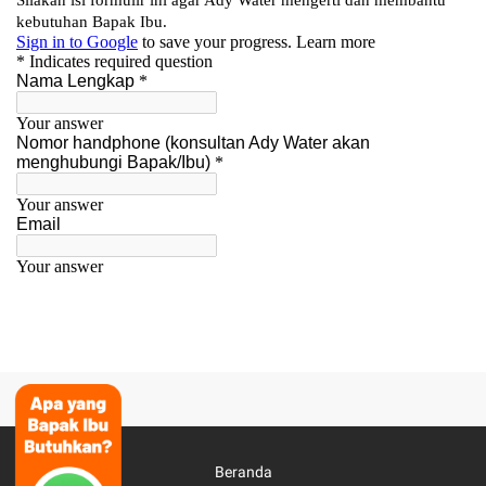
Beranda