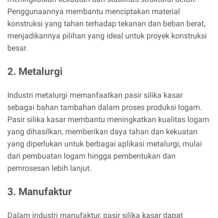
Penggunaannya membantu menciptakan material
konstruksi yang tahan terhadap tekanan dan beban berat,
menjadikannya pilihan yang ideal untuk proyek konstruksi
besar.
2. Metalurgi
Industri metalurgi memanfaatkan pasir silika kasar
sebagai bahan tambahan dalam proses produksi logam.
Pasir silika kasar membantu meningkatkan kualitas logam
yang dihasilkan, memberikan daya tahan dan kekuatan
yang diperlukan untuk berbagai aplikasi metalurgi, mulai
dari pembuatan logam hingga pembentukan dan
pemrosesan lebih lanjut.
3. Manufaktur
Dalam industri manufaktur, pasir silika kasar dapat