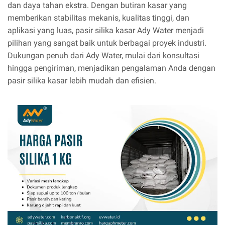
dan daya tahan ekstra. Dengan butiran kasar yang
memberikan stabilitas mekanis, kualitas tinggi, dan
aplikasi yang luas, pasir silika kasar Ady Water menjadi
pilihan yang sangat baik untuk berbagai proyek industri.
Dukungan penuh dari Ady Water, mulai dari konsultasi
hingga pengiriman, menjadikan pengalaman Anda dengan
pasir silika kasar lebih mudah dan efisien.