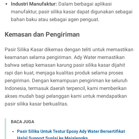
Industri Manufaktur:
Dalam berbagai aplikasi
manufaktur, pasir silika kasar dapat digunakan sebagai
bahan baku atau sebagai agen penguat.
Kemasan dan Pengiriman
Pasir Silika Kasar dikemas dengan teliti untuk memastikan
keamanan selama pengiriman. Ady Water memastikan
bahwa setiap kemasan karung pasir silika kasar dijahit
rapi dan kuat, menjaga kualitas produk selama proses
pengiriman. Dengan kemampuan pengiriman ke seluruh
Indonesia, termasuk daerah terpencil, kami memberikan
akses mudah bagi pelanggan kami untuk mendapatkan
pasir silika kasar berkualitas.
BACA JUGA
Pasir Silika Untuk Testur Epoxy Ady Water Bersertifikat
Halal Support Suplai ke Majalengka