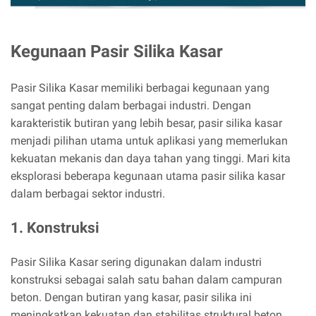
Kegunaan Pasir Silika Kasar
Pasir Silika Kasar memiliki berbagai kegunaan yang
sangat penting dalam berbagai industri. Dengan
karakteristik butiran yang lebih besar, pasir silika kasar
menjadi pilihan utama untuk aplikasi yang memerlukan
kekuatan mekanis dan daya tahan yang tinggi. Mari kita
eksplorasi beberapa kegunaan utama pasir silika kasar
dalam berbagai sektor industri.
1. Konstruksi
Pasir Silika Kasar sering digunakan dalam industri
konstruksi sebagai salah satu bahan dalam campuran
beton. Dengan butiran yang kasar, pasir silika ini
meningkatkan kekuatan dan stabilitas struktural beton.