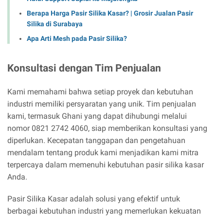
Berapa Harga Pasir Silika Kasar? | Grosir Jualan Pasir
Silika di Surabaya
Apa Arti Mesh pada Pasir Silika?
Konsultasi dengan Tim Penjualan
Kami memahami bahwa setiap proyek dan kebutuhan
industri memiliki persyaratan yang unik. Tim penjualan
kami, termasuk Ghani yang dapat dihubungi melalui
nomor 0821 2742 4060, siap memberikan konsultasi yang
diperlukan. Kecepatan tanggapan dan pengetahuan
mendalam tentang produk kami menjadikan kami mitra
terpercaya dalam memenuhi kebutuhan pasir silika kasar
Anda.
Pasir Silika Kasar adalah solusi yang efektif untuk
berbagai kebutuhan industri yang memerlukan kekuatan