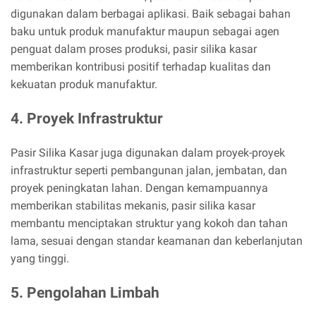
digunakan dalam berbagai aplikasi. Baik sebagai bahan
baku untuk produk manufaktur maupun sebagai agen
penguat dalam proses produksi, pasir silika kasar
memberikan kontribusi positif terhadap kualitas dan
kekuatan produk manufaktur.
4. Proyek Infrastruktur
Pasir Silika Kasar juga digunakan dalam proyek-proyek
infrastruktur seperti pembangunan jalan, jembatan, dan
proyek peningkatan lahan. Dengan kemampuannya
memberikan stabilitas mekanis, pasir silika kasar
membantu menciptakan struktur yang kokoh dan tahan
lama, sesuai dengan standar keamanan dan keberlanjutan
yang tinggi.
5. Pengolahan Limbah