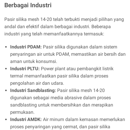
Berbagai Industri
Pasir silika mesh 14-20 telah terbukti menjadi pilihan yang
andal dan efektif dalam berbagai industri. Beberapa
industri yang telah memanfaatkannya termasuk:
Industri PDAM:
Pasir silika digunakan dalam sistem
penyaringan air untuk PDAM, memastikan air bersih dan
aman untuk konsumsi.
Industri PLTU:
Power plant atau pembangkit listrik
termal memanfaatkan pasir silika dalam proses
pengolahan air dan udara.
Industri Sandblasting:
Pasir silika mesh 14-20
digunakan sebagai media abrasive dalam proses
sandblasting untuk membersihkan dan merapikan
permukaan.
Industri AMDK:
Air minum dalam kemasan memerlukan
proses penyaringan yang cermat, dan pasir silika