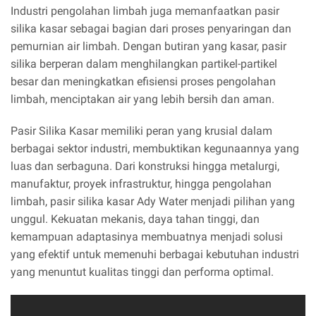
Industri pengolahan limbah juga memanfaatkan pasir
silika kasar sebagai bagian dari proses penyaringan dan
pemurnian air limbah. Dengan butiran yang kasar, pasir
silika berperan dalam menghilangkan partikel-partikel
besar dan meningkatkan efisiensi proses pengolahan
limbah, menciptakan air yang lebih bersih dan aman.
Pasir Silika Kasar memiliki peran yang krusial dalam
berbagai sektor industri, membuktikan kegunaannya yang
luas dan serbaguna. Dari konstruksi hingga metalurgi,
manufaktur, proyek infrastruktur, hingga pengolahan
limbah, pasir silika kasar Ady Water menjadi pilihan yang
unggul. Kekuatan mekanis, daya tahan tinggi, dan
kemampuan adaptasinya membuatnya menjadi solusi
yang efektif untuk memenuhi berbagai kebutuhan industri
yang menuntut kualitas tinggi dan performa optimal.