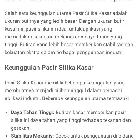
Salah satu keunggulan utama Pasir Silika Kasar adalah
ukuran butirnya yang lebih besar. Dengan ukuran butir
kasar ini, pasir silika ini ideal untuk aplikasi yang
memerlukan kekuatan mekanis dan daya tahan yang
tinggi. Butiran yang lebih besar memberikan stabilitas dan
kekuatan ekstra dalam berbagai penggunaan industri.
Keunggulan Pasir Silika Kasar
Pasir Silika Kasar memiliki beberapa keunggulan yang
membuatnya menjadi pilihan unggul dalam berbagai
aplikasi industri. Beberapa keunggulan utama termasuk:
Daya Tahan Tinggi:
Butiran kasar memberikan pasir
silika ini daya tahan yang tinggi terhadap tekanan dan
gesekan.
Stabilitas Mekanis:
Cocok untuk penggunaan di bidang