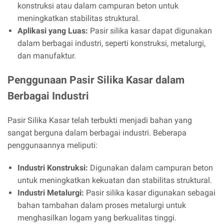
konstruksi atau dalam campuran beton untuk
meningkatkan stabilitas struktural.
Aplikasi yang Luas:
Pasir silika kasar dapat digunakan
dalam berbagai industri, seperti konstruksi, metalurgi,
dan manufaktur.
Penggunaan Pasir Silika Kasar dalam
Berbagai Industri
Pasir Silika Kasar telah terbukti menjadi bahan yang
sangat berguna dalam berbagai industri. Beberapa
penggunaannya meliputi:
Industri Konstruksi:
Digunakan dalam campuran beton
untuk meningkatkan kekuatan dan stabilitas struktural.
Industri Metalurgi:
Pasir silika kasar digunakan sebagai
bahan tambahan dalam proses metalurgi untuk
menghasilkan logam yang berkualitas tinggi.