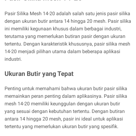
Pasir Silika Mesh 14-20 adalah salah satu jenis pasir silika
dengan ukuran butir antara 14 hingga 20 mesh. Pasir silika
ini memiliki kegunaan khusus dalam berbagai industri,
terutama yang memerlukan butiran pasir dengan ukuran
tertentu. Dengan karakteristik khususnya, pasir silika mesh
14-20 menjadi pilihan utama dalam beberapa aplikasi
industri.
Ukuran Butir yang Tepat
Penting untuk memahami bahwa ukuran butir pasir silika
memainkan peran penting dalam aplikasinya. Pasir silika
mesh 14-20 memiliki keunggulan dengan ukuran butir
yang sesuai dengan kebutuhan tertentu. Dengan butiran
antara 14 hingga 20 mesh, pasir ini ideal untuk aplikasi
tertentu yang memerlukan ukuran butir yang spesifik.