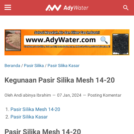
Beranda
/
Pasir Silika
/
Pasir Silika Kasar
Kegunaan Pasir Silika Mesh 14-20
Oleh Andi abinya Ibrahim
07 Jan, 2024
Posting Komentar
Pasir Silika Mesh 14-20
Pasir Silika Kasar
Pasir Silika Mesh 14-20