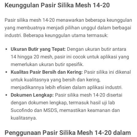
Keunggulan Pasir Silika Mesh 14-20
Pasir silika mesh 14-20 menawarkan beberapa keunggulan
yang membuatnya menjadi pilihan unggul dalam berbagai
industri. Beberapa keunggulan utama termasuk:
Ukuran Butir yang Tepat:
Dengan ukuran butir antara
14 hingga 20 mesh, pasir ini cocok untuk aplikasi yang
memerlukan ukuran butir spesifik.
Kualitas Pasir Bersih dan Kering:
Pasir silika ini dikenal
untuk kualitasnya yang bersih dan kering,
menjadikannya lebih efisien dalam aplikasi industri.
Dokumen Lengkap:
Pasir silika mesh 14-20 disertai
dengan dokumen lengkap, termasuk hasil uji lab
Sucofindo dan MSDS, memastikan keamanan dan
kualitasnya.
Penggunaan Pasir Silika Mesh 14-20 dalam