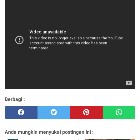
Berbagi :
Anda mungkin menyukai postingan ini :