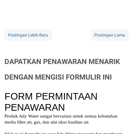
Postingan Lebih Baru
Postingan Lama
DAPATKAN PENAWARAN MENARIK
DENGAN MENGISI FORMULIR INI