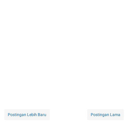
Postingan Lebih Baru
Postingan Lama