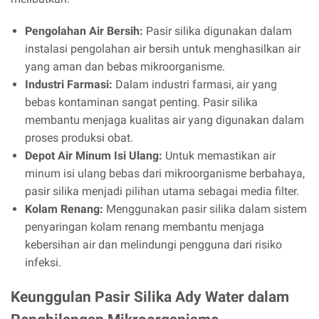
Pengolahan Air Bersih:
Pasir silika digunakan dalam
instalasi pengolahan air bersih untuk menghasilkan air
yang aman dan bebas mikroorganisme.
Industri Farmasi:
Dalam industri farmasi, air yang
bebas kontaminan sangat penting. Pasir silika
membantu menjaga kualitas air yang digunakan dalam
proses produksi obat.
Depot Air Minum Isi Ulang:
Untuk memastikan air
minum isi ulang bebas dari mikroorganisme berbahaya,
pasir silika menjadi pilihan utama sebagai media filter.
Kolam Renang:
Menggunakan pasir silika dalam sistem
penyaringan kolam renang membantu menjaga
kebersihan air dan melindungi pengguna dari risiko
infeksi.
Keunggulan Pasir Silika Ady Water dalam