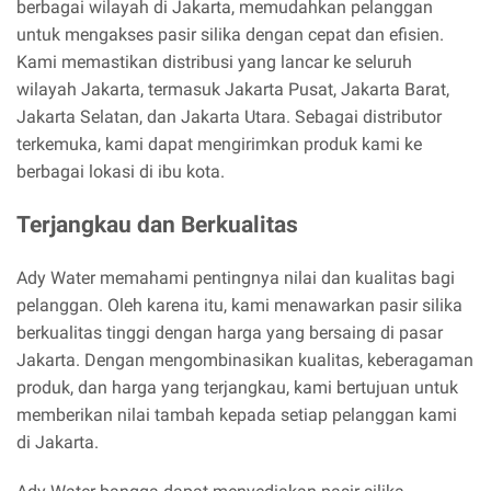
berbagai wilayah di Jakarta, memudahkan pelanggan
untuk mengakses pasir silika dengan cepat dan efisien.
Kami memastikan distribusi yang lancar ke seluruh
wilayah Jakarta, termasuk Jakarta Pusat, Jakarta Barat,
Jakarta Selatan, dan Jakarta Utara. Sebagai distributor
terkemuka, kami dapat mengirimkan produk kami ke
berbagai lokasi di ibu kota.
Terjangkau dan Berkualitas
Ady Water memahami pentingnya nilai dan kualitas bagi
pelanggan. Oleh karena itu, kami menawarkan pasir silika
berkualitas tinggi dengan harga yang bersaing di pasar
Jakarta. Dengan mengombinasikan kualitas, keberagaman
produk, dan harga yang terjangkau, kami bertujuan untuk
memberikan nilai tambah kepada setiap pelanggan kami
di Jakarta.