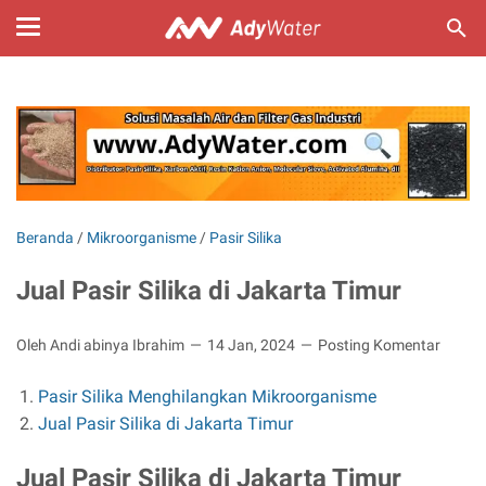
Beranda
/
Mikroorganisme
/
Pasir Silika
Jual Pasir Silika di Jakarta Timur
Oleh Andi abinya Ibrahim
14 Jan, 2024
Posting Komentar
Pasir Silika Menghilangkan Mikroorganisme
Jual Pasir Silika di Jakarta Timur
Jual Pasir Silika di Jakarta Timur