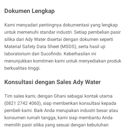
Dokumen Lengkap
Kami menyadari pentingnya dokumentasi yang lengkap
untuk memenuhi standar industri. Setiap pembelian pasir
silika dari Ady Water disertai dengan dokumen seperti
Material Safety Data Sheet (MSDS), serta hasil uji
laboratorium dari Sucofindo. Keberhasilan ini
menunjukkan komitmen kami untuk menyediakan produk
berkualitas tinggi.
Konsultasi dengan Sales Ady Water
Tim sales kami, dengan Ghani sebagai kontak utama
(0821 2742 4060), siap memberikan konsultasi kepada
pembeli kami. Baik Anda merupakan industri besar atau
konsumen rumah tangga, kami siap membantu Anda
memilih pasir silika yang sesuai dengan kebutuhan