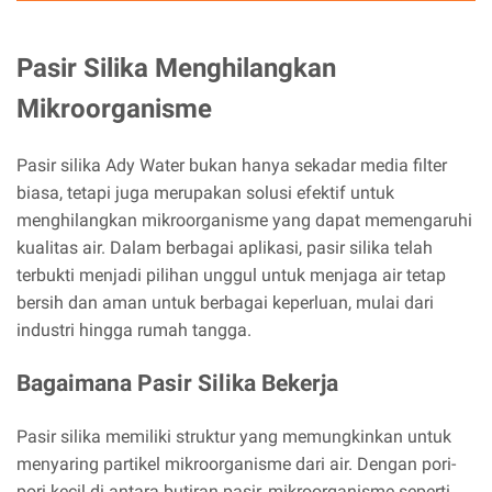
Pasir Silika Menghilangkan
Mikroorganisme
Pasir silika Ady Water bukan hanya sekadar media filter
biasa, tetapi juga merupakan solusi efektif untuk
menghilangkan mikroorganisme yang dapat memengaruhi
kualitas air. Dalam berbagai aplikasi, pasir silika telah
terbukti menjadi pilihan unggul untuk menjaga air tetap
bersih dan aman untuk berbagai keperluan, mulai dari
industri hingga rumah tangga.
Bagaimana Pasir Silika Bekerja
Pasir silika memiliki struktur yang memungkinkan untuk
menyaring partikel mikroorganisme dari air. Dengan pori-
pori kecil di antara butiran pasir, mikroorganisme seperti