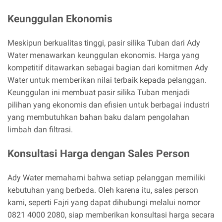
Keunggulan Ekonomis
Meskipun berkualitas tinggi, pasir silika Tuban dari Ady
Water menawarkan keunggulan ekonomis. Harga yang
kompetitif ditawarkan sebagai bagian dari komitmen Ady
Water untuk memberikan nilai terbaik kepada pelanggan.
Keunggulan ini membuat pasir silika Tuban menjadi
pilihan yang ekonomis dan efisien untuk berbagai industri
yang membutuhkan bahan baku dalam pengolahan
limbah dan filtrasi.
Konsultasi Harga dengan Sales Person
Ady Water memahami bahwa setiap pelanggan memiliki
kebutuhan yang berbeda. Oleh karena itu, sales person
kami, seperti Fajri yang dapat dihubungi melalui nomor
0821 4000 2080, siap memberikan konsultasi harga secara