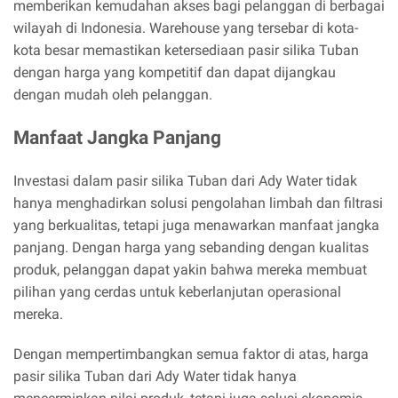
memberikan kemudahan akses bagi pelanggan di berbagai
wilayah di Indonesia. Warehouse yang tersebar di kota-
kota besar memastikan ketersediaan pasir silika Tuban
dengan harga yang kompetitif dan dapat dijangkau
dengan mudah oleh pelanggan.
Manfaat Jangka Panjang
Investasi dalam pasir silika Tuban dari Ady Water tidak
hanya menghadirkan solusi pengolahan limbah dan filtrasi
yang berkualitas, tetapi juga menawarkan manfaat jangka
panjang. Dengan harga yang sebanding dengan kualitas
produk, pelanggan dapat yakin bahwa mereka membuat
pilihan yang cerdas untuk keberlanjutan operasional
mereka.
Dengan mempertimbangkan semua faktor di atas, harga
pasir silika Tuban dari Ady Water tidak hanya