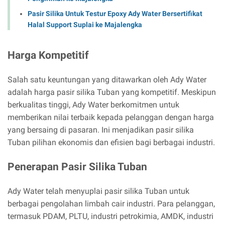
Pasir Silika Untuk Testur Epoxy Ady Water Bersertifikat
Halal Support Suplai ke Majalengka
Harga Kompetitif
Salah satu keuntungan yang ditawarkan oleh Ady Water
adalah harga pasir silika Tuban yang kompetitif. Meskipun
berkualitas tinggi, Ady Water berkomitmen untuk
memberikan nilai terbaik kepada pelanggan dengan harga
yang bersaing di pasaran. Ini menjadikan pasir silika
Tuban pilihan ekonomis dan efisien bagi berbagai industri.
Penerapan Pasir Silika Tuban
Ady Water telah menyuplai pasir silika Tuban untuk
berbagai pengolahan limbah cair industri. Para pelanggan,
termasuk PDAM, PLTU, industri petrokimia, AMDK, industri