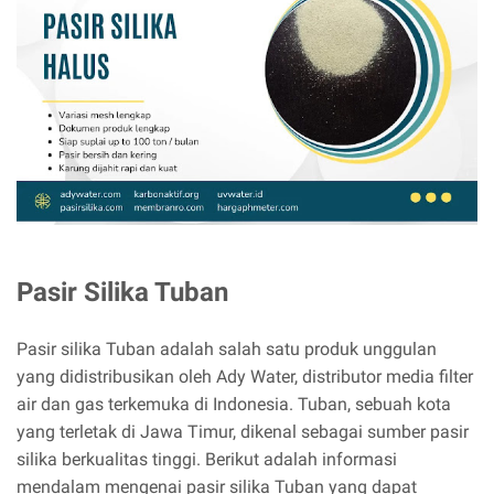
Pasir Silika Tuban
Pasir silika Tuban adalah salah satu produk unggulan
yang didistribusikan oleh Ady Water, distributor media filter
air dan gas terkemuka di Indonesia. Tuban, sebuah kota
yang terletak di Jawa Timur, dikenal sebagai sumber pasir
silika berkualitas tinggi. Berikut adalah informasi
mendalam mengenai pasir silika Tuban yang dapat