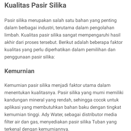
Kualitas Pasir Silika
Pasir silika merupakan salah satu bahan yang penting
dalam berbagai industri, terutama dalam pengolahan
limbah. Kualitas pasir silika sangat mempengaruhi hasil
akhir dari proses tersebut. Berikut adalah beberapa faktor
kualitas yang perlu diperhatikan dalam pemilihan dan
penggunaan pasir silika:
Kemurnian
Kemurnian pasir silika menjadi faktor utama dalam
menentukan kualitasnya. Pasir silika yang murni memiliki
kandungan mineral yang rendah, sehingga cocok untuk
aplikasi yang membutuhkan bahan baku dengan tingkat
kemurnian tinggi. Ady Water, sebagai distributor media
filter air dan gas, menyediakan pasir silika Tuban yang
terkenal dengan kemurniannya.