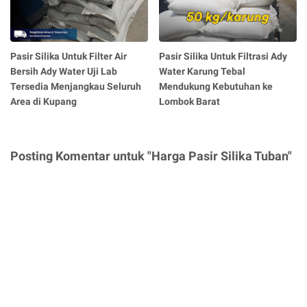
Pasir Silika Untuk Filter Air
Pasir Silika Untuk Filtrasi Ady
Bersih Ady Water Uji Lab
Water Karung Tebal
Tersedia Menjangkau Seluruh
Mendukung Kebutuhan ke
Area di Kupang
Lombok Barat
Posting Komentar untuk "Harga Pasir Silika Tuban"