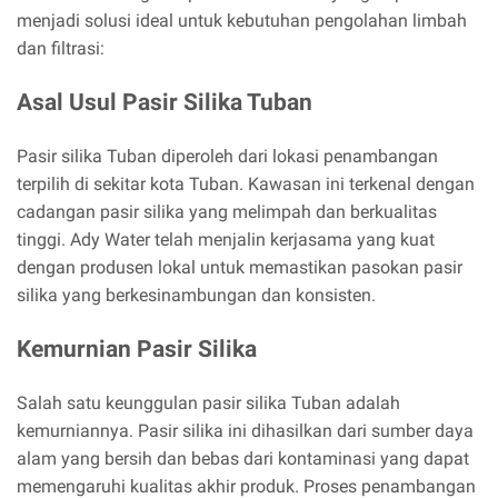
menjadi solusi ideal untuk kebutuhan pengolahan limbah
dan filtrasi:
Asal Usul Pasir Silika Tuban
Pasir silika Tuban diperoleh dari lokasi penambangan
terpilih di sekitar kota Tuban. Kawasan ini terkenal dengan
cadangan pasir silika yang melimpah dan berkualitas
tinggi. Ady Water telah menjalin kerjasama yang kuat
dengan produsen lokal untuk memastikan pasokan pasir
silika yang berkesinambungan dan konsisten.
Kemurnian Pasir Silika
Salah satu keunggulan pasir silika Tuban adalah
kemurniannya. Pasir silika ini dihasilkan dari sumber daya
alam yang bersih dan bebas dari kontaminasi yang dapat
memengaruhi kualitas akhir produk. Proses penambangan