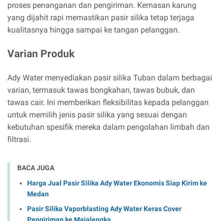
proses penanganan dan pengiriman. Kemasan karung
yang dijahit rapi memastikan pasir silika tetap terjaga
kualitasnya hingga sampai ke tangan pelanggan.
Varian Produk
Ady Water menyediakan pasir silika Tuban dalam berbagai
varian, termasuk tawas bongkahan, tawas bubuk, dan
tawas cair. Ini memberikan fleksibilitas kepada pelanggan
untuk memilih jenis pasir silika yang sesuai dengan
kebutuhan spesifik mereka dalam pengolahan limbah dan
filtrasi.
BACA JUGA
Harga Jual Pasir Silika Ady Water Ekonomis Siap Kirim ke
Medan
Pasir Silika Vaporblasting Ady Water Keras Cover
Pengiriman ke Majalengka