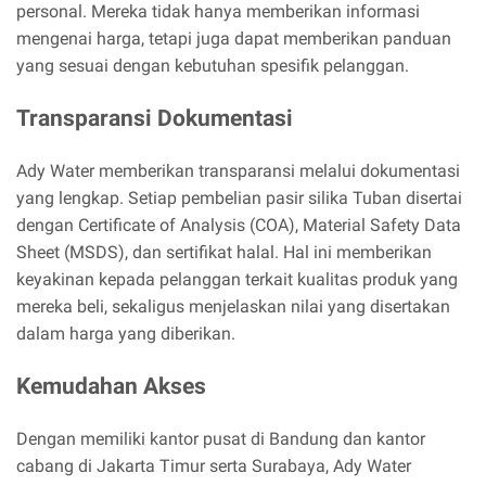
personal. Mereka tidak hanya memberikan informasi
mengenai harga, tetapi juga dapat memberikan panduan
yang sesuai dengan kebutuhan spesifik pelanggan.
Transparansi Dokumentasi
Ady Water memberikan transparansi melalui dokumentasi
yang lengkap. Setiap pembelian pasir silika Tuban disertai
dengan Certificate of Analysis (COA), Material Safety Data
Sheet (MSDS), dan sertifikat halal. Hal ini memberikan
keyakinan kepada pelanggan terkait kualitas produk yang
mereka beli, sekaligus menjelaskan nilai yang disertakan
dalam harga yang diberikan.
Kemudahan Akses
Dengan memiliki kantor pusat di Bandung dan kantor
cabang di Jakarta Timur serta Surabaya, Ady Water