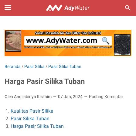
Beranda
/
Pasir Silika
/
Pasir Silika Tuban
Harga Pasir Silika Tuban
Oleh Andi abinya Ibrahim
07 Jan, 2024
Posting Komentar
Kualitas Pasir Silika
Pasir Silika Tuban
Harga Pasir Silika Tuban