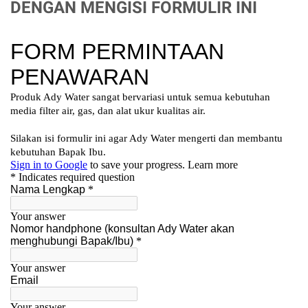
DENGAN MENGISI FORMULIR INI