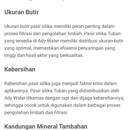
Ukuran Butir
Ukuran butir pasir silika memiliki peran penting dalam
proses filtrasi dan pengolahan limbah. Pasir silika Tuban
yang tersedia di Ady Water memiliki distribusi ukuran butir
yang optimal, memastikan efisiensi penyaringan yang
tinggi dan hasil akhir yang berkualitas.
Kebersihan
Kebersihan pasir silika juga menjadi faktor kritis dalam
aplikasinya. Pasir silika Tuban yang didistribusikan oleh
Ady Water dikemas dengan rapi dan dijaga kebersihannya,
sehingga cocok untuk digunakan dalam berbagai proses
pengolahan limbah dan filtrasi.
Kandungan Mineral Tambahan