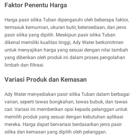
Faktor Penentu Harga
Harga pasir silika Tuban dipengaruhi oleh beberapa faktor,
termasuk kemurnian, ukuran butir, ketersediaan, dan jenis
pasir silika yang dipilih. Meskipun pasir silika Tuban
dikenal memiliki kualitas tinggi, Ady Water berkomitmen
untuk menyajikan harga yang sesuai dengan nilai tambah
yang diberikan oleh produk ini dalam proses pengolahan
limbah dan filtrasi.
Variasi Produk dan Kemasan
Ady Water menyediakan pasir silika Tuban dalam berbagai
varian, seperti tawas bongkahan, tawas bubuk, dan tawas
cair. Variasi ini memberikan opsi kepada pelanggan untuk
memilih produk yang sesuai dengan kebutuhan aplikasi
mereka. Harga dapat bervariasi berdasarkan jenis pasir
silika dan kemasan yang dipilih oleh pelanggan.