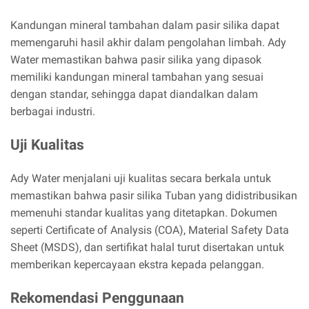
Kandungan mineral tambahan dalam pasir silika dapat
memengaruhi hasil akhir dalam pengolahan limbah. Ady
Water memastikan bahwa pasir silika yang dipasok
memiliki kandungan mineral tambahan yang sesuai
dengan standar, sehingga dapat diandalkan dalam
berbagai industri.
Uji Kualitas
Ady Water menjalani uji kualitas secara berkala untuk
memastikan bahwa pasir silika Tuban yang didistribusikan
memenuhi standar kualitas yang ditetapkan. Dokumen
seperti Certificate of Analysis (COA), Material Safety Data
Sheet (MSDS), dan sertifikat halal turut disertakan untuk
memberikan kepercayaan ekstra kepada pelanggan.
Rekomendasi Penggunaan