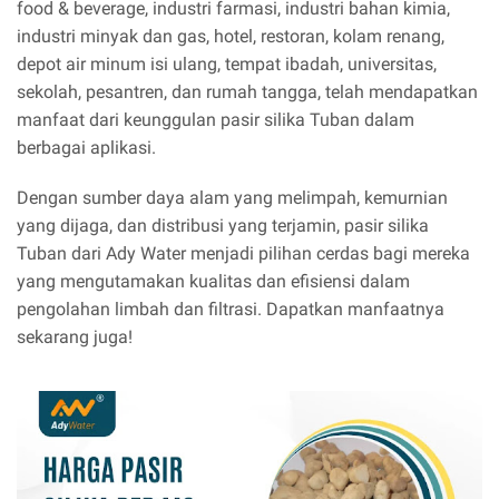
food & beverage, industri farmasi, industri bahan kimia,
industri minyak dan gas, hotel, restoran, kolam renang,
depot air minum isi ulang, tempat ibadah, universitas,
sekolah, pesantren, dan rumah tangga, telah mendapatkan
manfaat dari keunggulan pasir silika Tuban dalam
berbagai aplikasi.
Dengan sumber daya alam yang melimpah, kemurnian
yang dijaga, dan distribusi yang terjamin, pasir silika
Tuban dari Ady Water menjadi pilihan cerdas bagi mereka
yang mengutamakan kualitas dan efisiensi dalam
pengolahan limbah dan filtrasi. Dapatkan manfaatnya
sekarang juga!