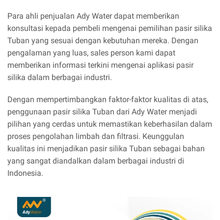
Para ahli penjualan Ady Water dapat memberikan
konsultasi kepada pembeli mengenai pemilihan pasir silika
Tuban yang sesuai dengan kebutuhan mereka. Dengan
pengalaman yang luas, sales person kami dapat
memberikan informasi terkini mengenai aplikasi pasir
silika dalam berbagai industri.
Dengan mempertimbangkan faktor-faktor kualitas di atas,
penggunaan pasir silika Tuban dari Ady Water menjadi
pilihan yang cerdas untuk memastikan keberhasilan dalam
proses pengolahan limbah dan filtrasi. Keunggulan
kualitas ini menjadikan pasir silika Tuban sebagai bahan
yang sangat diandalkan dalam berbagai industri di
Indonesia.