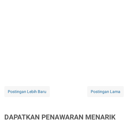
Postingan Lebih Baru
Postingan Lama
DAPATKAN PENAWARAN MENARIK