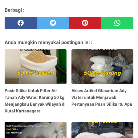
Berbagi :
Anda mungkin menyukai postingan ini :
Pasir Silika Untuk Filter Air
Akses Artikel Glosarium Ady
Tanah Ady Water Karung 50 kg
Water untuk Menjawab
Menjangkau Banyak Wilayah di
Pertanyaan Pasir Silika Itu Apa
Kutai Kartanegara