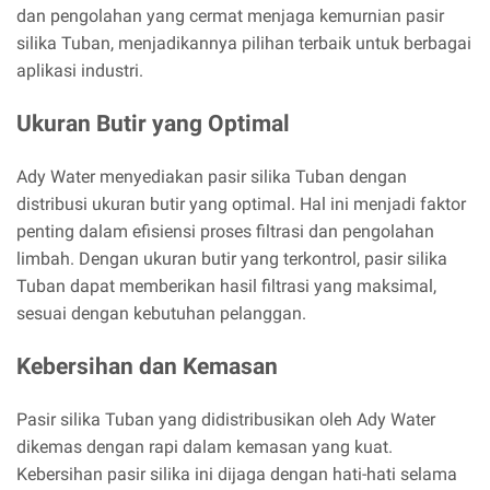
dan pengolahan yang cermat menjaga kemurnian pasir
silika Tuban, menjadikannya pilihan terbaik untuk berbagai
aplikasi industri.
Ukuran Butir yang Optimal
Ady Water menyediakan pasir silika Tuban dengan
distribusi ukuran butir yang optimal. Hal ini menjadi faktor
penting dalam efisiensi proses filtrasi dan pengolahan
limbah. Dengan ukuran butir yang terkontrol, pasir silika
Tuban dapat memberikan hasil filtrasi yang maksimal,
sesuai dengan kebutuhan pelanggan.
Kebersihan dan Kemasan
Pasir silika Tuban yang didistribusikan oleh Ady Water
dikemas dengan rapi dalam kemasan yang kuat.
Kebersihan pasir silika ini dijaga dengan hati-hati selama