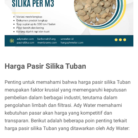
Harga Pasir Silika Tuban
Penting untuk memahami bahwa harga pasir silika Tuban
merupakan faktor krusial yang memengaruhi keputusan
pembelian dalam berbagai industri, terutama dalam
pengolahan limbah dan filtrasi. Ady Water memahami
kebutuhan pasar akan harga yang kompetitif dan
transparan. Berikut adalah beberapa poin penting terkait
harga pasir silika Tuban yang ditawarkan oleh Ady Water: