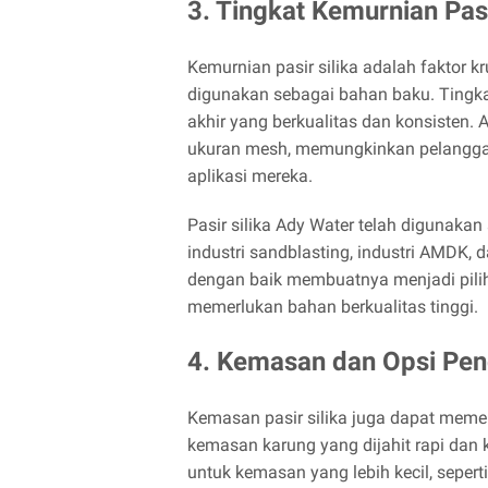
3. Tingkat Kemurnian Pasi
Kemurnian pasir silika adalah faktor kr
digunakan sebagai bahan baku. Tingka
akhir yang berkualitas dan konsisten. 
ukuran mesh, memungkinkan pelanggan
aplikasi mereka.
Pasir silika Ady Water telah digunakan
industri sandblasting, industri AMDK, 
dengan baik membuatnya menjadi pilih
memerlukan bahan berkualitas tinggi.
4. Kemasan dan Opsi Pen
Kemasan pasir silika juga dapat meme
kemasan karung yang dijahit rapi dan 
untuk kemasan yang lebih kecil, seperti