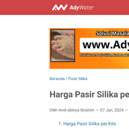
Beranda
/
Pasir Silika
Harga Pasir Silika pe
Oleh Andi abinya Ibrahim
07 Jan, 2024
Harga Pasir Silika per Kilo