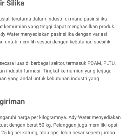
r Silika
usial, terutama dalam industri di mana pasir silika
t kemurnian yang tinggi dapat menghasilkan produk
Ady Water menyediakan pasir silika dengan variasi
 untuk memilih sesuai dengan kebutuhan spesifik
 secara luas di berbagai sektor, termasuk PDAM, PLTU,
dan industri farmasi. Tingkat kemurnian yang terjaga
an yang andal untuk kebutuhan industri yang
giriman
ngaruhi harga per kilogramnya. Ady Water menyediakan
kuat dengan berat 50 kg. Pelanggan juga memiliki opsi
 25 kg per karung, atau opsi lebih besar seperti jumbo