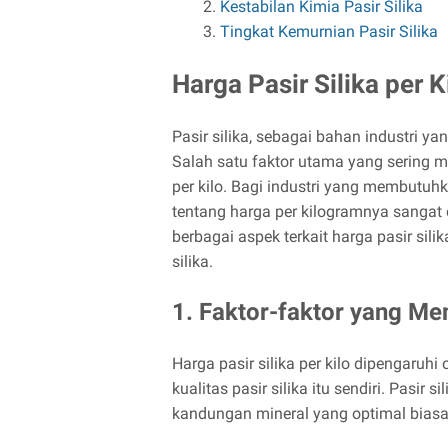
Kestabilan Kimia Pasir Silika
Tingkat Kemurnian Pasir Silika
Harga Pasir Silika per K
Pasir silika, sebagai bahan industri ya
Salah satu faktor utama yang sering m
per kilo. Bagi industri yang membutuh
tentang harga per kilogramnya sangat 
berbagai aspek terkait harga pasir silik
silika.
1. Faktor-faktor yang Me
Harga pasir silika per kilo dipengaruhi
kualitas pasir silika itu sendiri. Pasir
kandungan mineral yang optimal biasan