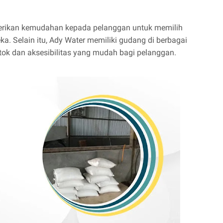
berikan kemudahan kepada pelanggan untuk memilih
. Selain itu, Ady Water memiliki gudang di berbagai
tok dan aksesibilitas yang mudah bagi pelanggan.