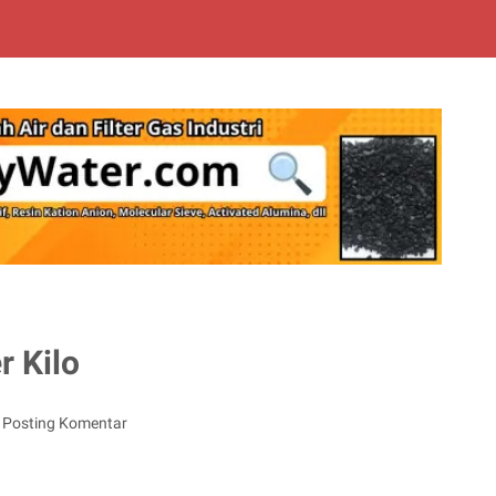
r Kilo
Posting Komentar