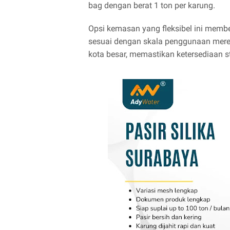
bag dengan berat 1 ton per karung.
Opsi kemasan yang fleksibel ini mem
sesuai dengan skala penggunaan mereka
kota besar, memastikan ketersediaan s