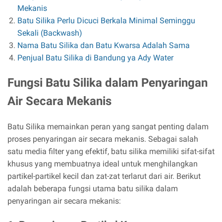
Mekanis
Batu Silika Perlu Dicuci Berkala Minimal Seminggu
Sekali (Backwash)
Nama Batu Silika dan Batu Kwarsa Adalah Sama
Penjual Batu Silika di Bandung ya Ady Water
Fungsi Batu Silika dalam Penyaringan
Air Secara Mekanis
Batu Silika memainkan peran yang sangat penting dalam
proses penyaringan air secara mekanis. Sebagai salah
satu media filter yang efektif, batu silika memiliki sifat-sifat
khusus yang membuatnya ideal untuk menghilangkan
partikel-partikel kecil dan zat-zat terlarut dari air. Berikut
adalah beberapa fungsi utama batu silika dalam
penyaringan air secara mekanis: