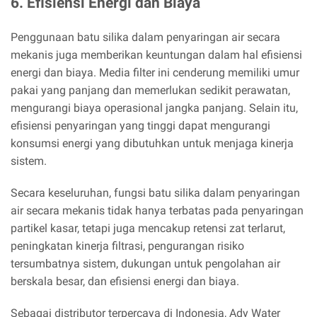
6. Efisiensi Energi dan Biaya
Penggunaan batu silika dalam penyaringan air secara
mekanis juga memberikan keuntungan dalam hal efisiensi
energi dan biaya. Media filter ini cenderung memiliki umur
pakai yang panjang dan memerlukan sedikit perawatan,
mengurangi biaya operasional jangka panjang. Selain itu,
efisiensi penyaringan yang tinggi dapat mengurangi
konsumsi energi yang dibutuhkan untuk menjaga kinerja
sistem.
Secara keseluruhan, fungsi batu silika dalam penyaringan
air secara mekanis tidak hanya terbatas pada penyaringan
partikel kasar, tetapi juga mencakup retensi zat terlarut,
peningkatan kinerja filtrasi, pengurangan risiko
tersumbatnya sistem, dukungan untuk pengolahan air
berskala besar, dan efisiensi energi dan biaya.
Sebagai distributor terpercaya di Indonesia, Ady Water