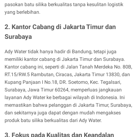
pasokan batu silika berkualitas tanpa kesulitan logistik
yang berlebihan.
2. Kantor Cabang di Jakarta Timur dan
Surabaya
Ady Water tidak hanya hadir di Bandung, tetapi juga
memiliki kantor cabang di Jakarta Timur dan Surabaya.
Kantor cabang ini, seperti di Jalan Tanah Merdeka No. 80B,
RT.15/RW.5 Rambutan, Ciracas, Jakarta Timur 13830, dan
Kupang Panjaan I No.18, DR. Soetomo, Kec. Tegalsari,
Surabaya, Jawa Timur 60264, memperluas jangkauan
layanan Ady Water ke berbagai wilayah di Indonesia. Ini
memastikan bahwa pelanggan di Jakarta Timur, Surabaya,
dan sekitarnya juga dapat dengan mudah mengakses
produk batu silika berkualitas dari Ady Water.
3. Fokus pada Kualitas dan Keandalan