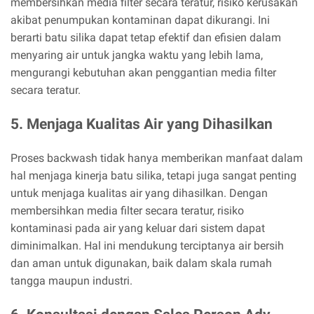
membersihkan media filter secara teratur, risiko kerusakan
akibat penumpukan kontaminan dapat dikurangi. Ini
berarti batu silika dapat tetap efektif dan efisien dalam
menyaring air untuk jangka waktu yang lebih lama,
mengurangi kebutuhan akan penggantian media filter
secara teratur.
5. Menjaga Kualitas Air yang Dihasilkan
Proses backwash tidak hanya memberikan manfaat dalam
hal menjaga kinerja batu silika, tetapi juga sangat penting
untuk menjaga kualitas air yang dihasilkan. Dengan
membersihkan media filter secara teratur, risiko
kontaminasi pada air yang keluar dari sistem dapat
diminimalkan. Hal ini mendukung terciptanya air bersih
dan aman untuk digunakan, baik dalam skala rumah
tangga maupun industri.