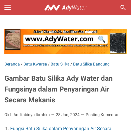
Beranda
/
Batu Kwarsa
/
Batu Silika
/
Batu Silika Bandung
Gambar Batu Silika Ady Water dan
Fungsinya dalam Penyaringan Air
Secara Mekanis
Oleh Andi abinya Ibrahim
28 Jan, 2024
Posting Komentar
Fungsi Batu Silika dalam Penyaringan Air Secara