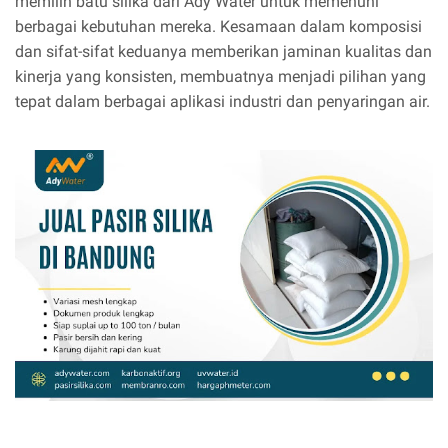
memilih batu silika dari Ady Water untuk memenuhi
berbagai kebutuhan mereka. Kesamaan dalam komposisi
dan sifat-sifat keduanya memberikan jaminan kualitas dan
kinerja yang konsisten, membuatnya menjadi pilihan yang
tepat dalam berbagai aplikasi industri dan penyaringan air.