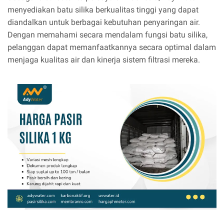
menyediakan batu silika berkualitas tinggi yang dapat
diandalkan untuk berbagai kebutuhan penyaringan air.
Dengan memahami secara mendalam fungsi batu silika,
pelanggan dapat memanfaatkannya secara optimal dalam
menjaga kualitas air dan kinerja sistem filtrasi mereka.