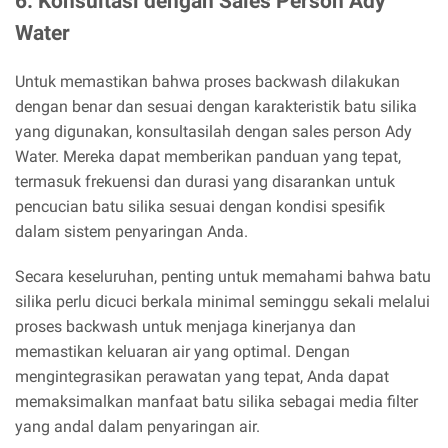
6. Konsultasi dengan Sales Person Ady
Water
Untuk memastikan bahwa proses backwash dilakukan
dengan benar dan sesuai dengan karakteristik batu silika
yang digunakan, konsultasilah dengan sales person Ady
Water. Mereka dapat memberikan panduan yang tepat,
termasuk frekuensi dan durasi yang disarankan untuk
pencucian batu silika sesuai dengan kondisi spesifik
dalam sistem penyaringan Anda.
Secara keseluruhan, penting untuk memahami bahwa batu
silika perlu dicuci berkala minimal seminggu sekali melalui
proses backwash untuk menjaga kinerjanya dan
memastikan keluaran air yang optimal. Dengan
mengintegrasikan perawatan yang tepat, Anda dapat
memaksimalkan manfaat batu silika sebagai media filter
yang andal dalam penyaringan air.