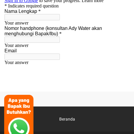
Beranda