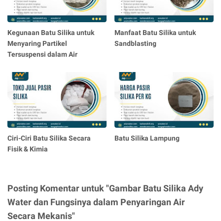
Kegunaan Batu Silika untuk
Manfaat Batu Silika untuk
Menyaring Partikel
Sandblasting
Tersuspensi dalam Air
Ciri-Ciri Batu Silika Secara
Batu Silika Lampung
Fisik & Kimia
Posting Komentar untuk "Gambar Batu Silika Ady
Water dan Fungsinya dalam Penyaringan Air
Secara Mekanis"