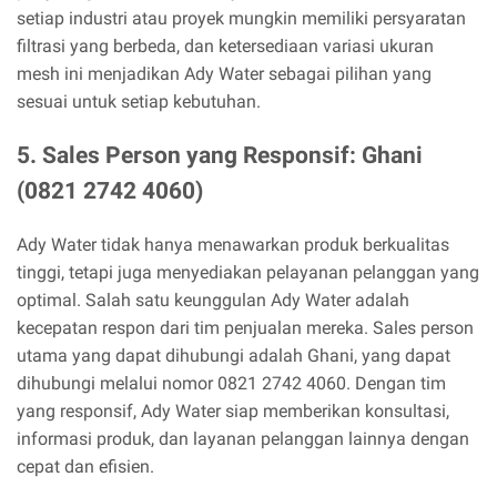
setiap industri atau proyek mungkin memiliki persyaratan
filtrasi yang berbeda, dan ketersediaan variasi ukuran
mesh ini menjadikan Ady Water sebagai pilihan yang
sesuai untuk setiap kebutuhan.
5. Sales Person yang Responsif: Ghani
(0821 2742 4060)
Ady Water tidak hanya menawarkan produk berkualitas
tinggi, tetapi juga menyediakan pelayanan pelanggan yang
optimal. Salah satu keunggulan Ady Water adalah
kecepatan respon dari tim penjualan mereka. Sales person
utama yang dapat dihubungi adalah Ghani, yang dapat
dihubungi melalui nomor 0821 2742 4060. Dengan tim
yang responsif, Ady Water siap memberikan konsultasi,
informasi produk, dan layanan pelanggan lainnya dengan
cepat dan efisien.