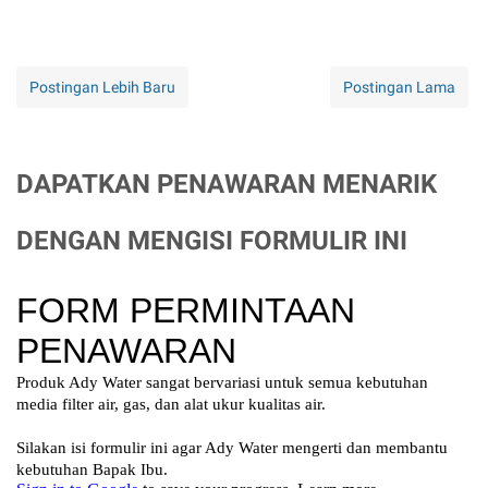
Postingan Lebih Baru
Postingan Lama
DAPATKAN PENAWARAN MENARIK
DENGAN MENGISI FORMULIR INI