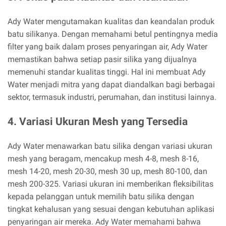
Ady Water mengutamakan kualitas dan keandalan produk
batu silikanya. Dengan memahami betul pentingnya media
filter yang baik dalam proses penyaringan air, Ady Water
memastikan bahwa setiap pasir silika yang dijualnya
memenuhi standar kualitas tinggi. Hal ini membuat Ady
Water menjadi mitra yang dapat diandalkan bagi berbagai
sektor, termasuk industri, perumahan, dan institusi lainnya.
4. Variasi Ukuran Mesh yang Tersedia
Ady Water menawarkan batu silika dengan variasi ukuran
mesh yang beragam, mencakup mesh 4-8, mesh 8-16,
mesh 14-20, mesh 20-30, mesh 30 up, mesh 80-100, dan
mesh 200-325. Variasi ukuran ini memberikan fleksibilitas
kepada pelanggan untuk memilih batu silika dengan
tingkat kehalusan yang sesuai dengan kebutuhan aplikasi
penyaringan air mereka. Ady Water memahami bahwa