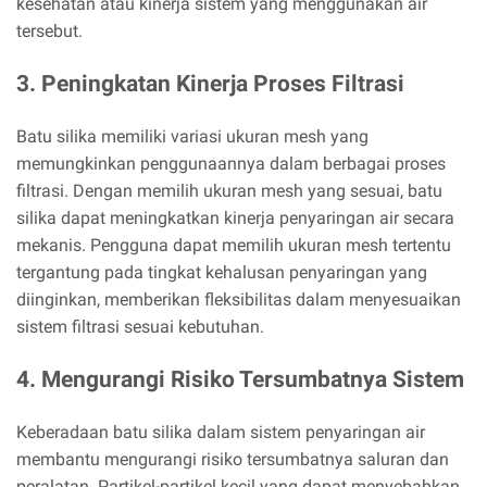
kesehatan atau kinerja sistem yang menggunakan air
tersebut.
3. Peningkatan Kinerja Proses Filtrasi
Batu silika memiliki variasi ukuran mesh yang
memungkinkan penggunaannya dalam berbagai proses
filtrasi. Dengan memilih ukuran mesh yang sesuai, batu
silika dapat meningkatkan kinerja penyaringan air secara
mekanis. Pengguna dapat memilih ukuran mesh tertentu
tergantung pada tingkat kehalusan penyaringan yang
diinginkan, memberikan fleksibilitas dalam menyesuaikan
sistem filtrasi sesuai kebutuhan.
4. Mengurangi Risiko Tersumbatnya Sistem
Keberadaan batu silika dalam sistem penyaringan air
membantu mengurangi risiko tersumbatnya saluran dan
peralatan. Partikel-partikel kecil yang dapat menyebabkan