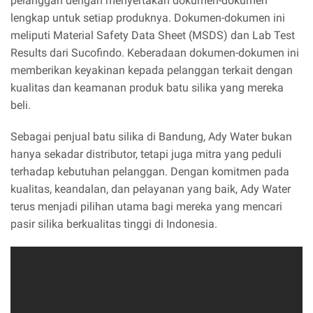
pelanggan dengan menyertakan dokumen-dokumen
lengkap untuk setiap produknya. Dokumen-dokumen ini
meliputi Material Safety Data Sheet (MSDS) dan Lab Test
Results dari Sucofindo. Keberadaan dokumen-dokumen ini
memberikan keyakinan kepada pelanggan terkait dengan
kualitas dan keamanan produk batu silika yang mereka
beli.
Sebagai penjual batu silika di Bandung, Ady Water bukan
hanya sekadar distributor, tetapi juga mitra yang peduli
terhadap kebutuhan pelanggan. Dengan komitmen pada
kualitas, keandalan, dan pelayanan yang baik, Ady Water
terus menjadi pilihan utama bagi mereka yang mencari
pasir silika berkualitas tinggi di Indonesia.