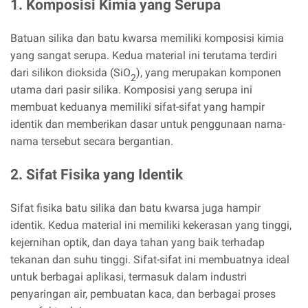
1. Komposisi Kimia yang Serupa
Batuan silika dan batu kwarsa memiliki komposisi kimia
yang sangat serupa. Kedua material ini terutama terdiri
dari silikon dioksida (SiO
), yang merupakan komponen
2
utama dari pasir silika. Komposisi yang serupa ini
membuat keduanya memiliki sifat-sifat yang hampir
identik dan memberikan dasar untuk penggunaan nama-
nama tersebut secara bergantian.
2. Sifat Fisika yang Identik
Sifat fisika batu silika dan batu kwarsa juga hampir
identik. Kedua material ini memiliki kekerasan yang tinggi,
kejernihan optik, dan daya tahan yang baik terhadap
tekanan dan suhu tinggi. Sifat-sifat ini membuatnya ideal
untuk berbagai aplikasi, termasuk dalam industri
penyaringan air, pembuatan kaca, dan berbagai proses