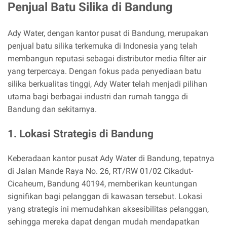
Penjual Batu Silika di Bandung
Ady Water, dengan kantor pusat di Bandung, merupakan
penjual batu silika terkemuka di Indonesia yang telah
membangun reputasi sebagai distributor media filter air
yang terpercaya. Dengan fokus pada penyediaan batu
silika berkualitas tinggi, Ady Water telah menjadi pilihan
utama bagi berbagai industri dan rumah tangga di
Bandung dan sekitarnya.
1. Lokasi Strategis di Bandung
Keberadaan kantor pusat Ady Water di Bandung, tepatnya
di Jalan Mande Raya No. 26, RT/RW 01/02 Cikadut-
Cicaheum, Bandung 40194, memberikan keuntungan
signifikan bagi pelanggan di kawasan tersebut. Lokasi
yang strategis ini memudahkan aksesibilitas pelanggan,
sehingga mereka dapat dengan mudah mendapatkan