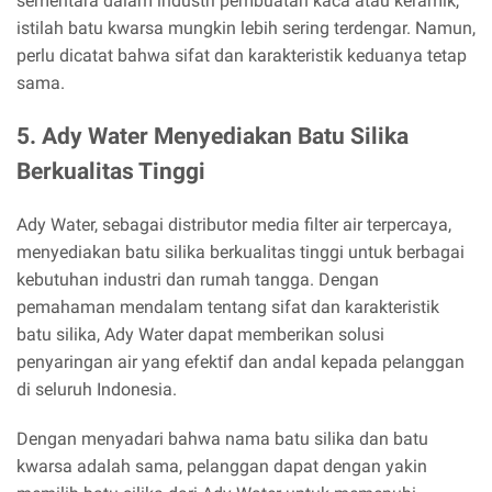
sementara dalam industri pembuatan kaca atau keramik,
istilah batu kwarsa mungkin lebih sering terdengar. Namun,
perlu dicatat bahwa sifat dan karakteristik keduanya tetap
sama.
5. Ady Water Menyediakan Batu Silika
Berkualitas Tinggi
Ady Water, sebagai distributor media filter air terpercaya,
menyediakan batu silika berkualitas tinggi untuk berbagai
kebutuhan industri dan rumah tangga. Dengan
pemahaman mendalam tentang sifat dan karakteristik
batu silika, Ady Water dapat memberikan solusi
penyaringan air yang efektif dan andal kepada pelanggan
di seluruh Indonesia.
Dengan menyadari bahwa nama batu silika dan batu
kwarsa adalah sama, pelanggan dapat dengan yakin