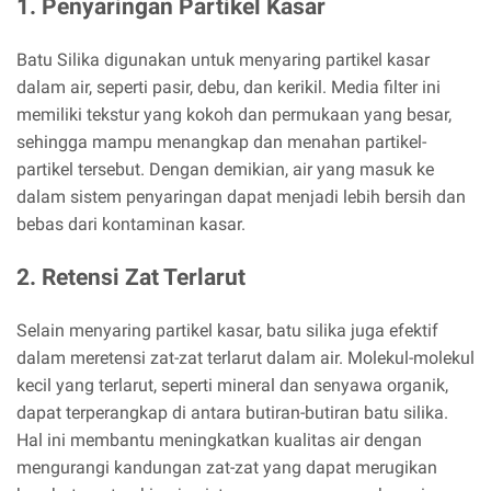
1. Penyaringan Partikel Kasar
Batu Silika digunakan untuk menyaring partikel kasar
dalam air, seperti pasir, debu, dan kerikil. Media filter ini
memiliki tekstur yang kokoh dan permukaan yang besar,
sehingga mampu menangkap dan menahan partikel-
partikel tersebut. Dengan demikian, air yang masuk ke
dalam sistem penyaringan dapat menjadi lebih bersih dan
bebas dari kontaminan kasar.
2. Retensi Zat Terlarut
Selain menyaring partikel kasar, batu silika juga efektif
dalam meretensi zat-zat terlarut dalam air. Molekul-molekul
kecil yang terlarut, seperti mineral dan senyawa organik,
dapat terperangkap di antara butiran-butiran batu silika.
Hal ini membantu meningkatkan kualitas air dengan
mengurangi kandungan zat-zat yang dapat merugikan