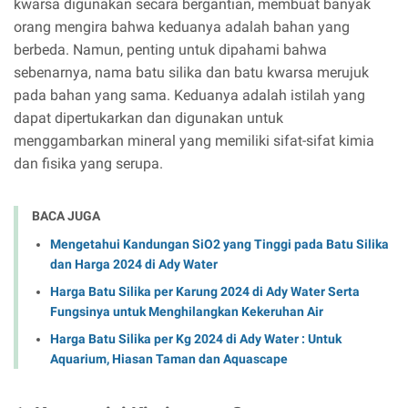
kwarsa digunakan secara bergantian, membuat banyak
orang mengira bahwa keduanya adalah bahan yang
berbeda. Namun, penting untuk dipahami bahwa
sebenarnya, nama batu silika dan batu kwarsa merujuk
pada bahan yang sama. Keduanya adalah istilah yang
dapat dipertukarkan dan digunakan untuk
menggambarkan mineral yang memiliki sifat-sifat kimia
dan fisika yang serupa.
BACA JUGA
Mengetahui Kandungan SiO2 yang Tinggi pada Batu Silika
dan Harga 2024 di Ady Water
Harga Batu Silika per Karung 2024 di Ady Water Serta
Fungsinya untuk Menghilangkan Kekeruhan Air
Harga Batu Silika per Kg 2024 di Ady Water : Untuk
Aquarium, Hiasan Taman dan Aquascape