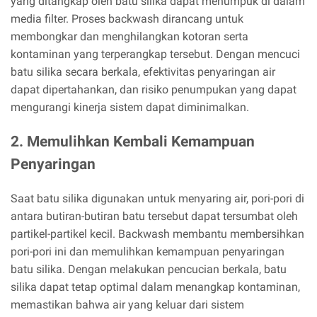
yang ditangkap oleh batu silika dapat menumpuk di dalam
media filter. Proses backwash dirancang untuk
membongkar dan menghilangkan kotoran serta
kontaminan yang terperangkap tersebut. Dengan mencuci
batu silika secara berkala, efektivitas penyaringan air
dapat dipertahankan, dan risiko penumpukan yang dapat
mengurangi kinerja sistem dapat diminimalkan.
2. Memulihkan Kembali Kemampuan
Penyaringan
Saat batu silika digunakan untuk menyaring air, pori-pori di
antara butiran-butiran batu tersebut dapat tersumbat oleh
partikel-partikel kecil. Backwash membantu membersihkan
pori-pori ini dan memulihkan kemampuan penyaringan
batu silika. Dengan melakukan pencucian berkala, batu
silika dapat tetap optimal dalam menangkap kontaminan,
memastikan bahwa air yang keluar dari sistem