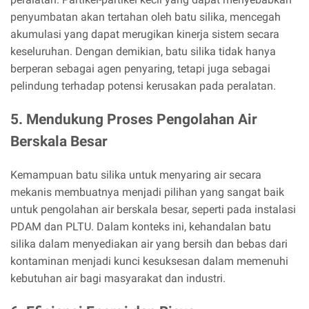
penyumbatan akan tertahan oleh batu silika, mencegah
akumulasi yang dapat merugikan kinerja sistem secara
keseluruhan. Dengan demikian, batu silika tidak hanya
berperan sebagai agen penyaring, tetapi juga sebagai
pelindung terhadap potensi kerusakan pada peralatan.
5. Mendukung Proses Pengolahan Air
Berskala Besar
Kemampuan batu silika untuk menyaring air secara
mekanis membuatnya menjadi pilihan yang sangat baik
untuk pengolahan air berskala besar, seperti pada instalasi
PDAM dan PLTU. Dalam konteks ini, kehandalan batu
silika dalam menyediakan air yang bersih dan bebas dari
kontaminan menjadi kunci kesuksesan dalam memenuhi
kebutuhan air bagi masyarakat dan industri.