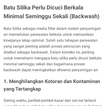
Batu Silika Perlu Dicuci Berkala
Minimal Seminggu Sekali (Backwash)
Batu Silika sebagai media filter dalam sistem penyaringan
air memerlukan perawatan berkala untuk memastikan
kinerjanya tetap optimal. Salah satu tahapan perawatan
yang sangat penting adalah proses pencucian yang
disebut sebagai backwash. Dalam konteks ini, penting
untuk memahami mengapa batu silika perlu dicuci berkala
minimal seminggu sekali dan bagaimana proses
backwash dapat meningkatkan efisiensi penyaringan air.
1. Menghilangkan Kotoran dan Kontaminan
yang Tertangkap
Seiring waktu, partikel-partikel kasar dan zat-zat terlarut