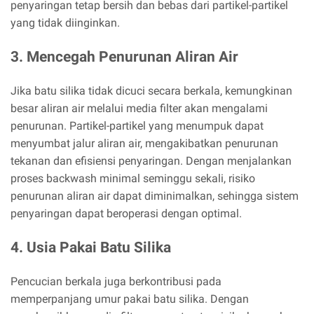
penyaringan tetap bersih dan bebas dari partikel-partikel
yang tidak diinginkan.
3. Mencegah Penurunan Aliran Air
Jika batu silika tidak dicuci secara berkala, kemungkinan
besar aliran air melalui media filter akan mengalami
penurunan. Partikel-partikel yang menumpuk dapat
menyumbat jalur aliran air, mengakibatkan penurunan
tekanan dan efisiensi penyaringan. Dengan menjalankan
proses backwash minimal seminggu sekali, risiko
penurunan aliran air dapat diminimalkan, sehingga sistem
penyaringan dapat beroperasi dengan optimal.
4. Usia Pakai Batu Silika
Pencucian berkala juga berkontribusi pada
memperpanjang umur pakai batu silika. Dengan