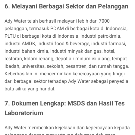
6. Melayani Berbagai Sektor dan Pelanggan
Ady Water telah berhasil melayani lebih dari 7000
pelanggan, termasuk PDAM di berbagai kota di Indonesia,
PLTU di berbagai kota di Indonesia, industri petrokimia,
industri AMDK, industri food & beverage, industri farmasi,
industri bahan kimia, industri minyak dan gas, hotel,
restoran, kolam renang, depot air minum isi ulang, tempat
ibadah, universitas, sekolah, pesantren, dan rumah tangga.
Keberhasilan ini mencerminkan kepercayaan yang tinggi
dari berbagai sektor terhadap Ady Water sebagai penyedia
batu silika yang handal.
7. Dokumen Lengkap: MSDS dan Hasil Tes
Laboratorium
Ady Water memberikan kejelasan dan kepercayaan kepada