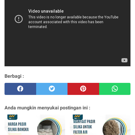
Berbagi :
Anda mungkin menyukai postingan ini :