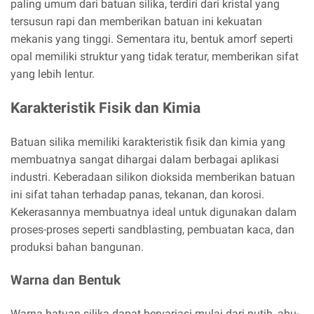
paling umum dari batuan silika, terdiri dari kristal yang
tersusun rapi dan memberikan batuan ini kekuatan
mekanis yang tinggi. Sementara itu, bentuk amorf seperti
opal memiliki struktur yang tidak teratur, memberikan sifat
yang lebih lentur.
Karakteristik Fisik dan Kimia
Batuan silika memiliki karakteristik fisik dan kimia yang
membuatnya sangat dihargai dalam berbagai aplikasi
industri. Keberadaan silikon dioksida memberikan batuan
ini sifat tahan terhadap panas, tekanan, dan korosi.
Kekerasannya membuatnya ideal untuk digunakan dalam
proses-proses seperti sandblasting, pembuatan kaca, dan
produksi bahan bangunan.
Warna dan Bentuk
Warna batuan silika dapat bervariasi mulai dari putih, abu-