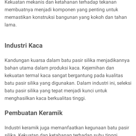
Kekuatan mekanis dan ketahanan terhadap tekanan
membuatnya menjadi komponen yang penting untuk
memastikan konstruksi bangunan yang kokoh dan tahan
lama.
Industri Kaca
Kandungan kuarsa dalam batu pasir silika menjadikannya
bahan utama dalam produksi kaca. Kejernihan dan
kekuatan termal kaca sangat bergantung pada kualitas
batu pasir silika yang digunakan. Dalam industri ini, seleksi
batu pasir silika yang tepat menjadi kunci untuk
menghasilkan kaca berkualitas tinggi.
Pembuatan Keramik
Industri keramik juga memanfaatkan kegunaan batu pasir
silika. Kekuatan dan ketahanan terhadap suhu tinggi