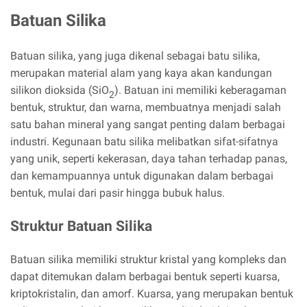
Batuan Silika
Batuan silika, yang juga dikenal sebagai batu silika,
merupakan material alam yang kaya akan kandungan
silikon dioksida (SiO
). Batuan ini memiliki keberagaman
2
bentuk, struktur, dan warna, membuatnya menjadi salah
satu bahan mineral yang sangat penting dalam berbagai
industri. Kegunaan batu silika melibatkan sifat-sifatnya
yang unik, seperti kekerasan, daya tahan terhadap panas,
dan kemampuannya untuk digunakan dalam berbagai
bentuk, mulai dari pasir hingga bubuk halus.
Struktur Batuan Silika
Batuan silika memiliki struktur kristal yang kompleks dan
dapat ditemukan dalam berbagai bentuk seperti kuarsa,
kriptokristalin, dan amorf. Kuarsa, yang merupakan bentuk