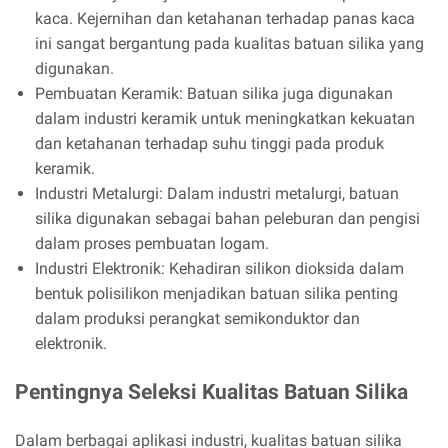
kaca. Kejernihan dan ketahanan terhadap panas kaca
ini sangat bergantung pada kualitas batuan silika yang
digunakan.
Pembuatan Keramik: Batuan silika juga digunakan
dalam industri keramik untuk meningkatkan kekuatan
dan ketahanan terhadap suhu tinggi pada produk
keramik.
Industri Metalurgi: Dalam industri metalurgi, batuan
silika digunakan sebagai bahan peleburan dan pengisi
dalam proses pembuatan logam.
Industri Elektronik: Kehadiran silikon dioksida dalam
bentuk polisilikon menjadikan batuan silika penting
dalam produksi perangkat semikonduktor dan
elektronik.
Pentingnya Seleksi Kualitas Batuan Silika
Dalam berbagai aplikasi industri, kualitas batuan silika