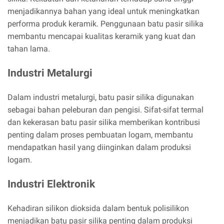
menjadikannya bahan yang ideal untuk meningkatkan
performa produk keramik. Penggunaan batu pasir silika
membantu mencapai kualitas keramik yang kuat dan
tahan lama.
Industri Metalurgi
Dalam industri metalurgi, batu pasir silika digunakan
sebagai bahan peleburan dan pengisi. Sifat-sifat termal
dan kekerasan batu pasir silika memberikan kontribusi
penting dalam proses pembuatan logam, membantu
mendapatkan hasil yang diinginkan dalam produksi
logam.
Industri Elektronik
Kehadiran silikon dioksida dalam bentuk polisilikon
menjadikan batu pasir silika penting dalam produksi