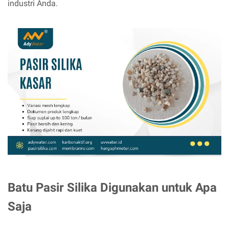
industri Anda.
Batu Pasir Silika Digunakan untuk Apa
Saja