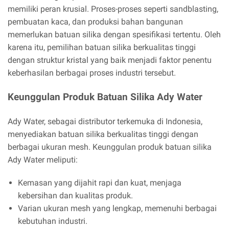
memiliki peran krusial. Proses-proses seperti sandblasting,
pembuatan kaca, dan produksi bahan bangunan
memerlukan batuan silika dengan spesifikasi tertentu. Oleh
karena itu, pemilihan batuan silika berkualitas tinggi
dengan struktur kristal yang baik menjadi faktor penentu
keberhasilan berbagai proses industri tersebut.
Keunggulan Produk Batuan Silika Ady Water
Ady Water, sebagai distributor terkemuka di Indonesia,
menyediakan batuan silika berkualitas tinggi dengan
berbagai ukuran mesh. Keunggulan produk batuan silika
Ady Water meliputi:
Kemasan yang dijahit rapi dan kuat, menjaga
kebersihan dan kualitas produk.
Varian ukuran mesh yang lengkap, memenuhi berbagai
kebutuhan industri.