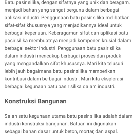
Batu pasir silika, dengan sifatnya yang unik dan beragam,
menjadi bahan yang sangat berguna dalam berbagai
aplikasi industri. Penggunaan batu pasir silika melibatkan
sifat-sifat khususnya yang menjadikannya ideal untuk
berbagai keperluan. Keberagaman sifat dan aplikasi batu
pasir silika membuatnya menjadi komponen krusial dalam
berbagai sektor industri. Penggunaan batu pasir silika
dalam industri mencakup berbagai proses dan produk
yang mengandalkan sifat khususnya. Mari kita telusuri
lebih jauh bagaimana batu pasir silika memberikan
kontribusi dalam berbagai industri. Mari kita eksplorasi
berbagai kegunaan batu pasir silika dalam industri.
Konstruksi Bangunan
Salah satu kegunaan utama batu pasir silika adalah dalam
industri konstruksi bangunan. Batuan ini digunakan
sebagai bahan dasar untuk beton, mortar, dan aspal.