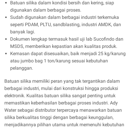
Batuan silika dalam kondisi bersih dan kering, siap
digunakan dalam berbagai proses.
Sudah digunakan dalam berbagai industri terkemuka
seperti PDAM, PLTU, sandblasting, industri AMDK, dan
banyak lagi.
Dokumen lengkap termasuk hasil uji lab Sucofindo dan
MSDS, memberikan kepastian akan kualitas produk.
Kemasan dapat disesuaikan, baik menjadi 25 kg/karung
atau jumbo bag 1 ton/karung sesuai kebutuhan
pelanggan.
Batuan silika memiliki peran yang tak tergantikan dalam
berbagai industri, mulai dari konstruksi hingga produksi
elektronik. Kualitas batuan silika sangat penting untuk
memastikan keberhasilan berbagai proses industri. Ady
Water sebagai distributor terpercaya menawarkan batuan
silika berkualitas tinggi dengan berbagai keunggulan,
menjadikannya pilihan utama untuk memenuhi kebutuhan