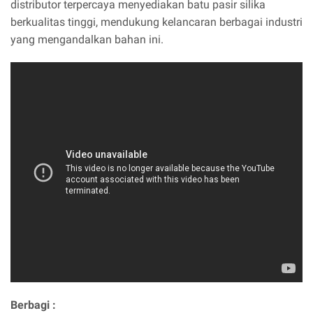
distributor terpercaya menyediakan batu pasir silika
berkualitas tinggi, mendukung kelancaran berbagai industri
yang mengandalkan bahan ini.
Berbagi :