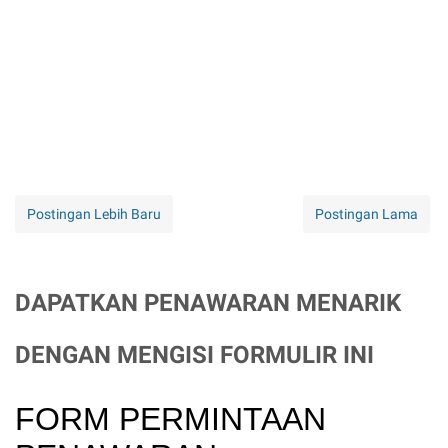
Postingan Lebih Baru
Postingan Lama
DAPATKAN PENAWARAN MENARIK
DENGAN MENGISI FORMULIR INI