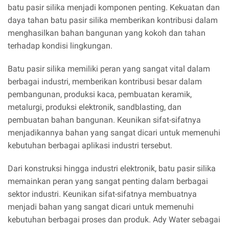
batu pasir silika menjadi komponen penting. Kekuatan dan
daya tahan batu pasir silika memberikan kontribusi dalam
menghasilkan bahan bangunan yang kokoh dan tahan
terhadap kondisi lingkungan.
Batu pasir silika memiliki peran yang sangat vital dalam
berbagai industri, memberikan kontribusi besar dalam
pembangunan, produksi kaca, pembuatan keramik,
metalurgi, produksi elektronik, sandblasting, dan
pembuatan bahan bangunan. Keunikan sifat-sifatnya
menjadikannya bahan yang sangat dicari untuk memenuhi
kebutuhan berbagai aplikasi industri tersebut.
Dari konstruksi hingga industri elektronik, batu pasir silika
memainkan peran yang sangat penting dalam berbagai
sektor industri. Keunikan sifat-sifatnya membuatnya
menjadi bahan yang sangat dicari untuk memenuhi
kebutuhan berbagai proses dan produk. Ady Water sebagai