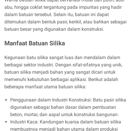
abu, hingga coklat tergantung pada impuritas yang hadir
dalam batuan tersebut. Selain itu, batuan ini dapat
ditemukan dalam bentuk pasir, kerikil, atau bahkan sebagai
batuan besar yang digunakan dalam konstruksi.
Manfaat Batuan Silika
Kegunaan batu silika sangat luas dan mendalam dalam
berbagai sektor industri. Dengan sifat-sifatnya yang unik,
batuan silika menjadi bahan yang sangat dicari untuk
memenuhi kebutuhan berbagai aplikasi. Berikut adalah
beberapa manfaat utama batuan silika:
Penggunaan dalam Industri Konstruksi: Batu pasir silika
digunakan sebagai bahan dasar dalam pembuatan
beton, mortar, dan aspal untuk konstruksi bangunan.
Industri Kaca: Kandungan kuarsa dalam batuan silika
membuatnya menjadi bahan utama dalam produksi