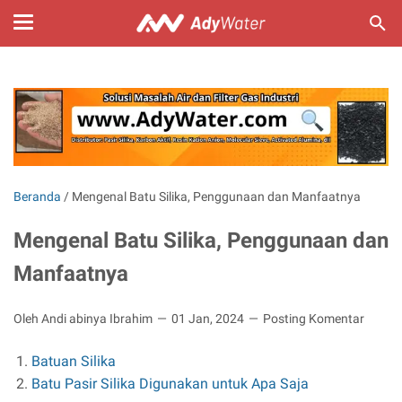
Beranda
/
Mengenal Batu Silika, Penggunaan dan Manfaatnya
Mengenal Batu Silika, Penggunaan dan
Manfaatnya
Oleh Andi abinya Ibrahim
01 Jan, 2024
Posting Komentar
Batuan Silika
Batu Pasir Silika Digunakan untuk Apa Saja