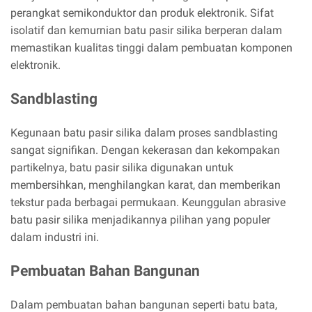
perangkat semikonduktor dan produk elektronik. Sifat
isolatif dan kemurnian batu pasir silika berperan dalam
memastikan kualitas tinggi dalam pembuatan komponen
elektronik.
Sandblasting
Kegunaan batu pasir silika dalam proses sandblasting
sangat signifikan. Dengan kekerasan dan kekompakan
partikelnya, batu pasir silika digunakan untuk
membersihkan, menghilangkan karat, dan memberikan
tekstur pada berbagai permukaan. Keunggulan abrasive
batu pasir silika menjadikannya pilihan yang populer
dalam industri ini.
Pembuatan Bahan Bangunan
Dalam pembuatan bahan bangunan seperti batu bata,