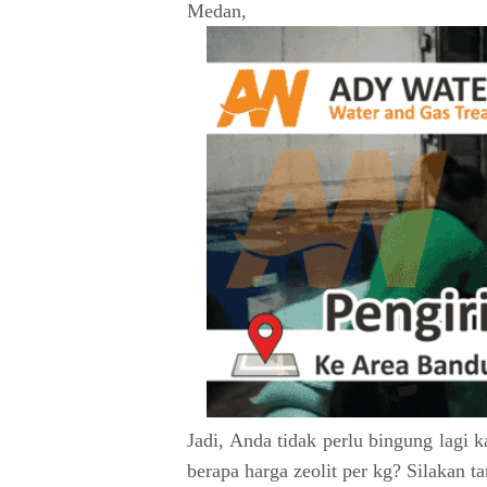
Medan,
Jadi, Anda tidak perlu bingung lagi 
berapa harga zeolit per kg? Silakan 