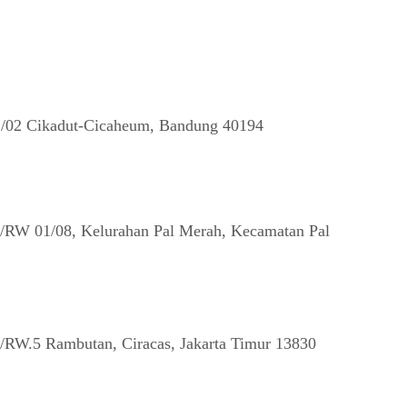
/02 Cikadut-Cicaheum, Bandung 40194
T/RW 01/08, Kelurahan Pal Merah, Kecamatan Pal
/RW.5 Rambutan, Ciracas, Jakarta Timur 13830