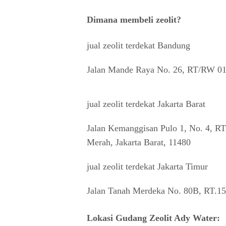
Dimana membeli zeolit?
jual zeolit terdekat Bandung
Jalan Mande Raya No. 26, RT/RW 01
jual zeolit terdekat Jakarta Barat
Jalan Kemanggisan Pulo 1, No. 4, R
Merah, Jakarta Barat, 11480
jual zeolit terdekat Jakarta Timur
Jalan Tanah Merdeka No. 80B, RT.15
Lokasi Gudang Zeolit Ady Water: