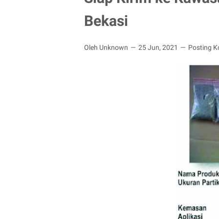
Bekasi
Oleh Unknown
25 Jun, 2021
Posting 