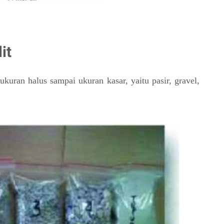
it
ukuran halus sampai ukuran kasar, yaitu pasir, gravel,