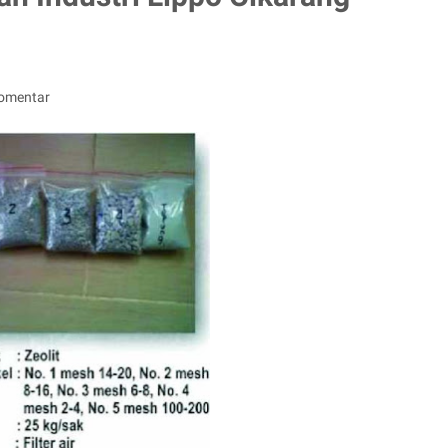
Komentar