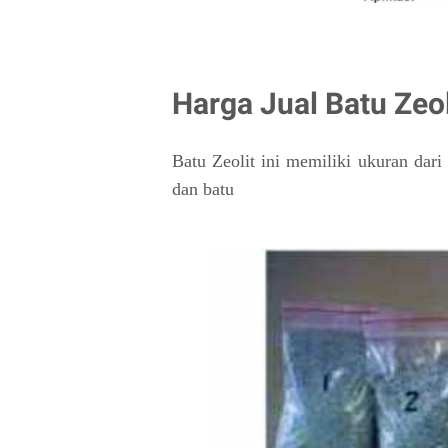
Harga Jual Batu Zeol
Batu Zeolit ini memiliki ukuran dari 
dan batu