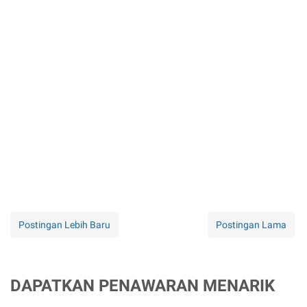
Postingan Lebih Baru
Postingan Lama
DAPATKAN PENAWARAN MENARIK