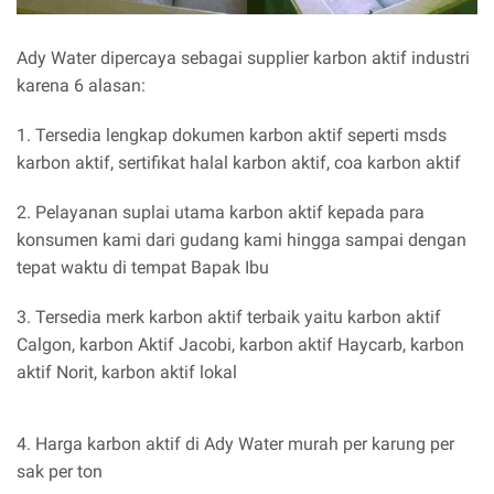
Ady Water dipercaya sebagai supplier karbon aktif industri
karena 6 alasan:
1. Tersedia lengkap dokumen karbon aktif seperti msds
karbon aktif, sertifikat halal karbon aktif, coa karbon aktif
2. Pelayanan suplai utama karbon aktif kepada para
konsumen kami dari gudang kami hingga sampai dengan
tepat waktu di tempat Bapak Ibu
3. Tersedia merk karbon aktif terbaik yaitu karbon aktif
Calgon, karbon Aktif Jacobi, karbon aktif Haycarb, karbon
aktif Norit, karbon aktif lokal
4. Harga karbon aktif di Ady Water murah per karung per
sak per ton