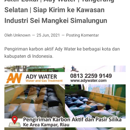
Selatan | Siap Kirim ke Kawasan
Industri Sei Mangkei Simalungun
Oleh Unknown
25 Jun, 2021
Posting Komentar
Pengiriman karbon aktif Ady Water ke berbagai kota dan
kabupaten di Indonesia.