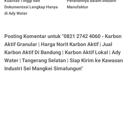
Kualitas Tinggi dan
Peranannya dalam Industri
Dokumentasi Lengkap Hanya
Manufaktur
di Ady Water
Posting Komentar untuk "0821 2742 4060 - Karbon
Aktif Granular | Harga Norit Karbon Aktif | Jual
Karbon Aktif Di Bandung | Karbon Aktif Lokal | Ady
Water | Tangerang Selatan | Siap Kirim ke Kawasan
Industri Sei Mangkei Simalungun"