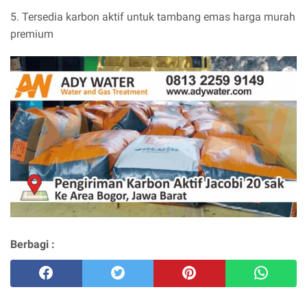
5. Tersedia karbon aktif untuk tambang emas harga murah
premium
Berbagi :