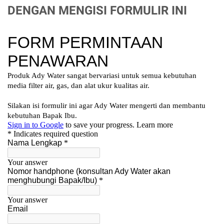
DENGAN MENGISI FORMULIR INI