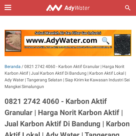
Beranda
/
0821 2742 4060 - Karbon Aktif Granular | Harga Norit
Karbon Aktif | Jual Karbon Aktif Di Bandung | Karbon Aktif Lokal |
Ady Water | Tangerang Selatan | Siap Kirim ke Kawasan Industri Sei
Mangkei Simalungun
0821 2742 4060 - Karbon Aktif
Granular | Harga Norit Karbon Aktif |
Jual Karbon Aktif Di Bandung | Karbon
Aktif Lokal | Ady Water | Tangerang